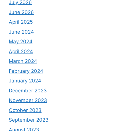
July 2026
June 2026
April 2025
June 2024
May 2024
April 2024
March 2024
February 2024
January 2024
December 2023
November 2023
October 2023
September 2023
August 2023