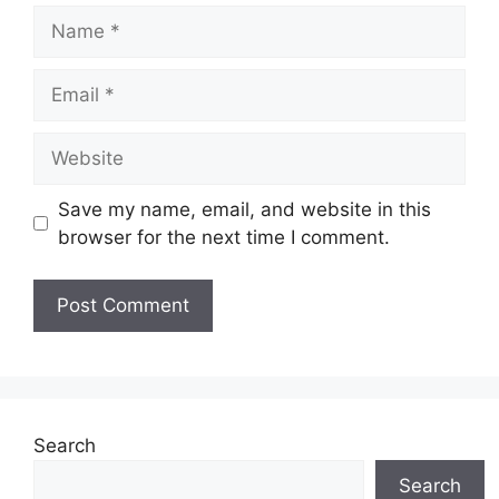
Name
Email
Website
Save my name, email, and website in this
browser for the next time I comment.
Search
Search