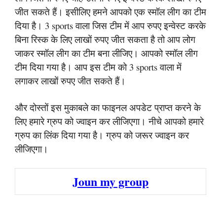
जीत सकते हैं। इसीलिए हमने आपको एक स्मॉल लीग का टीम
दिया है। 3 sports वाला जिस टीम में आप रुपए इन्वेस्ट करके
बिना रिस्क के लिए लाखों रुपए जीत सकता है तो आप लोग
जाकर स्मॉल लीग का टीम बना लीजिए। आपको स्मॉल लीग
टीम दिया गया है। आप इस टीम को 3 sports वाला में
लगाकर लाखों रुपए जीत सकते हैं।
और दोस्तों इस मुकाबले का फाइनल अपडेट प्राप्त करने के
लिए हमारे ग्रुप को ज्वाइन कर लीजिएगा। नीचे आपको हमारे
ग्रुप का लिंक दिया गया है। ग्रुप को जरूर ज्वाइन कर
लीजिएगा।
Joun my group