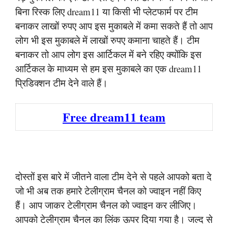
बिना रिस्क लिए dream11 या किसी भी प्लेटफार्म पर टीम
बनाकर लाखों रुपए आप इस मुकाबले में कमा सकते हैं तो आप
लोग भी इस मुकाबले में लाखों रुपए कमाना चाहते हैं। टीम
बनाकर तो आप लोग इस आर्टिकल में बने रहिए क्योंकि इस
आर्टिकल के माध्यम से हम इस मुकाबले का एक dream11
प्रिडिक्शन टीम देने वाले हैं।
Free dream11 team
दोस्तों इस बारे में जीतने वाला टीम देने से पहले आपको बता दे
जो भी अब तक हमारे टेलीग्राम चैनल को ज्वाइन नहीं किए
हैं। आप जाकर टेलीग्राम चैनल को ज्वाइन कर लीजिए।
आपको टेलीग्राम चैनल का लिंक ऊपर दिया गया है। जल्द से