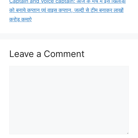
Captain and voice captain: आज के मैच में इस खिलाड़ी
को बनाये कप्तान एवं वाइस कप्तान, जल्दी से टीम बनाकर लाखों
करोड़ कमाऐ
Leave a Comment
Comment