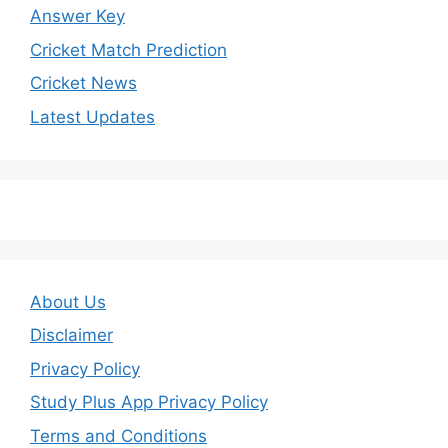
Answer Key
Cricket Match Prediction
Cricket News
Latest Updates
About Us
Disclaimer
Privacy Policy
Study Plus App Privacy Policy
Terms and Conditions