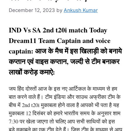
December 12, 2023
by
Ankush Kumar
IND Vs SA 2nd t20i match Today
Dream11 Team Captain and voice
captain: आज के मैच में इस खिलाड़ी को बनाये
कप्तान एवं वाइस कप्तान, जल्दी से टीम बनाकर
लाखों करोड़ कमाऐ:
जय हिंद दोस्तों आज के इस नए आर्टिकल के माध्यम से हम
बात करने वाले हैं। टीम इंडिया और साउथ अफ्रीका टीम के
बीच में 2nd t20i मुकाबला होने वाला है आपको भी पता है यह
मुकाबला 12 दिसंबर को हमारे भारतीय समय के अनुसार शाम
7:30 पर खेला जाएगा तो चलिए आप सभी साथियों को इस
बड़े मुकाबले का एक टीम देते हैं। जिस टीम के माध्यम से आप