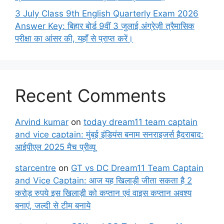
3 July Class 9th English Quarterly Exam 2026
Answer Key: बिहार बोर्ड 9वीं 3 जुलाई अंग्रेज़ी त्रैमासिक
परीक्षा का आंसर की, यहाँ से प्राप्त करें।
Recent Comments
Arvind kumar
on
today dream11 team captain
and vice captain: मुंबई इंडियंस बनाम सनराइजर्स हैदराबाद:
आईपीएल 2025 मैच प्रीव्यू
starcentre
on
GT vs DC Dream11 Team Captain
and Vice Captain: आज यह खिलाड़ी जीता सकता है 2
करोड़ रुपये इस खिलाड़ी को कप्तान एवं वाइस कप्तान अवश्य
बनाएं, जल्दी से टीम बनाये