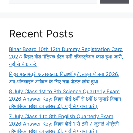
Recent Posts
Bihar Board 10th 12th Dummy Registration Card
2027: बिहार बोर्ड मैट्रिक इंटर डमी रजिस्ट्रेशन कार्ड हुआ जारी,
यहाँ से चेक करें।
बिहार मुख्यमंत्री अल्पसंख्यक विद्यार्थी प्रोत्साहन योजना 2026,
अब ऑनलाइन आवेदन के लिए नया पोर्टल लांच हुआ
8 July Class 1st to 8th Science Quarterly Exam
2026 Answer Key: बिहार बोर्ड 6वीं से 8वीं 8 जुलाई विज्ञान
त्रैमासिक परीक्षा का आंसर की, यहाँ से प्राप्त करें।
7 July Class 1 to 8th English Quarterly Exam
2026 Answer Key: बिहार बोर्ड 1 से 8वीं 7 जुलाई अंग्रेज़ी
त्रैमासिक परीक्षा का आंसर की, यहाँ से प्राप्त करें।