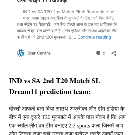
IND vs SA 2nd T20 Match SL
Dream11 prediction team:
दोस्तों आपको बता दिया साउथ अफ्रीका और टीम इंडिया के
बीच में एक दूसरे T20 मुकाबले में आपके पास मौका है कि आप
एक स्मॉल लीग का टीम बनाइए 2-3 sports वाला जिसमें आप
लोग जितना रुपए चाहे उतना रुपए इन्वेस्ट करके लाखों रुपए