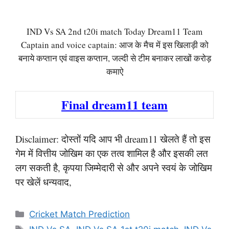
IND Vs SA 2nd t20i match Today Dream11 Team
Captain and voice captain: आज के मैच में इस खिलाड़ी को
बनाये कप्तान एवं वाइस कप्तान, जल्दी से टीम बनाकर लाखों करोड़
कमाऐ
Final dream11 team
Disclaimer: दोस्तों यदि आप भी dream11 खेलते हैं तो इस
गेम में वित्तीय जोखिम का एक तत्व शामिल है और इसकी लत
लग सकती है, कृपया जिम्मेदारी से और अपने स्वयं के जोखिम
पर खेलें धन्यवाद,
Categories
Cricket Match Prediction
Tags