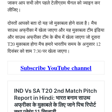
जाकर आप सभी लोग पहले टेलीग्राम चैनल को ज्वाइन कर
लीजिए।
दोस्तों आपको बता दो यह जो मुकाबला होने वाला है। मैच
साउथ अफ्रीका में खेला जाएगा और यह मुकाबला टीम इंडिया
और साउथ अफ्रीका टीम के बीच में खेला जाएगा जो दूसरा
T20 मुकाबला होगा मैच हमारे भारतीय समय के अनुसार 12
दिसंबर को शाम 7:30 पर खेला जाएगा।
Subscribe YouTube channel