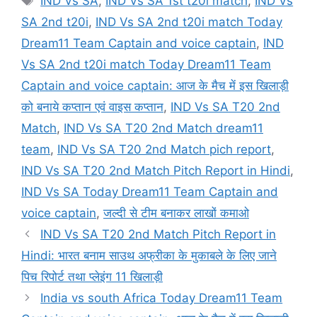
IND Vs SA
,
IND Vs SA 1st t20i match
,
IND Vs
SA 2nd t20i
,
IND Vs SA 2nd t20i match Today
Dream11 Team Captain and voice captain
,
IND
Vs SA 2nd t20i match Today Dream11 Team
Captain and voice captain: आज के मैच में इस खिलाड़ी
को बनाये कप्तान एवं वाइस कप्तान
,
IND Vs SA T20 2nd
Match
,
IND Vs SA T20 2nd Match dream11
team
,
IND Vs SA T20 2nd Match pich report
,
IND Vs SA T20 2nd Match Pitch Report in Hindi
,
IND Vs SA Today Dream11 Team Captain and
voice captain
,
जल्दी से टीम बनाकर लाखों कमाओ
IND Vs SA T20 2nd Match Pitch Report in
Hindi: भारत बनाम साउथ अफ्रीका के मुकाबले के लिए जाने
पिच रिपोर्ट तथा प्लेइंग 11 खिलाड़ी
India vs south Africa Today Dream11 Team