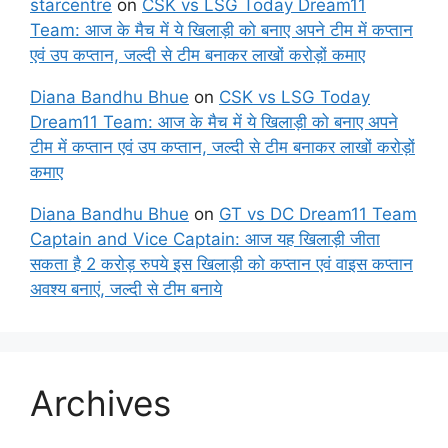
starcentre
on
CSK vs LSG Today Dream11
Team: आज के मैच में ये खिलाड़ी को बनाए अपने टीम में कप्तान
एवं उप कप्तान, जल्दी से टीम बनाकर लाखों करोड़ों कमाए
Diana Bandhu Bhue
on
CSK vs LSG Today
Dream11 Team: आज के मैच में ये खिलाड़ी को बनाए अपने
टीम में कप्तान एवं उप कप्तान, जल्दी से टीम बनाकर लाखों करोड़ों
कमाए
Diana Bandhu Bhue
on
GT vs DC Dream11 Team
Captain and Vice Captain: आज यह खिलाड़ी जीता
सकता है 2 करोड़ रुपये इस खिलाड़ी को कप्तान एवं वाइस कप्तान
अवश्य बनाएं, जल्दी से टीम बनाये
Archives