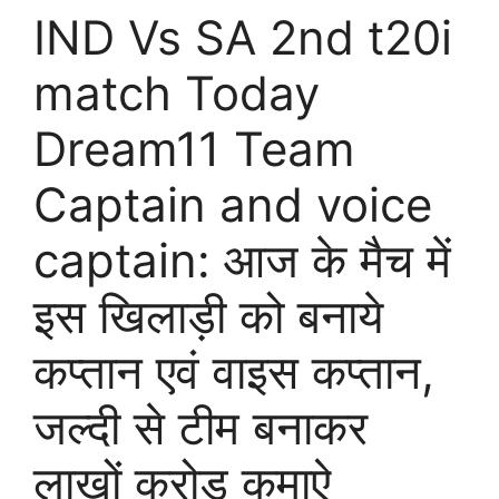
IND Vs SA 2nd t20i
match Today
Dream11 Team
Captain and voice
captain: आज के मैच में
इस खिलाड़ी को बनाये
कप्तान एवं वाइस कप्तान,
जल्दी से टीम बनाकर
लाखों करोड़ कमाऐ