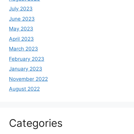
July 2023
June 2023
May 2023
April 2023
March 2023
February 2023
January 2023
November 2022
August 2022
Categories