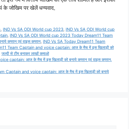
ं के जोखिम पर खेलें धन्यवाद,
m
,
IND Vs SA ODI World cup 2023
,
IND Vs SA ODI World cup
tain
,
IND Vs SA ODI World cup 2023 Today Dream11 Team
ये कप्तान एवं वाइस कप्तान
,
IND Vs SA Today Dream11 Team
 Team Captain and voice captain: आज के मैच में इस खिलाड़ी को
,
जल्दी से टीम बनाकर लाखों कमाओ
tain: आज के मैच में इस खिलाड़ी को बनाये कप्तान एवं वाइस कप्तान,
tain and voice captain: आज के मैच में इस खिलाड़ी को बनाये