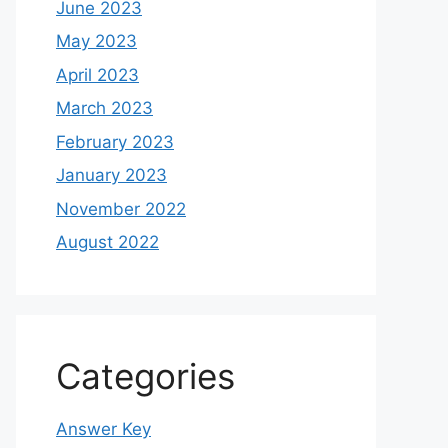
June 2023
May 2023
April 2023
March 2023
February 2023
January 2023
November 2022
August 2022
Categories
Answer Key