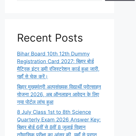
Recent Posts
Bihar Board 10th 12th Dummy
Registration Card 2027: बिहार बोर्ड
मैट्रिक इंटर डमी रजिस्ट्रेशन कार्ड हुआ जारी,
यहाँ से चेक करें।
बिहार मुख्यमंत्री अल्पसंख्यक विद्यार्थी प्रोत्साहन
योजना 2026, अब ऑनलाइन आवेदन के लिए
नया पोर्टल लांच हुआ
8 July Class 1st to 8th Science
Quarterly Exam 2026 Answer Key:
बिहार बोर्ड 6वीं से 8वीं 8 जुलाई विज्ञान
त्रैमासिक परीक्षा का आंसर की, यहाँ से प्राप्त