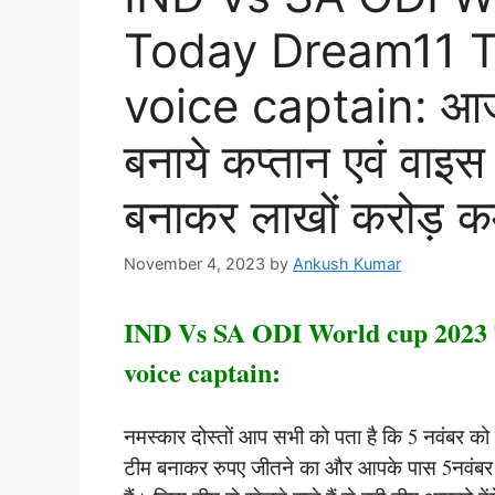
Today Dream11 
voice captain: आज क
बनाये कप्तान एवं वाइस
बनाकर लाखों करोड़ क
November 4, 2023
by
Ankush Kumar
IND Vs SA ODI World cup 2023
voice captain:
नमस्कार दोस्तों आप सभी को पता है कि 5 नवंबर को 
टीम बनाकर रुपए जीतने का और आपके पास 5नवंबर 