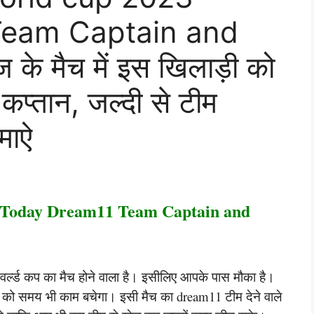
Team Captain and
े मैच में इस खिलाड़ी को
 कप्तान, जल्दी से टीम
माऐ
 Today Dream11 Team Captain and
वर्ल्ड कप का मैच होने वाला है। इसीलिए आपके पास मौका है।
को समय भी काम बचेगा। इसी मैच का dream11 टीम देने वाले