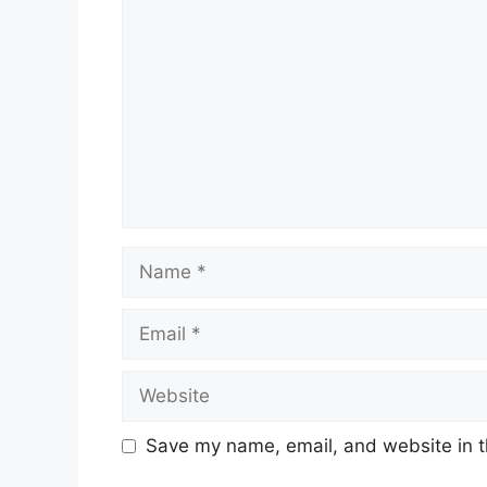
Name
Email
Website
Save my name, email, and website in t