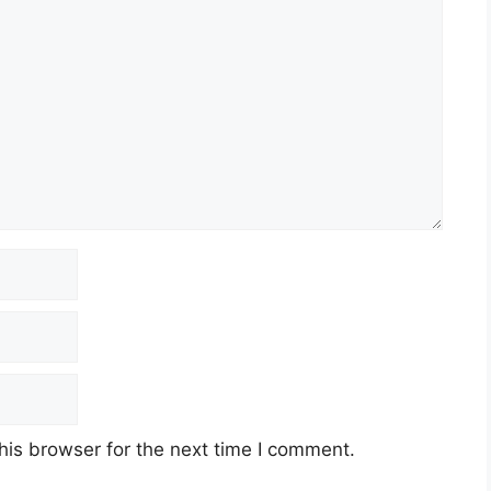
his browser for the next time I comment.