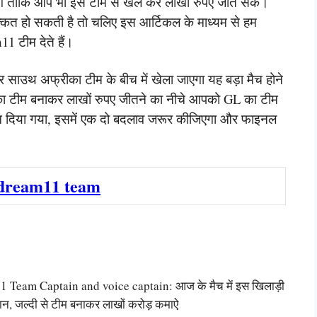
 देंगे ताकि आप भी इस टीम से खेल कर लाखों रुपए जीत सके।
क्कत हो सकती है तो चलिए इस आर्टिकल के माध्यम से हम
1 टीम देते हैं।
साउथ अफ्रीका टीम के बीच में खेला जाएगा यह बड़ा मैच होने
 का टीम बनाकर लाखों रुपए जीतने का नीचे आपको GL का टीम
म दिया गया, इसमें एक दो बदलाव जरूर कीजिएगा और फाइनल
dream11 team
eam Captain and voice captain: आज के मैच में इस खिलाड़ी
तान, जल्दी से टीम बनाकर लाखों करोड़ कमाऐ