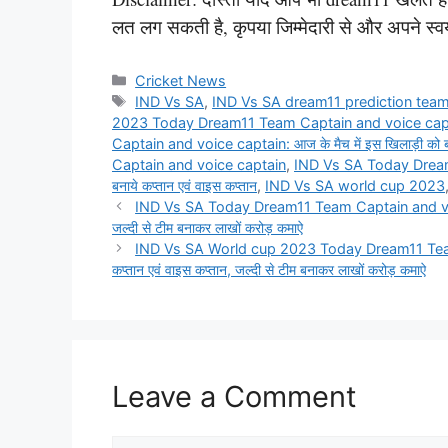
लत लग सकती है, कृपया जिम्मेदारी से और अपने स्वय
Categories
Cricket News
Tags
IND Vs SA
,
IND Vs SA dream11 prediction tea
2023 Today Dream11 Team Captain and voice cap
Captain and voice captain: आज के मैच में इस खिलाड़ी को बना
Captain and voice captain
,
IND Vs SA Today Dream11
बनाये कप्तान एवं वाइस कप्तान
,
IND Vs SA world cup 2023
IND Vs SA Today Dream11 Team Captain and voice cap
जल्दी से टीम बनाकर लाखों करोड़ कमाऐ
IND Vs SA World cup 2023 Today Dream11 Team Cap
कप्तान एवं वाइस कप्तान, जल्दी से टीम बनाकर लाखों करोड़ कमाऐ
Leave a Comment
Comment