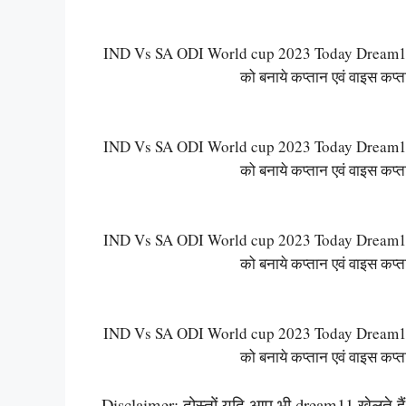
IND Vs SA ODI World cup 2023 Today Dream11 T
को बनाये कप्तान एवं वाइस कप्
IND Vs SA ODI World cup 2023 Today Dream11 T
को बनाये कप्तान एवं वाइस कप्
IND Vs SA ODI World cup 2023 Today Dream11 T
को बनाये कप्तान एवं वाइस कप्
IND Vs SA ODI World cup 2023 Today Dream11 T
को बनाये कप्तान एवं वाइस कप्
Disclaimer: दोस्तों यदि आप भी dream11 खेलते हैं