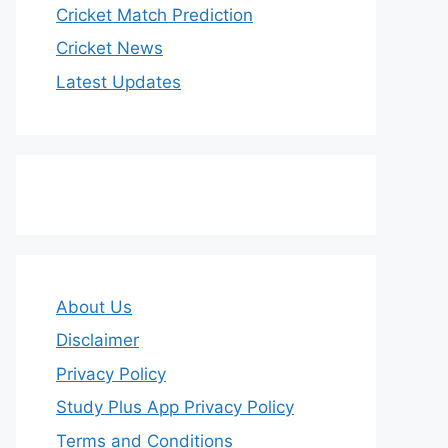
Cricket Match Prediction
Cricket News
Latest Updates
About Us
Disclaimer
Privacy Policy
Study Plus App Privacy Policy
Terms and Conditions