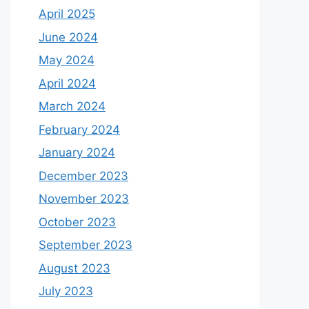
April 2025
June 2024
May 2024
April 2024
March 2024
February 2024
January 2024
December 2023
November 2023
October 2023
September 2023
August 2023
July 2023