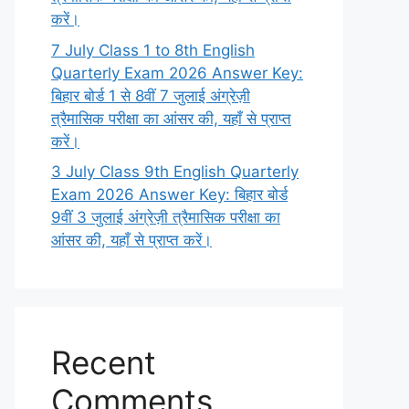
करें।
7 July Class 1 to 8th English
Quarterly Exam 2026 Answer Key:
बिहार बोर्ड 1 से 8वीं 7 जुलाई अंग्रेज़ी
त्रैमासिक परीक्षा का आंसर की, यहाँ से प्राप्त
करें।
3 July Class 9th English Quarterly
Exam 2026 Answer Key: बिहार बोर्ड
9वीं 3 जुलाई अंग्रेज़ी त्रैमासिक परीक्षा का
आंसर की, यहाँ से प्राप्त करें।
Recent
Comments