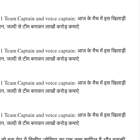
eam Captain and voice captain: आज के मैच में इस खिलाड़ी
तान, जल्दी से टीम बनाकर लाखों करोड़ कमाऐ
eam Captain and voice captain: आज के मैच में इस खिलाड़ी
तान, जल्दी से टीम बनाकर लाखों करोड़ कमाऐ
eam Captain and voice captain: आज के मैच में इस खिलाड़ी
तान, जल्दी से टीम बनाकर लाखों करोड़ कमाऐ
eam Captain and voice captain: आज के मैच में इस खिलाड़ी
तान, जल्दी से टीम बनाकर लाखों करोड़ कमाऐ
 तो इस गेम में वित्तीय जोखिम का एक तत्व शामिल है और इसकी