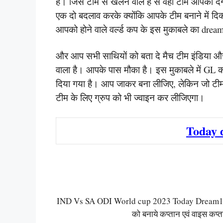
हैं। जिस टीम से खेलने वाले हैं से वही टीम आपको
एक दो बदलाव करके क्योंकि आपके टीम बनाने में दि
आपको होने वाले वर्ल्ड कप के इस मुकाबले का dream1
और आप सभी साथियों को बता दे मैच टीम इंडिया और 
वाला है। आपके पास मौका है। इस मुकाबले में GL
दिया गया है। आप जाकर बना लीजिए, लेकिन जो टी
टीम के लिए ग्रुप को भी ज्वाइन कर लीजिएगा।
Today 
IND Vs SA ODI World cup 2023 Today Dream11 T
को बनाये कप्तान एवं वाइस कप्