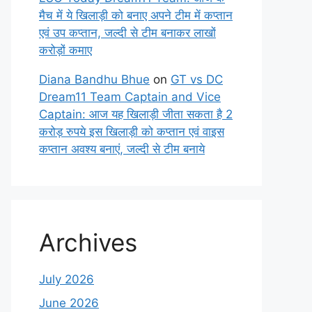
मैच में ये खिलाड़ी को बनाए अपने टीम में कप्तान
एवं उप कप्तान, जल्दी से टीम बनाकर लाखों
करोड़ों कमाए
Diana Bandhu Bhue
on
GT vs DC
Dream11 Team Captain and Vice
Captain: आज यह खिलाड़ी जीता सकता है 2
करोड़ रुपये इस खिलाड़ी को कप्तान एवं वाइस
कप्तान अवश्य बनाएं, जल्दी से टीम बनाये
Archives
July 2026
June 2026