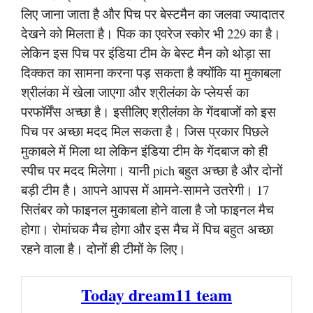
लिए जाना जाता है और पिच पर बेस्टमैन का जलवा ज्यादातर
देखने को मिलता है। पिक का एवरेज स्कोर भी 229 का है।
लेकिन इस पिच पर इंडिया टीम के बेस्ट मैन को थोड़ा सा
दिक्कत का सामना करना पड़ सकता है क्योंकि या मुकाबला
श्रीलंका में खेला जाएगा और श्रीलंका के प्लेयर्स का
परफॉर्मेंस अच्छा है। इसीलिए श्रीलंका के गेंदबाजों को इस
पिच पर अच्छा मदद मिल सकता है। जिस प्रकार पिछले
मुकाबले में मिला था लेकिन इंडिया टीम के गेंदबाज को ही
स्पीच पर मदद मिलेगा। यानी pich बहुत अच्छा है और दोनों
बड़ी टीम है। आपने आपस में आमने-सामने उतरेगी। 17
सितंबर को फाइनल मुकाबला होने वाला है जो फाइनल मैच
होगा। रोमांचक मैच होगा और इस मैच में पिच बहुत अच्छा
रहने वाला है। दोनों ही टीमों के लिए।
Today dream11 team