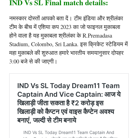
IND Vs SL Final match details:
नमस्कार दोस्तों आपको बता दें। टीम इंडिया और श्रीलंका
टीम के बीच में एशिया कप 2023 का जो फाइनल मुकाबला
होने वाला है यह मुकाबला श्रीलंका के R.Premadasa
Stadium, Colombo, Sri Lanka. इस क्रिकेट स्टेडियम में
महा मुकाबले की शुरुआत हमारे भारतीय समयानुसार दोपहर
3:00 बजे से की जाएगी।