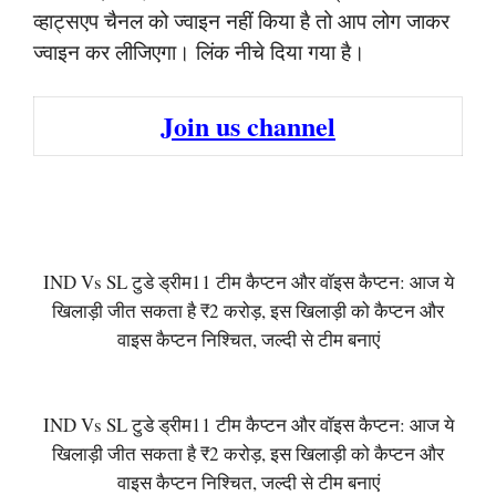
व्हाट्सएप चैनल को ज्वाइन नहीं किया है तो आप लोग जाकर
ज्वाइन कर लीजिएगा। लिंक नीचे दिया गया है।
Join us channel
IND Vs SL टुडे ड्रीम11 टीम कैप्टन और वॉइस कैप्टन: आज ये
खिलाड़ी जीत सकता है ₹2 करोड़, इस खिलाड़ी को कैप्टन और
वाइस कैप्टन निश्चित, जल्दी से टीम बनाएं
IND Vs SL टुडे ड्रीम11 टीम कैप्टन और वॉइस कैप्टन: आज ये
खिलाड़ी जीत सकता है ₹2 करोड़, इस खिलाड़ी को कैप्टन और
वाइस कैप्टन निश्चित, जल्दी से टीम बनाएं