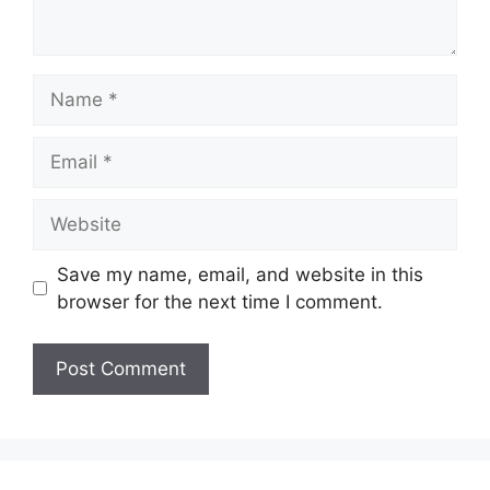
Name
Email
Website
Save my name, email, and website in this
browser for the next time I comment.