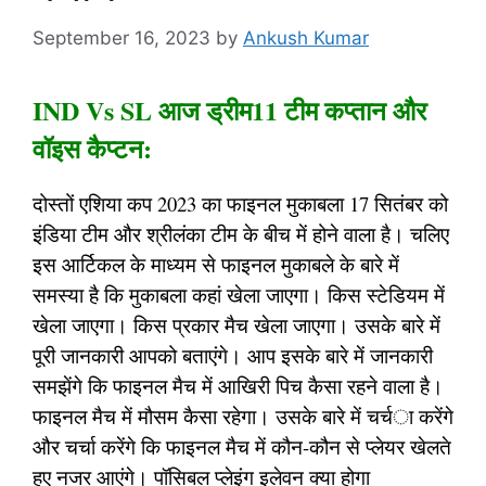
September 16, 2023
by
Ankush Kumar
IND Vs SL आज ड्रीम11 टीम कप्तान और
वॉइस कैप्टन:
दोस्तों एशिया कप 2023 का फाइनल मुकाबला 17 सितंबर को
इंडिया टीम और श्रीलंका टीम के बीच में होने वाला है। चलिए
इस आर्टिकल के माध्यम से फाइनल मुकाबले के बारे में
समस्या है कि मुकाबला कहां खेला जाएगा। किस स्टेडियम में
खेला जाएगा। किस प्रकार मैच खेला जाएगा। उसके बारे में
पूरी जानकारी आपको बताएंगे। आप इसके बारे में जानकारी
समझेंगे कि फाइनल मैच में आखिरी पिच कैसा रहने वाला है।
फाइनल मैच में मौसम कैसा रहेगा। उसके बारे में चर्चा करेंगे
और चर्चा करेंगे कि फाइनल मैच में कौन-कौन से प्लेयर खेलते
हुए नजर आएंगे। पॉसिबल प्लेइंग इलेवन क्या होगा