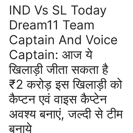
IND Vs SL Today
Dream11 Team
Captain And Voice
Captain: आज ये
खिलाड़ी जीता सकता है
₹2 करोड़ इस खिलाड़ी को
कैप्टन एवं वाइस कैप्टेन
अवश्य बनाएं, जल्दी से टीम
बनाये