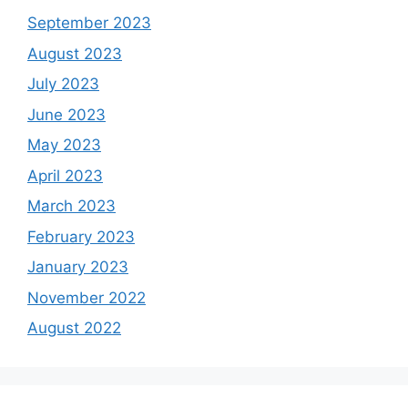
September 2023
August 2023
July 2023
June 2023
May 2023
April 2023
March 2023
February 2023
January 2023
November 2022
August 2022