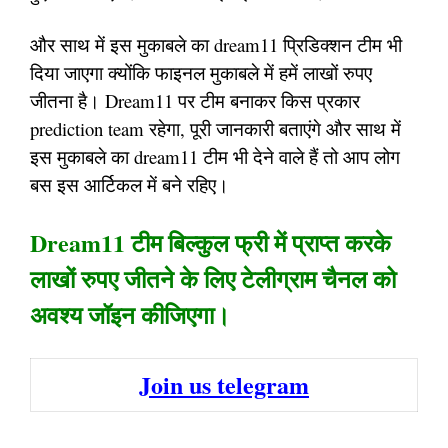
और साथ में इस मुकाबले का dream11 प्रिडिक्शन टीम भी
दिया जाएगा क्योंकि फाइनल मुकाबले में हमें लाखों रुपए
जीतना है। Dream11 पर टीम बनाकर किस प्रकार
prediction team रहेगा, पूरी जानकारी बताएंगे और साथ में
इस मुकाबले का dream11 टीम भी देने वाले हैं तो आप लोग
बस इस आर्टिकल में बने रहिए।
Dream11 टीम बिल्कुल फ्री में प्राप्त करके
लाखों रुपए जीतने के लिए टेलीग्राम चैनल को
अवश्य जॉइन कीजिएगा।
Join us telegram