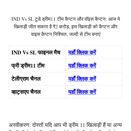
IND Vs SL टुडे ड्रीम11 टीम कैप्टन और वॉइस कैप्टन: आज ये
खिलाड़ी जीत सकता है ₹2 करोड़, इस खिलाड़ी को कैप्टन और
वाइस कैप्टन निश्चित, जल्दी से टीम बनाएं
IND Vs SL फाइनल मैच
यहाँ क्लिक करें
फ्री ड्रीम11 टीम
यहाँ क्लिक करें
टेलीग्राम चैनल
यहाँ क्लिक करें
व्हाट्सएप चैनल
यहाँ क्लिक करें
अस्वीकरण: दोस्तों यदि आप भी ड्रीम 11 खिलाड़ी हैं या अन्य