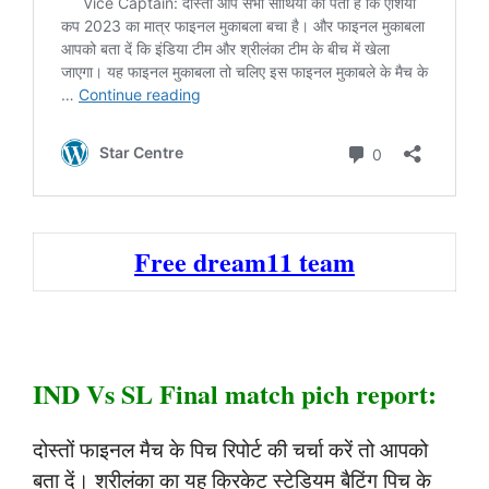
Free dream11 team
IND Vs SL Final match pich report:
दोस्तों फाइनल मैच के पिच रिपोर्ट की चर्चा करें तो आपको
बता दें। श्रीलंका का यह क्रिकेट स्टेडियम बैटिंग पिच के