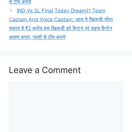
से टीम बनाये
IND Vs SL Final Today Dream11 Team
Captain And Voice Captain: आज ये खिलाड़ी जीता
सकता है ₹2 करोड़ इस खिलाड़ी को कैप्टन एवं वाइस कैप्टेन
अवश्य बनाएं, जल्दी से टीम बनाये
Leave a Comment
Comment