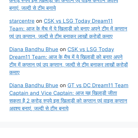
करोड़ रुपये इस खिलाड़ी को कप्तान एवं वाइस कप्तान अवश्य
बनाएं, जल्दी से टीम बनाये
starcentre
on
CSK vs LSG Today Dream11
Team: आज के मैच में ये खिलाड़ी को बनाए अपने टीम में कप्तान
एवं उप कप्तान, जल्दी से टीम बनाकर लाखों करोड़ों कमाए
Diana Bandhu Bhue
on
CSK vs LSG Today
Dream11 Team: आज के मैच में ये खिलाड़ी को बनाए अपने
टीम में कप्तान एवं उप कप्तान, जल्दी से टीम बनाकर लाखों करोड़ों
कमाए
Diana Bandhu Bhue
on
GT vs DC Dream11 Team
Captain and Vice Captain: आज यह खिलाड़ी जीता
सकता है 2 करोड़ रुपये इस खिलाड़ी को कप्तान एवं वाइस कप्तान
अवश्य बनाएं, जल्दी से टीम बनाये