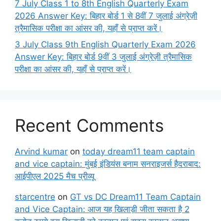
7 July Class 1 to 8th English Quarterly Exam
2026 Answer Key: बिहार बोर्ड 1 से 8वीं 7 जुलाई अंग्रेज़ी
त्रैमासिक परीक्षा का आंसर की, यहाँ से प्राप्त करें।
3 July Class 9th English Quarterly Exam 2026
Answer Key: बिहार बोर्ड 9वीं 3 जुलाई अंग्रेज़ी त्रैमासिक
परीक्षा का आंसर की, यहाँ से प्राप्त करें।
Recent Comments
Arvind kumar
on
today dream11 team captain
and vice captain: मुंबई इंडियंस बनाम सनराइजर्स हैदराबाद:
आईपीएल 2025 मैच प्रीव्यू
starcentre
on
GT vs DC Dream11 Team Captain
and Vice Captain: आज यह खिलाड़ी जीता सकता है 2