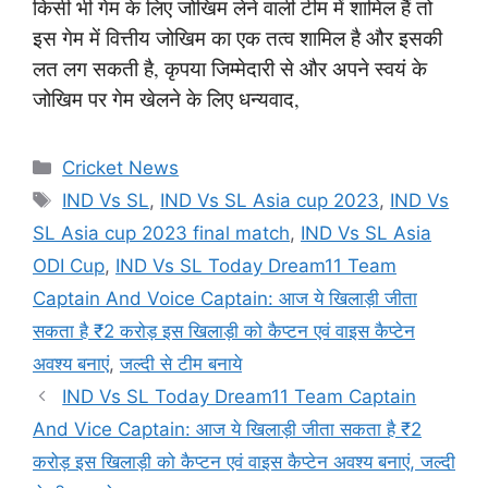
किसी भी गेम के लिए जोखिम लेने वाली टीम में शामिल हैं तो
इस गेम में वित्तीय जोखिम का एक तत्व शामिल है और इसकी
लत लग सकती है, कृपया जिम्मेदारी से और अपने स्वयं के
जोखिम पर गेम खेलने के लिए धन्यवाद,
Categories
Cricket News
Tags
IND Vs SL
,
IND Vs SL Asia cup 2023
,
IND Vs
SL Asia cup 2023 final match
,
IND Vs SL Asia
ODI Cup
,
IND Vs SL Today Dream11 Team
Captain And Voice Captain: आज ये खिलाड़ी जीता
सकता है ₹2 करोड़ इस खिलाड़ी को कैप्टन एवं वाइस कैप्टेन
अवश्य बनाएं
,
जल्दी से टीम बनाये
IND Vs SL Today Dream11 Team Captain
And Vice Captain: आज ये खिलाड़ी जीता सकता है ₹2
करोड़ इस खिलाड़ी को कैप्टन एवं वाइस कैप्टेन अवश्य बनाएं, जल्दी