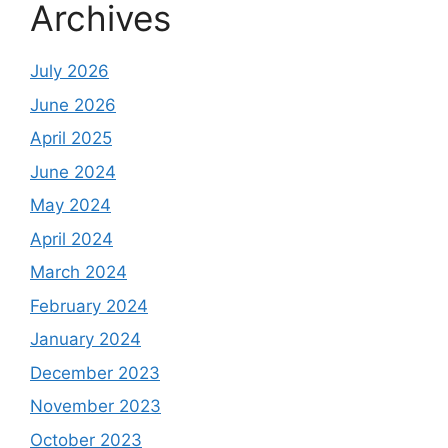
Archives
July 2026
June 2026
April 2025
June 2024
May 2024
April 2024
March 2024
February 2024
January 2024
December 2023
November 2023
October 2023