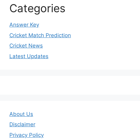
Categories
Answer Key
Cricket Match Prediction
Cricket News
Latest Updates
About Us
Disclaimer
Privacy Policy