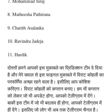
7. Mohammad Siraj
8. Matheesha Pathirana
9. Charith Asalanka
10. Ravindra Jadeja
11. Hardik
दोस्तों हमने आपको इस मुकाबले का प्रिडिक्शन टीम दे दिया
है और मेरे ख्याल से इस फाइनल मुकाबले में विराट कोहली का
परफॉर्मेंस अच्छा रहने वाला है। इसीलिए आप कोशिश
करिएगा। विराट कोहली को कप्तान बनाए। हम भी कप्तान
को लेकर जो भी अपडेट होगा, आपको टेलीग्राम में देंगे।
बाकी इस टीम में जो भी बदलाव ही होगा, आपको टेलीग्राम में
ही देंगे। इसलिए जो लोग भी अब तक टेलीग्राम चैनल है।