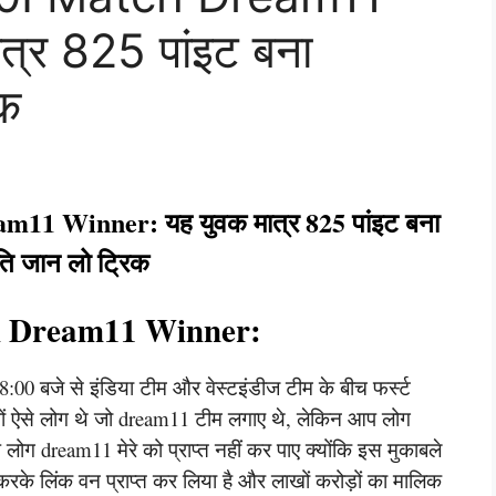
्र 825 पांइट बना
िक
11 Winner: यह युवक मात्र 825 पांइट बना
ि जान लो ट्रिक
h Dream11 Winner:
:00 बजे से इंडिया टीम और वेस्टइंडीज टीम के बीच फर्स्ट
ों ऐसे लोग थे जो dream11 टीम लगाए थे, लेकिन आप लोग
ोग dream11 मेरे को प्राप्त नहीं कर पाए क्योंकि इस मुकाबले
त करके लिंक वन प्राप्त कर लिया है और लाखों करोड़ों का मालिक