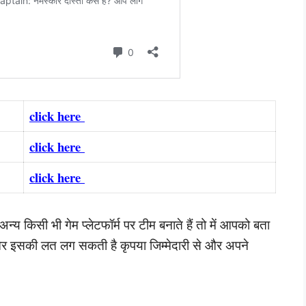
click here
click here
click here
न्य किसी भी गेम प्लेटफॉर्म पर टीम बनाते हैं तो में आपको बता
ै और इसकी लत लग सकती है कृपया जिम्मेदारी से और अपने