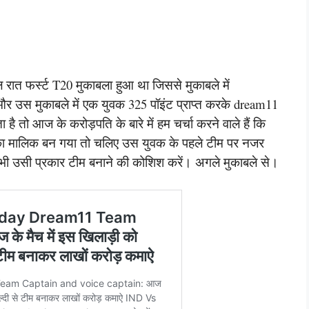
ल रात फर्स्ट T20 मुकाबला हुआ था जिससे मुकाबले में
 और उस मुकाबले में एक युवक 325 पॉइंट प्राप्त करके dream11
ता है तो आज के करोड़पति के बारे में हम चर्चा करने वाले हैं कि
 का मालिक बन गया तो चलिए उस युवक के पहले टीम पर नजर
ं भी उसी प्रकार टीम बनाने की कोशिश करें। अगले मुकाबले से।