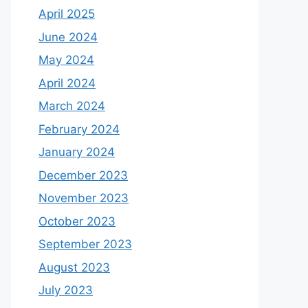
April 2025
June 2024
May 2024
April 2024
March 2024
February 2024
January 2024
December 2023
November 2023
October 2023
September 2023
August 2023
July 2023