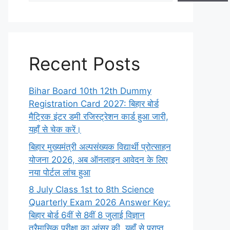
Recent Posts
Bihar Board 10th 12th Dummy
Registration Card 2027: बिहार बोर्ड
मैट्रिक इंटर डमी रजिस्ट्रेशन कार्ड हुआ जारी,
यहाँ से चेक करें।
बिहार मुख्यमंत्री अल्पसंख्यक विद्यार्थी प्रोत्साहन
योजना 2026, अब ऑनलाइन आवेदन के लिए
नया पोर्टल लांच हुआ
8 July Class 1st to 8th Science
Quarterly Exam 2026 Answer Key:
बिहार बोर्ड 6वीं से 8वीं 8 जुलाई विज्ञान
त्रैमासिक परीक्षा का आंसर की, यहाँ से प्राप्त