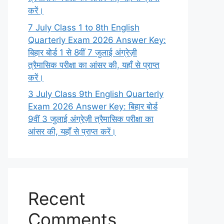
करें।
7 July Class 1 to 8th English
Quarterly Exam 2026 Answer Key:
बिहार बोर्ड 1 से 8वीं 7 जुलाई अंग्रेज़ी
त्रैमासिक परीक्षा का आंसर की, यहाँ से प्राप्त
करें।
3 July Class 9th English Quarterly
Exam 2026 Answer Key: बिहार बोर्ड
9वीं 3 जुलाई अंग्रेज़ी त्रैमासिक परीक्षा का
आंसर की, यहाँ से प्राप्त करें।
Recent
Comments