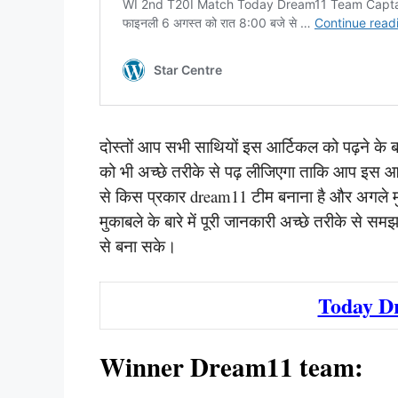
दोस्तों आप सभी साथियों इस आर्टिकल को पढ़ने क
को भी अच्छे तरीके से पढ़ लीजिएगा ताकि आप इस आ
से किस प्रकार dream11 टीम बनाना है और अगले 
मुकाबले के बारे में पूरी जानकारी अच्छे तरीके स
से बना सके।
Today D
Winner Dream11 team: