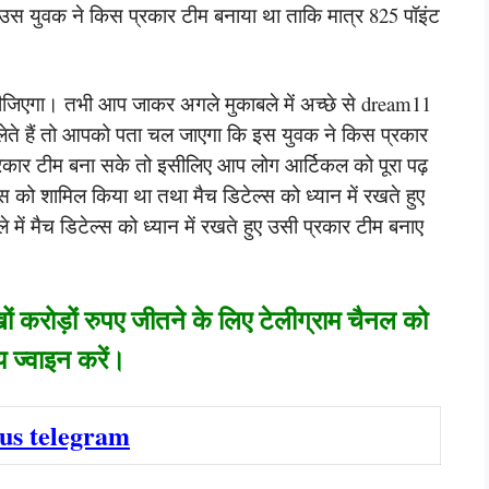
ैं। उस युवक ने किस प्रकार टीम बनाया था ताकि मात्र 825 पॉइंट
ीजिएगा। तभी आप जाकर अगले मुकाबले में अच्छे से dream11
लेते हैं तो आपको पता चल जाएगा कि इस युवक ने किस प्रकार
्रकार टीम बना सके तो इसीलिए आप लोग आर्टिकल को पूरा पढ़
 को शामिल किया था तथा मैच डिटेल्स को ध्यान में रखते हुए
ें मैच डिटेल्स को ध्यान में रखते हुए उसी प्रकार टीम बनाए
ं करोड़ों रुपए जीतने के लिए टेलीग्राम चैनल को
 ज्वाइन करें।
 us telegram