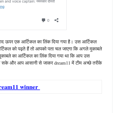
े बाद ऊपर एक आर्टिकल का लिंक दिया गया है। उस आर्टिकल
र्टिकल को पढ़ते हैं तो आपको पता चल जाएगा कि अगले मुकाबले
मुकाबले का आर्टिकल का लिंक दिया गया था कि आप उस
े समझ सके और आप आसानी से जाकर dream11 में टीम अच्छे तरीके
ream11 winner