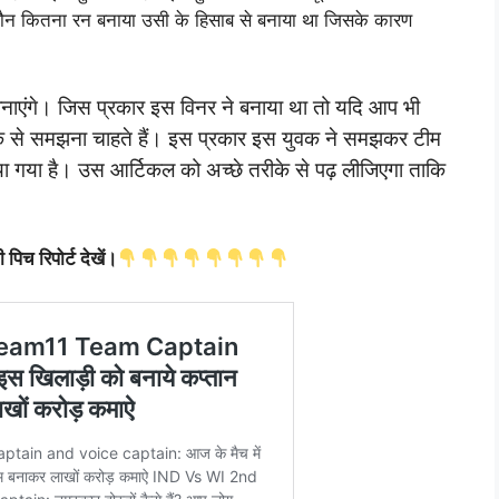
कौन कितना रन बनाया उसी के हिसाब से बनाया था जिसके कारण
म बनाएंगे। जिस प्रकार इस विनर ने बनाया था तो यदि आप भी
तरीके से समझना चाहते हैं। इस प्रकार इस युवक ने समझकर टीम
 गया है। उस आर्टिकल को अच्छे तरीके से पढ़ लीजिएगा ताकि
पिच रिपोर्ट देखें।