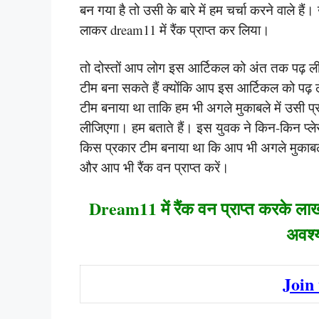
बन गया है तो उसी के बारे में हम चर्चा करने वाले ह
लाकर dream11 में रैंक प्राप्त कर लिया।
तो दोस्तों आप लोग इस आर्टिकल को अंत तक पढ़ ल
टीम बना सकते हैं क्योंकि आप इस आर्टिकल को पढ़ 
टीम बनाया था ताकि हम भी अगले मुकाबले में उसी प
लीजिएगा। हम बताते हैं। इस युवक ने किन-किन प्लेस
किस प्रकार टीम बनाया था कि आप भी अगले मुकाबले म
और आप भी रैंक वन प्राप्त करें।
Dream11 में रैंक वन प्राप्त करके लाखो
अवश्य
Join