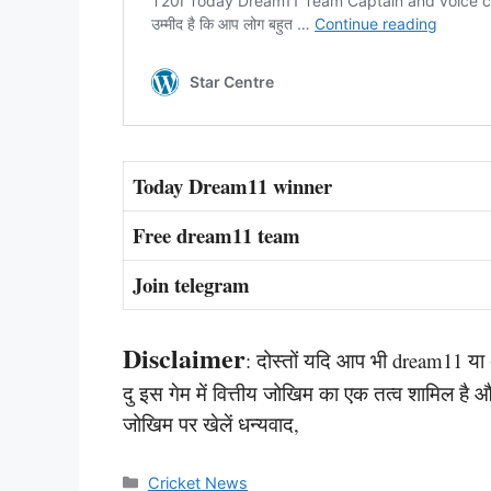
Today Dream11 winner
Free dream11 team
Join telegram
Disclaimer
: दोस्तों यदि आप भी dream11 या अ
दु इस गेम में वित्तीय जोखिम का एक तत्व शामिल ह
जोखिम पर खेलें धन्यवाद,
Categories
Cricket News