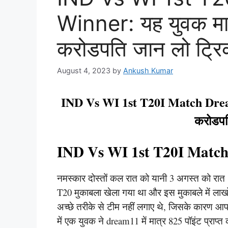
Winner: यह युवक मात
करोडपति जान लो ट्र
August 4, 2023
by
Ankush Kumar
IND Vs WI 1st T20I Match Dream
करोडपत
IND Vs WI 1st T20I Matc
नमस्कार दोस्तों कल रात को यानी 3 अगस्त को रात 8
T20 मुकाबला खेला गया था और इस मुकाबले में लाख
अच्छे तरीके से टीम नहीं लगाए थे, जिसके कारण आप ल
में एक युवक ने dream11 में मात्र 825 पॉइंट प्राप्