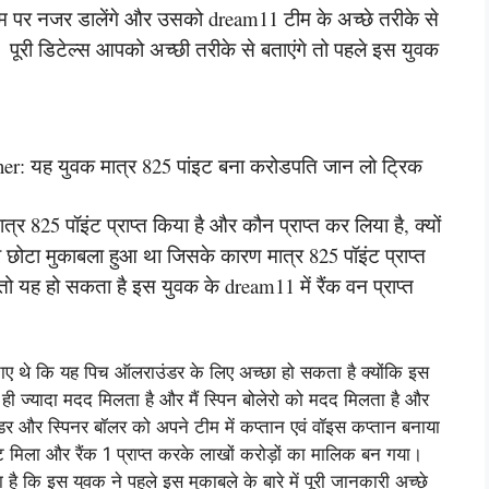
ीम पर नजर डालेंगे और उसको dream11 टीम के अच्छे तरीके से
 पूरी डिटेल्स आपको अच्छी तरीके से बताएंगे तो पहले इस युवक
 यह युवक मात्र 825 पांइट बना करोडपति जान लो ट्रिक
्र 825 पॉइंट प्राप्त किया है और कौन प्राप्त कर लिया है, क्यों
 छोटा मुकाबला हुआ था जिसके कारण मात्र 825 पॉइंट प्राप्त
ो यह हो सकता है इस युवक के dream11 में रैंक वन प्राप्त
बताए थे कि यह पिच ऑलराउंडर के लिए अच्छा हो सकता है क्योंकि इस
ी ज्यादा मदद मिलता है और मैं स्पिन बोलेरो को मदद मिलता है और
और स्पिनर बॉलर को अपने टीम में कप्तान एवं वॉइस कप्तान बनाया
मिला और रैंक 1 प्राप्त करके लाखों करोड़ों का मालिक बन गया।
है कि इस युवक ने पहले इस मुकाबले के बारे में पूरी जानकारी अच्छे