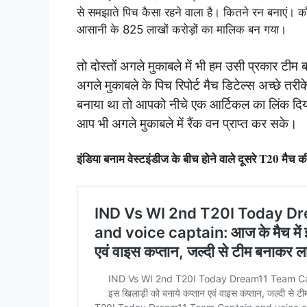
से समझाते पिच कैसा रहने वाला है। कितने रन बनाएं। 
आसानी के 825 लाखों करोड़ों का मालिक बन गया।
तो दोस्तों अगले मुकाबले में भी हम उसी प्रकार टी
अगले मुकाबले के पिच रिपोर्ट मैच डिटेल्स अच्छे 
बनाया था तो आपको नीचे एक आर्टिकल का लिंक दिया
आप भी अगले मुकाबले में रैंक वन प्राप्त कर सके।
इंडिया बनाम वेस्टइंडीज के बीच होने वाले दूसरे T20 मैच की 