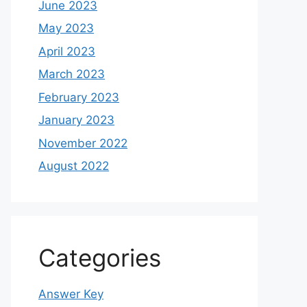
June 2023
May 2023
April 2023
March 2023
February 2023
January 2023
November 2022
August 2022
Categories
Answer Key