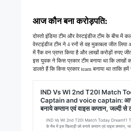
आज कौन बना करोड़पति:
दोस्तो इंडिया टीम और वेस्टइंडीज टीम के बीच में क
वेस्टइंडीज टीम ने 4 रनों से वह मुकाबला जीत लिया
में रैंक वन प्राप्त किया है और लाखों करोड़ों रुपए जी
इस युवक ने किस प्रकार टीम बनाया था कि लाखों
डालते हैं कि किस प्रकार team बनाया था ताकि हमे