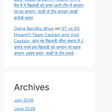
मैच में ये खिलाड़ी को बनाए अपने टीम में कप्तान
एवं उप कप्तान, जल्दी से टीम बनाकर लाखों
करोड़ों कमाए
Diana Bandhu Bhue
on
GT vs DC
Dream11 Team Captain and Vice
Captain: आज यह खिलाड़ी जीता सकता है 2
करोड़ रुपये इस खिलाड़ी को कप्तान एवं वाइस
कप्तान अवश्य बनाएं, जल्दी से टीम बनाये
Archives
July 2026
June 2026