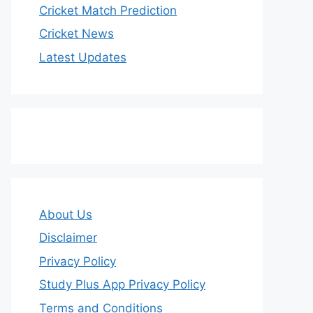
Cricket Match Prediction
Cricket News
Latest Updates
About Us
Disclaimer
Privacy Policy
Study Plus App Privacy Policy
Terms and Conditions