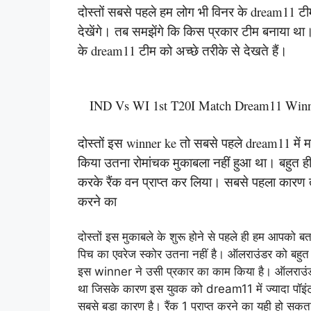
दोस्तों सबसे पहले हम लोग भी विनर के dream11 ट
देखेंगे। तब समझेंगे कि किस प्रकार टीम बनाया था।
के dream11 टीम को अच्छे तरीके से देखते हैं।
IND Vs WI 1st T20I Match Dream11 Winner:
दोस्तों इस winner ke तो सबसे पहले dream11 में मात
किया उतना रोमांचक मुकाबला नहीं हुआ था। बहुत ही
करके रैंक वन प्राप्त कर लिया। सबसे पहला कारण त
करने का
दोस्तों इस मुकाबले के शुरू होने से पहले ही हम आपको 
पिच का एवरेज स्कोर उतना नहीं है। ऑलराउंडर को बहुत ह
इस winner ने उसी प्रकार का काम किया है। ऑलराउंडर 
था जिसके कारण इस युवक को dream11 में ज्यादा पॉइंट 
सबसे बड़ा कारण है। रैंक 1 प्राप्त करने का यही हो सकता 