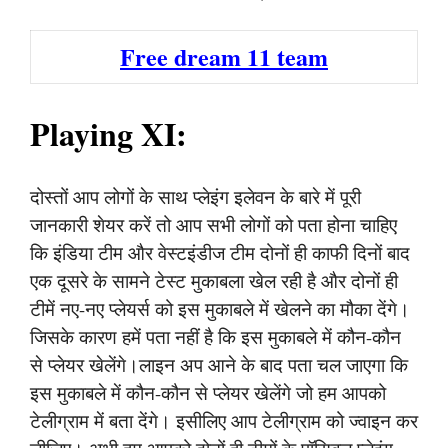
Free dream 11 team
Playing XI:
दोस्तों आप लोगों के साथ प्लेइंग इलेवन के बारे में पूरी
जानकारी शेयर करें तो आप सभी लोगों को पता होना चाहिए
कि इंडिया टीम और वेस्टइंडीज टीम दोनों ही काफी दिनों बाद
एक दूसरे के सामने टेस्ट मुकाबला खेल रही है और दोनों ही
टीमें नए-नए प्लेयर्स को इस मुकाबले में खेलने का मौका देंगे।
जिसके कारण हमें पता नहीं है कि इस मुकाबले में कौन-कौन
से प्लेयर खेलेंगे।लाइन अप आने के बाद पता चल जाएगा कि
इस मुकाबले में कौन-कौन से प्लेयर खेलेंगे जो हम आपको
टेलीग्राम में बता देंगे। इसीलिए आप टेलीग्राम को ज्वाइन कर