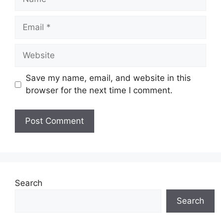
Email
Website
Save my name, email, and website in this
browser for the next time I comment.
Search
Search