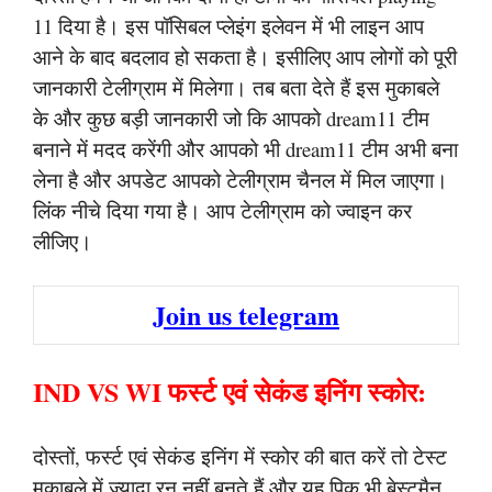
11 दिया है। इस पॉसिबल प्लेइंग इलेवन में भी लाइन आप
आने के बाद बदलाव हो सकता है। इसीलिए आप लोगों को पूरी
जानकारी टेलीग्राम में मिलेगा। तब बता देते हैं इस मुकाबले
के और कुछ बड़ी जानकारी जो कि आपको dream11 टीम
बनाने में मदद करेंगी और आपको भी dream11 टीम अभी बना
लेना है और अपडेट आपको टेलीग्राम चैनल में मिल जाएगा।
लिंक नीचे दिया गया है। आप टेलीग्राम को ज्वाइन कर
लीजिए।
Join us telegram
IND VS WI फर्स्ट एवं सेकंड इनिंग स्कोर:
दोस्तों, फर्स्ट एवं सेकंड इनिंग में स्कोर की बात करें तो टेस्ट
मुकाबले में ज्यादा रन नहीं बनते हैं और यह पिक भी बेस्टमैन