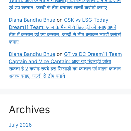
Team: आज के मैच में ये खिलाड़ी को बनाए अपने टीम में कप्तान
एवं उप कप्तान, जल्दी से टीम बनाकर लाखों करोड़ों कमाए
Diana Bandhu Bhue
on
CSK vs LSG Today
Dream11 Team: आज के मैच में ये खिलाड़ी को बनाए अपने
टीम में कप्तान एवं उप कप्तान, जल्दी से टीम बनाकर लाखों करोड़ों
कमाए
Diana Bandhu Bhue
on
GT vs DC Dream11 Team
Captain and Vice Captain: आज यह खिलाड़ी जीता
सकता है 2 करोड़ रुपये इस खिलाड़ी को कप्तान एवं वाइस कप्तान
अवश्य बनाएं, जल्दी से टीम बनाये
Archives
July 2026