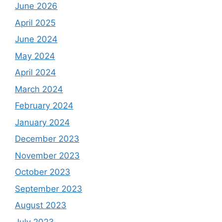
June 2026
April 2025
June 2024
May 2024
April 2024
March 2024
February 2024
January 2024
December 2023
November 2023
October 2023
September 2023
August 2023
July 2023