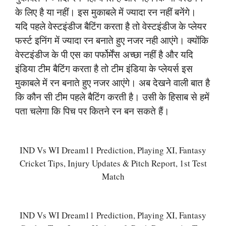
के लिए है या नहीं। इस मुकाबले में ज्यादा रन नहीं बनेंगे।
यदि पहले वेस्टइंडीज बैटिंग करता है तो वेस्टइंडीज के प्लेयर
फर्स्ट इनिंग में ज्यादा रन बनाते हुए नजर नही आएंगे। क्योंकि
वेस्टइंडीज के पी एस का पर्फोर्मेंस अच्छा नहीं है और यदि
इंडिया टीम बैटिंग करता है तो टीम इंडिया के प्लेयर्स इस
मुकाबले में रन बनाते हुए नजर आएंगे। अब देखने वाली बात है
कि कौन सी टीम पहले बैटिंग करती है। उसी के हिसाब से हमें
पता चलेगा कि पिच पर कितने रन बन सकते हैं।
IND Vs WI Dream11 Prediction, Playing XI, Fantasy
Cricket Tips, Injury Updates & Pitch Report, 1st Test
Match
IND Vs WI Dream11 Prediction, Playing XI, Fantasy