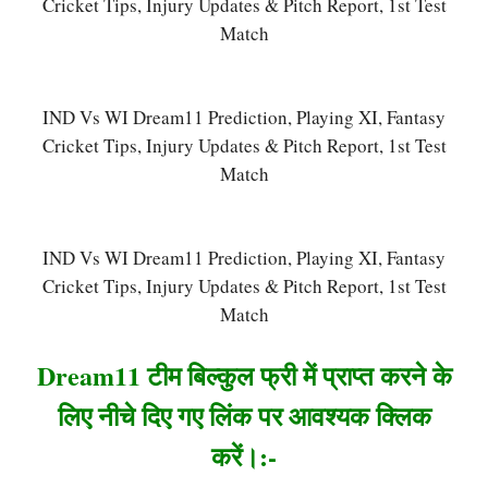
Cricket Tips, Injury Updates & Pitch Report, 1st Test
Match
IND Vs WI Dream11 Prediction, Playing XI, Fantasy
Cricket Tips, Injury Updates & Pitch Report, 1st Test
Match
IND Vs WI Dream11 Prediction, Playing XI, Fantasy
Cricket Tips, Injury Updates & Pitch Report, 1st Test
Match
Dream11 टीम बिल्कुल फ्री में प्राप्त करने के
लिए नीचे दिए गए लिंक पर आवश्यक क्लिक
करें।:-