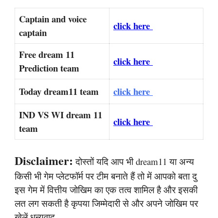
Captain and voice
click here
captain
Free dream 11
click here
Prediction team
Today dream11 team
click here
IND VS WI dream 11
click here
team
Disclaimer:
दोस्तों यदि आप भी dream11 या अन्य
किसी भी गेम प्लेटफॉर्म पर टीम बनाते हैं तो में आपको बता दु
इस गेम में वित्तीय जोखिम का एक तत्व शामिल है और इसकी
लत लग सकती है कृपया जिम्मेदारी से और अपने जोखिम पर
खेलें धन्यवाद,