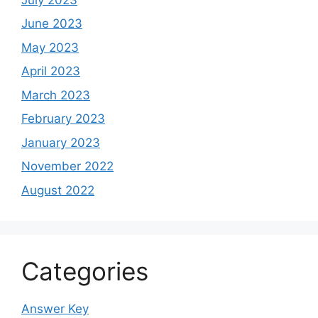
June 2023
May 2023
April 2023
March 2023
February 2023
January 2023
November 2022
August 2022
Categories
Answer Key