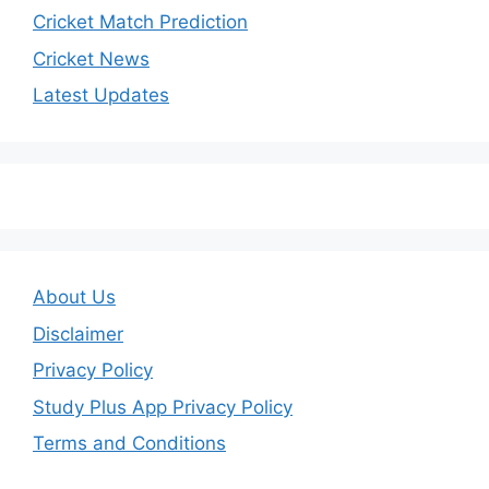
Cricket Match Prediction
Cricket News
Latest Updates
About Us
Disclaimer
Privacy Policy
Study Plus App Privacy Policy
Terms and Conditions