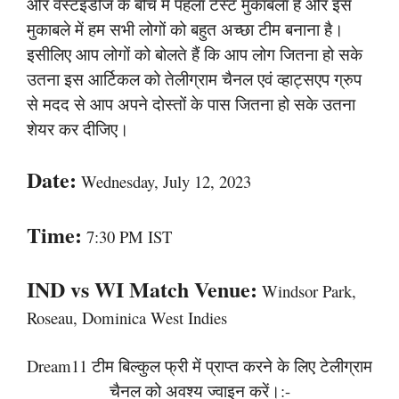
और वेस्टइंडीज के बीच में पहला टेस्ट मुकाबला है और इस
मुकाबले में हम सभी लोगों को बहुत अच्छा टीम बनाना है।
इसीलिए आप लोगों को बोलते हैं कि आप लोग जितना हो सके
उतना इस आर्टिकल को तेलीग्राम चैनल एवं व्हाट्सएप ग्रुप
से मदद से आप अपने दोस्तों के पास जितना हो सके उतना
शेयर कर दीजिए।
Date:
Wednesday, July 12, 2023
Time:
7:30 PM IST
IND vs WI Match Venue:
Windsor Park,
Roseau, Dominica West Indies
Dream11 टीम बिल्कुल फ्री में प्राप्त करने के लिए टेलीग्राम
चैनल को अवश्य ज्वाइन करें।:-