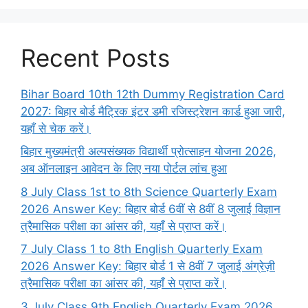
Recent Posts
Bihar Board 10th 12th Dummy Registration Card
2027: बिहार बोर्ड मैट्रिक इंटर डमी रजिस्ट्रेशन कार्ड हुआ जारी,
यहाँ से चेक करें।
बिहार मुख्यमंत्री अल्पसंख्यक विद्यार्थी प्रोत्साहन योजना 2026,
अब ऑनलाइन आवेदन के लिए नया पोर्टल लांच हुआ
8 July Class 1st to 8th Science Quarterly Exam
2026 Answer Key: बिहार बोर्ड 6वीं से 8वीं 8 जुलाई विज्ञान
त्रैमासिक परीक्षा का आंसर की, यहाँ से प्राप्त करें।
7 July Class 1 to 8th English Quarterly Exam
2026 Answer Key: बिहार बोर्ड 1 से 8वीं 7 जुलाई अंग्रेज़ी
त्रैमासिक परीक्षा का आंसर की, यहाँ से प्राप्त करें।
3 July Class 9th English Quarterly Exam 2026