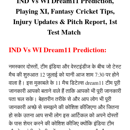
IND Vs WI Dream11 Prediction,
Playing XI, Fantasy Cricket Tips,
Injury Updates & Pitch Report, 1st
Test Match
IND Vs WI Dream11 Prediction:
नमस्कार दोस्तों, टीम इंडिया और वेस्टइंडीज के बीच जो टेस्ट
मैच की शुरुआत 12 जुलाई को यानी आज शाम 7:30 पर होने
वाला है। इस मुकाबले के 11 मैच डिटेल्स dream11 टीम पूरी
जानकारी आपको बताने वाले हैं ताकि आपको भी पूरी जानकारी
पता चल सके। बेहतरीन तरीके से और आप लोग भी पूरी
जानकारी अच्छे से समझने की कोशिश कीजिएगा और जितना
हो सके उतना आप सभी लोग इस आर्टिकल को अपने दोस्तों
के पास शेयर करने की कोशिश कीजिए क्योंकि इंडिया टीम