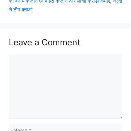
को बनाये कप्तान एवं वाइस कप्तान और लाखों करोड़ो कमाऐ, जल्दी
से टीम बनाओ
Leave a Comment
Comment
Name