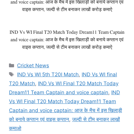
and voice captain: आज के मैच में इस खिलाड़ी को बनाये कप्तान एवं
वाइस कप्तान, जल्दी से टीम बनाकर लाखों करोड़ कमाऐ
IND Vs WI Final T20 Match Today Dream11 Team Captain
and voice captain: आज के मैच में इस खिलाड़ी को बनाये कप्तान एवं
वाइस कप्तान, जल्दी से टीम बनाकर लाखों करोड़ कमाऐ
Categories
Cricket News
Tags
IND Vs WI 5th T20I Match
,
IND Vs WI final
T20 Match
,
IND Vs WI Final T20 Match Today
Dream11 Team Captain and voice captain
,
IND
Vs WI Final T20 Match Today Dream11 Team
Captain and voice captain: आज के मैच में इस खिलाड़ी
को बनाये कप्तान एवं वाइस कप्तान
,
जल्दी से टीम बनाकर लाखों
कमाओ