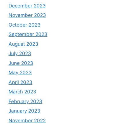
December 2023
November 2023
October 2023
September 2023
August 2023
July 2023
June 2023
May 2023
April 2023
March 2023
February 2023
January 2023
November 2022