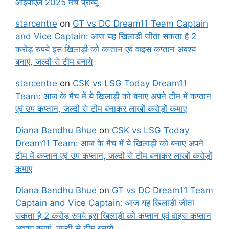
आईपीएल 2025 मैच प्रीव्यू
starcentre
on
GT vs DC Dream11 Team Captain
and Vice Captain: आज यह खिलाड़ी जीता सकता है 2
करोड़ रुपये इस खिलाड़ी को कप्तान एवं वाइस कप्तान अवश्य
बनाएं, जल्दी से टीम बनाये
starcentre
on
CSK vs LSG Today Dream11
Team: आज के मैच में ये खिलाड़ी को बनाए अपने टीम में कप्तान
एवं उप कप्तान, जल्दी से टीम बनाकर लाखों करोड़ों कमाए
Diana Bandhu Bhue
on
CSK vs LSG Today
Dream11 Team: आज के मैच में ये खिलाड़ी को बनाए अपने
टीम में कप्तान एवं उप कप्तान, जल्दी से टीम बनाकर लाखों करोड़ों
कमाए
Diana Bandhu Bhue
on
GT vs DC Dream11 Team
Captain and Vice Captain: आज यह खिलाड़ी जीता
सकता है 2 करोड़ रुपये इस खिलाड़ी को कप्तान एवं वाइस कप्तान
अवश्य बनाएं, जल्दी से टीम बनाये