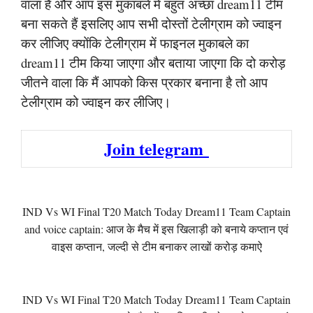
वाला है और आप इस मुकाबले में बहुत अच्छा dream11 टीम
बना सकते हैं इसलिए आप सभी दोस्तों टेलीग्राम को ज्वाइन
कर लीजिए क्योंकि टेलीग्राम में फाइनल मुकाबले का
dream11 टीम किया जाएगा और बताया जाएगा कि दो करोड़
जीतने वाला कि मैं आपको किस प्रकार बनाना है तो आप
टेलीग्राम को ज्वाइन कर लीजिए।
Join telegram
IND Vs WI Final T20 Match Today Dream11 Team Captain
and voice captain: आज के मैच में इस खिलाड़ी को बनाये कप्तान एवं
वाइस कप्तान, जल्दी से टीम बनाकर लाखों करोड़ कमाऐ
IND Vs WI Final T20 Match Today Dream11 Team Captain