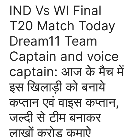
IND Vs WI Final
T20 Match Today
Dream11 Team
Captain and voice
captain: आज के मैच में
इस खिलाड़ी को बनाये
कप्तान एवं वाइस कप्तान,
जल्दी से टीम बनाकर
लाखों करोड़ कमाऐ