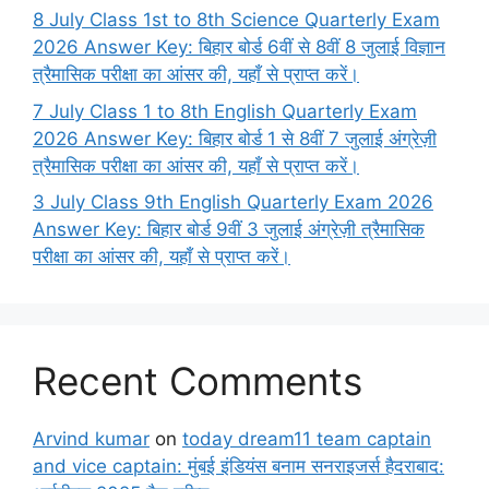
8 July Class 1st to 8th Science Quarterly Exam
2026 Answer Key: बिहार बोर्ड 6वीं से 8वीं 8 जुलाई विज्ञान
त्रैमासिक परीक्षा का आंसर की, यहाँ से प्राप्त करें।
7 July Class 1 to 8th English Quarterly Exam
2026 Answer Key: बिहार बोर्ड 1 से 8वीं 7 जुलाई अंग्रेज़ी
त्रैमासिक परीक्षा का आंसर की, यहाँ से प्राप्त करें।
3 July Class 9th English Quarterly Exam 2026
Answer Key: बिहार बोर्ड 9वीं 3 जुलाई अंग्रेज़ी त्रैमासिक
परीक्षा का आंसर की, यहाँ से प्राप्त करें।
Recent Comments
Arvind kumar
on
today dream11 team captain
and vice captain: मुंबई इंडियंस बनाम सनराइजर्स हैदराबाद: