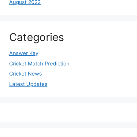
August 2022
Categories
Answer Key
Cricket Match Prediction
Cricket News
Latest Updates