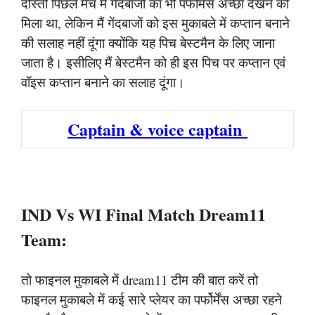
दोस्तों पिछले मैच में गेंदबाजों का भी पर्फोर्मेंस अच्छा देखने को
मिला था, लेकिन मैं गेंदबाजों को इस मुकाबले में कप्तान बनाने
की सलाह नहीं दूंगा क्योंकि यह पिच बेस्टमैन के लिए जाना
जाता है। इसीलिए मैं बेस्टमैन को ही इस पिच पर कप्तान एवं
वॉइस कप्तान बनाने का सलाह दूंगा।
Captain & voice captain
IND Vs WI Final Match Dream11
Team:
तो फाइनल मुकाबले में dream11 टीम की बात करें तो
फाइनल मुकाबले में कई सारे प्लेयर का पर्फोर्मेंस अच्छा रहने