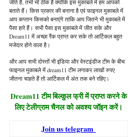
जीते हैं, तभी भी ठीक है क्योंकि इस मुकाबले में हम आपको
बताते हैं। किस प्रकार की बनाना है एवं फाइनल मुकाबले में
आप कप्तान किसको बनाएंगे ताकि आप जितने भी मुकाबले में
पैसा हारे हैं। सभी पैसा इस मुकाबले में जीत सके और
Dream11 में अच्छा रैंक प्राप्त कर सके तो आर्टिकल बहुत
मजेदार होने वाला है।
और आप सभी दोस्तों भी इंडिया और वेस्टइंडीज टीम के बीच
फाइनल मुकाबले में dream11 टीम लगाकर लाखों रुपए
जीतना चाहते हैं तो आर्टिकल में अंत तक बने रहिए।
Dream11 टीम बिल्कुल फ्री में प्राप्त करने के
लिए टेलीग्राम चैनल को अवश्य जॉइन करें।
Join us telegram