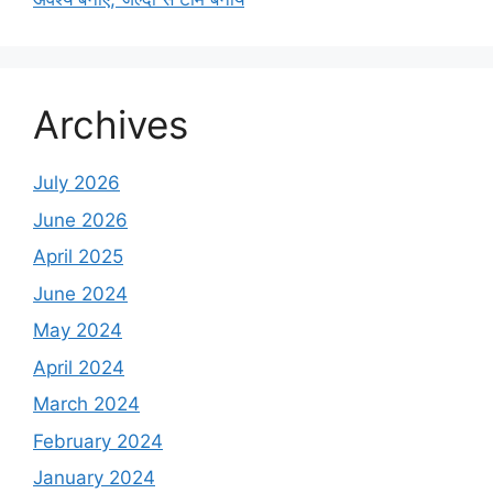
Archives
July 2026
June 2026
April 2025
June 2024
May 2024
April 2024
March 2024
February 2024
January 2024