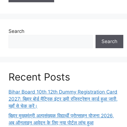
Search
Search
Recent Posts
Bihar Board 10th 12th Dummy Registration Card
2027: बिहार बोर्ड मैट्रिक इंटर डमी रजिस्ट्रेशन कार्ड हुआ जारी,
यहाँ से चेक करें।
बिहार मुख्यमंत्री अल्पसंख्यक विद्यार्थी प्रोत्साहन योजना 2026,
अब ऑनलाइन आवेदन के लिए नया पोर्टल लांच हुआ