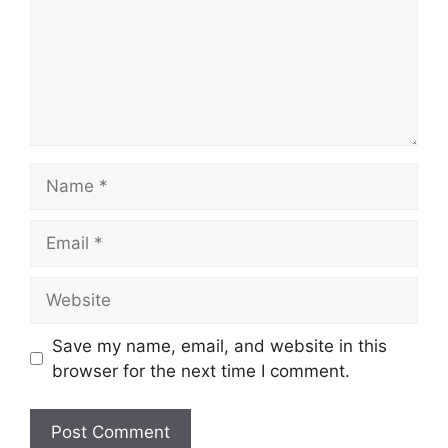
Name
Email
Website
Save my name, email, and website in this
browser for the next time I comment.