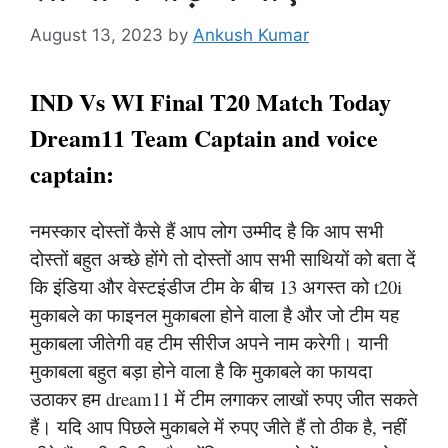
August 13, 2023
by
Ankush Kumar
IND Vs WI Final T20 Match Today
Dream11 Team Captain and voice
captain:
नमस्कार दोस्तों कैसे हैं आप लोग उम्मीद है कि आप सभी
दोस्तों बहुत अच्छे होंगे तो दोस्तों आप सभी साथियों को बता दें
कि इंडिया और वेस्टइंडीज टीम के बीच 13 अगस्त को t20i
मुकाबले का फाइनल मुकाबला होने वाला है और जो टीम यह
मुकाबला जीतेगी वह टीम सीरीज अपने नाम करेगी। यानी
मुकाबला बहुत बड़ा होने वाला है कि मुकाबले का फायदा
उठाकर हम dream11 में टीम लगाकर लाखों रुपए जीत सकते
हैं। यदि आप पिछले मुकाबले में रुपए जीते हैं तो ठीक है, नहीं