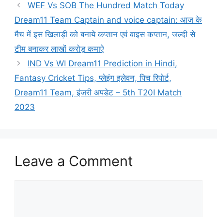
WEF Vs SOB The Hundred Match Today
Dream11 Team Captain and voice captain: आज के
मैच में इस खिलाड़ी को बनाये कप्तान एवं वाइस कप्तान, जल्दी से
टीम बनाकर लाखों करोड़ कमाऐ
IND Vs WI Dream11 Prediction in Hindi,
Fantasy Cricket Tips, प्लेइंग इलेवन, पिच रिपोर्ट,
Dream11 Team, इंजरी अपडेट – 5th T20I Match
2023
Leave a Comment
Comment