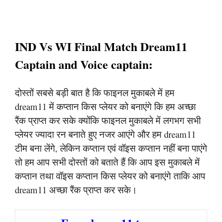
IND Vs WI Final Match Dream11
Captain and Voice captain:
दोस्तों सबसे बड़ी बात है कि फाइनल मुकाबले में हम
dream11 में कप्तान किस प्लेयर को बनाएंगे कि हम अच्छा
रैंक प्राप्त कर सके क्योंकि फाइनल मुकाबले में लगभग सभी
प्लेयर ज्यादा रन बनाते हुए नजर आएंगे और हम dream11
टीम बना लेंगे, लेकिन कप्तान एवं वॉइस कप्तान नहीं बना पाएंगे
तो हम आप सभी दोस्तों को बताते हैं कि आप इस मुकाबले में
कप्तान तथा वॉइस कप्तान किस प्लेयर को बनाएंगे ताकि आप
dream11 अच्छा रैंक प्राप्त कर सके।