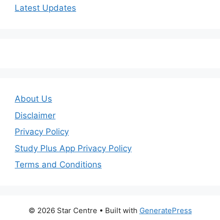
Latest Updates
About Us
Disclaimer
Privacy Policy
Study Plus App Privacy Policy
Terms and Conditions
© 2026 Star Centre
• Built with
GeneratePress