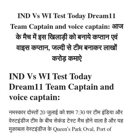
IND Vs WI Test Today Dream11
Team Captain and voice captain: आज
के मैच में इस खिलाड़ी को बनाये कप्तान एवं
वाइस कप्तान, जल्दी से टीम बनाकर लाखों
करोड़ कमाऐ
IND Vs WI Test Today
Dream11 Team Captain and
voice captain:
नमस्कार दोस्तों 20 जुलाई को शाम 7:30 पर टीम इंडिया और
वेस्टइंडीज टीम के बीच सेकंड टेस्ट मैच होने वाला है और यह
मुकाबला वेस्टइंडीज के Queen’s Park Oval, Port of