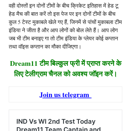
वही दोस्तों इन दोनों टीमों के बीच क्रिकेट इतिहास में हेड टू
हेड मैच की बात करें तो इस पेज पर इन दोनों टीमों के बीच
कुल 5 टेस्ट मुकाबले खेले गए हैं, जिनमें से पांचों मुकाबला टीम
इंडिया ने जीता है और आप लोगों को बोल लेते हैं। आप लोग
जब भी टीम बनाइए गा तो टीम इंडिया के प्लेयर कोई कप्तान
तथा वॉइस कप्तान का मौका दीजिएगा।
Dream11 टीम बिल्कुल फ्री में प्राप्त करने के
लिए टेलीग्राम चैनल को अवश्य जॉइन करें।
Join us telegram