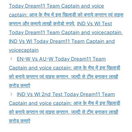
Today Dream11 Team Captain and voice
captain: आज के मैच में इस खिलाड़ी को बनाये कप्तान एवं वाइस
कप्तान और कमाये लाखों करोड़ो रुपये
,
IND Vs WI Test
Today Dream11 Team Captain and voicecaptain
,
IND Vs WI Today Dream11 Team Captain and
voicecaptain
EN-W Vs AU-W Today Dream11 Team
Captain and voice captain: आज के मैच में इस खिलाड़ी
को बनाये कप्तान एवं वाइस कप्तान, जल्दी से टीम बनाकर लाखों
करोड़ कमाऐ
IND Vs WI 2nd Test Today Dream11 Team
Captain and voice captain: आज के मैच में इस खिलाड़ी
को बनाये कप्तान एवं वाइस कप्तान, जल्दी से टीम बनाकर लाखों
करोड़ कमाऐ