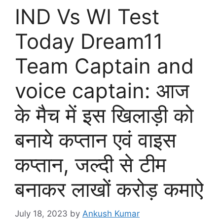
IND Vs WI Test
Today Dream11
Team Captain and
voice captain: आज
के मैच में इस खिलाड़ी को
बनाये कप्तान एवं वाइस
कप्तान, जल्दी से टीम
बनाकर लाखों करोड़ कमाऐ
July 18, 2023
by
Ankush Kumar