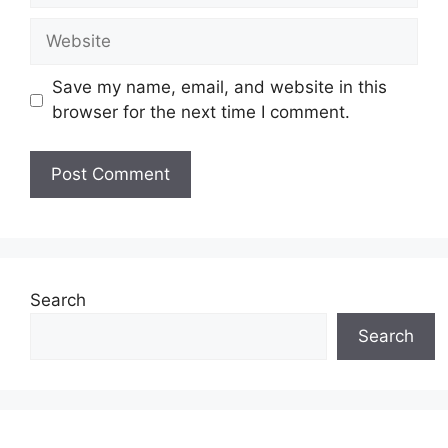
Website
Save my name, email, and website in this
browser for the next time I comment.
Search
Search