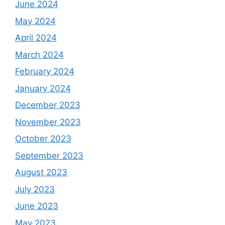
June 2024
May 2024
April 2024
March 2024
February 2024
January 2024
December 2023
November 2023
October 2023
September 2023
August 2023
July 2023
June 2023
May 2023