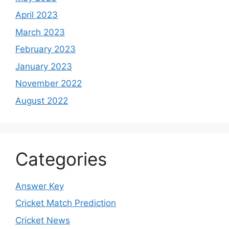
April 2023
March 2023
February 2023
January 2023
November 2022
August 2022
Categories
Answer Key
Cricket Match Prediction
Cricket News