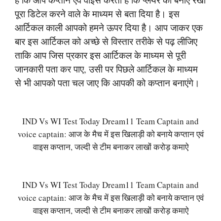
पूरा डिटेल करने वाले के माध्यम से बता दिया है। इस
आर्टिकल काली आपको हमने ऊपर दिया है। आप जाकर एक
बार इस आर्टिकल को अच्छे से विस्तार तरीके से पढ़ लीजिए
ताकि आप जिस प्रकार इस आर्टिकल के माध्यम से पूरी
जानकारी पता कर पाए, उसी पर पिछले आर्टिकल के माध्यम
से भी आपको पता चल जाए कि आपकी को कप्तान बनाएंगे।
IND Vs WI Test Today Dream11 Team Captain and
voice captain: आज के मैच में इस खिलाड़ी को बनाये कप्तान एवं
वाइस कप्तान, जल्दी से टीम बनाकर लाखों करोड़ कमाऐ
IND Vs WI Test Today Dream11 Team Captain and
voice captain: आज के मैच में इस खिलाड़ी को बनाये कप्तान एवं
वाइस कप्तान, जल्दी से टीम बनाकर लाखों करोड़ कमाऐ