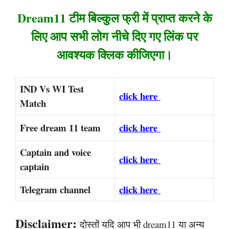
Dream11 टीम बिल्कुल फ्री में प्राप्त करने के
लिए आप सभी लोग नीचे दिए गए लिंक पर
आवश्यक क्लिक कीजिएगा।
IND Vs WI Test
click here
Match
Free dream 11 team
click here
Captain and voice
click here
captain
Telegram channel
click here
Disclaimer:
दोस्तों यदि आप भी dream11 या अन्य