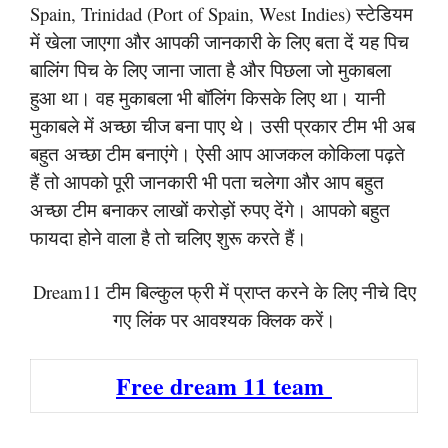
Spain, Trinidad (Port of Spain, West Indies) स्टेडियम
में खेला जाएगा और आपकी जानकारी के लिए बता दें यह पिच
बालिंग पिच के लिए जाना जाता है और पिछला जो मुकाबला
हुआ था। वह मुकाबला भी बॉलिंग किसके लिए था। यानी
मुकाबले में अच्छा चीज बना पाए थे। उसी प्रकार टीम भी अब
बहुत अच्छा टीम बनाएंगे। ऐसी आप आजकल कोकिला पढ़ते
हैं तो आपको पूरी जानकारी भी पता चलेगा और आप बहुत
अच्छा टीम बनाकर लाखों करोड़ों रुपए देंगे। आपको बहुत
फायदा होने वाला है तो चलिए शुरू करते हैं।
Dream11 टीम बिल्कुल फ्री में प्राप्त करने के लिए नीचे दिए
गए लिंक पर आवश्यक क्लिक करें।
Free dream 11 team