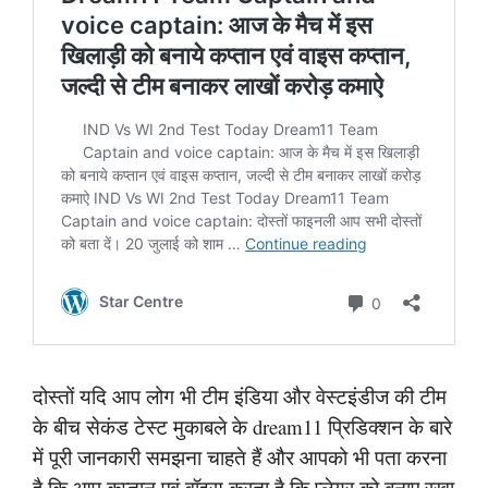
दोस्तों यदि आप लोग भी टीम इंडिया और वेस्टइंडीज की टीम
के बीच सेकंड टेस्ट मुकाबले के dream11 प्रिडिक्शन के बारे
में पूरी जानकारी समझना चाहते हैं और आपको भी पता करना
है कि आप कप्तान एवं वॉइस करता है कि प्लेयर को बनाए रखा