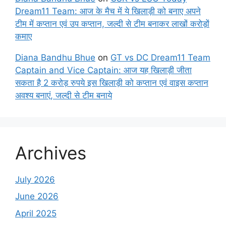
Dream11 Team: आज के मैच में ये खिलाड़ी को बनाए अपने
टीम में कप्तान एवं उप कप्तान, जल्दी से टीम बनाकर लाखों करोड़ों
कमाए
Diana Bandhu Bhue
on
GT vs DC Dream11 Team
Captain and Vice Captain: आज यह खिलाड़ी जीता
सकता है 2 करोड़ रुपये इस खिलाड़ी को कप्तान एवं वाइस कप्तान
अवश्य बनाएं, जल्दी से टीम बनाये
Archives
July 2026
June 2026
April 2025