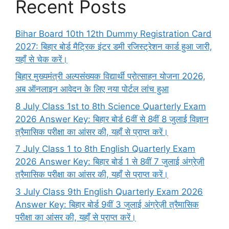
Recent Posts
Bihar Board 10th 12th Dummy Registration Card
2027: बिहार बोर्ड मैट्रिक इंटर डमी रजिस्ट्रेशन कार्ड हुआ जारी,
यहाँ से चेक करें।
बिहार मुख्यमंत्री अल्पसंख्यक विद्यार्थी प्रोत्साहन योजना 2026,
अब ऑनलाइन आवेदन के लिए नया पोर्टल लांच हुआ
8 July Class 1st to 8th Science Quarterly Exam
2026 Answer Key: बिहार बोर्ड 6वीं से 8वीं 8 जुलाई विज्ञान
त्रैमासिक परीक्षा का आंसर की, यहाँ से प्राप्त करें।
7 July Class 1 to 8th English Quarterly Exam
2026 Answer Key: बिहार बोर्ड 1 से 8वीं 7 जुलाई अंग्रेज़ी
त्रैमासिक परीक्षा का आंसर की, यहाँ से प्राप्त करें।
3 July Class 9th English Quarterly Exam 2026
Answer Key: बिहार बोर्ड 9वीं 3 जुलाई अंग्रेज़ी त्रैमासिक
परीक्षा का आंसर की, यहाँ से प्राप्त करें।