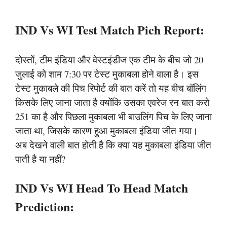
IND Vs WI Test Match Pich Report:
दोस्तों, टीम इंडिया और वेस्टइंडीज एक टीम के बीच जो 20
जुलाई को शाम 7:30 पर टेस्ट मुकाबला होने वाला है। इस
टेस्ट मुकाबले की पिच रिपोर्ट की बात करें तो यह बीच बॉलिंग
किसके लिए जाना जाता है क्योंकि उसका एवरेज रन बात करो
251 का है और पिछला मुकाबला भी बाउलिंग पिच के लिए जाना
जाता था, जिसके कारण हुआ मुकाबला इंडिया जीत गया।
अब देखने वाली बात होती है कि क्या यह मुकाबला इंडिया जीत
पाती है या नहीं?
IND Vs WI Head To Head Match
Prediction: