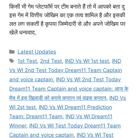
किसी भी गेम प्लेटफॉर्म पर टीम बनाते हैं तो में आपको बता दु
इस गेम में वित्तीय जोखिम का एक तत्व शामिल है और इसकी
लत लग सकती है कृपया जिम्मेदारी से और अपने जोखिम पर
खेलें धन्यवाद,
Categories
Latest Updates
Tags
1st Test
,
2nd Test
,
IND Vs WI 1st test
,
IND
Vs WI 2nd Test Today Dream11 Team Captain
and voice captain
,
IND Vs WI 2nd Test Today
Dream11 Team Captain and voice captain: आज के
मैच में इस खिलाड़ी को बनाये कप्तान एवं वाइस कप्तान
,
IND Vs
WI 2st test
,
IND Vs WI Dream11 Prediction
Team: Dream11 Team
,
IND Vs WI Dream11
Winner
,
IND Vs WI Test Today Dream11 Team
Captain and voice captain
,
IND Vs WI Test