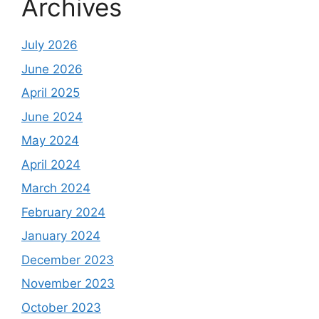
Archives
July 2026
June 2026
April 2025
June 2024
May 2024
April 2024
March 2024
February 2024
January 2024
December 2023
November 2023
October 2023