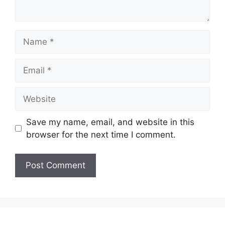
Name
Email
Website
Save my name, email, and website in this
browser for the next time I comment.