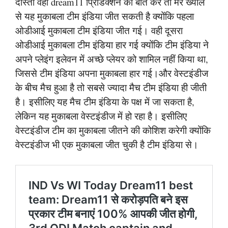
दोस्तों वही dream11 प्रिडिक्शन की बात करें तो मेरे ख्याल
से यह मुकाबला टीम इंडिया जीत सकती है क्योंकि पहला
ओडीआई मुकाबला टीम इंडिया जीत गई। वही दूसरा
ओडीआई मुकाबला टीम इंडिया हार गई क्योंकि टीम इंडिया ने
अपने प्लेइंग इलेवन में अच्छे प्लेयर को शामिल नहीं किया था,
जिससे टीम इंडिया अपना मुकाबला हार गई।और वेस्टइंडीज
के बीच मैच हुआ है तो सबसे ज्यादा मैच टीम इंडिया ही जीती
है। इसीलिए यह मैच टीम इंडिया के पक्ष में जा सकता है,
लेकिन यह मुकाबला वेस्टइंडीज में हो रहा है। इसीलिए
वेस्टइंडीज टीम का मुकाबला जीतने की कोशिश करेगी क्योंकि
वेस्टइंडीज भी एक मुकाबला जीत चुकी है टीम इंडिया से।