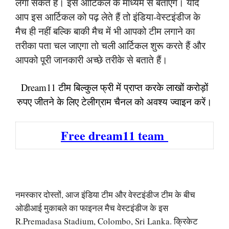
लगा सकते हैं। इस आर्टिकल के माध्यम से बताएंगे। यदि
आप इस आर्टिकल को पढ़ लेते हैं तो इंडिया-वेस्टइंडीज के
मैच ही नहीं बल्कि बाकी मैच में भी आपको टीम लगाने का
तरीका पता चल जाएगा तो चली आर्टिकल शुरू करते हैं और
आपको पूरी जानकारी अच्छे तरीके से बताते हैं।
Dream11 टीम बिल्कुल फ्री में प्राप्त करके लाखों करोड़ों
रुपए जीतने के लिए टेलीग्राम चैनल को अवश्य ज्वाइन करें।
Free dream11 team
नमस्कार दोस्तों, आज इंडिया टीम और वेस्टइंडीज टीम के बीच
ओडीआई मुकाबले का फाइनल मैच वेस्टइंडीज के इस
R.Premadasa Stadium, Colombo, Sri Lanka. क्रिकेट