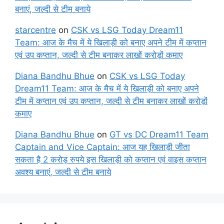
बनाएं, जल्दी से टीम बनाये
starcentre
on
CSK vs LSG Today Dream11
Team: आज के मैच में ये खिलाड़ी को बनाए अपने टीम में कप्तान
एवं उप कप्तान, जल्दी से टीम बनाकर लाखों करोड़ों कमाए
Diana Bandhu Bhue
on
CSK vs LSG Today
Dream11 Team: आज के मैच में ये खिलाड़ी को बनाए अपने
टीम में कप्तान एवं उप कप्तान, जल्दी से टीम बनाकर लाखों करोड़ों
कमाए
Diana Bandhu Bhue
on
GT vs DC Dream11 Team
Captain and Vice Captain: आज यह खिलाड़ी जीता
सकता है 2 करोड़ रुपये इस खिलाड़ी को कप्तान एवं वाइस कप्तान
अवश्य बनाएं, जल्दी से टीम बनाये