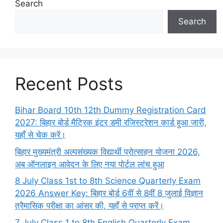
Search
Search
Recent Posts
Bihar Board 10th 12th Dummy Registration Card
2027: बिहार बोर्ड मैट्रिक इंटर डमी रजिस्ट्रेशन कार्ड हुआ जारी,
यहाँ से चेक करें।
बिहार मुख्यमंत्री अल्पसंख्यक विद्यार्थी प्रोत्साहन योजना 2026,
अब ऑनलाइन आवेदन के लिए नया पोर्टल लांच हुआ
8 July Class 1st to 8th Science Quarterly Exam
2026 Answer Key: बिहार बोर्ड 6वीं से 8वीं 8 जुलाई विज्ञान
त्रैमासिक परीक्षा का आंसर की, यहाँ से प्राप्त करें।
7 July Class 1 to 8th English Quarterly Exam