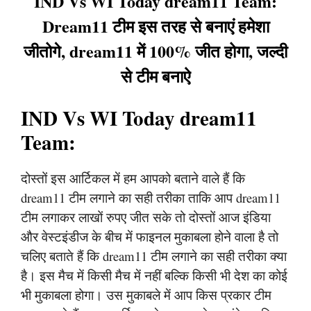
IND Vs WI Today dream11 Team:
Dream11 टीम इस तरह से बनाएं हमेशा
जीतोगे, dream11 में 100% जीत होगा, जल्दी
से टीम बनाऐ
IND Vs WI Today dream11
Team:
दोस्तों इस आर्टिकल में हम आपको बताने वाले हैं कि
dream11 टीम लगाने का सही तरीका ताकि आप dream11
टीम लगाकर लाखों रुपए जीत सके तो दोस्तों आज इंडिया
और वेस्टइंडीज के बीच में फाइनल मुकाबला होने वाला है तो
चलिए बताते हैं कि dream11 टीम लगाने का सही तरीका क्या
है। इस मैच में किसी मैच में नहीं बल्कि किसी भी देश का कोई
भी मुकाबला होगा। उस मुकाबले में आप किस प्रकार टीम