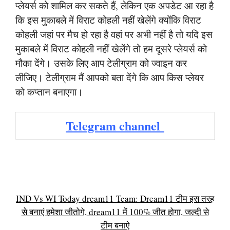
प्लेयर्स को शामिल कर सकते हैं, लेकिन एक अपडेट आ रहा है
कि इस मुकाबले में विराट कोहली नहीं खेलेंगे क्योंकि विराट
कोहली जहां पर मैच हो रहा है वहां पर अभी नहीं है तो यदि इस
मुकाबले में विराट कोहली नहीं खेलेंगे तो हम दूसरे प्लेयर्स को
मौका देंगे। उसके लिए आप टेलीग्राम को ज्वाइन कर
लीजिए। टेलीग्राम मैं आपको बता देंगे कि आप किस प्लेयर
को कप्तान बनाएगा।
Telegram channel
IND Vs WI Today dream11 Team: Dream11 टीम इस तरह
से बनाएं हमेशा जीतोगे, dream11 में 100% जीत होगा, जल्दी से
टीम बनाऐ