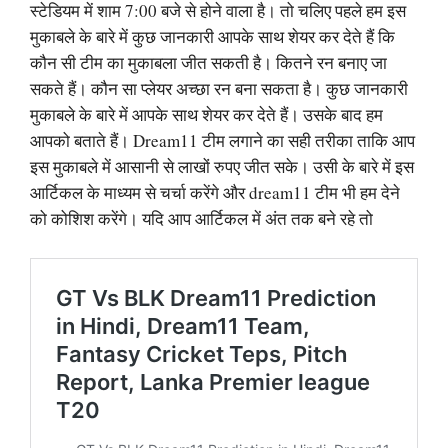
स्टेडियम में शाम 7:00 बजे से होने वाला है। तो चलिए पहले हम इस
मुकाबले के बारे में कुछ जानकारी आपके साथ शेयर कर देते हैं कि
कौन सी टीम का मुकाबला जीत सकती है। कितने रन बनाए जा
सकते हैं। कौन सा प्लेयर अच्छा रन बना सकता है। कुछ जानकारी
मुकाबले के बारे में आपके साथ शेयर कर देते हैं। उसके बाद हम
आपको बताते हैं। Dream11 टीम लगाने का सही तरीका ताकि आप
इस मुकाबले में आसानी से लाखों रुपए जीत सके। उसी के बारे में इस
आर्टिकल के माध्यम से चर्चा करेंगे और dream11 टीम भी हम देने
को कोशिश करेंगे। यदि आप आर्टिकल में अंत तक बने रहे तो