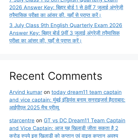
2026 Answer Key: बिहार बोर्ड 1 से 8वीं 7 जुलाई अंग्रेज़ी
त्रैमासिक परीक्षा का आंसर की, यहाँ से प्राप्त करें।
3 July Class 9th English Quarterly Exam 2026
Answer Key: बिहार बोर्ड 9वीं 3 जुलाई अंग्रेज़ी त्रैमासिक
परीक्षा का आंसर की, यहाँ से प्राप्त करें।
Recent Comments
Arvind kumar
on
today dream11 team captain
and vice captain: मुंबई इंडियंस बनाम सनराइजर्स हैदराबाद:
आईपीएल 2025 मैच प्रीव्यू
starcentre
on
GT vs DC Dream11 Team Captain
and Vice Captain: आज यह खिलाड़ी जीता सकता है 2
करोड़ रुपये इस खिलाड़ी को कप्तान एवं वाइस कप्तान अवश्य