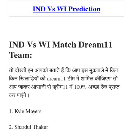
IND Vs WI Prediction
IND Vs WI Match Dream11
Team:
तो दोस्तों हम आपको बताते हैं कि आप इस मुकाबले में किन-
किन खिलाड़ियों को dream11 टीम में शामिल कीजिएगा तो
आप जाकर आसानी से ड्रीम11 में 100% अच्छा रैंक प्राप्त
कर पाएंगे।
1. Kyle Mayers
2. Shardul Thakur