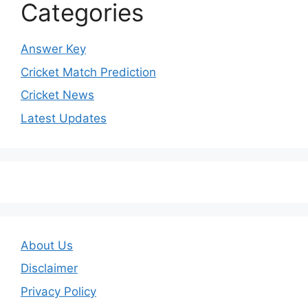
Categories
Answer Key
Cricket Match Prediction
Cricket News
Latest Updates
About Us
Disclaimer
Privacy Policy