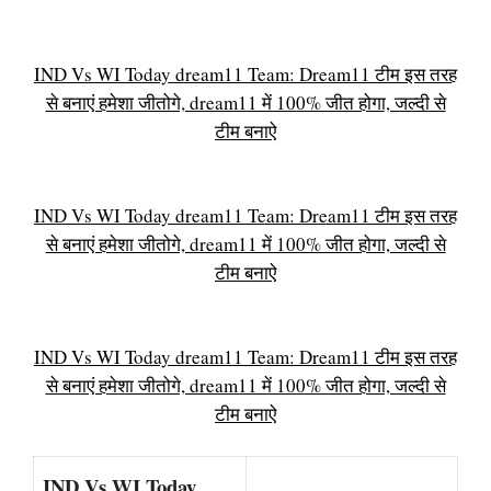
IND Vs WI Today dream11 Team: Dream11 टीम इस तरह
से बनाएं हमेशा जीतोगे, dream11 में 100% जीत होगा, जल्दी से
टीम बनाऐ
IND Vs WI Today dream11 Team: Dream11 टीम इस तरह
से बनाएं हमेशा जीतोगे, dream11 में 100% जीत होगा, जल्दी से
टीम बनाऐ
IND Vs WI Today dream11 Team: Dream11 टीम इस तरह
से बनाएं हमेशा जीतोगे, dream11 में 100% जीत होगा, जल्दी से
टीम बनाऐ
IND Vs WI Today