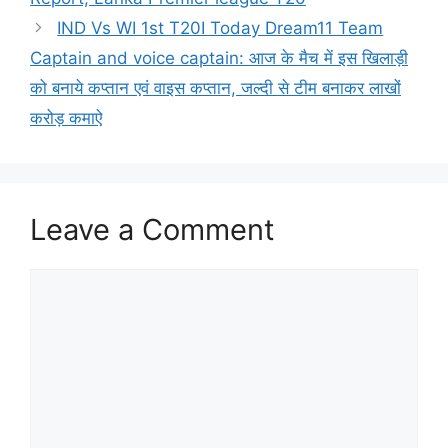
IND Vs WI 1st T20I Today Dream11 Team
Captain and voice captain: आज के मैच में इस खिलाड़ी
को बनाये कप्तान एवं वाइस कप्तान, जल्दी से टीम बनाकर लाखों
करोड़ कमाऐ
Leave a Comment
Comment