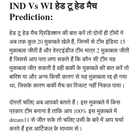
IND Vs WI हेड टू हेड मैच
Prediction:
हेड टू हेड मैच प्रिडिक्शन की बात करें तो दोनों ही टीमों ने
अब तक कुल 20 मुकाबले खेले हैं, जिनमें से टीम इंडिया 15
मुकाबला जीती है और वेस्टइंडीज टीम मात्र 2 मुकाबला जीती
है जिससे आप पता लगा सकते हैं कि कौन सी टीम यह
मुकाबला जीत सकती है वही बाकी के मुकाबले की बात करें तो
बारिश या और अन्य किसी कारण से यह मुकाबला रद्द हो गया
था, जिसके कारण बाकी मैच का रिजल्ट नहीं निकल पाया।
दोस्तों चलिए अब आपको बताते हैं। इस मुकाबले में किस
प्रकार टीम बनाना है ताकि आप 100% इस मुकाबले में
dream11 से जीत सके तो चलिए उसी के बारे में आप चर्चा
करते हैं इस आर्टिकल के माध्यम से।