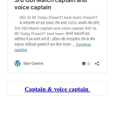
Captain & voice captain