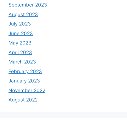
September 2023
August 2023
July 2023
June 2023
May 2023
April 2023
March 2023
February 2023
January 2023
November 2022
August 2022