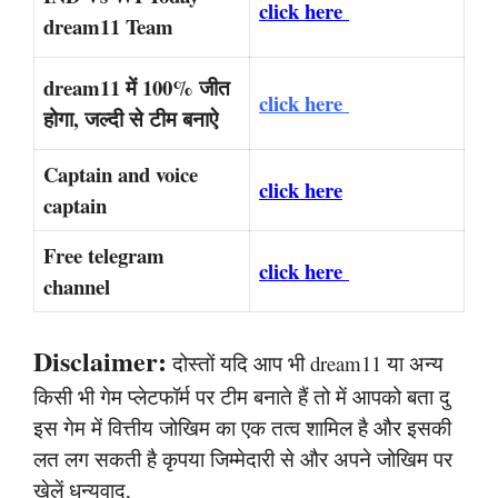
click here
dream11 Team
dream11 में 100% जीत
click here
होगा, जल्दी से टीम बनाऐ
Captain and voice
click here
captain
Free telegram
click here
channel
Disclaimer:
दोस्तों यदि आप भी dream11 या अन्य
किसी भी गेम प्लेटफॉर्म पर टीम बनाते हैं तो में आपको बता दु
इस गेम में वित्तीय जोखिम का एक तत्व शामिल है और इसकी
लत लग सकती है कृपया जिम्मेदारी से और अपने जोखिम पर
खेलें धन्यवाद,