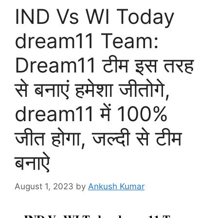
IND Vs WI Today
dream11 Team:
Dream11 टीम इस तरह
से बनाएं हमेशा जीतोगे,
dream11 में 100%
जीत होगा, जल्दी से टीम
बनाऐ
August 1, 2023
by
Ankush Kumar