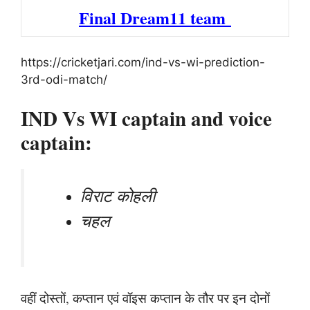
Final Dream11 team
https://cricketjari.com/ind-vs-wi-prediction-
3rd-odi-match/
IND Vs WI captain and voice
captain:
विराट कोहली
चहल
वहीं दोस्तों, कप्तान एवं वॉइस कप्तान के तौर पर इन दोनों