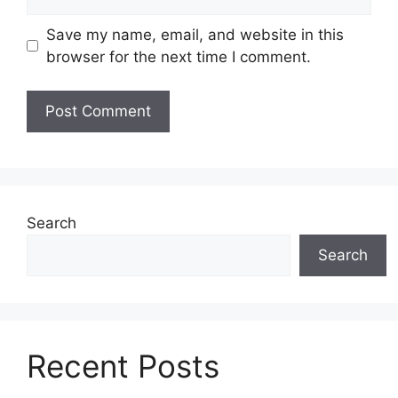
Save my name, email, and website in this
browser for the next time I comment.
Search
Search
Recent Posts