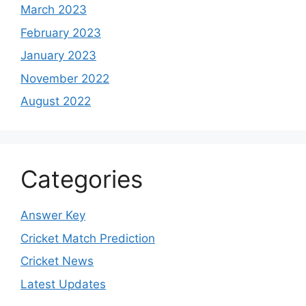
March 2023
February 2023
January 2023
November 2022
August 2022
Categories
Answer Key
Cricket Match Prediction
Cricket News
Latest Updates