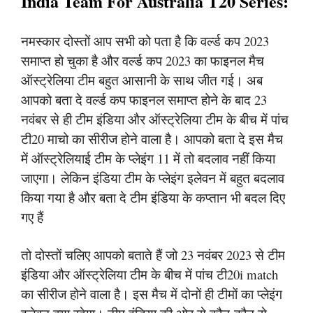
India Team For Australia T20 Series:
नमस्कार दोस्तों आप सभी को पता है कि वर्ल्ड कप 2023
समाप्त हो चुका है और वर्ल्ड कप 2023 का फाइनल मैच
ऑस्ट्रेलिया टीम बहुत आसानी के साथ जीत गई। अब
आपको बता दे वर्ल्ड कप फाइनल समाप्त होने के बाद 23
नवंबर से ही टीम इंडिया और ऑस्ट्रेलिया टीम के बीच में पांच
टी20 माचो का सीरीज होने वाला है। आपको बता दे इस मैच
में ऑस्ट्रेलियाई टीम के प्लेइंग 11 में तो बदलाव नहीं किया
जाएगा। लेकिन इंडिया टीम के प्लेइंग इलेवन में बहुत बदलाव
किया गया है और बता दे टीम इंडिया के कप्तान भी बदल दिए
गए हैं
तो दोस्तों चलिए आपको बताते हैं जो 23 नवंबर 2023 से टीम
इंडिया और ऑस्ट्रेलिया टीम के बीच में पांच टी20i match
का सीरीज होने वाला है। इस मैच में दोनों ही टीमों का प्लेइंग