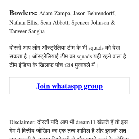
Bowlers:
Adam Zampa, Jason Behrendorff,
Nathan Ellis, Sean Abbott, Spencer Johnson &
Tanveer Sangha
दोस्तों आप लोग ऑस्ट्रेलिया टीम के भी squads को देख
सकता है। ऑस्ट्रेलियाई टीम का squads यही रहने वाला है
टीम इंडिया के खिलाफ पांच t20i मुकाबले में।
Join whataspp group
Disclaimer: दोस्तों यदि आप भी dream11 खेलते हैं तो इस
गेम में वित्तीय जोखिम का एक तत्व शामिल है और इसकी लत