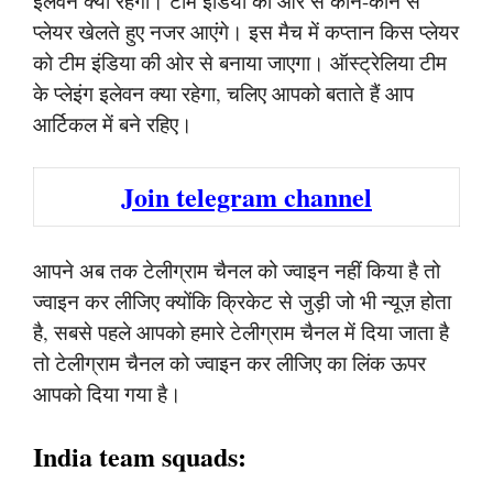
इलेवन क्या रहेगा। टीम इंडिया की ओर से कौन-कौन से
प्लेयर खेलते हुए नजर आएंगे। इस मैच में कप्तान किस प्लेयर
को टीम इंडिया की ओर से बनाया जाएगा। ऑस्ट्रेलिया टीम
के प्लेइंग इलेवन क्या रहेगा, चलिए आपको बताते हैं आप
आर्टिकल में बने रहिए।
Join telegram channel
आपने अब तक टेलीग्राम चैनल को ज्वाइन नहीं किया है तो
ज्वाइन कर लीजिए क्योंकि क्रिकेट से जुड़ी जो भी न्यूज़ होता
है, सबसे पहले आपको हमारे टेलीग्राम चैनल में दिया जाता है
तो टेलीग्राम चैनल को ज्वाइन कर लीजिए का लिंक ऊपर
आपको दिया गया है।
India team squads: