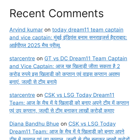
Recent Comments
Arvind kumar
on
today dream11 team captain
and vice captain: मुंबई इंडियंस बनाम सनराइजर्स हैदराबाद:
आईपीएल 2025 मैच प्रीव्यू
starcentre
on
GT vs DC Dream11 Team Captain
and Vice Captain: आज यह खिलाड़ी जीता सकता है 2
करोड़ रुपये इस खिलाड़ी को कप्तान एवं वाइस कप्तान अवश्य
बनाएं, जल्दी से टीम बनाये
starcentre
on
CSK vs LSG Today Dream11
Team: आज के मैच में ये खिलाड़ी को बनाए अपने टीम में कप्तान
एवं उप कप्तान, जल्दी से टीम बनाकर लाखों करोड़ों कमाए
Diana Bandhu Bhue
on
CSK vs LSG Today
Dream11 Team: आज के मैच में ये खिलाड़ी को बनाए अपने
टीम में कप्तान एवं उप कप्तान, जल्दी से टीम बनाकर लाखों करोड़ों