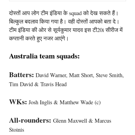
दोस्तों आप लोग टीम इंडिया के squad को देख सकते हैं।
बिल्कुल बदलाव किया गया है। वही दोस्तों आपको बता दे।
टीम इंडिया की ओर से सूर्यकुमार यादव इस टी20i सीरीज में
कप्तानी करते हुए नजर आएंगे।
Australia team squads:
Batters:
David Warner, Matt Short, Steve Smith,
Tim David & Travis Head
WKs:
Josh Inglis & Matthew Wade (c)
All-rounders:
Glenn Maxwell & Marcus
Stoinis