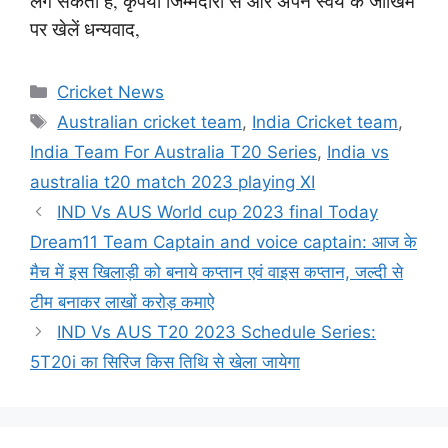
लग सकती है, कृपया जिम्मेदारी से और अपने स्वयं के जोखिम
पर खेलें धन्यवाद,
Categories
Cricket News
Tags
Australian cricket team
,
India Cricket team
,
India Team For Australia T20 Series
,
India vs
australia t20 match 2023 playing XI
IND Vs AUS World cup 2023 final Today
Dream11 Team Captain and voice captain: आज के
मैच में इस खिलाड़ी को बनाये कप्तान एवं वाइस कप्तान, जल्दी से
टीम बनाकर लाखों करोड़ कमाऐ
IND Vs AUS T20 2023 Schedule Series:
5T20i का सिरिज किस तिथि से खेला जायेगा