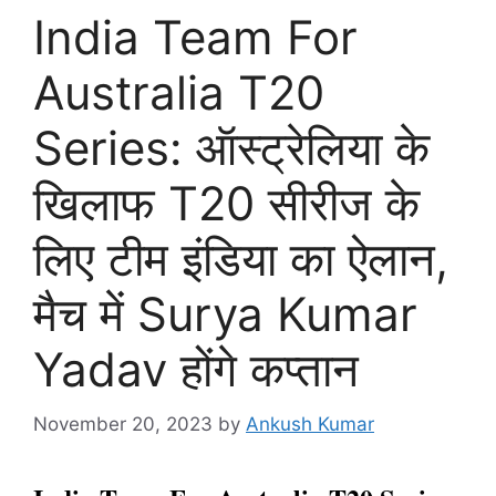
India Team For
Australia T20
Series: ऑस्ट्रेलिया के
खिलाफ T20 सीरीज के
लिए टीम इंडिया का ऐलान,
मैच में Surya Kumar
Yadav होंगे कप्तान
November 20, 2023
by
Ankush Kumar