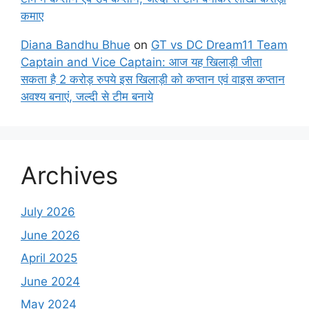
कमाए
Diana Bandhu Bhue
on
GT vs DC Dream11 Team
Captain and Vice Captain: आज यह खिलाड़ी जीता
सकता है 2 करोड़ रुपये इस खिलाड़ी को कप्तान एवं वाइस कप्तान
अवश्य बनाएं, जल्दी से टीम बनाये
Archives
July 2026
June 2026
April 2025
June 2024
May 2024