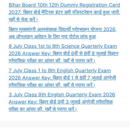
Bihar Board 10th 12th Dummy Registration Card
2027: बिहार बोर्ड मैट्रिक इंटर डमी रजिस्ट्रेशन कार्ड हुआ जारी,
यहाँ से चेक करें।
बिहार मुख्यमंत्री अल्पसंख्यक विद्यार्थी प्रोत्साहन योजना 2026,
अब ऑनलाइन आवेदन के लिए नया पोर्टल लांच हुआ
8 July Class 1st to 8th Science Quarterly Exam
2026 Answer Key: बिहार बोर्ड 6वीं से 8वीं 8 जुलाई विज्ञान
त्रैमासिक परीक्षा का आंसर की, यहाँ से प्राप्त करें।
7 July Class 1 to 8th English Quarterly Exam
2026 Answer Key: बिहार बोर्ड 1 से 8वीं 7 जुलाई अंग्रेज़ी
त्रैमासिक परीक्षा का आंसर की, यहाँ से प्राप्त करें।
3 July Class 9th English Quarterly Exam 2026
Answer Key: बिहार बोर्ड 9वीं 3 जुलाई अंग्रेज़ी त्रैमासिक
परीक्षा का आंसर की, यहाँ से प्राप्त करें।