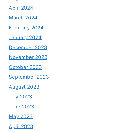
April 2024
March 2024
February 2024
January 2024
December 2023
November 2023
October 2023
September 2023
August 2023
July 2023
June 2023
May 2023
April 2023