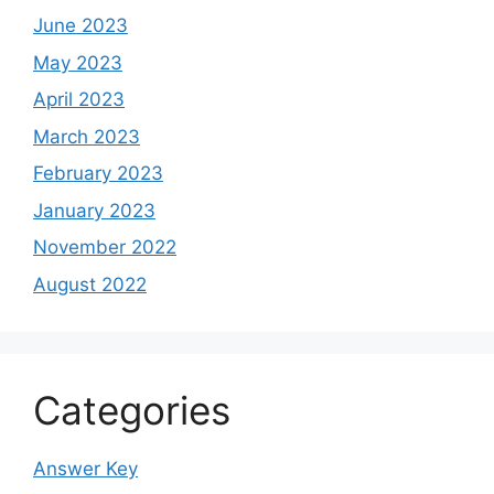
June 2023
May 2023
April 2023
March 2023
February 2023
January 2023
November 2022
August 2022
Categories
Answer Key