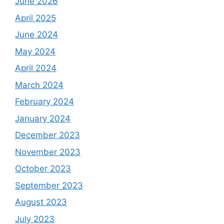
June 2026
April 2025
June 2024
May 2024
April 2024
March 2024
February 2024
January 2024
December 2023
November 2023
October 2023
September 2023
August 2023
July 2023