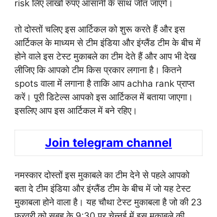
risk लिए लाखों रुपए आसानी के साथ जीत जाएंगे।
तो दोस्तों चलिए इस आर्टिकल को शुरू करते हैं और इस
आर्टिकल के माध्यम से टीम इंडिया और इंग्लैंड टीम के बीच में
होने वाले इस टेस्ट मुकाबले का टीम देते हैं और आप भी देख
लीजिए कि आपको टीम किस प्रकार लगाना है। कितने
spots वाला में लगाना है ताकि आप achha rank प्राप्त
करें। पूरी डिटेल्स आपको इस आर्टिकल में बताया जाएगा।
इसलिए आप इस आर्टिकल में बने रहिए।
Join telegram channel
नमस्कार दोस्तों इस मुकाबले का टीम देने से पहले आपको
बता दे टीम इंडिया और इंग्लैंड टीम के बीच में जो यह टेस्ट
मुकाबला होने वाला है। यह चौथा टेस्ट मुकाबला है जो की 23
फरवरी को सुबह के 9:30 पर चेन्नई में इस मुकाबले की