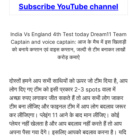
Subscribe YouTube channel
India Vs England 4th Test today Dream11 Team
Captain and voice captain: आज के मैच में इस खिलाड़ी
को बनाये कप्तान एवं वाइस कप्तान, जल्दी से टीम बनाकर लाखों
करोड़ कमाऐ
दोस्तों हमने आप सभी साथियों को ऊपर जो टीम दिया है, आप
लोग दिए गए टीम को इसी प्रकार 2-3 spots वाला में
अच्छा रुपए लगाकर जीत सकते हैं तो आप सभी लोग जाकर
टीम बना लीजिए और फाइनल टीम में आप लोग बदलाव जरूर
कर लीजिएगा। प्लेइंग 11 आने के बाद मान लीजिए। कोई
प्लेयर नहीं खेलता है और आप बदलाव नहीं करते हैं तो आप
अपना पैसा गवा देंगे। इसलिए आपको बदलाव करना है। यदि