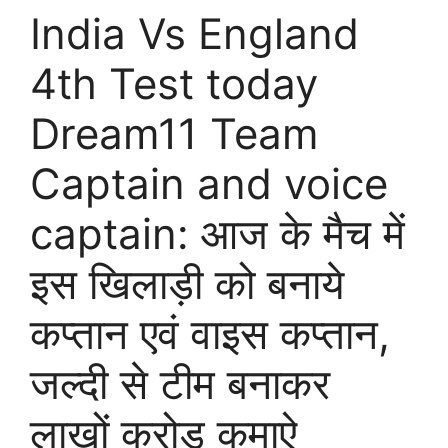
India Vs England
4th Test today
Dream11 Team
Captain and voice
captain: आज के मैच में
इस खिलाड़ी को बनाये
कप्तान एवं वाइस कप्तान,
जल्दी से टीम बनाकर
लाखों करोड़ कमाऐ