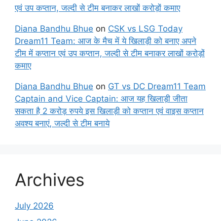
एवं उप कप्तान, जल्दी से टीम बनाकर लाखों करोड़ों कमाए
Diana Bandhu Bhue
on
CSK vs LSG Today
Dream11 Team: आज के मैच में ये खिलाड़ी को बनाए अपने
टीम में कप्तान एवं उप कप्तान, जल्दी से टीम बनाकर लाखों करोड़ों
कमाए
Diana Bandhu Bhue
on
GT vs DC Dream11 Team
Captain and Vice Captain: आज यह खिलाड़ी जीता
सकता है 2 करोड़ रुपये इस खिलाड़ी को कप्तान एवं वाइस कप्तान
अवश्य बनाएं, जल्दी से टीम बनाये
Archives
July 2026