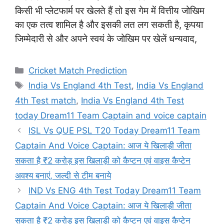
किसी भी प्लेटफार्म पर खेलते हैं तो इस गेम में वित्तीय जोखिम
का एक तत्व शामिल है और इसकी लत लग सकती है, कृपया
जिम्मेदारी से और अपने स्वयं के जोखिम पर खेलें धन्यवाद,
Categories
Cricket Match Prediction
Tags
India Vs England 4th Test
,
India Vs England
4th Test match
,
India Vs England 4th Test
today Dream11 Team Captain and voice captain
ISL Vs QUE PSL T20 Today Dream11 Team
Captain And Voice Captain: आज ये खिलाड़ी जीता
सकता है ₹2 करोड़ इस खिलाड़ी को कैप्टन एवं वाइस कैप्टेन
अवश्य बनाएं, जल्दी से टीम बनाये
IND Vs ENG 4th Test Today Dream11 Team
Captain And Voice Captain: आज ये खिलाड़ी जीता
सकता है ₹2 करोड़ इस खिलाड़ी को कैप्टन एवं वाइस कैप्टेन