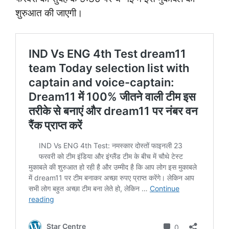
शुरुआत की जाएगी।