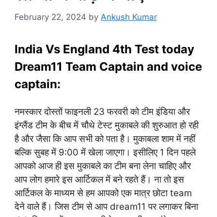
February 22, 2024
by
Ankush Kumar
India Vs England 4th Test today
Dream11 Team Captain and voice
captain:
नमस्कार दोस्तों फाइनली 23 फरवरी को टीम इंडिया और
इंग्लैंड टीम के बीच में चौथे टेस्ट मुकाबले की शुरुआत हो रही
है और जैसा कि आप सभी को पता है। मुकाबला शाम में नहीं
बल्कि सुबह में 9:00 में खेला जाएगा। इसीलिए 1 दिन पहले
आपको आज ही इस मुकाबले का टीम बना लेना चाहिए और
आप लोग हमारे इस आर्टिकल में बने रहते हैं। ना तो इस
आर्टिकल के माध्यम से हम आपको एक मात्र छोटा team
देने वाले हैं। जिस टीम से आप dream11 पर लगाकर बिना