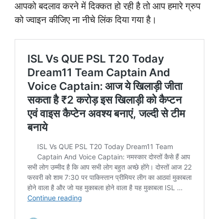
आपको बदलाव करने में दिक्कत हो रही है तो आप हमारे ग्रुप
को ज्वाइन कीजिए ना नीचे लिंक दिया गया है।