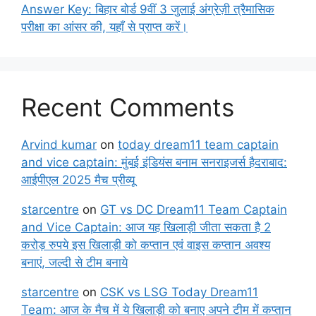
Answer Key: बिहार बोर्ड 9वीं 3 जुलाई अंग्रेज़ी त्रैमासिक
परीक्षा का आंसर की, यहाँ से प्राप्त करें।
Recent Comments
Arvind kumar
on
today dream11 team captain
and vice captain: मुंबई इंडियंस बनाम सनराइजर्स हैदराबाद:
आईपीएल 2025 मैच प्रीव्यू
starcentre
on
GT vs DC Dream11 Team Captain
and Vice Captain: आज यह खिलाड़ी जीता सकता है 2
करोड़ रुपये इस खिलाड़ी को कप्तान एवं वाइस कप्तान अवश्य
बनाएं, जल्दी से टीम बनाये
starcentre
on
CSK vs LSG Today Dream11
Team: आज के मैच में ये खिलाड़ी को बनाए अपने टीम में कप्तान