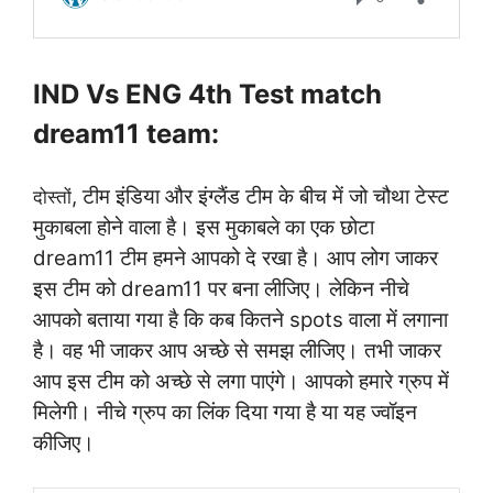
IND Vs ENG 4th Test match
dream11 team:
, टीम इंडिया और इंग्लैंड टीम के बीच में जो चौथा टेस्ट
दोस्तों
मुकाबला होने वाला है। इस मुकाबले का एक छोटा
dream11 टीम हमने आपको दे रखा है। आप लोग जाकर
इस टीम को dream11 पर बना लीजिए। लेकिन नीचे
आपको बताया गया है कि कब कितने spots वाला में लगाना
है। वह भी जाकर आप अच्छे से समझ लीजिए। तभी जाकर
आप इस टीम को अच्छे से लगा पाएंगे। आपको हमारे ग्रुप में
मिलेगी। नीचे ग्रुप का लिंक दिया गया है या यह ज्वॉइन
कीजिए।