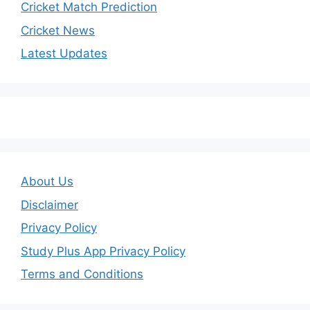
Cricket Match Prediction
Cricket News
Latest Updates
About Us
Disclaimer
Privacy Policy
Study Plus App Privacy Policy
Terms and Conditions