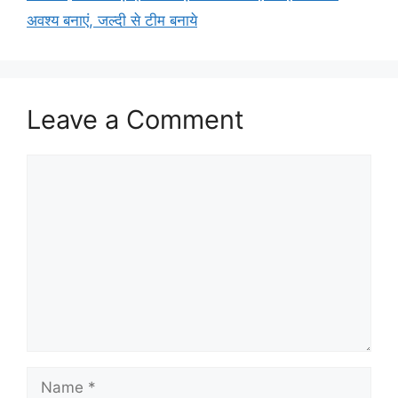
अवश्य बनाएं, जल्दी से टीम बनाये
Leave a Comment
Comment
Name