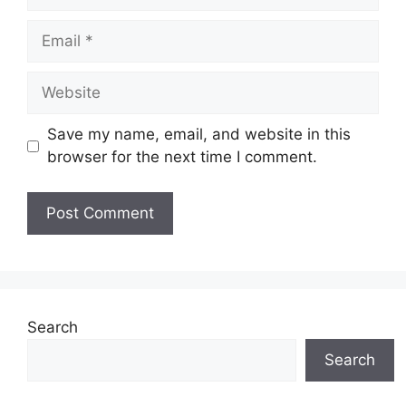
Email
Website
Save my name, email, and website in this
browser for the next time I comment.
Search
Search