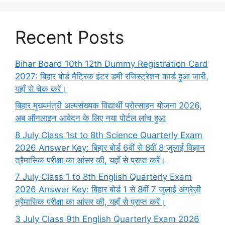
Recent Posts
Bihar Board 10th 12th Dummy Registration Card
2027: बिहार बोर्ड मैट्रिक इंटर डमी रजिस्ट्रेशन कार्ड हुआ जारी,
यहाँ से चेक करें।
बिहार मुख्यमंत्री अल्पसंख्यक विद्यार्थी प्रोत्साहन योजना 2026,
अब ऑनलाइन आवेदन के लिए नया पोर्टल लांच हुआ
8 July Class 1st to 8th Science Quarterly Exam
2026 Answer Key: बिहार बोर्ड 6वीं से 8वीं 8 जुलाई विज्ञान
त्रैमासिक परीक्षा का आंसर की, यहाँ से प्राप्त करें।
7 July Class 1 to 8th English Quarterly Exam
2026 Answer Key: बिहार बोर्ड 1 से 8वीं 7 जुलाई अंग्रेज़ी
त्रैमासिक परीक्षा का आंसर की, यहाँ से प्राप्त करें।
3 July Class 9th English Quarterly Exam 2026