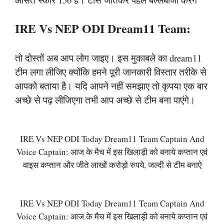
IRE Vs NEP ODI Dream11 Team:
तो दोस्तों अब आप लोग जाइए। इस मुकाबले का dream11
टीम लगा लीजिए क्योंकि हमने पूरी जानकारी विस्तार तरीके से
आपको बताया है। यदि आपने नहीं समझाए तो कृपया एक बार
अच्छे से पढ़ लीजिएगा तभी आप अच्छे से टीम बना पाएंगे।
IRE Vs NEP ODI Today Dream11 Team Captain And
Voice Captain: आज के मैच में इस खिलाड़ी को बनाये कप्तान एवं
वाइस कप्तान और जीते लाखों करोड़ो रुपये, जल्दी से टीम बनाऐ
IRE Vs NEP ODI Today Dream11 Team Captain And
Voice Captain: आज के मैच में इस खिलाड़ी को बनाये कप्तान एवं