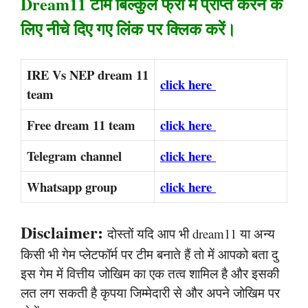
Dream11 टीम बिल्कुल फ्री में प्राप्त करने के
लिए नीचे दिए गए लिंक पर क्लिक करें।
IRE Vs NEP dream 11
click here
team
Free dream 11 team
click here
Telegram channel
click here
Whatsapp group
click here
Disclaimer:
दोस्तों यदि आप भी dream11 या अन्य
किसी भी गेम प्लेटफॉर्म पर टीम बनाते हैं तो में आपको बता दु
इस गेम में वित्तीय जोखिम का एक तत्व शामिल है और इसकी
लत लग सकती है कृपया जिम्मेदारी से और अपने जोखिम पर