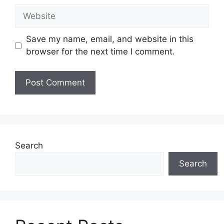
Website
Save my name, email, and website in this
browser for the next time I comment.
Search
Search