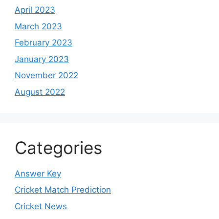
April 2023
March 2023
February 2023
January 2023
November 2022
August 2022
Categories
Answer Key
Cricket Match Prediction
Cricket News