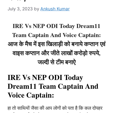
July 3, 2023
by
Ankush Kumar
IRE Vs NEP ODI Today Dream11
Team Captain And Voice Captain:
आज के मैच में इस खिलाड़ी को बनाये कप्तान एवं
वाइस कप्तान और जीते लाखों करोड़ो रुपये,
जल्दी से टीम बनाऐ
IRE Vs NEP ODI Today
Dream11 Team Captain And
Voice Captain:
हा तो साथियों जैसा की आप लोगों को पता है कि कल दोपहर