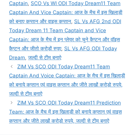
Captain
,
SCO Vs WI ODI Today Dream11 Team
Captain And Vice Captain: आज के मैच में इस खिलाड़ी
को बनाए कप्तान और वाइस कप्तान
,
SL Vs AFG 2nd ODI
Today Dream 11 Team Captain and Vice
Captain: आज के मैच में इन प्लेयर को चुने कैप्टन और वॉइस
कैप्टन और जीतो करोड़ों रुपए
,
SL Vs AFG ODI Today
Dream
,
जल्दी से टीम बनाऐ
ZIM Vs SCO ODI Today Dream11 Team
Captain And Voice Captain: आज के मैच में इस खिलाड़ी
को बनाये कप्तान एवं वाइस कप्तान और जीते लाखों करोड़ो रुपये,
जल्दी से टीम बनाऐ
ZIM Vs SCO ODI Today Dream11 Prediction
Team: आज के मैच में इस खिलाड़ी को बनाये कप्तान एवं वाइस
कप्तान और जीते लाखों करोड़ो रुपये, जल्दी से टीम बनाऐ