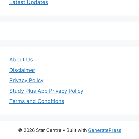
Latest Updates
About Us
Disclaimer
Privacy Policy
Study Plus App Privacy Policy
Terms and Conditions
© 2026 Star Centre
• Built with
GeneratePress