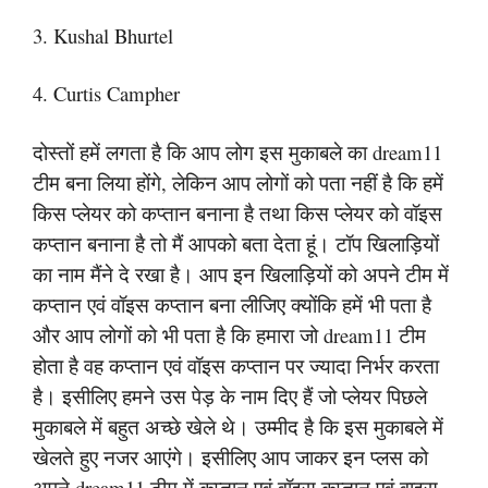
3. Kushal Bhurtel
4. Curtis Campher
दोस्तों हमें लगता है कि आप लोग इस मुकाबले का dream11
टीम बना लिया होंगे, लेकिन आप लोगों को पता नहीं है कि हमें
किस प्लेयर को कप्तान बनाना है तथा किस प्लेयर को वॉइस
कप्तान बनाना है तो मैं आपको बता देता हूं। टॉप खिलाड़ियों
का नाम मैंने दे रखा है। आप इन खिलाड़ियों को अपने टीम में
कप्तान एवं वॉइस कप्तान बना लीजिए क्योंकि हमें भी पता है
और आप लोगों को भी पता है कि हमारा जो dream11 टीम
होता है वह कप्तान एवं वॉइस कप्तान पर ज्यादा निर्भर करता
है। इसीलिए हमने उस पेड़ के नाम दिए हैं जो प्लेयर पिछले
मुकाबले में बहुत अच्छे खेले थे। उम्मीद है कि इस मुकाबले में
खेलते हुए नजर आएंगे। इसीलिए आप जाकर इन प्लस को
अपने dream11 टीम में कप्तान एवं वॉइस कप्तान एवं वाइस