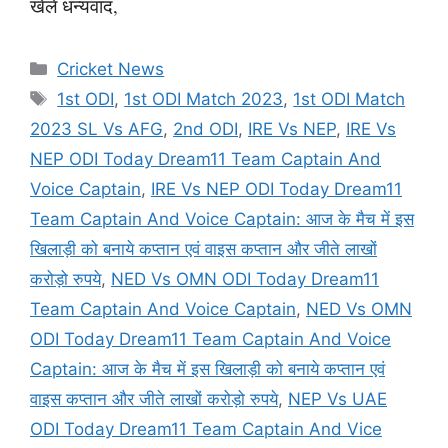
खेलें धन्यवाद,
Categories
Cricket News
Tags
1st ODI
,
1st ODI Match 2023
,
1st ODI Match
2023 SL Vs AFG
,
2nd ODI
,
IRE Vs NEP
,
IRE Vs
NEP ODI Today Dream11 Team Captain And
Voice Captain
,
IRE Vs NEP ODI Today Dream11
Team Captain And Voice Captain: आज के मैच में इस
खिलाड़ी को बनाये कप्तान एवं वाइस कप्तान और जीते लाखों
करोड़ो रुपये
,
NED Vs OMN ODI Today Dream11
Team Captain And Voice Captain
,
NED Vs OMN
ODI Today Dream11 Team Captain And Voice
Captain: आज के मैच में इस खिलाड़ी को बनाये कप्तान एवं
वाइस कप्तान और जीते लाखों करोड़ो रुपये
,
NEP Vs UAE
ODI Today Dream11 Team Captain And Vice