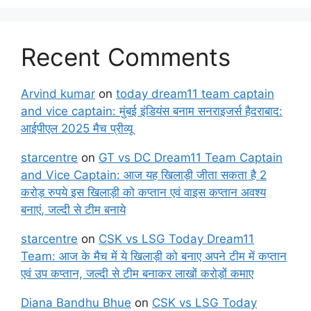
Recent Comments
Arvind kumar
on
today dream11 team captain
and vice captain: मुंबई इंडियंस बनाम सनराइजर्स हैदराबाद:
आईपीएल 2025 मैच प्रीव्यू
starcentre
on
GT vs DC Dream11 Team Captain
and Vice Captain: आज यह खिलाड़ी जीता सकता है 2
करोड़ रुपये इस खिलाड़ी को कप्तान एवं वाइस कप्तान अवश्य
बनाएं, जल्दी से टीम बनाये
starcentre
on
CSK vs LSG Today Dream11
Team: आज के मैच में ये खिलाड़ी को बनाए अपने टीम में कप्तान
एवं उप कप्तान, जल्दी से टीम बनाकर लाखों करोड़ों कमाए
Diana Bandhu Bhue
on
CSK vs LSG Today