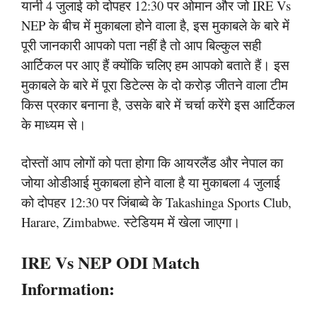
यानी 4 जुलाई को दोपहर 12:30 पर ओमान और जो IRE Vs
NEP के बीच में मुकाबला होने वाला है, इस मुकाबले के बारे में
पूरी जानकारी आपको पता नहीं है तो आप बिल्कुल सही
आर्टिकल पर आए हैं क्योंकि चलिए हम आपको बताते हैं। इस
मुकाबले के बारे में पूरा डिटेल्स के दो करोड़ जीतने वाला टीम
किस प्रकार बनाना है, उसके बारे में चर्चा करेंगे इस आर्टिकल
के माध्यम से।
दोस्तों आप लोगों को पता होगा कि आयरलैंड और नेपाल का
जोया ओडीआई मुकाबला होने वाला है या मुकाबला 4 जुलाई
को दोपहर 12:30 पर जिंबाब्वे के Takashinga Sports Club,
Harare, Zimbabwe. स्टेडियम में खेला जाएगा।
IRE Vs NEP ODI Match
Information: