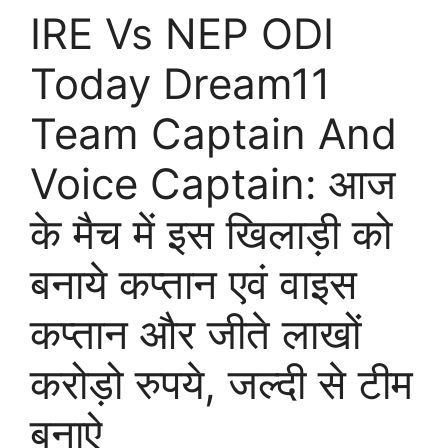
IRE Vs NEP ODI
Today Dream11
Team Captain And
Voice Captain: आज
के मैच में इस खिलाड़ी को
बनाये कप्तान एवं वाइस
कप्तान और जीते लाखों
करोड़ो रुपये, जल्दी से टीम
बनाऐ