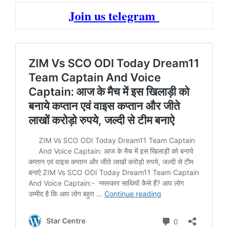
Join us telegram