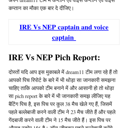
कप्तान का मौका एक बार दे दीजिए।
IRE Vs NEP captain and voice
captain
IRE Vs NEP Pich Report:
दोस्तों यदि आप इस मुकाबले में dream11 टीम लगा रहे हैं तो
आपको पिच रिपोर्ट के बारे में भी थोड़ा सा जानकारी समझना
चाहिए ताकि आपको टीम बनाने में और आसानी हो तो थोड़ा
सा pich report के बारे में भी जानकारी समझ लीजिए यह
बैटिंग पिच है, इस पिच पर कुल 38 मैच खेले गए हैं, जिसमें
पहले बल्लेबाजी करने वाली टीम ने 23 मैच जीते हैं और पहले
गेंदबाजी करने वाली टीम ने 15 मैच जीते हैं। इस पिच पर
औसत स्कोर 156 है। टॉस जीतकर पहले बल्लेबाजी करेंगे