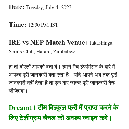
Date:
Tuesday, July 4, 2023
Time:
12:30 PM IST
IRE vs NEP Match Venue:
Takashinga
Sports Club, Harare, Zimbabwe.
हां तो दोस्तों आपको बता दें। हमने मैच इंफॉर्मेशन के बारे में
आपको पूरी जानकारी बता रखा है। यदि आपने अब तक पूरी
जानकारी नहीं देखा है तो एक बार जाकर पूरी जानकारी देख
लीजिएगा।
Dream11 टीम बिल्कुल फ्री में प्राप्त करने के
लिए टेलीग्राम चैनल को अवश्य ज्वाइन करें।