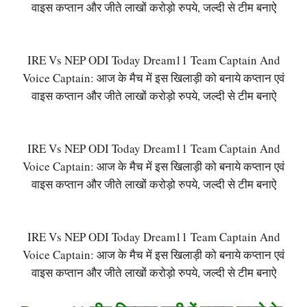
वाइस कप्तान और जीते लाखों करोड़ो रुपये, जल्दी से टीम बनाऐ
IRE Vs NEP ODI Today Dream11 Team Captain And
Voice Captain: आज के मैच में इस खिलाड़ी को बनाये कप्तान एवं
वाइस कप्तान और जीते लाखों करोड़ो रुपये, जल्दी से टीम बनाऐ
IRE Vs NEP ODI Today Dream11 Team Captain And
Voice Captain: आज के मैच में इस खिलाड़ी को बनाये कप्तान एवं
वाइस कप्तान और जीते लाखों करोड़ो रुपये, जल्दी से टीम बनाऐ
IRE Vs NEP ODI Today Dream11 Team Captain And
Voice Captain: आज के मैच में इस खिलाड़ी को बनाये कप्तान एवं
वाइस कप्तान और जीते लाखों करोड़ो रुपये, जल्दी से टीम बनाऐ