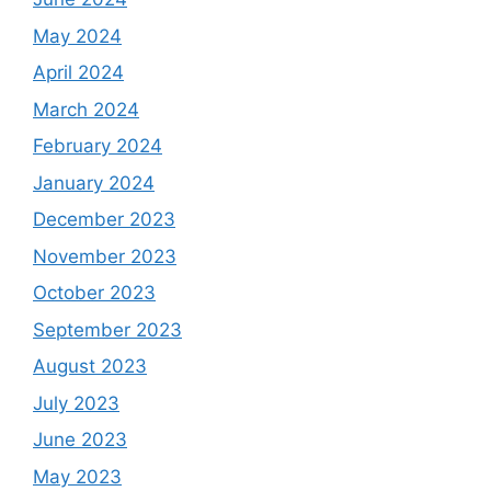
May 2024
April 2024
March 2024
February 2024
January 2024
December 2023
November 2023
October 2023
September 2023
August 2023
July 2023
June 2023
May 2023