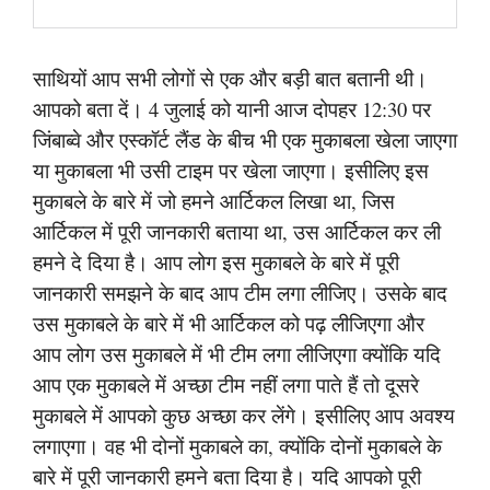
साथियों आप सभी लोगों से एक और बड़ी बात बतानी थी।
आपको बता दें। 4 जुलाई को यानी आज दोपहर 12:30 पर
जिंबाब्वे और एस्कॉर्ट लैंड के बीच भी एक मुकाबला खेला जाएगा
या मुकाबला भी उसी टाइम पर खेला जाएगा। इसीलिए इस
मुकाबले के बारे में जो हमने आर्टिकल लिखा था, जिस
आर्टिकल में पूरी जानकारी बताया था, उस आर्टिकल कर ली
हमने दे दिया है। आप लोग इस मुकाबले के बारे में पूरी
जानकारी समझने के बाद आप टीम लगा लीजिए। उसके बाद
उस मुकाबले के बारे में भी आर्टिकल को पढ़ लीजिएगा और
आप लोग उस मुकाबले में भी टीम लगा लीजिएगा क्योंकि यदि
आप एक मुकाबले में अच्छा टीम नहीं लगा पाते हैं तो दूसरे
मुकाबले में आपको कुछ अच्छा कर लेंगे। इसीलिए आप अवश्य
लगाएगा। वह भी दोनों मुकाबले का, क्योंकि दोनों मुकाबले के
बारे में पूरी जानकारी हमने बता दिया है। यदि आपको पूरी