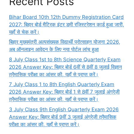
Recent Posts
Bihar Board 10th 12th Dummy Registration Card
2027: बिहार बोर्ड मैट्रिक इंटर डमी रजिस्ट्रेशन कार्ड हुआ जारी,
यहाँ से चेक करें।
बिहार मुख्यमंत्री अल्पसंख्यक विद्यार्थी प्रोत्साहन योजना 2026,
अब ऑनलाइन आवेदन के लिए नया पोर्टल लांच हुआ
8 July Class 1st to 8th Science Quarterly Exam
2026 Answer Key: बिहार बोर्ड 6वीं से 8वीं 8 जुलाई विज्ञान
त्रैमासिक परीक्षा का आंसर की, यहाँ से प्राप्त करें।
7 July Class 1 to 8th English Quarterly Exam
2026 Answer Key: बिहार बोर्ड 1 से 8वीं 7 जुलाई अंग्रेज़ी
त्रैमासिक परीक्षा का आंसर की, यहाँ से प्राप्त करें।
3 July Class 9th English Quarterly Exam 2026
Answer Key: बिहार बोर्ड 9वीं 3 जुलाई अंग्रेज़ी त्रैमासिक
परीक्षा का आंसर की, यहाँ से प्राप्त करें।