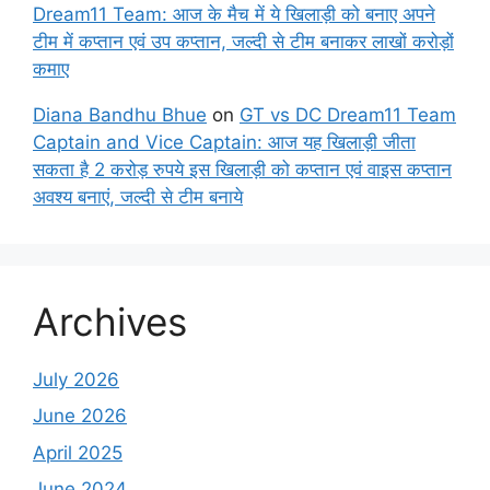
Dream11 Team: आज के मैच में ये खिलाड़ी को बनाए अपने
टीम में कप्तान एवं उप कप्तान, जल्दी से टीम बनाकर लाखों करोड़ों
कमाए
Diana Bandhu Bhue
on
GT vs DC Dream11 Team
Captain and Vice Captain: आज यह खिलाड़ी जीता
सकता है 2 करोड़ रुपये इस खिलाड़ी को कप्तान एवं वाइस कप्तान
अवश्य बनाएं, जल्दी से टीम बनाये
Archives
July 2026
June 2026
April 2025
June 2024