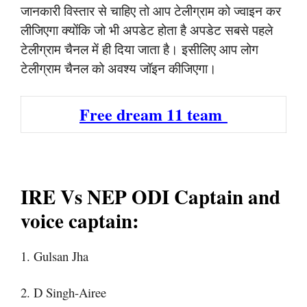
जानकारी विस्तार से चाहिए तो आप टेलीग्राम को ज्वाइन कर
लीजिएगा क्योंकि जो भी अपडेट होता है अपडेट सबसे पहले
टेलीग्राम चैनल में ही दिया जाता है। इसीलिए आप लोग
टेलीग्राम चैनल को अवश्य जॉइन कीजिएगा।
Free dream 11 team
IRE Vs NEP ODI Captain and
voice captain:
1. Gulsan Jha
2. D Singh-Airee