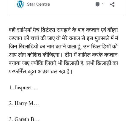
वही साथियों मैच डिटेल्स समझने के बाद कप्तान एवं वॉइस
कप्तान की चर्चा की जाए तो मेरे ख्याल से इस मुकाबले में मैं
जिन खिलाड़ियों का नाम बताने वाला हूं, उन खिलाड़ियों को
आप लोग कोशिश कीजिएगा। टीम में शामिल करके कप्तान
बनाया जाए क्योंकि जितने भी खिलाड़ी है, सभी खिलाड़ी का
परफॉर्मेंस बहुत अच्छा चल रहा है।
1. Jaspreet…
2. Harry M…
3. Gareth B…