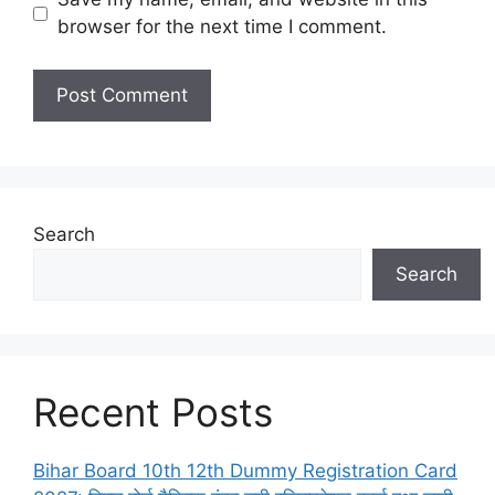
browser for the next time I comment.
Search
Search
Recent Posts
Bihar Board 10th 12th Dummy Registration Card