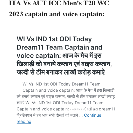
ITA Vs AUT ICC Men’s T20 WC
2023 captain and voice captain: