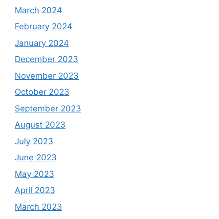
March 2024
February 2024
January 2024
December 2023
November 2023
October 2023
September 2023
August 2023
July 2023
June 2023
May 2023
April 2023
March 2023