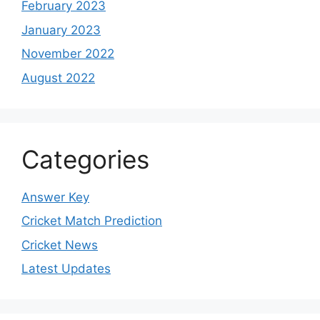
February 2023
January 2023
November 2022
August 2022
Categories
Answer Key
Cricket Match Prediction
Cricket News
Latest Updates