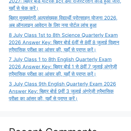
2027: बिहार बोर्ड मैट्रिक इंटर डमी रजिस्ट्रेशन कार्ड हुआ जारी,
यहाँ से चेक करें।
बिहार मुख्यमंत्री अल्पसंख्यक विद्यार्थी प्रोत्साहन योजना 2026,
अब ऑनलाइन आवेदन के लिए नया पोर्टल लांच हुआ
8 July Class 1st to 8th Science Quarterly Exam
2026 Answer Key: बिहार बोर्ड 6वीं से 8वीं 8 जुलाई विज्ञान
त्रैमासिक परीक्षा का आंसर की, यहाँ से प्राप्त करें।
7 July Class 1 to 8th English Quarterly Exam
2026 Answer Key: बिहार बोर्ड 1 से 8वीं 7 जुलाई अंग्रेज़ी
त्रैमासिक परीक्षा का आंसर की, यहाँ से प्राप्त करें।
3 July Class 9th English Quarterly Exam 2026
Answer Key: बिहार बोर्ड 9वीं 3 जुलाई अंग्रेज़ी त्रैमासिक
परीक्षा का आंसर की, यहाँ से प्राप्त करें।