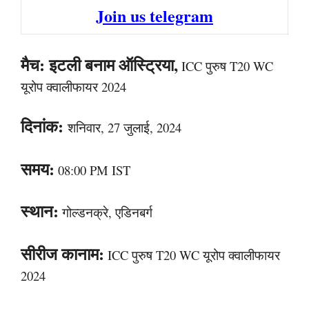
Join us telegram
मैच: इटली बनाम ऑस्ट्रिया,
ICC पुरुष T20 WC
यूरोप क्वालीफायर 2024
दिनांक:
शनिवार, 27 जुलाई, 2024
समय:
08:00 PM IST
स्थान:
गोल्डनक्रे, एडिनबर्ग
सीरीज कानाम:
ICC पुरुष T20 WC यूरोप क्वालीफायर
2024