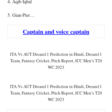
4. Aqib Iqbal
5. Gian-Pier…
Captain and voice captain
ITA Vs AUT Dream11 Prediction in Hindi, Dream11
Team, Fantasy Cricket, Pitch Report, ICC Men’s T20
WC 2023
ITA Vs AUT Dream11 Prediction in Hindi, Dream11
Team, Fantasy Cricket, Pitch Report, ICC Men’s T20
WC 2023