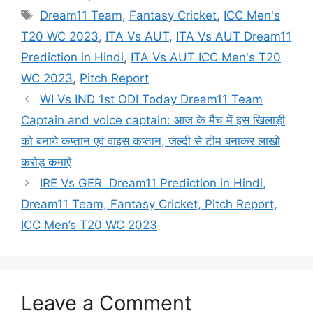
Tags
Dream11 Team
,
Fantasy Cricket
,
ICC Men's
T20 WC 2023
,
ITA Vs AUT
,
ITA Vs AUT Dream11
Prediction in Hindi
,
ITA Vs AUT ICC Men's T20
WC 2023
,
Pitch Report
WI Vs IND 1st ODI Today Dream11 Team
Captain and voice captain: आज के मैच में इस खिलाड़ी
को बनाये कप्तान एवं वाइस कप्तान, जल्दी से टीम बनाकर लाखों
करोड़ कमाऐ
IRE Vs GER Dream11 Prediction in Hindi,
Dream11 Team, Fantasy Cricket, Pitch Report,
ICC Men’s T20 WC 2023
Leave a Comment