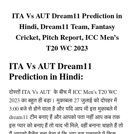
ITA Vs AUT Dream11 Prediction in
Hindi, Dream11 Team, Fantasy
Cricket, Pitch Report, ICC Men’s
T20 WC 2023
ITA Vs AUT Dream11
Prediction in Hindi:
दोस्तों ITA Vs AUT के बीच में ICC Men’s T20 WC
2023 का बहुत ही बड़ा। मुकाबला 27 जुलाई को दोपहर में
3:00 बजे से होने वाला है और यदि आप भी इस मुकाबले में
dream11 टीम बनाए हैं और आपको पता नहीं आप कब तक
इस प्यार को बनाए हैं तो याद भी मिले, वहीं बनाना चाहते हैं तो
मैं आपको बैलेंस बता देता हूं कि आप इस मुकाबले में किस