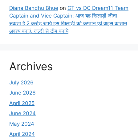
Diana Bandhu Bhue
on
GT vs DC Dream11 Team
Captain and Vice Captain: आज यह खिलाड़ी जीता
सकता है 2 करोड़ रुपये इस खिलाड़ी को कप्तान एवं वाइस कप्तान
अवश्य बनाएं, जल्दी से टीम बनाये
Archives
July 2026
June 2026
April 2025
June 2024
May 2024
April 2024