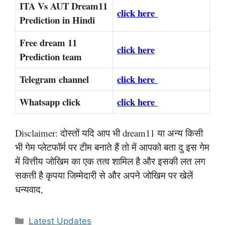
ITA Vs AUT Dream11
click here
Prediction in Hindi
Free dream 11
click here
Prediction team
Telegram channel
click here
Whatsapp click
click here
Disclaimer: दोस्तों यदि आप भी dream11 या अन्य किसी
भी गेम प्लेटफॉर्म पर टीम बनाते हैं तो में आपको बता दु इस गेम
में वित्तीय जोखिम का एक तत्व शामिल है और इसकी लत लग
सकती है कृपया जिम्मेदारी से और अपने जोखिम पर खेलें
धन्यवाद,
Categories
Latest Updates