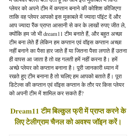
प्लेयर को अपने टीम में कप्तान बनाने की कोशिश कीजिएगा
ताकि वह प्लेयर आपको इस मुकाबले में ज्यादा पॉइंट दें और
आप ज्यादा रैंक प्राप्त आसानी से कर के लाखों रुपए जीत ले,
क्योंकि हम जो भी dream11 टीम बनाते हैं, और बहुत अच्छा
टीम बना लेते हैं लेकिन हम कप्तान एवं वॉइस कप्तान अच्छा
नहीं बनाने का पैसा हार जाते हैं या जितना पैसा लगाते हैं उतना
ही वापस आ जाता है तो वह गलती हमें नहीं करना है। हमें
अच्छे प्लेयर को कप्तान बनाना है। पूरी जानकारी ध्यान में
रखते हुए टीम बनाना है तो चलिए हम आपको बताते हैं। पूरा
डिटेल्स की कप्तान एवं वॉइस कप्तान के तौर पर किस प्लेयर
को अपनी टीम में शामिल कर सकते हैं?
Dream11 टीम बिल्कुल फ्री में प्राप्त करने के
लिए टेलीग्राम चैनल को अवश्य जॉइन करें।