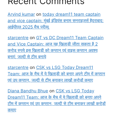
Recent Comments
Arvind kumar
on
today dream11 team captain
and vice captain: मुंबई इंडियंस बनाम सनराइजर्स हैदराबाद:
आईपीएल 2025 मैच प्रीव्यू
starcentre
on
GT vs DC Dream11 Team Captain
and Vice Captain: आज यह खिलाड़ी जीता सकता है 2
करोड़ रुपये इस खिलाड़ी को कप्तान एवं वाइस कप्तान अवश्य
बनाएं, जल्दी से टीम बनाये
starcentre
on
CSK vs LSG Today Dream11
Team: आज के मैच में ये खिलाड़ी को बनाए अपने टीम में कप्तान
एवं उप कप्तान, जल्दी से टीम बनाकर लाखों करोड़ों कमाए
Diana Bandhu Bhue
on
CSK vs LSG Today
Dream11 Team: आज के मैच में ये खिलाड़ी को बनाए अपने
टीम में कप्तान एवं उप कप्तान, जल्दी से टीम बनाकर लाखों करोड़ों
कमाए