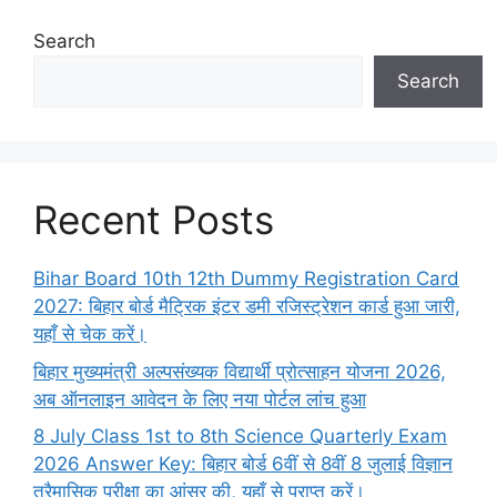
Search
Search
Recent Posts
Bihar Board 10th 12th Dummy Registration Card
2027: बिहार बोर्ड मैट्रिक इंटर डमी रजिस्ट्रेशन कार्ड हुआ जारी,
यहाँ से चेक करें।
बिहार मुख्यमंत्री अल्पसंख्यक विद्यार्थी प्रोत्साहन योजना 2026,
अब ऑनलाइन आवेदन के लिए नया पोर्टल लांच हुआ
8 July Class 1st to 8th Science Quarterly Exam
2026 Answer Key: बिहार बोर्ड 6वीं से 8वीं 8 जुलाई विज्ञान
त्रैमासिक परीक्षा का आंसर की, यहाँ से प्राप्त करें।