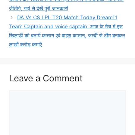
जीतोगे, यहां से देखें पुरी जानकारी
DA Vs CS LPL T20 Match Today Dream11
Team Captain and voice captain: आज के मैच में इस
खिलाड़ी को बनाये कप्तान एवं वाइस कप्तान, जल्दी से टीम बनाकर
लाखों करोड़ कमाऐ
Leave a Comment
Comment