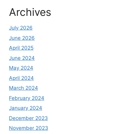
Archives
July 2026
June 2026
April 2025
June 2024
May 2024
April 2024
March 2024
February 2024
January 2024
December 2023
November 2023