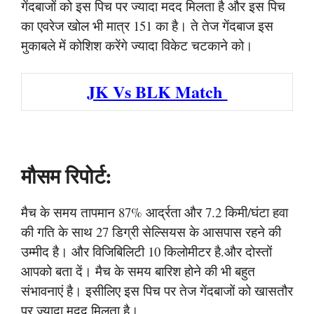
गेंदबाजों को इस पिच पर ज्यादा मदद मिलता है और इस पिच
का एवरेज खोल भी मात्र 151 का है। ते तेज गेंदबाज इस
मुकाबले में कोशिश करेंगे ज्यादा विकेट चटकाने को।
JK Vs BLK Match
मौसम रिपोर्ट:
मैच के समय तापमान 87% आर्द्रता और 7.2 किमी/घंटा हवा
की गति के साथ 27 डिग्री सेल्सियस के आसपास रहने की
उम्मीद है। और विजिबिलिटी 10 किलोमीटर है.और दोस्तों
आपको बता दें। मैच के समय बारिश होने की भी बहुत
संभावनाएं है। इसीलिए इस पिच पर तेज गेंदबाजों को खासतौर
पर ज्यादा मदद मिलता है।