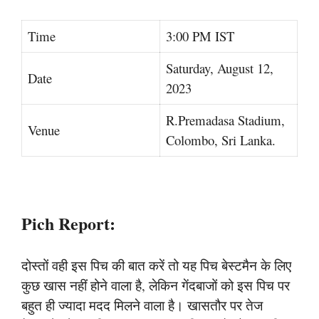
Time
3:00 PM IST
Saturday, August 12,
Date
2023
R.Premadasa Stadium,
Venue
Colombo, Sri Lanka.
Pich Report:
दोस्तों वही इस पिच की बात करें तो यह पिच बेस्टमैन के लिए
कुछ खास नहीं होने वाला है, लेकिन गेंदबाजों को इस पिच पर
बहुत ही ज्यादा मदद मिलने वाला है। खासतौर पर तेज