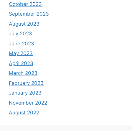
October 2023
September 2023
August 2023
July 2023
June 2023
May 2023
April 2023
March 2023
February 2023
January 2023
November 2022
August 2022