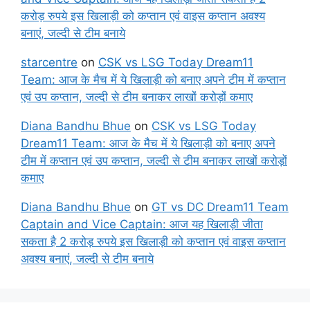
करोड़ रुपये इस खिलाड़ी को कप्तान एवं वाइस कप्तान अवश्य
बनाएं, जल्दी से टीम बनाये
starcentre
on
CSK vs LSG Today Dream11
Team: आज के मैच में ये खिलाड़ी को बनाए अपने टीम में कप्तान
एवं उप कप्तान, जल्दी से टीम बनाकर लाखों करोड़ों कमाए
Diana Bandhu Bhue
on
CSK vs LSG Today
Dream11 Team: आज के मैच में ये खिलाड़ी को बनाए अपने
टीम में कप्तान एवं उप कप्तान, जल्दी से टीम बनाकर लाखों करोड़ों
कमाए
Diana Bandhu Bhue
on
GT vs DC Dream11 Team
Captain and Vice Captain: आज यह खिलाड़ी जीता
सकता है 2 करोड़ रुपये इस खिलाड़ी को कप्तान एवं वाइस कप्तान
अवश्य बनाएं, जल्दी से टीम बनाये