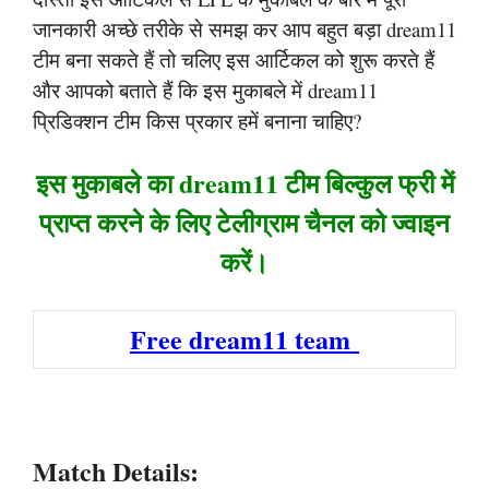
जानकारी अच्छे तरीके से समझ कर आप बहुत बड़ा dream11
टीम बना सकते हैं तो चलिए इस आर्टिकल को शुरू करते हैं
और आपको बताते हैं कि इस मुकाबले में dream11
प्रिडिक्शन टीम किस प्रकार हमें बनाना चाहिए?
इस मुकाबले का dream11 टीम बिल्कुल फ्री में
प्राप्त करने के लिए टेलीग्राम चैनल को ज्वाइन
करें।
Free dream11 team
Match Details: