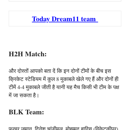
Today Dream11 team
H2H Match:
और दोस्तों आपको बता दें कि इन दोनों टीमों के बीच इस
क्रिकेट स्टेडियम में कुल 8 मुकाबले खेले गए हैं और दोनों ही
टीमें 4-4 मुकाबले जीती है यानी यह मैच किसी भी टीम के पक्ष
में जा सकता है।
BLK Team:
फखर ज़मान, दिनेश चांडीमल, मोहम्मद हारिस (विकेटकीपर),