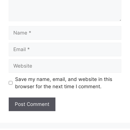
Name
Email
Website
Save my name, email, and website in this
browser for the next time I comment.