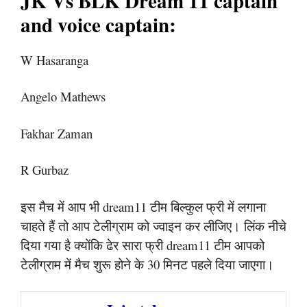
JK Vs BLK Dream 11 captain
and voice captain:
W Hasaranga
Angelo Mathews
Fakhar Zaman
R Gurbaz
इस मैच में आप भी dream11 टीम बिल्कुल फ्री में लगाना
चाहते हैं तो आप टेलीग्राम को ज्वाइन कर लीजिए। लिंक नीचे
दिया गया है क्योंकि ढेर सारा फ्री dream11 टीम आपको
टेलीग्राम में मैच शुरू होने के 30 मिनट पहले दिया जाएगा।