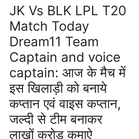
JK Vs BLK LPL T20
Match Today
Dream11 Team
Captain and voice
captain: आज के मैच में
इस खिलाड़ी को बनाये
कप्तान एवं वाइस कप्तान,
जल्दी से टीम बनाकर
लाखों करोड़ कमाऐ