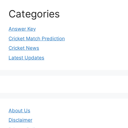
Categories
Answer Key
Cricket Match Prediction
Cricket News
Latest Updates
About Us
Disclaimer