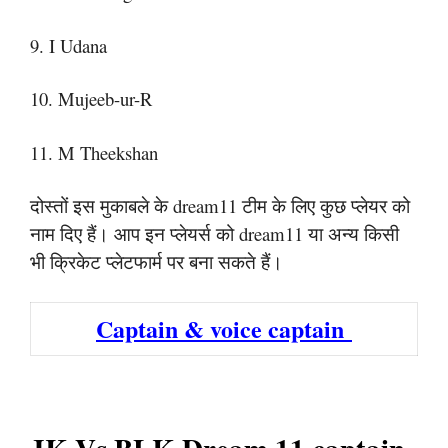
9. I Udana
10. Mujeeb-ur-R
11. M Theekshan
दोस्तों इस मुकाबले के dream11 टीम के लिए कुछ प्लेयर को
नाम दिए हैं। आप इन प्लेयर्स को dream11 या अन्य किसी
भी क्रिकेट प्लेटफार्म पर बना सकते हैं।
Captain & voice captain