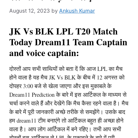
August 12, 2023
by
Ankush Kumar
JK Vs BLK LPL T20 Match
Today Dream11 Team Captain
and voice captain:
दोस्तों आप सभी साथियों को बता दें कि आज LPL का मैच
होने वाला है यह मैच JK Vs BLK के बीच में 12 अगस्त को
दोपहर 3:00 बजे से खेला जाएगा और इस मुकाबले के
Dream11 Prediction के बारे में इस आर्टिकल के माध्यम से
चर्चा करने वाले हैं और देखेंगे कि मैच कैसा रहने वाला है। मैच
के बारे में पूरी जानकारी अच्छे तरीके से समझेंगे। उसके बाद
हम dream11 टीम बनाएंगे तो आर्टिकल बहुत ही अच्छा होने
वाला है। आप लोग आर्टिकल में बने रहिए। तभी आप सभी
दोस्तों इस आर्टिकल से LPL के मुकाबले के बारे में पूरी