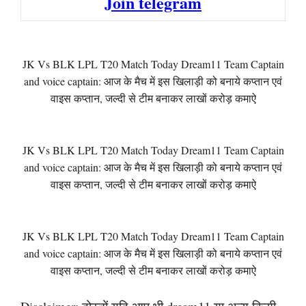
Join telegram
JK Vs BLK LPL T20 Match Today Dream11 Team Captain
and voice captain: आज के मैच में इस खिलाड़ी को बनाये कप्तान एवं
वाइस कप्तान, जल्दी से टीम बनाकर लाखों करोड़ कमाऐ
JK Vs BLK LPL T20 Match Today Dream11 Team Captain
and voice captain: आज के मैच में इस खिलाड़ी को बनाये कप्तान एवं
वाइस कप्तान, जल्दी से टीम बनाकर लाखों करोड़ कमाऐ
JK Vs BLK LPL T20 Match Today Dream11 Team Captain
and voice captain: आज के मैच में इस खिलाड़ी को बनाये कप्तान एवं
वाइस कप्तान, जल्दी से टीम बनाकर लाखों करोड़ कमाऐ