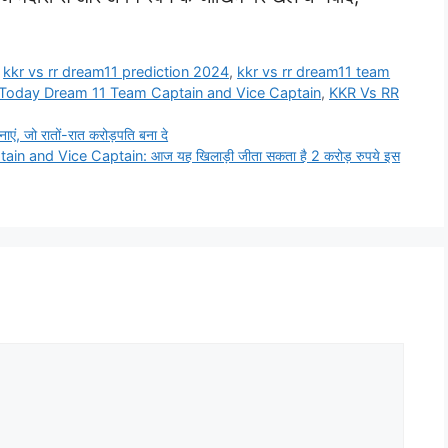
,
kkr vs rr dream11 prediction 2024
,
kkr vs rr dream11 team
Today Dream 11 Team Captain and Vice Captain
,
KKR Vs RR
जो रातों-रात करोड़पति बना दे
and Vice Captain: आज यह खिलाड़ी जीता सकता है 2 करोड़ रुपये इस