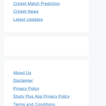
Cricket Match Prediction
Cricket News
Latest Updates
About Us
Disclaimer
Privacy Policy
Study Plus App Privacy Policy
Terms and Conditions