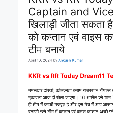
Captain and Vic
खिलाड़ी जीता सकता है 
को कप्तान एवं वाइस कप
टीम बनाये
April 16, 2024
by
Ankush Kumar
KKR vs RR Today Dream11 Te
नमस्कार दोस्तों, कोलकाता बनाम राजस्थान रॉयल्स
मुकाबला आज ही खेला जाएगा। 16 अप्रैल को शाम 7
ही टीम में काफी मजबूत है और इस मैच में आप आस
बनाएंगे उसे टीम में कप्तान एवं वाइस कप्तान अच्छे प्ल