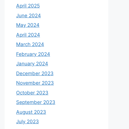
April 2025
June 2024
May 2024
April 2024
March 2024
February 2024
January 2024
December 2023
November 2023
October 2023
September 2023
August 2023
July 2023