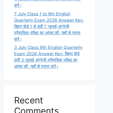
करें।
7 July Class 1 to 8th English
Quarterly Exam 2026 Answer Key:
बिहार बोर्ड 1 से 8वीं 7 जुलाई अंग्रेज़ी
त्रैमासिक परीक्षा का आंसर की, यहाँ से प्राप्त
करें।
3 July Class 9th English Quarterly
Exam 2026 Answer Key: बिहार बोर्ड
9वीं 3 जुलाई अंग्रेज़ी त्रैमासिक परीक्षा का
आंसर की, यहाँ से प्राप्त करें।
Recent
Comments