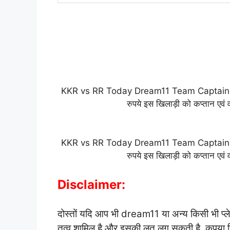
KKR vs RR Today Dream11 Team Captain an
रुपये इस खिलाड़ी को कप्तान एवं 
KKR vs RR Today Dream11 Team Captain an
रुपये इस खिलाड़ी को कप्तान एवं 
Disclaimer:
दोस्तों यदि आप भी dream11 या अन्य किसी भी प्लेट
तत्व शामिल है और इसकी लत लग सकती है, कृपया जिम