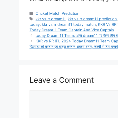
Categories
Cricket Match Prediction
Tags
kkr vs rr dream11
,
kkr vs rr dream11 prediction
today
,
kkr vs rr dream11 today match
,
KKR Vs RR 
Today Dream11 Team Captain And Vice Captain
today Dream 11 Team: आज dream11 पर कैसा टीम बनाएं, 
KKR vs RR IPL 2024 Today Dream11 Team Captain 
खिलाड़ी को कप्तान एवं वाइस कप्तान अवश्य बनाएं, जल्दी से टीम बनाये
Leave a Comment
Comment