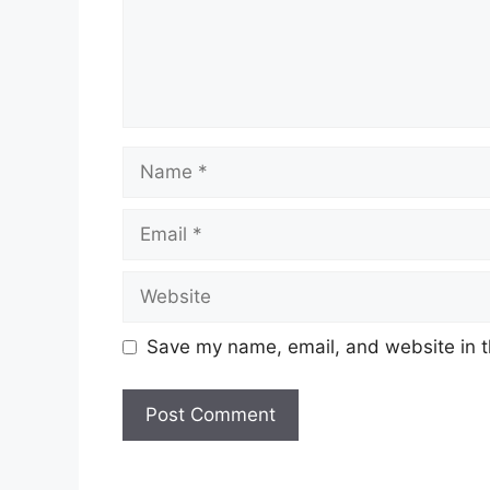
Name
Email
Website
Save my name, email, and website in t