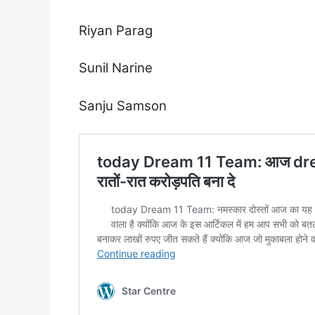
Riyan Parag
Sunil Narine
Sanju Samson