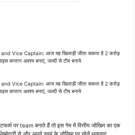
d Vice Captain: आज यह खिलाड़ी जीता सकता है 2 करोड़
वाइस कप्तान अवश्य बनाएं, जल्दी से टीम बनाये
d Vice Captain: आज यह खिलाड़ी जीता सकता है 2 करोड़
वाइस कप्तान अवश्य बनाएं, जल्दी से टीम बनाये
फार्म पर team बनाते हैं तो इस गेम में वित्तीय जोखिम का एक
्मेदारी से और अपने स्वयं के जोखिम पर खेलें धन्यवाद,