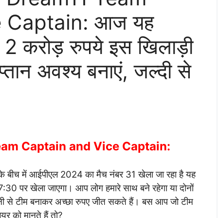
e Captain: आज यह
2 करोड़ रुपये इस खिलाड़ी
्तान अवश्य बनाएं, जल्दी से
am Captain and Vice Captain:
 के बीच में आईपीएल 2024 का मैच नंबर 31 खेला जा रहा है यह
:30 पर खेला जाएगा। आप लोग हमारे साथ बने रहेगा या दोनों
ानी से टीम बनाकर अच्छा रुपए जीत सकते हैं। बस आप जो टीम
ेयर को मानते हैं तो?