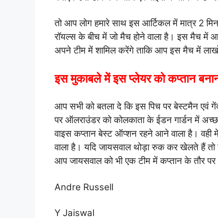
तो आप लोग हमारे साथ इस आर्टिकल में मात्र 2 
रॉयल्स के बीच में जो मैच होने वाला है। इस मैच मे
अपने टीम में शामिल करेंगे ताकि आप इस मैच में ल
इस मुकाबले में इस प्लेयर को कप्तान बनान
आप सभी को बतला दे कि इस पिच पर बेस्टमैन एवं गें
पर ऑलराउंडर को कोलकाता के ईडन गार्डन में अच्
वाइस कप्तान बेस्ट ऑप्शन रहने आने वाला है। वही मे
वाला है। यदि जायसवाल थोड़ा रुक कर खेलते हैं 
आप जायसवाल को भी एक टीम में कप्तान के तौर पर
Andre Russell
Y Jaiswal