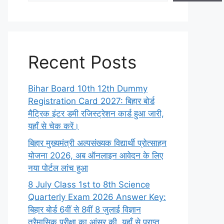
Recent Posts
Bihar Board 10th 12th Dummy
Registration Card 2027: बिहार बोर्ड
मैट्रिक इंटर डमी रजिस्ट्रेशन कार्ड हुआ जारी,
यहाँ से चेक करें।
बिहार मुख्यमंत्री अल्पसंख्यक विद्यार्थी प्रोत्साहन
योजना 2026, अब ऑनलाइन आवेदन के लिए
नया पोर्टल लांच हुआ
8 July Class 1st to 8th Science
Quarterly Exam 2026 Answer Key:
बिहार बोर्ड 6वीं से 8वीं 8 जुलाई विज्ञान
त्रैमासिक परीक्षा का आंसर की, यहाँ से प्राप्त