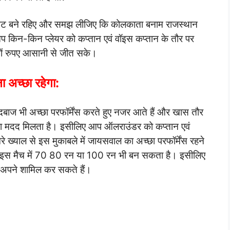
मिनट बने रहिए और समझ लीजिए कि कोलकाता बनाम राजस्थान
ं आप किन-किन प्लेयर को कप्तान एवं वॉइस कप्तान के तौर पर
ाखों रुपए आसानी से जीत सके।
ा अच्छा रहेगा:
दबाज भी अच्छा परफॉर्मेंस करते हुए नजर आते हैं और खास तौर
छा मदद मिलता है। इसीलिए आप ऑलराउंडर को कप्तान एवं
रे ख्याल से इस मुकाबले में जायसवाल का अच्छा परफॉर्मेंस रहने
तो इस मैच में 70 80 रन या 100 रन भी बन सकता है। इसीलिए
 अपने शामिल कर सकते हैं।