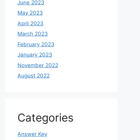
June 2023
May 2023
April 2023
March 2023
February 2023
January 2023
November 2022
August 2022
Categories
Answer Key