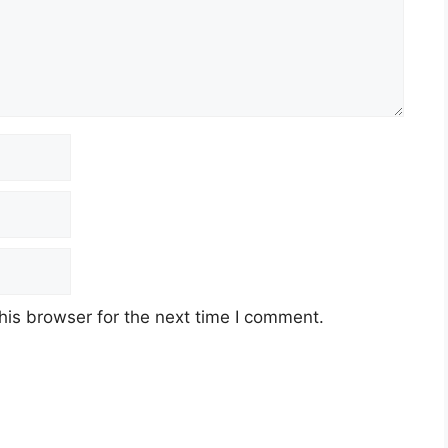
his browser for the next time I comment.