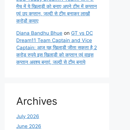
मैच में ये खिलाड़ी को बनाए अपने टीम में कप्तान
एवं उप कप्तान, जल्दी से टीम बनाकर लाखों
करोड़ों कमाए
Diana Bandhu Bhue
on
GT vs DC
Dream11 Team Captain and Vice
Captain: आज यह खिलाड़ी जीता सकता है 2
करोड़ रुपये इस खिलाड़ी को कप्तान एवं वाइस
कप्तान अवश्य बनाएं, जल्दी से टीम बनाये
Archives
July 2026
June 2026