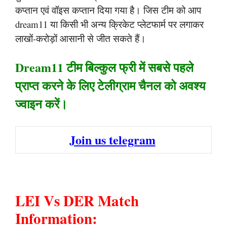
कप्तान एवं वॉइस कप्तान दिया गया है। जिस टीम को आप
dream11 या किसी भी अन्य क्रिकेट प्लेटफार्म पर लगाकर
लाखों-करोड़ों आसानी से जीत सकते हैं।
Dream11 टीम बिल्कुल फ्री में सबसे पहले
प्राप्त करने के लिए टेलीग्राम चैनल को अवश्य
ज्वाइन करें।
Join us telegram
LEI Vs DER Match
Information: