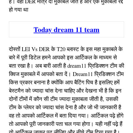
हैं। वही DER मात्र दो मुकाबले जीते हैं और एक मुकाबला रद्द
हो गया था
Today dream 11 team
दोस्तों LEI Vs DER के T20 ब्लास्ट के इस महा मुकाबले के
बारे में पूरी डिटेल हमने आपको इस आर्टिकल के माध्यम से
बता रखा है। अब बारी आती है dream11 प्रिडिक्शन टीम की
क्विज मुकाबले में आपको बता दें। Dream11 प्रिडिक्शन टीम
किस प्रकार बनाना है क्योंकि आप बैटिंग पिच है इसलिए हमें
बेस्टमैन को ज्यादा चांस देना चाहिए और देखना भी है कि इन
दोनों टीमों में कौन सी टीम ज्यादा मुकाबला जीती है, उसकी
टीम के प्लेयर को ज्यादा चांस देना है और जो भी जानकारी है
वह तो आपको आर्टिकल में बता दिया गया। आर्टिकल पढ़े होंगे
तो आपको पूरी जानकारी पता चल गया होगा। यही नहीं पढ़े हैं
तो आर्टिकल जाकर पढ़ लीजिए और नीचे टीम दिया गया है।