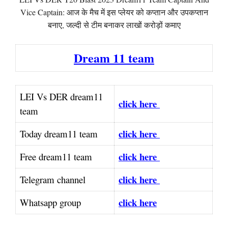
Vice Captain: आज के मैच में इस प्लेयर को कप्तान और उपकप्तान
बनाए, जल्दी से टीम बनाकर लाखों करोड़ों कमाए
Dream 11 team
LEI Vs DER dream11
click here
team
click here
Today dream11 team
click here
Free dream11 team
click here
Telegram channel
click here
Whatsapp group