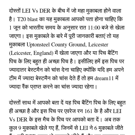
दोस्तों LEI Vs DER के बीच में जो महा मुकाबला होने वाला
है। T20 blast का यह मुकाबला आपको पता होना चाहिए कि
1 जून को भारतीय समय के अनुसार रात 11:00 बजे से खेला
जाएगा। इस मुकाबले के बारे में पूरी जानकारी बताएं तो यह
मुकाबला Uptonsteel County Ground, Leicester
(Leicester, England) में खेला जाएगा और या पिच बैटिंग
पिच के लिए बहुत ही अच्छा पिच है। इसीलिए हमें इस पिच पर
ज्यादातर बेस्टमैन को चांस देना चाहिए क्योंकि यदि हम अपने
टीम में ज्यादा बेस्टमैन को चांस देते हैं तो हम dream11 में
ज्यादा रैंक प्राप्त करने का चांस ज्यादा रहेगा।
दोस्तों साथ में आपको बता दें यह पिच बैटिंग पिच के लिए बहुत
ही अच्छा है और इस पिच पर एवरेज रन 161 के है और LEI
Vs DER के इस मैच के पिच पर आपको बता दें। अब तक
कुल 9 मुकाबले खेले गए हैं, जिनमें से LEI ने 6 मुकाबले जीते