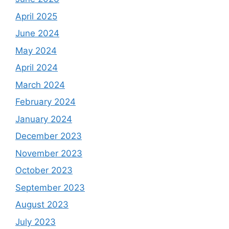
April 2025
June 2024
May 2024
April 2024
March 2024
February 2024
January 2024
December 2023
November 2023
October 2023
September 2023
August 2023
July 2023