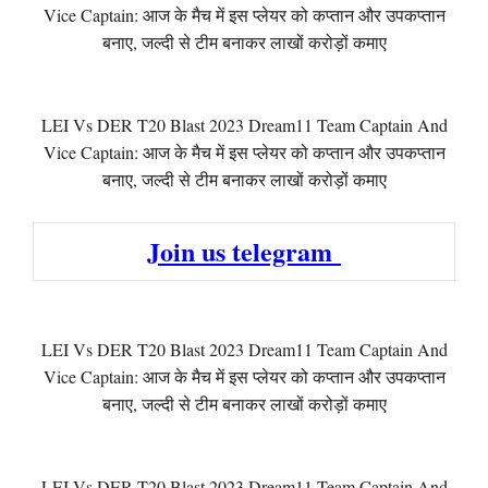
Vice Captain: आज के मैच में इस प्लेयर को कप्तान और उपकप्तान
बनाए, जल्दी से टीम बनाकर लाखों करोड़ों कमाए
LEI Vs DER T20 Blast 2023 Dream11 Team Captain And
Vice Captain: आज के मैच में इस प्लेयर को कप्तान और उपकप्तान
बनाए, जल्दी से टीम बनाकर लाखों करोड़ों कमाए
Join us telegram
LEI Vs DER T20 Blast 2023 Dream11 Team Captain And
Vice Captain: आज के मैच में इस प्लेयर को कप्तान और उपकप्तान
बनाए, जल्दी से टीम बनाकर लाखों करोड़ों कमाए
LEI Vs DER T20 Blast 2023 Dream11 Team Captain And