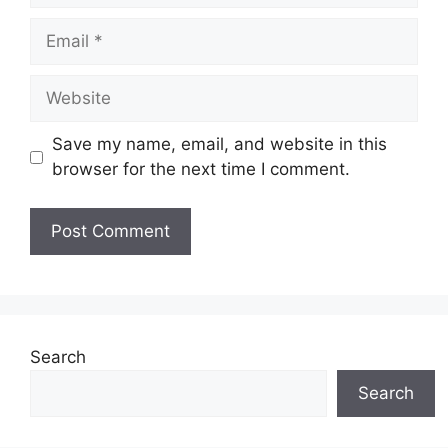
Email
Website
Save my name, email, and website in this
browser for the next time I comment.
Search
Search