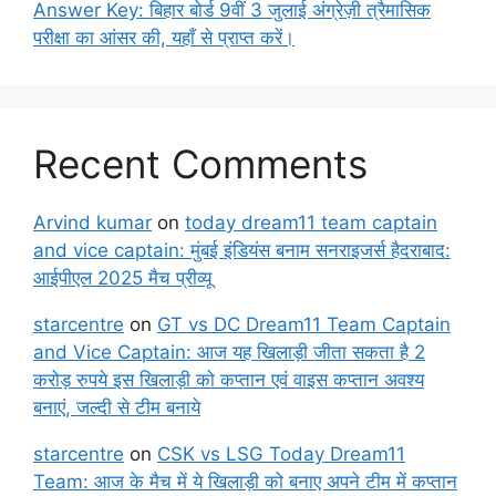
Answer Key: बिहार बोर्ड 9वीं 3 जुलाई अंग्रेज़ी त्रैमासिक
परीक्षा का आंसर की, यहाँ से प्राप्त करें।
Recent Comments
Arvind kumar
on
today dream11 team captain
and vice captain: मुंबई इंडियंस बनाम सनराइजर्स हैदराबाद:
आईपीएल 2025 मैच प्रीव्यू
starcentre
on
GT vs DC Dream11 Team Captain
and Vice Captain: आज यह खिलाड़ी जीता सकता है 2
करोड़ रुपये इस खिलाड़ी को कप्तान एवं वाइस कप्तान अवश्य
बनाएं, जल्दी से टीम बनाये
starcentre
on
CSK vs LSG Today Dream11
Team: आज के मैच में ये खिलाड़ी को बनाए अपने टीम में कप्तान