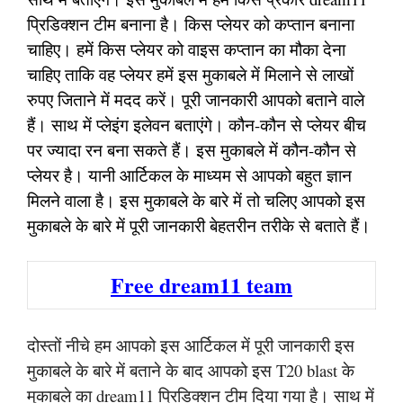
प्रिडिक्शन टीम बनाना है। किस प्लेयर को कप्तान बनाना
चाहिए। हमें किस प्लेयर को वाइस कप्तान का मौका देना
चाहिए ताकि वह प्लेयर हमें इस मुकाबले में मिलाने से लाखों
रुपए जिताने में मदद करें। पूरी जानकारी आपको बताने वाले
हैं। साथ में प्लेइंग इलेवन बताएंगे। कौन-कौन से प्लेयर बीच
पर ज्यादा रन बना सकते हैं। इस मुकाबले में कौन-कौन से
प्लेयर है। यानी आर्टिकल के माध्यम से आपको बहुत ज्ञान
मिलने वाला है। इस मुकाबले के बारे में तो चलिए आपको इस
मुकाबले के बारे में पूरी जानकारी बेहतरीन तरीके से बताते हैं।
Free dream11 team
दोस्तों नीचे हम आपको इस आर्टिकल में पूरी जानकारी इस
मुकाबले के बारे में बताने के बाद आपको इस T20 blast के
मुकाबले का dream11 प्रिडिक्शन टीम दिया गया है। साथ में