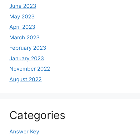
June 2023
May 2023
April 2023
March 2023
February 2023
January 2023
November 2022
August 2022
Categories
Answer Key