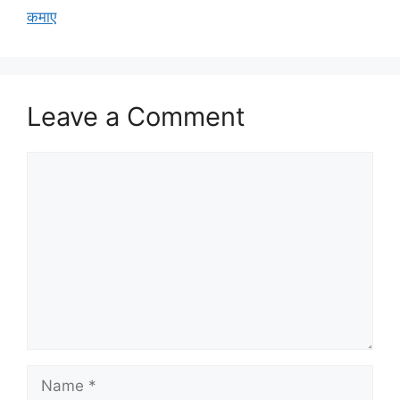
कमाए
Leave a Comment
Comment
Name