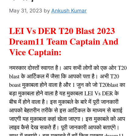
May 31, 2023
by
Ankush Kumar
LEI Vs DER T20 Blast 2023
Dream11 Team Captain And
Vice Captain:
नमस्कार दोस्तों स्वागत है। आप सभी लोगों को एक ओर T20
blast के आर्टिकल में जैसा कि आपको पता है। अभी T20
boast मुकाबला होने वाला है और 1 जुन को जो T20blast का
बड़ा मुकाबला होने वाला है यह मुकाबला LEI Vs DER के
बीच में होने वाला है। इस मुकाबले के बारे में पूरी जानकारी
आपको बेहतरीन तरीके से इस आर्टिकल के माध्यम से बताई
जाएगी यह मुकाबला कहां खेला जाएगा। इस मुकाबले को आप
लाइव कैसे देख सकते हैं। पूरी जानकारी आपको बताएंगे।
साथ में बताएंगे। इस मुकाबले में हमें किस प्रकार dream11