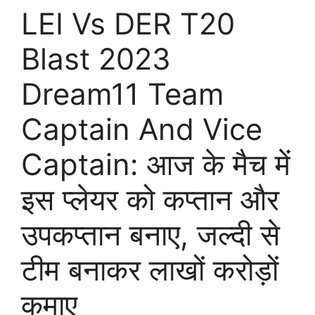
LEI Vs DER T20
Blast 2023
Dream11 Team
Captain And Vice
Captain: आज के मैच में
इस प्लेयर को कप्तान और
उपकप्तान बनाए, जल्दी से
टीम बनाकर लाखों करोड़ों
कमाए