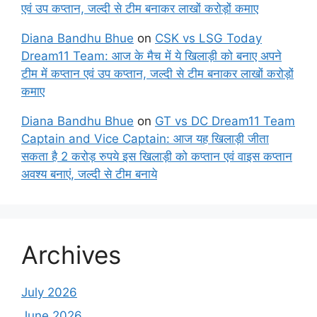
एवं उप कप्तान, जल्दी से टीम बनाकर लाखों करोड़ों कमाए
Diana Bandhu Bhue
on
CSK vs LSG Today
Dream11 Team: आज के मैच में ये खिलाड़ी को बनाए अपने
टीम में कप्तान एवं उप कप्तान, जल्दी से टीम बनाकर लाखों करोड़ों
कमाए
Diana Bandhu Bhue
on
GT vs DC Dream11 Team
Captain and Vice Captain: आज यह खिलाड़ी जीता
सकता है 2 करोड़ रुपये इस खिलाड़ी को कप्तान एवं वाइस कप्तान
अवश्य बनाएं, जल्दी से टीम बनाये
Archives
July 2026
June 2026