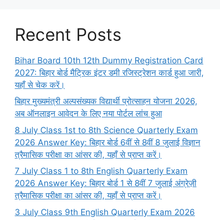
Recent Posts
Bihar Board 10th 12th Dummy Registration Card
2027: बिहार बोर्ड मैट्रिक इंटर डमी रजिस्ट्रेशन कार्ड हुआ जारी,
यहाँ से चेक करें।
बिहार मुख्यमंत्री अल्पसंख्यक विद्यार्थी प्रोत्साहन योजना 2026,
अब ऑनलाइन आवेदन के लिए नया पोर्टल लांच हुआ
8 July Class 1st to 8th Science Quarterly Exam
2026 Answer Key: बिहार बोर्ड 6वीं से 8वीं 8 जुलाई विज्ञान
त्रैमासिक परीक्षा का आंसर की, यहाँ से प्राप्त करें।
7 July Class 1 to 8th English Quarterly Exam
2026 Answer Key: बिहार बोर्ड 1 से 8वीं 7 जुलाई अंग्रेज़ी
त्रैमासिक परीक्षा का आंसर की, यहाँ से प्राप्त करें।
3 July Class 9th English Quarterly Exam 2026