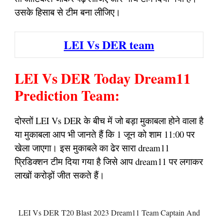
उसके हिसाब से टीम बना लीजिए।
LEI Vs DER team
LEI Vs DER Today Dream11
Prediction Team:
दोस्तों LEI Vs DER के बीच में जो बड़ा मुकाबला होने वाला है
या मुकाबला आप भी जानते हैं कि 1 जून को शाम 11:00 पर
खेला जाएगा। इस मुकाबले का ढेर सारा dream11
प्रिडिक्शन टीम दिया गया है जिसे आप dream11 पर लगाकर
लाखों करोड़ों जीत सकते हैं।
LEI Vs DER T20 Blast 2023 Dream11 Team Captain And