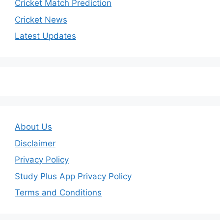
Cricket Match Prediction
Cricket News
Latest Updates
About Us
Disclaimer
Privacy Policy
Study Plus App Privacy Policy
Terms and Conditions