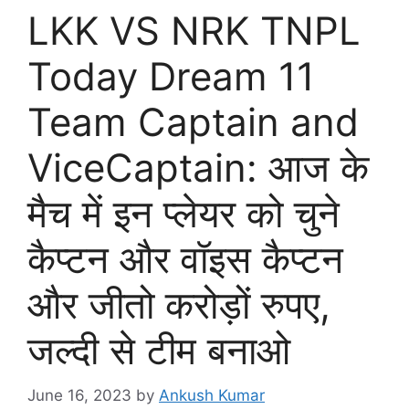
LKK VS NRK TNPL
Today Dream 11
Team Captain and
ViceCaptain: आज के
मैच में इन प्लेयर को चुने
कैप्टन और वॉइस कैप्टन
और जीतो करोड़ों रुपए,
जल्दी से टीम बनाओ
June 16, 2023
by
Ankush Kumar