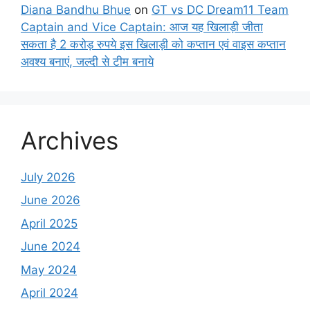
Diana Bandhu Bhue
on
GT vs DC Dream11 Team
Captain and Vice Captain: आज यह खिलाड़ी जीता
सकता है 2 करोड़ रुपये इस खिलाड़ी को कप्तान एवं वाइस कप्तान
अवश्य बनाएं, जल्दी से टीम बनाये
Archives
July 2026
June 2026
April 2025
June 2024
May 2024
April 2024