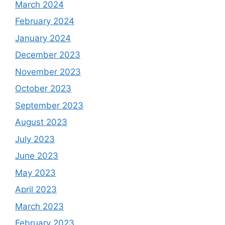
March 2024
February 2024
January 2024
December 2023
November 2023
October 2023
September 2023
August 2023
July 2023
June 2023
May 2023
April 2023
March 2023
February 2023