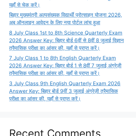
यहाँ से चेक करें।
बिहार मुख्यमंत्री अल्पसंख्यक विद्यार्थी प्रोत्साहन योजना 2026,
अब ऑनलाइन आवेदन के लिए नया पोर्टल लांच हुआ
8 July Class 1st to 8th Science Quarterly Exam
2026 Answer Key: बिहार बोर्ड 6वीं से 8वीं 8 जुलाई विज्ञान
त्रैमासिक परीक्षा का आंसर की, यहाँ से प्राप्त करें।
7 July Class 1 to 8th English Quarterly Exam
2026 Answer Key: बिहार बोर्ड 1 से 8वीं 7 जुलाई अंग्रेज़ी
त्रैमासिक परीक्षा का आंसर की, यहाँ से प्राप्त करें।
3 July Class 9th English Quarterly Exam 2026
Answer Key: बिहार बोर्ड 9वीं 3 जुलाई अंग्रेज़ी त्रैमासिक
परीक्षा का आंसर की, यहाँ से प्राप्त करें।
Recent Comments