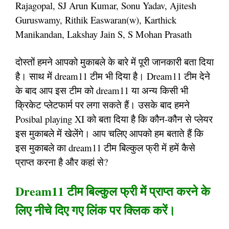
Rajagopal, SJ Arun Kumar, Sonu Yadav, Ajitesh
Guruswamy, Rithik Easwaran(w), Karthick
Manikandan, Lakshay Jain S, S Mohan Prasath
दोस्तों हमने आपको मुकाबले के बारे में पूरी जानकारी बता दिया
है। साथ में dream11 टीम भी दिया है। Dream11 टीम देने
के बाद आप इस टीम को dream11 या अन्य किसी भी
क्रिकेट प्लेटफार्म पर लगा सकते हैं। उसके बाद हमने
Posibal playing XI को बता दिया है कि कौन-कौन से प्लेयर
इस मुकाबले में खेलेंगे। आप चलिए आपको हम बताते हैं कि
इस मुकाबले का dream11 टीम बिल्कुल फ्री में हमें कैसे
प्राप्त करना है और कहां से?
Dream11 टीम बिल्कुल फ्री में प्राप्त करने के
लिए नीचे दिए गए लिंक पर क्लिक करें।