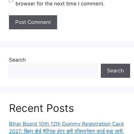
browser for the next time I comment.
Search
Search
Recent Posts
Bihar Board 10th 12th Dummy Registration Card
2027: बिहार बोर्ड मैट्रिक इंटर डमी रजिस्ट्रेशन कार्ड हुआ जारी,