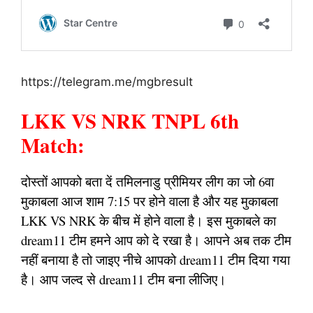
https://telegram.me/mgbresult
LKK VS NRK TNPL 6th
Match:
दोस्तों आपको बता दें तमिलनाडु प्रीमियर लीग का जो 6वा
मुकाबला आज शाम 7:15 पर होने वाला है और यह मुकाबला
LKK VS NRK के बीच में होने वाला है। इस मुकाबले का
dream11 टीम हमने आप को दे रखा है। आपने अब तक टीम
नहीं बनाया है तो जाइए नीचे आपको dream11 टीम दिया गया
है। आप जल्द से dream11 टीम बना लीजिए।