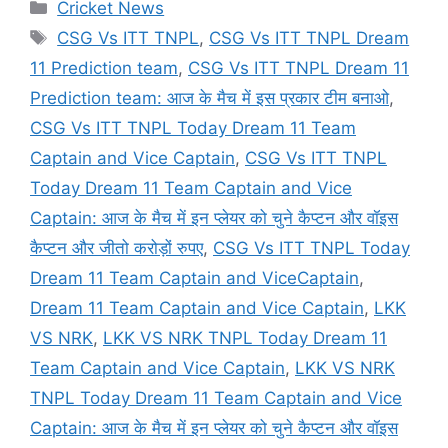
Categories
Cricket News
Tags
CSG Vs ITT TNPL
,
CSG Vs ITT TNPL Dream
11 Prediction team
,
CSG Vs ITT TNPL Dream 11
Prediction team: आज के मैच में इस प्रकार टीम बनाओ
,
CSG Vs ITT TNPL Today Dream 11 Team
Captain and Vice Captain
,
CSG Vs ITT TNPL
Today Dream 11 Team Captain and Vice
Captain: आज के मैच में इन प्लेयर को चुने कैप्टन और वॉइस
कैप्टन और जीतो करोड़ों रुपए
,
CSG Vs ITT TNPL Today
Dream 11 Team Captain and ViceCaptain
,
Dream 11 Team Captain and Vice Captain
,
LKK
VS NRK
,
LKK VS NRK TNPL Today Dream 11
Team Captain and Vice Captain
,
LKK VS NRK
TNPL Today Dream 11 Team Captain and Vice
Captain: आज के मैच में इन प्लेयर को चुने कैप्टन और वॉइस