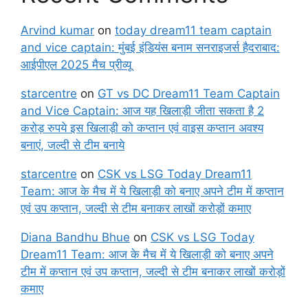
Arvind kumar
on
today dream11 team captain
and vice captain: मुंबई इंडियंस बनाम सनराइजर्स हैदराबाद:
आईपीएल 2025 मैच प्रीव्यू
starcentre
on
GT vs DC Dream11 Team Captain
and Vice Captain: आज यह खिलाड़ी जीता सकता है 2
करोड़ रुपये इस खिलाड़ी को कप्तान एवं वाइस कप्तान अवश्य
बनाएं, जल्दी से टीम बनाये
starcentre
on
CSK vs LSG Today Dream11
Team: आज के मैच में ये खिलाड़ी को बनाए अपने टीम में कप्तान
एवं उप कप्तान, जल्दी से टीम बनाकर लाखों करोड़ों कमाए
Diana Bandhu Bhue
on
CSK vs LSG Today
Dream11 Team: आज के मैच में ये खिलाड़ी को बनाए अपने
टीम में कप्तान एवं उप कप्तान, जल्दी से टीम बनाकर लाखों करोड़ों
कमाए