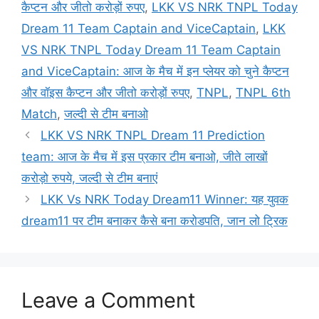
कैप्टन और जीतो करोड़ों रुपए
,
LKK VS NRK TNPL Today
Dream 11 Team Captain and ViceCaptain
,
LKK
VS NRK TNPL Today Dream 11 Team Captain
and ViceCaptain: आज के मैच में इन प्लेयर को चुने कैप्टन
और वॉइस कैप्टन और जीतो करोड़ों रुपए
,
TNPL
,
TNPL 6th
Match
,
जल्दी से टीम बनाओ
LKK VS NRK TNPL Dream 11 Prediction
team: आज के मैच में इस प्रकार टीम बनाओ, जीते लाखों
करोड़ो रुपये, जल्दी से टीम बनाएं
LKK Vs NRK Today Dream11 Winner: यह युवक
dream11 पर टीम बनाकर कैसे बना करोडपति, जान लो ट्रिक
Leave a Comment