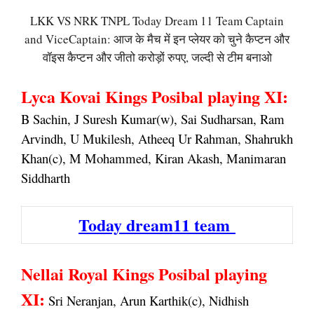
LKK VS NRK TNPL Today Dream 11 Team Captain
and ViceCaptain: आज के मैच में इन प्लेयर को चुने कैप्टन और
वॉइस कैप्टन और जीतो करोड़ों रुपए, जल्दी से टीम बनाओ
Lyca Kovai Kings Posibal playing XI:
B Sachin, J Suresh Kumar(w), Sai Sudharsan, Ram
Arvindh, U Mukilesh, Atheeq Ur Rahman, Shahrukh
Khan(c), M Mohammed, Kiran Akash, Manimaran
Siddharth
Today dream11 team
Nellai Royal Kings Posibal playing
XI:
Sri Neranjan, Arun Karthik(c), Nidhish