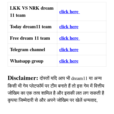
LKK VS NRK dream
click here
11 team
Today dream11 team
click here
Free dream 11 team
click here
Telegram channel
click here
Whatsapp group
click here
Disclaimer:
दोस्तों यदि आप भी dream11 या अन्य
किसी भी गेम प्लेटफॉर्म पर टीम बनाते हैं तो इस गेम में वित्तीय
जोखिम का एक तत्व शामिल है और इसकी लत लग सकती है
कृपया जिम्मेदारी से और अपने जोखिम पर खेलें धन्यवाद,