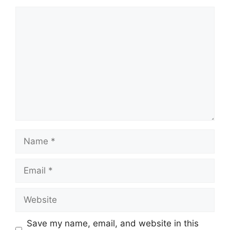
Comment
Name
Email
Website
Save my name, email, and website in this