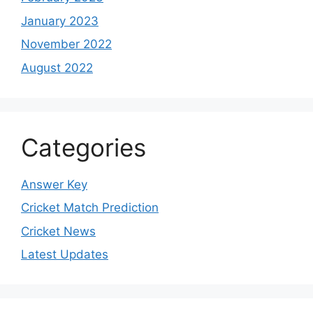
January 2023
November 2022
August 2022
Categories
Answer Key
Cricket Match Prediction
Cricket News
Latest Updates