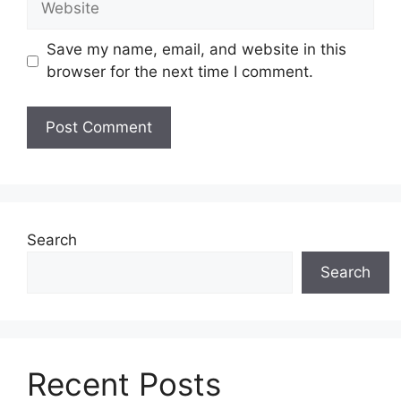
Save my name, email, and website in this
browser for the next time I comment.
Search
Search
Recent Posts