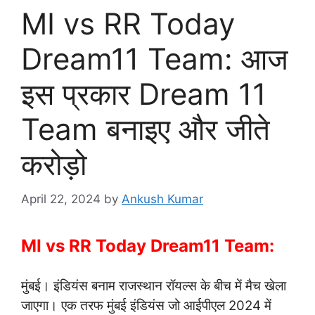
MI vs RR Today
Dream11 Team: आज
इस प्रकार Dream 11
Team बनाइए और जीते
करोड़ो
April 22, 2024
by
Ankush Kumar
MI vs RR Today Dream11 Team:
मुंबई। इंडियंस बनाम राजस्थान रॉयल्स के बीच में मैच खेला
जाएगा। एक तरफ मुंबई इंडियंस जो आईपीएल 2024 में