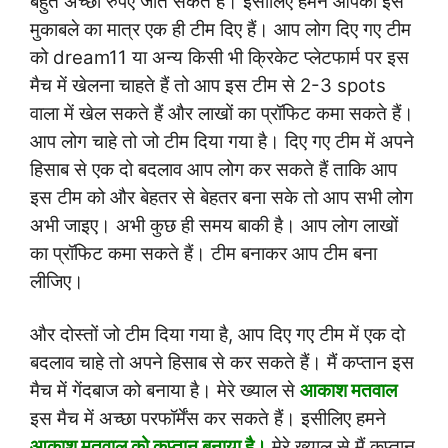
बहुत अच्छा रुपए जीत सकते हैं। इसीलिए हमने आपको इस
मुकाबले का मात्र एक ही टीम दिए हैं। आप लोग दिए गए टीम
को dream11 या अन्य किसी भी क्रिकेट प्लेटफार्म पर इस
मैच में खेलना चाहते हैं तो आप इस टीम से 2-3 spots
वाला में खेल सकते हैं और लाखों का प्रॉफिट कमा सकते हैं।
आप लोग चाहे तो जो टीम दिया गया है। दिए गए टीम में अपने
हिसाब से एक दो बदलाव आप लोग कर सकते हैं ताकि आप
इस टीम को और बेहतर से बेहतर बना सके तो आप सभी लोग
अभी जाइए। अभी कुछ ही समय बाकी है। आप लोग लाखों
का प्रॉफिट कमा सकते हैं। टीम बनाकर आप टीम बना
लीजिए।
और दोस्तों जो टीम दिया गया है, आप दिए गए टीम में एक दो
बदलाव चाहे तो अपने हिसाब से कर सकते हैं। मैं कप्तान इस
मैच में गेंदबाज को बनाया है। मेरे ख्याल से
आकाश मतवाल
इस मैच में अच्छा परफॉर्मेंस कर सकते हैं। इसीलिए हमने
आकाश मतवाल को कप्तान बनाया है।
मेरे ख्याल से मैं कप्तान