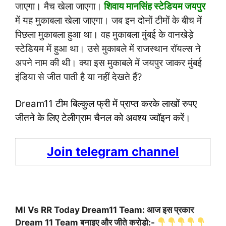
जाएगा। मैच खेला जाएगा।
शिवाय मानसिंह स्टेडियम जयपुर
में यह मुकाबला खेला जाएगा। जब इन दोनों टीमों के बीच में
पिछला मुकाबला हुआ था। वह मुकाबला मुंबई के वानखेड़े
स्टेडियम में हुआ था। उसे मुकाबले में राजस्थान रॉयल्स ने
अपने नाम की थी। क्या इस मुकाबले में जयपुर जाकर मुंबई
इंडिया से जीत पाती है या नहीं देखते हैं?
Dream11 टीम बिल्कुल फ्री में प्राप्त करके लाखों रुपए
जीतने के लिए टेलीग्राम चैनल को अवश्य ज्वॉइन करें।
Join telegram channel
MI Vs RR Today Dream11 Team: आज इस प्रकार
Dream 11 Team बनाइए और जीते करोड़ो:-