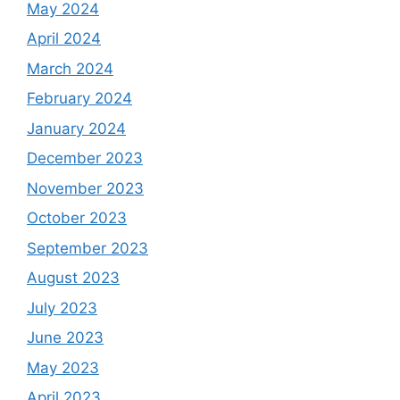
May 2024
April 2024
March 2024
February 2024
January 2024
December 2023
November 2023
October 2023
September 2023
August 2023
July 2023
June 2023
May 2023
April 2023