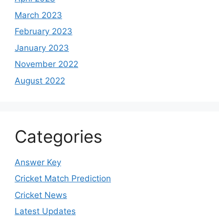
March 2023
February 2023
January 2023
November 2022
August 2022
Categories
Answer Key
Cricket Match Prediction
Cricket News
Latest Updates