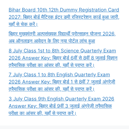
Bihar Board 10th 12th Dummy Registration Card
2027: बिहार बोर्ड मैट्रिक इंटर डमी रजिस्ट्रेशन कार्ड हुआ जारी,
यहाँ से चेक करें।
बिहार मुख्यमंत्री अल्पसंख्यक विद्यार्थी प्रोत्साहन योजना 2026,
अब ऑनलाइन आवेदन के लिए नया पोर्टल लांच हुआ
8 July Class 1st to 8th Science Quarterly Exam
2026 Answer Key: बिहार बोर्ड 6वीं से 8वीं 8 जुलाई विज्ञान
त्रैमासिक परीक्षा का आंसर की, यहाँ से प्राप्त करें।
7 July Class 1 to 8th English Quarterly Exam
2026 Answer Key: बिहार बोर्ड 1 से 8वीं 7 जुलाई अंग्रेज़ी
त्रैमासिक परीक्षा का आंसर की, यहाँ से प्राप्त करें।
3 July Class 9th English Quarterly Exam 2026
Answer Key: बिहार बोर्ड 9वीं 3 जुलाई अंग्रेज़ी त्रैमासिक
परीक्षा का आंसर की, यहाँ से प्राप्त करें।