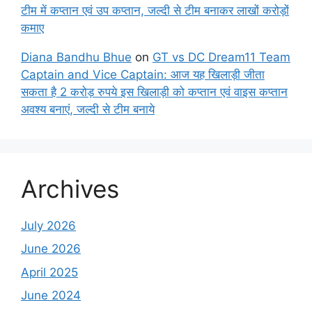
टीम में कप्तान एवं उप कप्तान, जल्दी से टीम बनाकर लाखों करोड़ों
कमाए
Diana Bandhu Bhue
on
GT vs DC Dream11 Team
Captain and Vice Captain: आज यह खिलाड़ी जीता
सकता है 2 करोड़ रुपये इस खिलाड़ी को कप्तान एवं वाइस कप्तान
अवश्य बनाएं, जल्दी से टीम बनाये
Archives
July 2026
June 2026
April 2025
June 2024