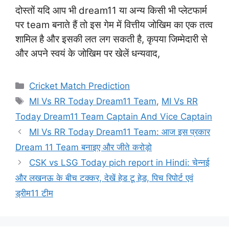
दोस्तों यदि आप भी dream11 या अन्य किसी भी प्लेटफार्म
पर team बनाते हैं तो इस गेम में वित्तीय जोखिम का एक तत्व
शामिल है और इसकी लत लग सकती है, कृपया जिम्मेदारी से
और अपने स्वयं के जोखिम पर खेलें धन्यवाद,
Categories
Cricket Match Prediction
Tags
MI Vs RR Today Dream11 Team
,
MI Vs RR
Today Dream11 Team Captain And Vice Captain
MI Vs RR Today Dream11 Team: आज इस प्रकार
Dream 11 Team बनाइए और जीते करोड़ो
CSK vs LSG Today pich report in Hindi: चेन्नई
और लखनऊ के बीच टक्कर, देखें हेड टू हेड, पिच रिपोर्ट एवं
ड्रीम11 टीम