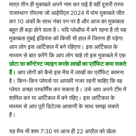
मात्र तीन ही मुकाबले अपने नाम कर पाई है वहीं दूसरी तरफ
राजस्थान रॉयल्स जो आईपीएल 2024 में पांच मुकाबले जीत
कर 10 अंकों के साथ नंबर वन पर है और आज का मुकाबला
बहुत ही बड़ा होने वाला है। यदि प्लेऑफ में बने रहना है तो यह
मुकाबला मुंबई इंडियंस को किसी भी हाल में जितना ही पड़ेगा
आप लोग इस आर्टिकल में बने रहिएगा। इस आर्टिकल के
माध्यम से बात करेंगे कि आप लोग चाहे तो इस मुकाबले में एक
छोटा सा कॉन्टेस्ट ज्वाइन करके लाखों का प्रॉफिट कमा सकते
हैं।
आप लोगों को कैसे इस मैच में लाखों का प्रॉफिट कामना
है। किन-किन प्लेयर्स पर आपकी नजर रहनी चाहिए कि वह
प्लेयर अच्छा परफॉर्मेंस कर सकता है। उसे आप अपने टीम में
शामिल कर या आर्टिकल में बने रहिए। इस आर्टिकल के
माध्यम से आप पूरी डिटेल्स आसानी के साथ समझ सकते
हैं।
यह मैच भी शाम 7:30 पर आज ही 22 अप्रैल को खेला