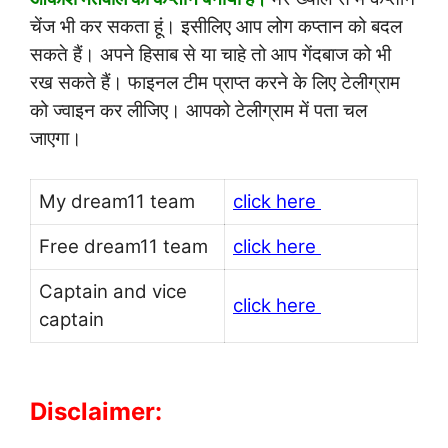
चेंज भी कर सकता हूं। इसीलिए आप लोग कप्तान को बदल
सकते हैं। अपने हिसाब से या चाहे तो आप गेंदबाज को भी
रख सकते हैं। फाइनल टीम प्राप्त करने के लिए टेलीग्राम
को ज्वाइन कर लीजिए। आपको टेलीग्राम में पता चल
जाएगा।
My dream11 team
click here
Free dream11 team
click here
Captain and vice
click here
captain
Disclaimer: