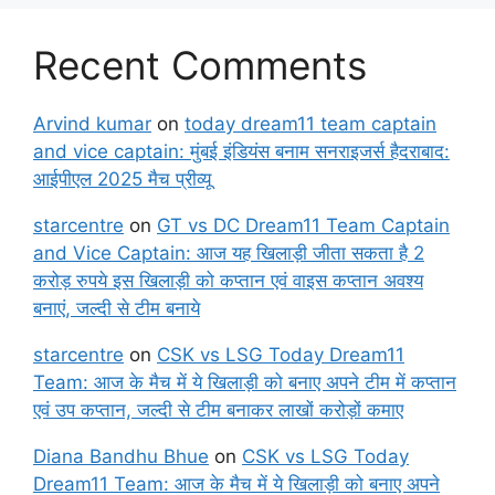
Recent Comments
Arvind kumar
on
today dream11 team captain
and vice captain: मुंबई इंडियंस बनाम सनराइजर्स हैदराबाद:
आईपीएल 2025 मैच प्रीव्यू
starcentre
on
GT vs DC Dream11 Team Captain
and Vice Captain: आज यह खिलाड़ी जीता सकता है 2
करोड़ रुपये इस खिलाड़ी को कप्तान एवं वाइस कप्तान अवश्य
बनाएं, जल्दी से टीम बनाये
starcentre
on
CSK vs LSG Today Dream11
Team: आज के मैच में ये खिलाड़ी को बनाए अपने टीम में कप्तान
एवं उप कप्तान, जल्दी से टीम बनाकर लाखों करोड़ों कमाए
Diana Bandhu Bhue
on
CSK vs LSG Today
Dream11 Team: आज के मैच में ये खिलाड़ी को बनाए अपने