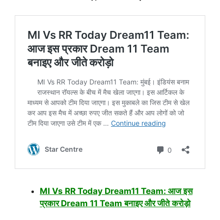
MI Vs RR Today Dream11 Team: आज इस
प्रकार Dream 11 Team बनाइए और जीते करोड़ो