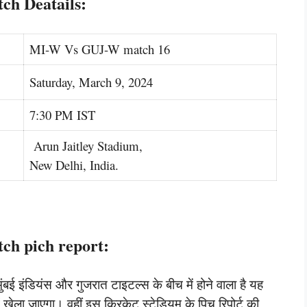
h Deatails:
MI-W Vs GUJ-W match 16
Saturday, March 9, 2024
7:30 PM IST
Arun Jaitley Stadium,
New Delhi, India.
h pich report:
ंबई इंडियंस और गुजरात टाइटल्स के बीच में होने वाला है यह
ं खेला जाएगा। वहीं इस क्रिकेट स्टेडियम के पिच रिपोर्ट की