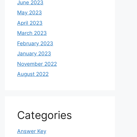
June 2023
May 2023
April 2023
March 2023
February 2023
January 2023
November 2022
August 2022
Categories
Answer Key