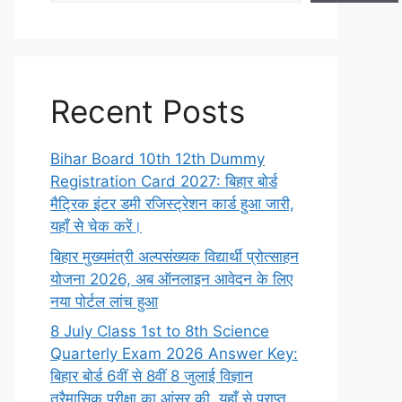
Recent Posts
Bihar Board 10th 12th Dummy
Registration Card 2027: बिहार बोर्ड
मैट्रिक इंटर डमी रजिस्ट्रेशन कार्ड हुआ जारी,
यहाँ से चेक करें।
बिहार मुख्यमंत्री अल्पसंख्यक विद्यार्थी प्रोत्साहन
योजना 2026, अब ऑनलाइन आवेदन के लिए
नया पोर्टल लांच हुआ
8 July Class 1st to 8th Science
Quarterly Exam 2026 Answer Key:
बिहार बोर्ड 6वीं से 8वीं 8 जुलाई विज्ञान
त्रैमासिक परीक्षा का आंसर की, यहाँ से प्राप्त