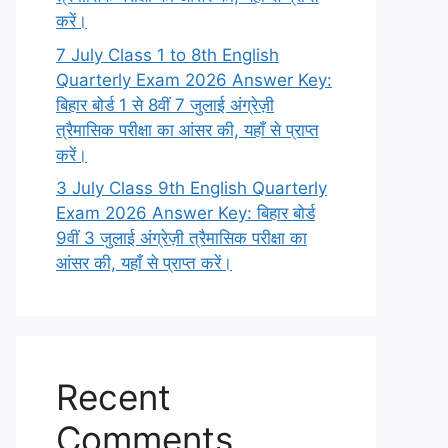
करें।
7 July Class 1 to 8th English
Quarterly Exam 2026 Answer Key:
बिहार बोर्ड 1 से 8वीं 7 जुलाई अंग्रेज़ी
त्रैमासिक परीक्षा का आंसर की, यहाँ से प्राप्त
करें।
3 July Class 9th English Quarterly
Exam 2026 Answer Key: बिहार बोर्ड
9वीं 3 जुलाई अंग्रेज़ी त्रैमासिक परीक्षा का
आंसर की, यहाँ से प्राप्त करें।
Recent
Comments