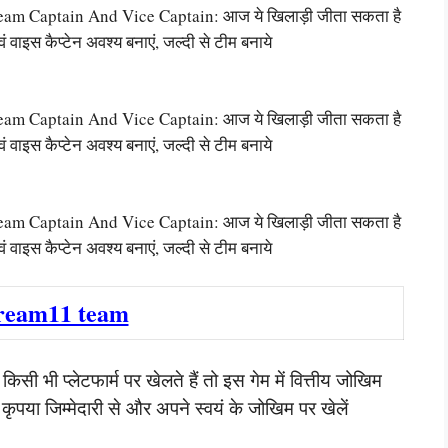
Captain And Vice Captain: आज ये खिलाड़ी जीता सकता है
 वाइस कैप्टेन अवश्य बनाएं, जल्दी से टीम बनाये
Captain And Vice Captain: आज ये खिलाड़ी जीता सकता है
 वाइस कैप्टेन अवश्य बनाएं, जल्दी से टीम बनाये
Captain And Vice Captain: आज ये खिलाड़ी जीता सकता है
 वाइस कैप्टेन अवश्य बनाएं, जल्दी से टीम बनाये
ream11 team
ी भी प्लेटफार्म पर खेलते हैं तो इस गेम में वित्तीय जोखिम
या जिम्मेदारी से और अपने स्वयं के जोखिम पर खेलें