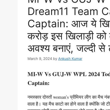
Dream11 Team Ca
Captain: आज ये खिल
करोड़ इस खिलाड़ी को क
अवश्य बनाएं, जल्दी से 
March 9, 2024
by
Ankush Kumar
MI-W Vs GUJ-W WPL 2024 Toda
Captain:
नमस्कार दोस्तों woman’s प्रीमियर लीग का मैच नंबर
वाला है। यह मैच काटो का होने वाला है क्योंकि जो ट