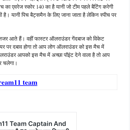
च का एवरेज स्कोर 140 का है यानी जो टीम पहले बैटिंग करेगी
 है। यानी पिच बैट्समैन के लिए जाना जाता है लेकिन स्पीच पर
ुए नजर आते हैं। वहीं फास्टर ऑलराउंडर गेंदबाज को विकेट
्लेयर पर दबाव होगा तो आप लोग ऑलराउंडर को इस मैच में
ऑलराउंडर आपको इस मैच में अच्छा पॉइंट देने वाला है तो आप
कर चलेगा।
ream11 team