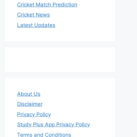
Cricket Match Prediction
Cricket News
Latest Updates
About Us
Disclaimer
Privacy Policy
Study Plus App Privacy Policy
Terms and Conditions