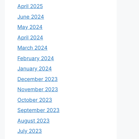
April 2025
June 2024
May 2024
April 2024
March 2024
February 2024
January 2024
December 2023
November 2023
October 2023
September 2023
August 2023
July 2023