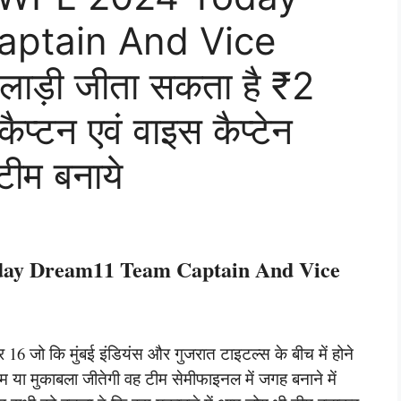
ptain And Vice
ाड़ी जीता सकता है ₹2
ैप्टन एवं वाइस कैप्टेन
टीम बनाये
y Dream11 Team Captain And Vice
 16 जो कि मुंबई इंडियंस और गुजरात टाइटल्स के बीच में होने
ीम या मुकाबला जीतेगी वह टीम सेमीफाइनल में जगह बनाने में