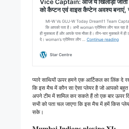
प्यारे साथियों ऊपर हमने एक आर्टिकल का लिंक दे 
कि इस मैच में कौन सा ऐसा प्लेयर है जो आपको बहुत अ
अपने टीम में शामिल कर सकते हैं तो एक बार ऊपर
सभी को पता चल जाएगा कि इस मैच में हमें किस प्लेयर
सके।
Mumbai Indians playing XI: