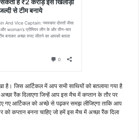
रखा है। जिस आर्टिकल में आप सभी साथियों को बतलाया गया है
च्छा रैंक दिलाएगा जिन्हें आप इस मैच में कप्तान के तौर पर
 दिए गए आर्टिकल को अच्छे से पढ़कर समझ लीजिएगा ताकि आप
 को कप्तान बनना चाहिए जो हमें इस मैच में अच्छा रैंक दिला