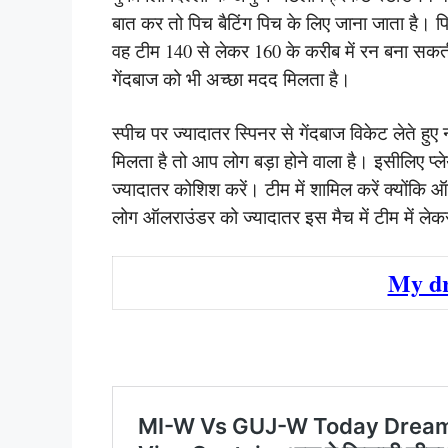
बात कर तो पिच बैटिंग पिच के लिए जाना जाता है। पि
वह टीम 140 से लेकर 160 के करीब में रन बना सकती
गेंदबाज को भी अच्छा मदद मिलता है।
स्पीच पर ज्यादातर स्पिनर से गेंदबाज विकेट लेते ह
मिलता है तो आप लोग बड़ा होने वाला है। इसीलिए प
ज्यादातर कोशिश करें। टीम में शामिल करें क्योंकि 
लोग ऑलराउंडर को ज्यादातर इस मैच में टीम में ले
My d