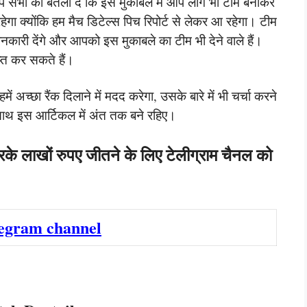
आप सभी को बतला दे कि इस मुकाबले में आप लोग भी टीम बनाकर
रहेगा क्योंकि हम मैच डिटेल्स पिच रिपोर्ट से लेकर आ रहेगा। टीम
जानकारी देंगे और आपको इस मुकाबले का टीम भी देने वाले हैं।
प्त कर सकते हैं।
ं अच्छा रैंक दिलाने में मदद करेगा, उसके बारे में भी चर्चा करने
ाथ इस आर्टिकल में अंत तक बने रहिए।
रके लाखों रुपए जीतने के लिए टेलीग्राम चैनल को
legram channel