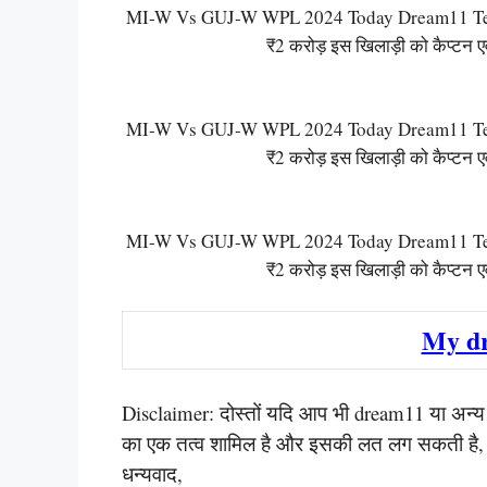
MI-W Vs GUJ-W WPL 2024 Today Dream11 Team 
₹2 करोड़ इस खिलाड़ी को कैप्टन एवं
MI-W Vs GUJ-W WPL 2024 Today Dream11 Team 
₹2 करोड़ इस खिलाड़ी को कैप्टन एवं
MI-W Vs GUJ-W WPL 2024 Today Dream11 Team 
₹2 करोड़ इस खिलाड़ी को कैप्टन एवं
My d
Disclaimer: दोस्तों यदि आप भी dream11 या अन्य किस
का एक तत्व शामिल है और इसकी लत लग सकती है, कृप
धन्यवाद,