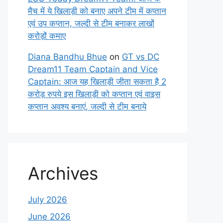
मैच में ये खिलाड़ी को बनाए अपने टीम में कप्तान
एवं उप कप्तान, जल्दी से टीम बनाकर लाखों
करोड़ों कमाए
Diana Bandhu Bhue
on
GT vs DC
Dream11 Team Captain and Vice
Captain: आज यह खिलाड़ी जीता सकता है 2
करोड़ रुपये इस खिलाड़ी को कप्तान एवं वाइस
कप्तान अवश्य बनाएं, जल्दी से टीम बनाये
Archives
July 2026
June 2026