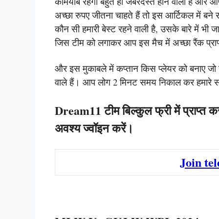
कामयाब रहेगी बहुत ही जबरदस्त होने वाला है और 
अच्छा रुपए जीतना चाहते हैं तो इस आर्टिकल में बने 
कौन सी हमारी बेस्ट रहने वाली है, उसके बारे में भी 
जिस टीम को लगाकर आप इस मैच में अच्छा रैंक प्रा
और इस मुकाबले में कप्तान किस प्लेयर को बनाए जो हमे
वाले हैं। आप लोग 2 मिनट समय निकाल कर हमारे स
Dream11 टीम बिल्कुल फ्री में प्राप्त क
अवश्य ज्वॉइन करें।
Join te