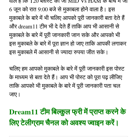
वाले हैं कि T20 ब्लास्ट का जो MID Vs HAM के बीच में जो
6 जून को रात 9:00 बजे से मुकाबला होने वाला है। इस
मुकाबले के बारे में भी चलिए आपको पूरी जानकारी बता देते हैं
और dream11 टीम भी दे देते हैं ताकि आप भी आसानी से
मुकाबले के बारे में पूरी जानकारी जान सके और आपको भी
इस मुकाबले के बारे में पूरा ज्ञान हो जाए ताकि आपकी लगाकर
इस मुकाबले में आसानी से ज्यादा रुपया जीत सके।
चलिए हम आपको मुकाबले के बारे में पूरी जानकारी इस पोस्ट
के माध्यम से बता देते हैं। आप भी पोस्ट को पूरा पढ़ लीजिए
ताकि आपको भी मुकाबले के बारे में पूरी जानकारी पता चल
जाए।
Dream11 टीम बिल्कुल फ्री में प्राप्त करने के
लिए टेलीग्राम चैनल को अवश्य ज्वाइन करें।