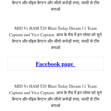
कैप्टन और वॉइस कैप्टन और जीतो करोड़ों रुपए, जल्दी से टीम
बनाओ
MID Vs HAM T20 Blast Today Dream 11 Team
Captain and Vice Captain: आज के मैच में इन प्लेयर को चुने
कैप्टन और वॉइस कैप्टन और जीतो करोड़ों रुपए, जल्दी से टीम
बनाओ
Facebook page
MID Vs HAM T20 Blast Today Dream 11 Team
Captain and Vice Captain: आज के मैच में इन प्लेयर को चुने
कैप्टन और वॉइस कैप्टन और जीतो करोड़ों रुपए, जल्दी से टीम
बनाओ