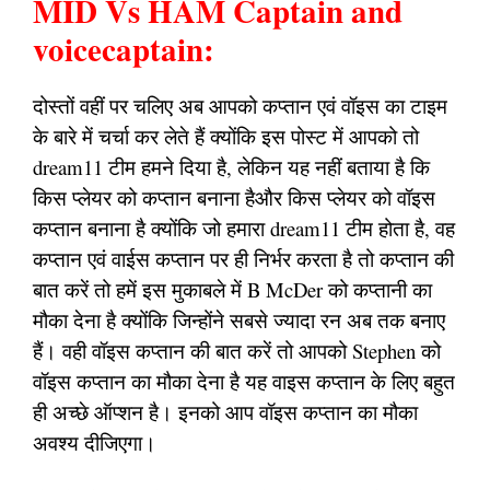
MID Vs HAM Captain and
voicecaptain:
दोस्तों वहीं पर चलिए अब आपको कप्तान एवं वॉइस का टाइम
के बारे में चर्चा कर लेते हैं क्योंकि इस पोस्ट में आपको तो
dream11 टीम हमने दिया है, लेकिन यह नहीं बताया है कि
किस प्लेयर को कप्तान बनाना हैऔर किस प्लेयर को वॉइस
कप्तान बनाना है क्योंकि जो हमारा dream11 टीम होता है, वह
कप्तान एवं वाईस कप्तान पर ही निर्भर करता है तो कप्तान की
बात करें तो हमें इस मुकाबले में B McDer को कप्तानी का
मौका देना है क्योंकि जिन्होंने सबसे ज्यादा रन अब तक बनाए
हैं। वही वॉइस कप्तान की बात करें तो आपको Stephen को
वॉइस कप्तान का मौका देना है यह वाइस कप्तान के लिए बहुत
ही अच्छे ऑप्शन है। इनको आप वॉइस कप्तान का मौका
अवश्य दीजिएगा।