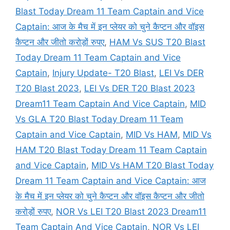
Blast Today Dream 11 Team Captain and Vice
Captain: आज के मैच में इन प्लेयर को चुने कैप्टन और वॉइस
कैप्टन और जीतो करोड़ों रुपए
,
HAM Vs SUS T20 Blast
Today Dream 11 Team Captain and Vice
Captain
,
Injury Update- T20 Blast
,
LEI Vs DER
T20 Blast 2023
,
LEI Vs DER T20 Blast 2023
Dream11 Team Captain And Vice Captain
,
MID
Vs GLA T20 Blast Today Dream 11 Team
Captain and Vice Captain
,
MID Vs HAM
,
MID Vs
HAM T20 Blast Today Dream 11 Team Captain
and Vice Captain
,
MID Vs HAM T20 Blast Today
Dream 11 Team Captain and Vice Captain: आज
के मैच में इन प्लेयर को चुने कैप्टन और वॉइस कैप्टन और जीतो
करोड़ों रुपए
,
NOR Vs LEI T20 Blast 2023 Dream11
Team Captain And Vice Captain
,
NOR Vs LEI