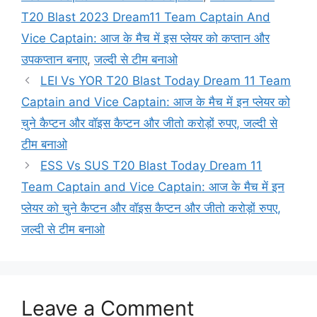
T20 Blast 2023 Dream11 Team Captain And
Vice Captain: आज के मैच में इस प्लेयर को कप्तान और
उपकप्तान बनाए
,
जल्दी से टीम बनाओ
LEI Vs YOR T20 Blast Today Dream 11 Team
Captain and Vice Captain: आज के मैच में इन प्लेयर को
चुने कैप्टन और वॉइस कैप्टन और जीतो करोड़ों रुपए, जल्दी से
टीम बनाओ
ESS Vs SUS T20 Blast Today Dream 11
Team Captain and Vice Captain: आज के मैच में इन
प्लेयर को चुने कैप्टन और वॉइस कैप्टन और जीतो करोड़ों रुपए,
जल्दी से टीम बनाओ
Leave a Comment