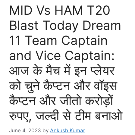
MID Vs HAM T20
Blast Today Dream
11 Team Captain
and Vice Captain:
आज के मैच में इन प्लेयर
को चुने कैप्टन और वॉइस
कैप्टन और जीतो करोड़ों
रुपए, जल्दी से टीम बनाओ
June 4, 2023
by
Ankush Kumar