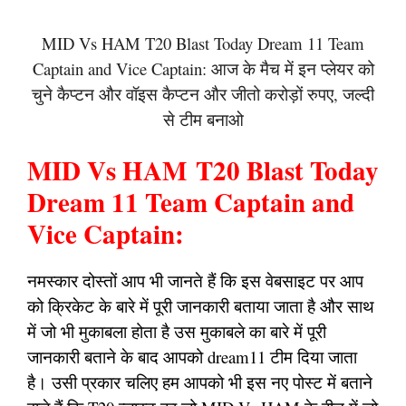
MID Vs HAM T20 Blast Today Dream 11 Team
Captain and Vice Captain: आज के मैच में इन प्लेयर को
चुने कैप्टन और वॉइस कैप्टन और जीतो करोड़ों रुपए, जल्दी
से टीम बनाओ
MID Vs HAM T20 Blast Today
Dream 11 Team Captain and
Vice Captain:
नमस्कार दोस्तों आप भी जानते हैं कि इस वेबसाइट पर आप
को क्रिकेट के बारे में पूरी जानकारी बताया जाता है और साथ
में जो भी मुकाबला होता है उस मुकाबले का बारे में पूरी
जानकारी बताने के बाद आपको dream11 टीम दिया जाता
है। उसी प्रकार चलिए हम आपको भी इस नए पोस्ट में बताने