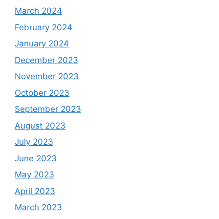
March 2024
February 2024
January 2024
December 2023
November 2023
October 2023
September 2023
August 2023
July 2023
June 2023
May 2023
April 2023
March 2023