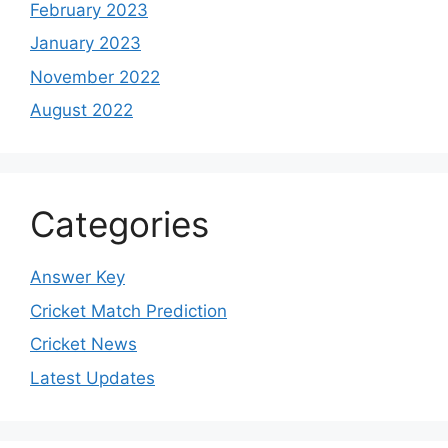
February 2023
January 2023
November 2022
August 2022
Categories
Answer Key
Cricket Match Prediction
Cricket News
Latest Updates