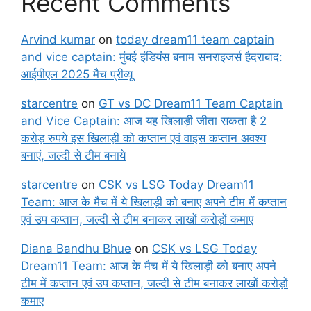
Recent Comments
Arvind kumar
on
today dream11 team captain
and vice captain: मुंबई इंडियंस बनाम सनराइजर्स हैदराबाद:
आईपीएल 2025 मैच प्रीव्यू
starcentre
on
GT vs DC Dream11 Team Captain
and Vice Captain: आज यह खिलाड़ी जीता सकता है 2
करोड़ रुपये इस खिलाड़ी को कप्तान एवं वाइस कप्तान अवश्य
बनाएं, जल्दी से टीम बनाये
starcentre
on
CSK vs LSG Today Dream11
Team: आज के मैच में ये खिलाड़ी को बनाए अपने टीम में कप्तान
एवं उप कप्तान, जल्दी से टीम बनाकर लाखों करोड़ों कमाए
Diana Bandhu Bhue
on
CSK vs LSG Today
Dream11 Team: आज के मैच में ये खिलाड़ी को बनाए अपने
टीम में कप्तान एवं उप कप्तान, जल्दी से टीम बनाकर लाखों करोड़ों
कमाए