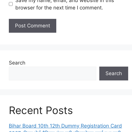
Save my name, email, and website in this
browser for the next time I comment.
Search
Search
Recent Posts
Bihar Board 10th 12th Dummy Registration Card