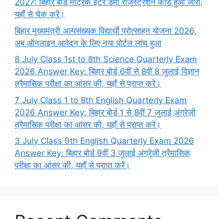
2027: बिहार बोर्ड मैट्रिक इंटर डमी रजिस्ट्रेशन कार्ड हुआ जारी,
यहाँ से चेक करें।
बिहार मुख्यमंत्री अल्पसंख्यक विद्यार्थी प्रोत्साहन योजना 2026,
अब ऑनलाइन आवेदन के लिए नया पोर्टल लांच हुआ
8 July Class 1st to 8th Science Quarterly Exam
2026 Answer Key: बिहार बोर्ड 6वीं से 8वीं 8 जुलाई विज्ञान
त्रैमासिक परीक्षा का आंसर की, यहाँ से प्राप्त करें।
7 July Class 1 to 8th English Quarterly Exam
2026 Answer Key: बिहार बोर्ड 1 से 8वीं 7 जुलाई अंग्रेज़ी
त्रैमासिक परीक्षा का आंसर की, यहाँ से प्राप्त करें।
3 July Class 9th English Quarterly Exam 2026
Answer Key: बिहार बोर्ड 9वीं 3 जुलाई अंग्रेज़ी त्रैमासिक
परीक्षा का आंसर की, यहाँ से प्राप्त करें।