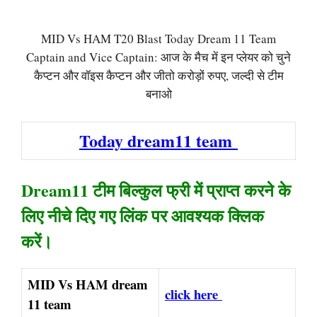
MID Vs HAM T20 Blast Today Dream 11 Team
Captain and Vice Captain: आज के मैच में इन प्लेयर को चुने
कैप्टन और वॉइस कैप्टन और जीतो करोड़ों रुपए, जल्दी से टीम
बनाओ
Today dream11 team
Dream11 टीम बिल्कुल फ्री में प्राप्त करने के
लिए नीचे दिए गए लिंक पर आवश्यक क्लिक
करें।
MID Vs HAM dream
click here
11 team