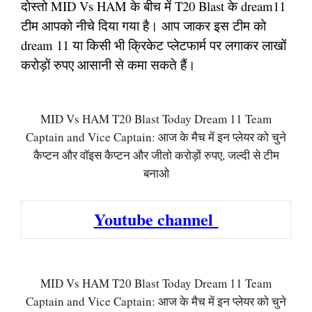
दोस्तो MID Vs HAM के बीच में T20 Blast के dream11
टीम आपको नीचे दिया गया है। आप जाकर इस टीम को
dream 11 या किसी भी क्रिकेट प्लेटफार्म पर लगाकर लाखों
करोड़ों रुपए आसानी से कमा सकते हैं।
MID Vs HAM T20 Blast Today Dream 11 Team
Captain and Vice Captain: आज के मैच में इन प्लेयर को चुने
कैप्टन और वॉइस कैप्टन और जीतो करोड़ों रुपए, जल्दी से टीम
बनाओ
Youtube channel
MID Vs HAM T20 Blast Today Dream 11 Team
Captain and Vice Captain: आज के मैच में इन प्लेयर को चुने