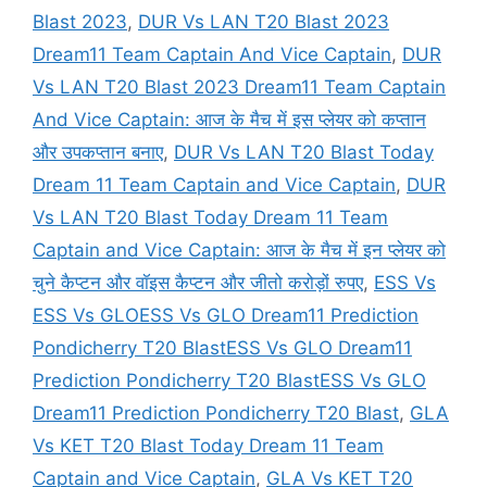
Blast 2023
,
DUR Vs LAN T20 Blast 2023
Dream11 Team Captain And Vice Captain
,
DUR
Vs LAN T20 Blast 2023 Dream11 Team Captain
And Vice Captain: आज के मैच में इस प्लेयर को कप्तान
और उपकप्तान बनाए
,
DUR Vs LAN T20 Blast Today
Dream 11 Team Captain and Vice Captain
,
DUR
Vs LAN T20 Blast Today Dream 11 Team
Captain and Vice Captain: आज के मैच में इन प्लेयर को
चुने कैप्टन और वॉइस कैप्टन और जीतो करोड़ों रुपए
,
ESS Vs
ESS Vs GLOESS Vs GLO Dream11 Prediction
Pondicherry T20 BlastESS Vs GLO Dream11
Prediction Pondicherry T20 BlastESS Vs GLO
Dream11 Prediction Pondicherry T20 Blast
,
GLA
Vs KET T20 Blast Today Dream 11 Team
Captain and Vice Captain
,
GLA Vs KET T20