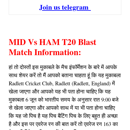
Join us telegram
MID Vs HAM T20 Blast
Match Information:
हां तो दोस्तों इस मुकाबले के मैच इंफॉर्मेशन के बारे में आपके
साथ शेयर करें तो मैं आपको बताना चाहता हूं कि यह मुकाबला
Radlett Cricket Club, Radlett (Radlett, England) में
खेला जाएगा और आपको यह भी पता होना चाहिए कि यह
मुकाबला 6 जून को भारतीय समय के अनुसार रात 9:00 बजे
से खेला जाएगा और आपको साथ में या भी पता होना चाहिए
कि यह जो पिच है यह पिच बैटिंग पिच के लिए बहुत ही अच्छा
है और इस पर एवरेज रन की बात करें तो एवरेज रन 163 का