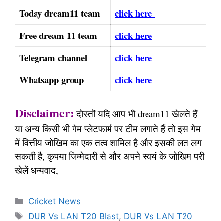
Today dream11 team
click here
Free dream 11 team
click here
Telegram channel
click here
Whatsapp group
click here
Disclaimer:
दोस्तों यदि आप भी dream11 खेलते हैं
या अन्य किसी भी गेम प्लेटफार्म पर टीम लगाते हैं तो इस गेम
में वित्तीय जोखिम का एक तत्व शामिल है और इसकी लत लग
सकती है, कृपया जिम्मेदारी से और अपने स्वयं के जोखिम परी
खेलें धन्यवाद,
Categories
Cricket News
Tags
DUR Vs LAN T20 Blast
,
DUR Vs LAN T20