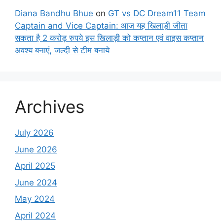
Diana Bandhu Bhue
on
GT vs DC Dream11 Team
Captain and Vice Captain: आज यह खिलाड़ी जीता
सकता है 2 करोड़ रुपये इस खिलाड़ी को कप्तान एवं वाइस कप्तान
अवश्य बनाएं, जल्दी से टीम बनाये
Archives
July 2026
June 2026
April 2025
June 2024
May 2024
April 2024