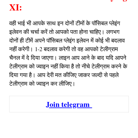
XI:
वही भाई भी आपके साथ इन दोनों टीमों के पॉसिबल प्लेइंग
इलेवन की चर्चा करें तो आपको पता होना चाहिए। लगभग
दोनों ही टीमें अपने पॉसिबल प्लेइंग इलेवन में कोई भी बदलाव
नहीं करेगी। 1-2 बदलाव करेगी तो वह आपको टेलीग्राम
चैनल में दे दिया जाएगा। लाइन आप आने के बाद यदि आपने
टेलीग्राम को ज्वाइन नहीं किया है तो नीचे टेलीग्राम करने के
दिया गया है। आप देरी मत कीजिए जाकर जल्दी से पहले
टेलीग्राम को ज्वाइन कर लीजिए।
Join telegram