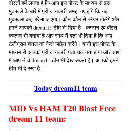
दोस्तों हमें लगता है कि आप इस पोस्ट के माध्यम से इस
मुकाबले के बारे में पूरी जानकारी समझ गए होंगे कि यह
मुकाबला कहां खेला जाएगा। कौन-कौन से प्लेयर खेलेंगे और
हमने आपको dream11 टीम भी दिया है। कप्तान एवं वॉइस
कप्तान भी बनाया है और साथ में बता भी दिया है कि आप
टेलीग्राम चैनल को कैसे जॉइन करेंगे। यानी इस पोस्ट के
माध्यम से आपको पूरी जानकारी पता चल गया होगा और साथ
में आप नीचे dream11 टीम भी देख सकते हैं। आपको हमने
टीम भी दे रखा है।
Today dream11 team
MID Vs HAM T20 Blast Free
dream 11 team: