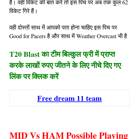
है। वही विकेट की बात करें तो इस पिच पर अब तक कुल 62
विकेट गिरे हैं।
वही दोस्तों साथ में आपको पता होना चाहिए इस पिच पर
Good for Pacers है और साथ में Weather Overcast भी है
T20 Blast का टीम बिल्कुल फ्री में प्राप्त
करके लाखों रुपए जीतने के लिए नीचे दिए गए
लिंक पर क्लिक करें
Free dream 11 team
MID Vs HAM Possible Playing