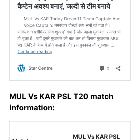
MUL Vs KAR PSL T20 match
information:
MUL Vs KAR PSL