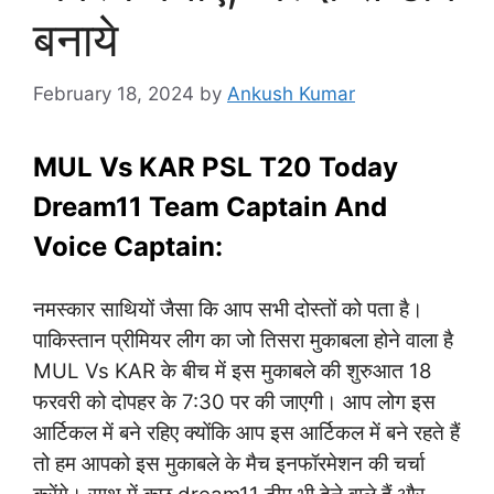
बनाये
February 18, 2024
by
Ankush Kumar
MUL Vs KAR PSL T20 Today
Dream11 Team Captain And
Voice Captain:
नमस्कार साथियों जैसा कि आप सभी दोस्तों को पता है।
पाकिस्तान प्रीमियर लीग का जो तिसरा मुकाबला होने वाला है
MUL Vs KAR के बीच में इस मुकाबले की शुरुआत 18
फरवरी को दोपहर के 7:30 पर की जाएगी। आप लोग इस
आर्टिकल में बने रहिए क्योंकि आप इस आर्टिकल में बने रहते हैं
तो हम आपको इस मुकाबले के मैच इनफॉरमेशन की चर्चा