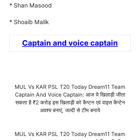
* Shan Masood
* Shoaib Malik
Captain and voice captain
MUL Vs KAR PSL T20 Today Dream11 Team
Captain And Voice Captain: आज ये खिलाड़ी जीता
सकता है ₹2 करोड़ इस खिलाड़ी को कैप्टन एवं वाइस कैप्टेन
अवश्य बनाएं, जल्दी से टीम बनाये
MUL Vs KAR PSL T20 Today Dream11 Team