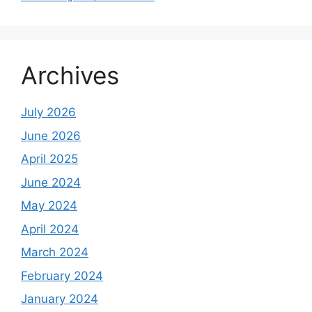
Archives
July 2026
June 2026
April 2025
June 2024
May 2024
April 2024
March 2024
February 2024
January 2024