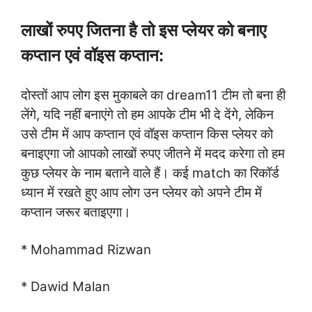
लाखों रुपए जितना है तो इस प्लेयर को बनाए
कप्तान एवं वॉइस कप्तान:
दोस्तों आप लोग इस मुकाबले का dream11 टीम तो बना ही
लेंगे, यदि नहीं बनाएंगे तो हम आपके टीम भी दे देंगे, लेकिन
उसे टीम में आप कप्तान एवं वॉइस कप्तान किस प्लेयर को
बनाइएगा जो आपको लाखों रुपए जीतने में मदद करेगा तो हम
कुछ प्लेयर के नाम बताने वाले हैं। कई match का रिकॉर्ड
ध्यान में रखते हुए आप लोग उन प्लेयर को अपने टीम में
कप्तान जरूर बताइएगा।
* Mohammad Rizwan
* Dawid Malan