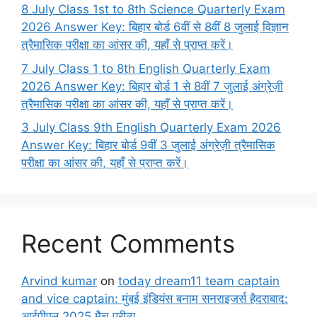
8 July Class 1st to 8th Science Quarterly Exam
2026 Answer Key: बिहार बोर्ड 6वीं से 8वीं 8 जुलाई विज्ञान
त्रैमासिक परीक्षा का आंसर की, यहाँ से प्राप्त करें।
7 July Class 1 to 8th English Quarterly Exam
2026 Answer Key: बिहार बोर्ड 1 से 8वीं 7 जुलाई अंग्रेज़ी
त्रैमासिक परीक्षा का आंसर की, यहाँ से प्राप्त करें।
3 July Class 9th English Quarterly Exam 2026
Answer Key: बिहार बोर्ड 9वीं 3 जुलाई अंग्रेज़ी त्रैमासिक
परीक्षा का आंसर की, यहाँ से प्राप्त करें।
Recent Comments
Arvind kumar
on
today dream11 team captain
and vice captain: मुंबई इंडियंस बनाम सनराइजर्स हैदराबाद:
आईपीएल 2025 मैच प्रीव्यू