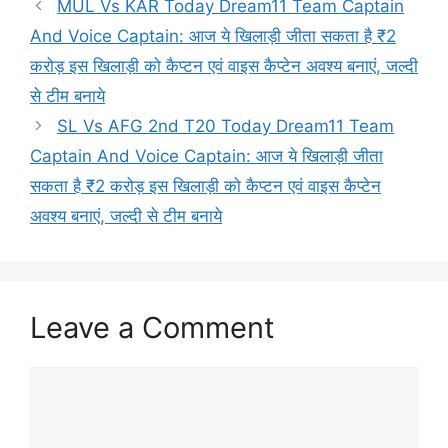
MUL Vs KAR Today Dream11 Team Captain
And Voice Captain: आज ये खिलाड़ी जीता सकता है ₹2
करोड़ इस खिलाड़ी को कैप्टन एवं वाइस कैप्टेन अवश्य बनाएं, जल्दी
से टीम बनाये
SL Vs AFG 2nd T20 Today Dream11 Team
Captain And Voice Captain: आज ये खिलाड़ी जीता
सकता है ₹2 करोड़ इस खिलाड़ी को कैप्टन एवं वाइस कैप्टेन
अवश्य बनाएं, जल्दी से टीम बनाये
Leave a Comment
Comment