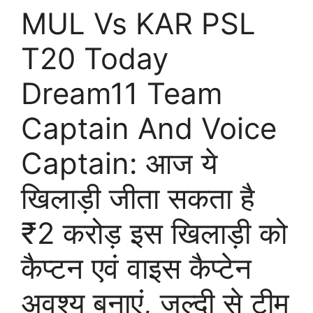
MUL Vs KAR PSL
T20 Today
Dream11 Team
Captain And Voice
Captain: आज ये
खिलाड़ी जीता सकता है
₹2 करोड़ इस खिलाड़ी को
कैप्टन एवं वाइस कैप्टेन
अवश्य बनाएं, जल्दी से टीम