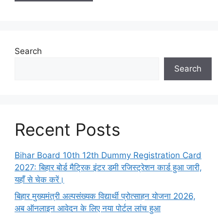
Search
Search
Recent Posts
Bihar Board 10th 12th Dummy Registration Card
2027: बिहार बोर्ड मैट्रिक इंटर डमी रजिस्ट्रेशन कार्ड हुआ जारी,
यहाँ से चेक करें।
बिहार मुख्यमंत्री अल्पसंख्यक विद्यार्थी प्रोत्साहन योजना 2026,
अब ऑनलाइन आवेदन के लिए नया पोर्टल लांच हुआ