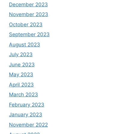
December 2023
November 2023
October 2023
September 2023
August 2023
July 2023
June 2023
May 2023
April 2023
March 2023
February 2023
January 2023
November 2022