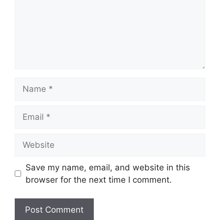
Name
Email
Website
Save my name, email, and website in this
browser for the next time I comment.