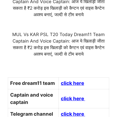
Captain And Voice Captain: आज ये खिलाड़ी जीता
सकता है ₹2 करोड़ इस खिलाड़ी को कैप्टन एवं वाइस कैप्टेन
अवश्य बनाएं, जल्दी से टीम बनाये
MUL Vs KAR PSL T20 Today Dream11 Team
Captain And Voice Captain: आज ये खिलाड़ी जीता
सकता है ₹2 करोड़ इस खिलाड़ी को कैप्टन एवं वाइस कैप्टेन
अवश्य बनाएं, जल्दी से टीम बनाये
Free dream11 team
click here
Captain and voice
click here
captain
Telegram channel
click here