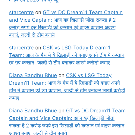
starcentre
on
GT vs DC Dream11 Team Captain
and Vice Captain: आज यह खिलाड़ी जीता सकता है 2
करोड़ रुपये इस खिलाड़ी को कप्तान एवं वाइस कप्तान अवश्य
बनाएं, जल्दी से टीम बनाये
starcentre
on
CSK vs LSG Today Dream11
Team: आज के मैच में ये खिलाड़ी को बनाए अपने टीम में कप्तान
एवं उप कप्तान, जल्दी से टीम बनाकर लाखों करोड़ों कमाए
Diana Bandhu Bhue
on
CSK vs LSG Today
Dream11 Team: आज के मैच में ये खिलाड़ी को बनाए अपने
टीम में कप्तान एवं उप कप्तान, जल्दी से टीम बनाकर लाखों करोड़ों
कमाए
Diana Bandhu Bhue
on
GT vs DC Dream11 Team
Captain and Vice Captain: आज यह खिलाड़ी जीता
सकता है 2 करोड़ रुपये इस खिलाड़ी को कप्तान एवं वाइस कप्तान
अवश्य बनाएं, जल्दी से टीम बनाये