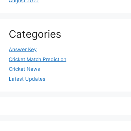
August 2022
Categories
Answer Key
Cricket Match Prediction
Cricket News
Latest Updates