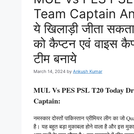
Team Captain An
ये खिलाड़ी जीता सकता
को कैप्टन एवं वाइस कैप
टीम बनाये
March 14, 2024
by
Ankush Kumar
MUL Vs PES PSL T20 Today Dr
Captain:
नमस्कार दोस्तों पाकिस्तान प्रीमियर लीग का जो Q
है। यह बहुत बड़ा मुकाबला होने वाला है और इस मु