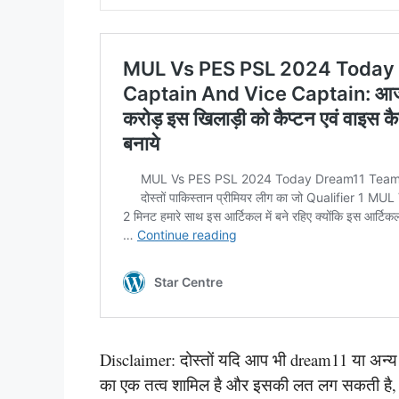
Disclaimer: दोस्तों यदि आप भी dream11 या अन्य किस
का एक तत्व शामिल है और इसकी लत लग सकती है, कृप