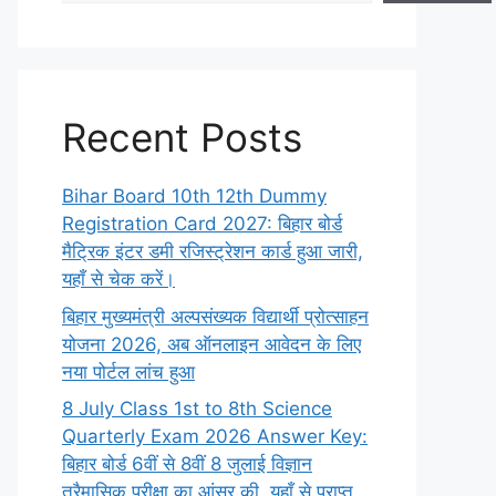
Recent Posts
Bihar Board 10th 12th Dummy
Registration Card 2027: बिहार बोर्ड
मैट्रिक इंटर डमी रजिस्ट्रेशन कार्ड हुआ जारी,
यहाँ से चेक करें।
बिहार मुख्यमंत्री अल्पसंख्यक विद्यार्थी प्रोत्साहन
योजना 2026, अब ऑनलाइन आवेदन के लिए
नया पोर्टल लांच हुआ
8 July Class 1st to 8th Science
Quarterly Exam 2026 Answer Key:
बिहार बोर्ड 6वीं से 8वीं 8 जुलाई विज्ञान
त्रैमासिक परीक्षा का आंसर की, यहाँ से प्राप्त