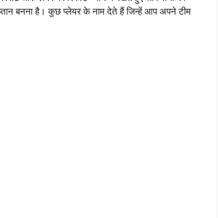
ान बनना है। कुछ प्लेयर के नाम देते हैं जिन्हें आप अपने टीम