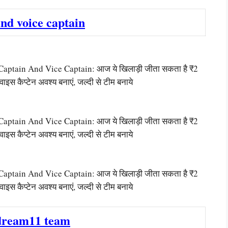
nd voice captain
ain And Vice Captain: आज ये खिलाड़ी जीता सकता है ₹2
वाइस कैप्टेन अवश्य बनाएं, जल्दी से टीम बनाये
ain And Vice Captain: आज ये खिलाड़ी जीता सकता है ₹2
वाइस कैप्टेन अवश्य बनाएं, जल्दी से टीम बनाये
ain And Vice Captain: आज ये खिलाड़ी जीता सकता है ₹2
वाइस कैप्टेन अवश्य बनाएं, जल्दी से टीम बनाये
dream11 team