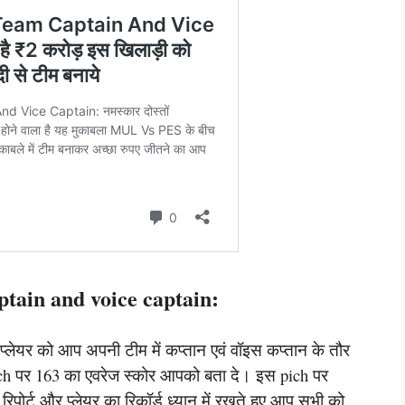
ain and voice captain:
न प्लेयर को आप अपनी टीम में कप्तान एवं वॉइस कप्तान के तौर
h पर 163 का एवरेज स्कोर आपको बता दे। इस pich पर
िपोर्ट और प्लेयर का रिकॉर्ड ध्यान में रखते हुए आप सभी को