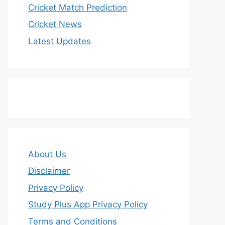
Cricket Match Prediction
Cricket News
Latest Updates
About Us
Disclaimer
Privacy Policy
Study Plus App Privacy Policy
Terms and Conditions