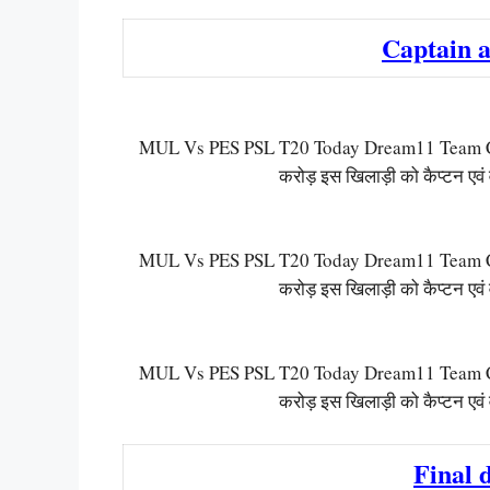
Captain a
MUL Vs PES PSL T20 Today Dream11 Team Capt
करोड़ इस खिलाड़ी को कैप्टन एवं 
MUL Vs PES PSL T20 Today Dream11 Team Capt
करोड़ इस खिलाड़ी को कैप्टन एवं 
MUL Vs PES PSL T20 Today Dream11 Team Capt
करोड़ इस खिलाड़ी को कैप्टन एवं 
Final 