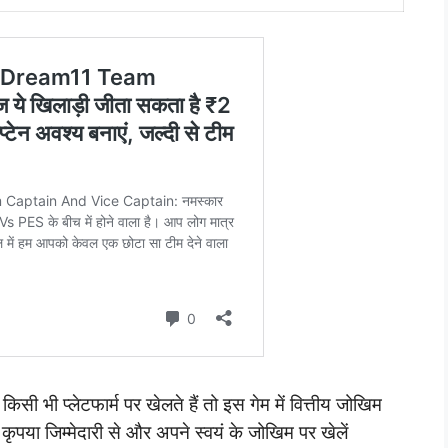
ी भी प्लेटफार्म पर खेलते हैं तो इस गेम में वित्तीय जोखिम
या जिम्मेदारी से और अपने स्वयं के जोखिम पर खेलें