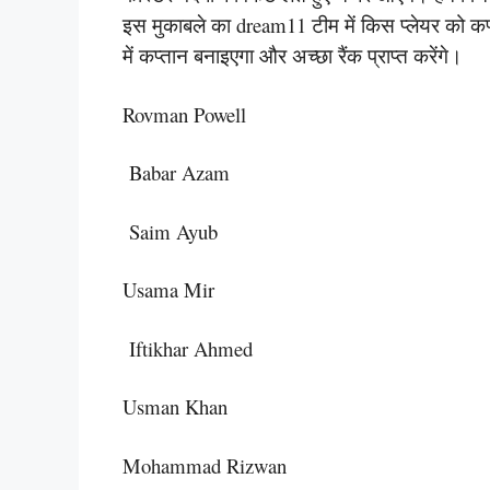
इस मुकाबले का dream11 टीम में किस प्लेयर को कप्त
में कप्तान बनाइएगा और अच्छा रैंक प्राप्त करेंगे।
Rovman Powell
Babar Azam
Saim Ayub
Usama Mir
Iftikhar Ahmed
Usman Khan
Mohammad Rizwan