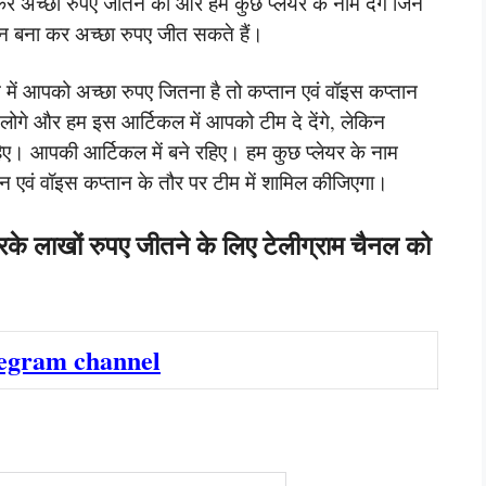
र अच्छा रुपए जीतने का और हम कुछ प्लेयर के नाम देंगे जिन
टन बना कर अच्छा रुपए जीत सकते हैं।
च में आपको अच्छा रुपए जितना है तो कप्तान एवं वॉइस कप्तान
लोगे और हम इस आर्टिकल में आपको टीम दे देंगे, लेकिन
हिए। आपकी आर्टिकल में बने रहिए। हम कुछ प्लेयर के नाम
तान एवं वॉइस कप्तान के तौर पर टीम में शामिल कीजिएगा।
रके लाखों रुपए जीतने के लिए टेलीग्राम चैनल को
legram channel