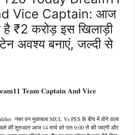
d Vice Captain: आज
 है ₹2 करोड़ इस खिलाड़ी
्टेन अवश्य बनाएं, जल्दी से
eam11 Team Captain And Vice
ualifier नंबर वन मुकाबला MUL Vs PES के बीच में होने वाला
काबले की शुरुआत आज 14 मार्च को रात 9:00 से की जाएगी और