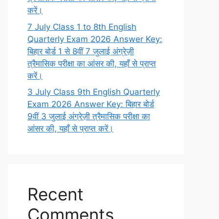
करें।
7 July Class 1 to 8th English
Quarterly Exam 2026 Answer Key:
बिहार बोर्ड 1 से 8वीं 7 जुलाई अंग्रेज़ी
त्रैमासिक परीक्षा का आंसर की, यहाँ से प्राप्त
करें।
3 July Class 9th English Quarterly
Exam 2026 Answer Key: बिहार बोर्ड
9वीं 3 जुलाई अंग्रेज़ी त्रैमासिक परीक्षा का
आंसर की, यहाँ से प्राप्त करें।
Recent
Comments