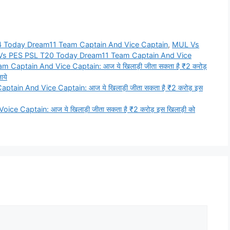
 Today Dream11 Team Captain And Vice Captain
,
MUL Vs
s PES PSL T20 Today Dream11 Team Captain And Vice
ptain And Vice Captain: आज ये खिलाड़ी जीता सकता है ₹2 करोड़
ाये
n And Vice Captain: आज ये खिलाड़ी जीता सकता है ₹2 करोड़ इस
Captain: आज ये खिलाड़ी जीता सकता है ₹2 करोड़ इस खिलाड़ी को