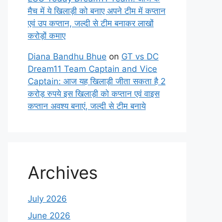
मैच में ये खिलाड़ी को बनाए अपने टीम में कप्तान
एवं उप कप्तान, जल्दी से टीम बनाकर लाखों
करोड़ों कमाए
Diana Bandhu Bhue
on
GT vs DC
Dream11 Team Captain and Vice
Captain: आज यह खिलाड़ी जीता सकता है 2
करोड़ रुपये इस खिलाड़ी को कप्तान एवं वाइस
कप्तान अवश्य बनाएं, जल्दी से टीम बनाये
Archives
July 2026
June 2026