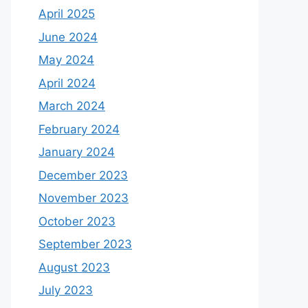
April 2025
June 2024
May 2024
April 2024
March 2024
February 2024
January 2024
December 2023
November 2023
October 2023
September 2023
August 2023
July 2023