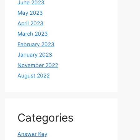
June 2023
May 2023
April 2023
March 2023
February 2023
January 2023
November 2022
August 2022
Categories
Answer Key