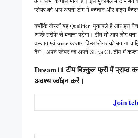
आप सभी के पास मौका है। इस मुकाबले में टीम बनाक
प्लेयर को आप अपनी टीम में कप्तान और वाइस कैप्
क्योंकि दोस्तों यह Qualifier मुकाबले है और इस मै
अच्छे तरीके से बनाना पड़ेगा। टीम तो आप लोग बना 
कप्तान एवं voice कप्तान किस प्लेयर को बनाना चा
देंगे। अपने प्लेयर को अपने SL ya GL टीम में कप्
Dream11 टीम बिल्कुल फ्री में प्राप्त क
अवश्य ज्वॉइन करें।
Join te