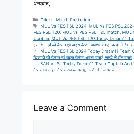
धन्यवाद,
Categories
Cricket Match Prediction
Tags
MUL Vs PES PSL 2024
,
MUL Vs PES PSL 2024
PES PSL T20
,
MUL Vs PES PSL T20 match
,
MUL V
Captain
,
MUL Vs PES PSL T20 Today Dream11 Team Ca
इस खिलाड़ी को कैप्टन एवं वाइस कैप्टेन अवश्य बनाएं
,
जल्दी से टीम बन
MUL Vs PES PSL 2024 Today Dream11 Team Captai
खिलाड़ी को कैप्टन एवं वाइस कैप्टेन अवश्य बनाएं, जल्दी से टीम बनाये
BAN Vs SL Today Dream11 Team Captain And Voice 
कैप्टन एवं वाइस कैप्टेन अवश्य बनाएं, जल्दी से टीम बनाये
Leave a Comment
Comment