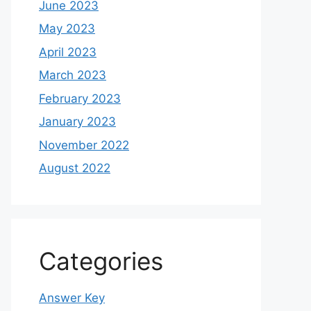
June 2023
May 2023
April 2023
March 2023
February 2023
January 2023
November 2022
August 2022
Categories
Answer Key