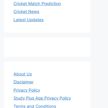
Cricket Match Prediction
Cricket News
Latest Updates
About Us
Disclaimer
Privacy Policy
Study Plus App Privacy Policy
Terms and Conditions