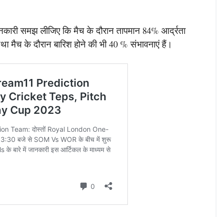
ी जानकारी समझ लीजिए कि मैच के दौरान तापमान 84% आर्द्रता
ा मैच के दौरान बारिश होने की भी 40 % संभावनाएं हैं।