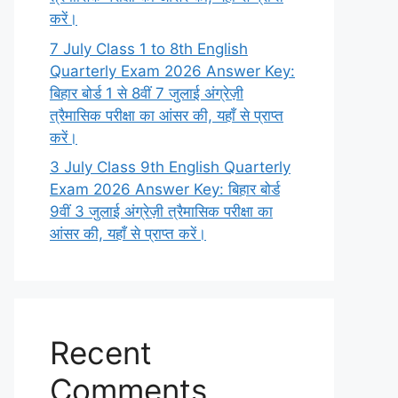
करें।
7 July Class 1 to 8th English
Quarterly Exam 2026 Answer Key:
बिहार बोर्ड 1 से 8वीं 7 जुलाई अंग्रेज़ी
त्रैमासिक परीक्षा का आंसर की, यहाँ से प्राप्त
करें।
3 July Class 9th English Quarterly
Exam 2026 Answer Key: बिहार बोर्ड
9वीं 3 जुलाई अंग्रेज़ी त्रैमासिक परीक्षा का
आंसर की, यहाँ से प्राप्त करें।
Recent
Comments