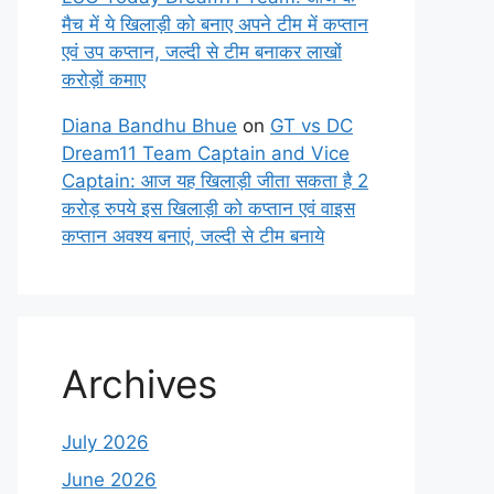
मैच में ये खिलाड़ी को बनाए अपने टीम में कप्तान
एवं उप कप्तान, जल्दी से टीम बनाकर लाखों
करोड़ों कमाए
Diana Bandhu Bhue
on
GT vs DC
Dream11 Team Captain and Vice
Captain: आज यह खिलाड़ी जीता सकता है 2
करोड़ रुपये इस खिलाड़ी को कप्तान एवं वाइस
कप्तान अवश्य बनाएं, जल्दी से टीम बनाये
Archives
July 2026
June 2026