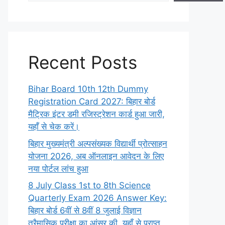
Recent Posts
Bihar Board 10th 12th Dummy
Registration Card 2027: बिहार बोर्ड
मैट्रिक इंटर डमी रजिस्ट्रेशन कार्ड हुआ जारी,
यहाँ से चेक करें।
बिहार मुख्यमंत्री अल्पसंख्यक विद्यार्थी प्रोत्साहन
योजना 2026, अब ऑनलाइन आवेदन के लिए
नया पोर्टल लांच हुआ
8 July Class 1st to 8th Science
Quarterly Exam 2026 Answer Key:
बिहार बोर्ड 6वीं से 8वीं 8 जुलाई विज्ञान
त्रैमासिक परीक्षा का आंसर की, यहाँ से प्राप्त