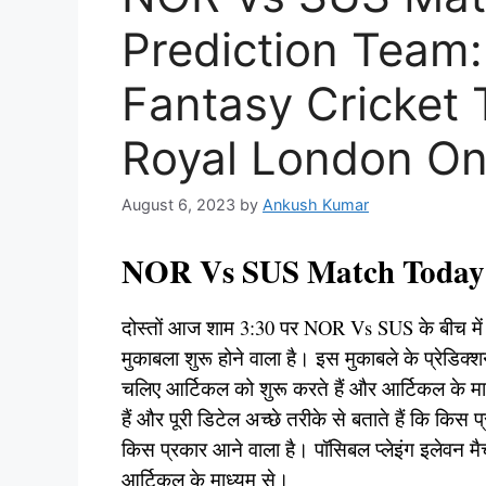
Prediction Team
Fantasy Cricket 
Royal London O
August 6, 2023
by
Ankush Kumar
NOR Vs SUS Match Today 
दोस्तों आज शाम 3:30 पर NOR Vs SUS के बीच मे
मुकाबला शुरू होने वाला है। इस मुकाबले के प्रेडिक्शन
चलिए आर्टिकल को शुरू करते हैं और आर्टिकल के माध
हैं और पूरी डिटेल अच्छे तरीके से बताते हैं कि कि
किस प्रकार आने वाला है। पॉसिबल प्लेइंग इलेवन मैच 
आर्टिकल के माध्यम से।