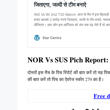
NOR Vs SUS Pich Report:
दोस्तों इस मैच के पिच रिपोर्ट की बात करें तो यह 
की बात करें तो पिच का ऐवरेज स्कोर 279 का है।
Free 