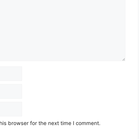
his browser for the next time I comment.