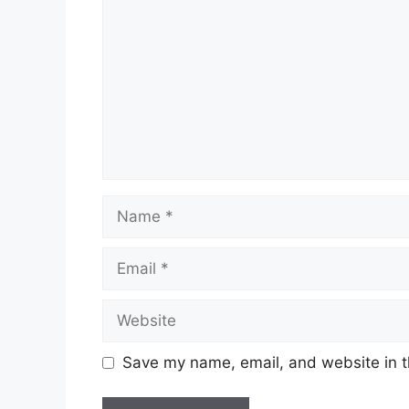
Name
Email
Website
Save my name, email, and website in t