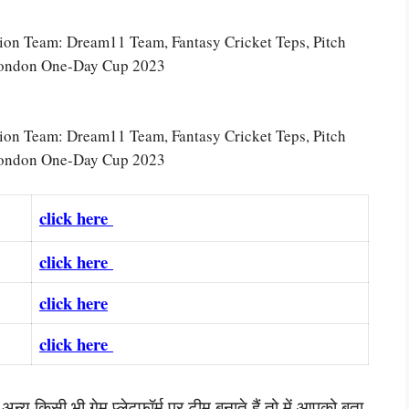
n Team: Dream11 Team, Fantasy Cricket Teps, Pitch
London One-Day Cup 2023
n Team: Dream11 Team, Fantasy Cricket Teps, Pitch
London One-Day Cup 2023
click here
click here
click here
click here
्य किसी भी गेम प्लेटफॉर्म पर टीम बनाते हैं तो में आपको बता