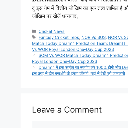
दु इस गेम में वित्तीय जोखिम का एक तत्व शामिल ह
जोखिम पर खेलें धन्यवाद,
Categories
Cricket News
Tags
Fantasy Cricket Teps
,
NOR Vs SUS
,
NOR Vs SU
Match Today Dream11 Prediction Team: Dream11
Vs WOR Royal London One-Day Cup 2023
SOM Vs WOR Match Today Dream11 Prediction 
Royal London One-Day Cup 2023
Dream11 में इस फार्मूला का उपयोग करे 100% होगी जी
इस तरह से टीम बनाओगे तो हमेशा जीतोगे, यहां से देखें पुरी जानकारी
Leave a Comment
Comment