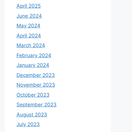
April 2025
June 2024
May 2024
April 2024
March 2024
February 2024
January 2024
December 2023
November 2023
October 2023
September 2023
August 2023
July 2023