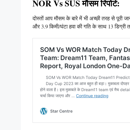
NOR Vs SUS मौसम रिपोर्ट:
दोस्तों आप मौसम के बारे में भी अच्छी तरह से पूर
और 3.9 किमी/घंटा हवा की गति के साथ 13 डिग्री तथ