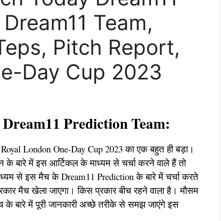
: Dream11 Team,
Teps, Pitch Report,
ne-Day Cup 2023
Dream11 Prediction Team:
ं Royal London One-Day Cup 2023 का एक बहुत ही बड़ा।
 के बारे में इस आर्टिकल के माध्यम से चर्चा करने वाले हैं तो
्यम से इस मैच के Dream11 Prediction के बारे में चर्चा करते
स प्रकार मैच खेला जाएगा। किस प्रकार बीच रहने वाला है। मौसम
के बारे में पूरी जानकारी अच्छे तरीके से समझ जाएंगे इस