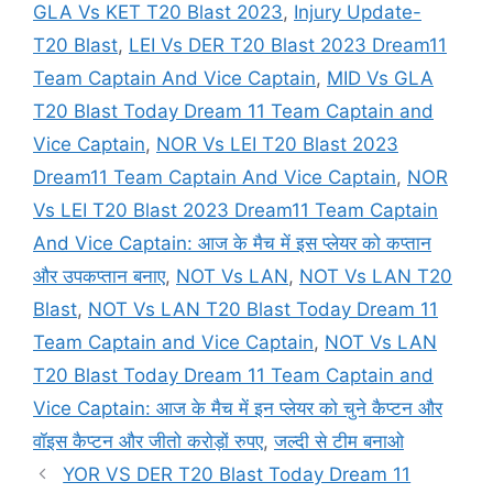
GLA Vs KET T20 Blast 2023
,
Injury Update-
T20 Blast
,
LEI Vs DER T20 Blast 2023 Dream11
Team Captain And Vice Captain
,
MID Vs GLA
T20 Blast Today Dream 11 Team Captain and
Vice Captain
,
NOR Vs LEI T20 Blast 2023
Dream11 Team Captain And Vice Captain
,
NOR
Vs LEI T20 Blast 2023 Dream11 Team Captain
And Vice Captain: आज के मैच में इस प्लेयर को कप्तान
और उपकप्तान बनाए
,
NOT Vs LAN
,
NOT Vs LAN T20
Blast
,
NOT Vs LAN T20 Blast Today Dream 11
Team Captain and Vice Captain
,
NOT Vs LAN
T20 Blast Today Dream 11 Team Captain and
Vice Captain: आज के मैच में इन प्लेयर को चुने कैप्टन और
वॉइस कैप्टन और जीतो करोड़ों रुपए
,
जल्दी से टीम बनाओ
YOR VS DER T20 Blast Today Dream 11