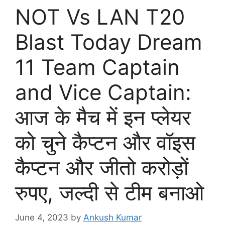
NOT Vs LAN T20
Blast Today Dream
11 Team Captain
and Vice Captain:
आज के मैच में इन प्लेयर
को चुने कैप्टन और वॉइस
कैप्टन और जीतो करोड़ों
रुपए, जल्दी से टीम बनाओ
June 4, 2023
by
Ankush Kumar