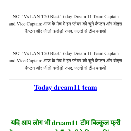
NOT Vs LAN T20 Blast Today Dream 11 Team Captain
and Vice Captain: आज के मैच में इन प्लेयर को चुने कैप्टन और वॉइस
कैप्टन और जीतो करोड़ों रुपए, जल्दी से टीम बनाओ
NOT Vs LAN T20 Blast Today Dream 11 Team Captain
and Vice Captain: आज के मैच में इन प्लेयर को चुने कैप्टन और वॉइस
कैप्टन और जीतो करोड़ों रुपए, जल्दी से टीम बनाओ
Today dream11 team
यदि आप लोग भी dream11 टीम बिल्कुल फ्री