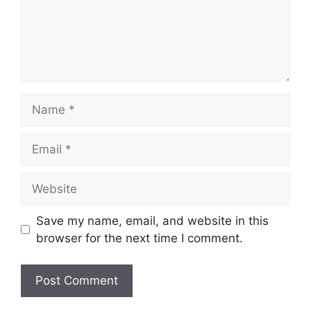
Name
Email
Website
Save my name, email, and website in this
browser for the next time I comment.