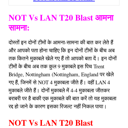
NOT Vs LAN T20 Blast आमना
सामना:
दोस्तों इन दोनों टीमों के आमना-सामना की बात कर लेते हैं
और आपको पता होना चाहिए कि इन दोनों टीमों के बीच अब
तक कितने मुकाबले खेले गए हैं तो आपको बता दें। इन दोनों
टीमों के बीच अब तक कुल 9 मुकाबले इस पिच Trent
Bridge, Nottingham (Nottingham, England पर खेले
गए हैं, जिनमें से NOT 4 मुकाबला जीते हैं। वहीं LAN 4
मुकाबले जीते हैं। दोनों मुकाबले में 4-4 मुकाबला जीतकर
बराबरी पर है बाकी एक मुकाबले की बात करें तो यह मुकाबला
रद्द हो जाने के कारण इसका रिजल्ट नहीं निकल पाया।
NOT Vs LAN T20 Blast