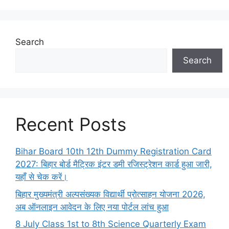
Search
Search
Recent Posts
Bihar Board 10th 12th Dummy Registration Card
2027: बिहार बोर्ड मैट्रिक इंटर डमी रजिस्ट्रेशन कार्ड हुआ जारी,
यहाँ से चेक करें।
बिहार मुख्यमंत्री अल्पसंख्यक विद्यार्थी प्रोत्साहन योजना 2026,
अब ऑनलाइन आवेदन के लिए नया पोर्टल लांच हुआ
8 July Class 1st to 8th Science Quarterly Exam