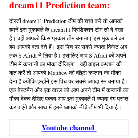
dream11 Prediction team:
दोस्तों dream11 Prediction टीम की चर्चा करें तो आपको
हमने इस मुकाबले के dream11 प्रिडिक्शन टीम तो दे रखा
है। वही आपको किस प्रकार टीम बनाना। इस मुकाबले का
हम आपको बता देते हैं। इस पिच पर सबसे ज्यादा विकेट अब
तक S Afridi ने लिया है। इसीलिए आप S Afridi को अपने
टीम में कप्तानी का मौका दीजिएगा। वही वाइस कप्तान की
बात करें तो आपको Matthew को वॉइस कप्तान का मौका
देना है क्योंकि इन्होंने इस पिच पर सबसे ज्यादा रन बनाया है।
एक बेस्टमैन और एक वारल को आप अपने टीम में कप्तानी का
मौका देकर देखिए पक्का आप इस मुकाबले में ज्यादा रंग प्राप्त
कर पाएंगे और साथ में हमने आपको नीचे टीम भी दिया है।
Youtube channel