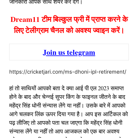
जानकारी आपके साथ शेयर कर देंगे।
Dream11 टीम बिल्कुल फ्री में प्राप्त करने के
लिए टेलीग्राम चैनल को अवश्य ज्वाइन करें।
Join us telegram
https://cricketjari.com/ms-dhoni-ipl-retirement/
हां तो साथियों आपको बता दे क्या आई पी एल 2023 समाप्त
होने के बाद और चेन्नई सुपर किंग के फाइनल जीतने के बाद
महेंद्र सिंह धोनी संन्यास लेंगे या नहीं। उसके बारे में आपको
आगे चलकर लिंक ऊपर दिया गया है। आप इस आर्टिकल को
पढ़ लीजिए तो आपको पता चल जाएगा कि महेंद्र सिंह धोनी
संन्यास लेंगे या नहीं तो आप आजकल को एक बार अवश्य