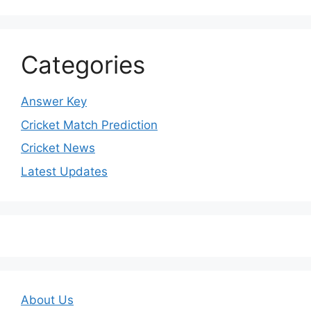
Categories
Answer Key
Cricket Match Prediction
Cricket News
Latest Updates
About Us