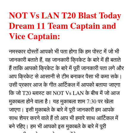
NOT Vs LAN T20 Blast Today
Dream 11 Team Captain and
Vice Captain:
नमस्कार दोस्तों आपको भी पता होगा कि हम पोस्ट में जो भी
जानकारी बताते हैं, वह जानकारी क्रिकेट के बारे में ही बताते
हैं ताकि आपको क्रिकेट के बारे में पूरी जानकारी पता लगे और
आप क्रिकेट से आसानी से टीम बनाकर पैसा भी कमा सके।
उसी प्रकार आज के गीत आर्टिकल में आपको बताया जाएगा
कि जो T20 ब्लास्ट का NOT Vs LAN के बीच में जो आज
मुकाबला होने वाला है। यह मुकाबला शाम 7:30 पर खेला
जाएगा। इसी मुकाबले के बारे में पूरी जानकारी हम आपके
साथ शेयर करने वाले हैं तो आप भी हमारे साथ आर्टिकल में
बने रहिए। हम भी आपको इस मुकाबले के बारे में पूरी