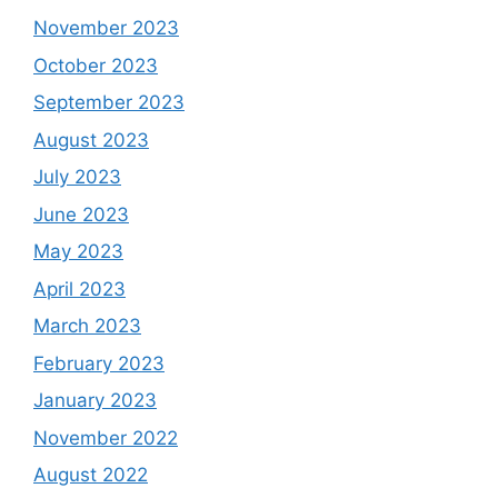
November 2023
October 2023
September 2023
August 2023
July 2023
June 2023
May 2023
April 2023
March 2023
February 2023
January 2023
November 2022
August 2022