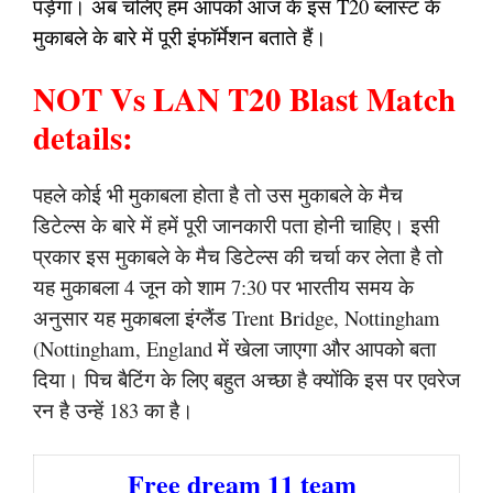
पड़ेगा। अब चलिए हम आपको आज के इस T20 ब्लास्ट के
मुकाबले के बारे में पूरी इंफॉर्मेशन बताते हैं।
NOT Vs LAN T20 Blast Match
details:
पहले कोई भी मुकाबला होता है तो उस मुकाबले के मैच
डिटेल्स के बारे में हमें पूरी जानकारी पता होनी चाहिए। इसी
प्रकार इस मुकाबले के मैच डिटेल्स की चर्चा कर लेता है तो
यह मुकाबला 4 जून को शाम 7:30 पर भारतीय समय के
अनुसार यह मुकाबला इंग्लैंड Trent Bridge, Nottingham
(Nottingham, England में खेला जाएगा और आपको बता
दिया। पिच बैटिंग के लिए बहुत अच्छा है क्योंकि इस पर एवरेज
रन है उन्हें 183 का है।
Free dream 11 team