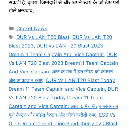
सकती है, कृपया जिम्मेदारी से और अपने स्वयं के जोखिम परी
खेलें धन्यवाद,
Categories
Cricket News
Tags
DUR Vs LAN T20 Blast
,
DUR Vs LAN T20
Blast 2023
,
DUR Vs LAN T20 Blast 2023
Dream11 Team Captain And Vice Captain
,
DUR
Vs LAN T20 Blast 2023 Dream11 Team Captain
And Vice Captain: आज के मैच में इस प्लेयर को कप्तान
और उपकप्तान बनाए
,
DUR Vs LAN T20 Blast Today
Dream 11 Team Captain and Vice Captain
,
DUR
Vs LAN T20 Blast Today Dream 11 Team
Captain and Vice Captain: आज के मैच में इन प्लेयर को
चुने कैप्टन और वॉइस कैप्टन और जीतो करोड़ों रुपए
,
ESS Vs
GLO Dream11 Prediction Pondicherry T20 Blast
,