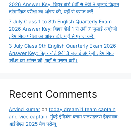
2026 Answer Key: बिहार बोर्ड 6वीं से 8वीं 8 जुलाई विज्ञान
त्रैमासिक परीक्षा का आंसर की, यहाँ से प्राप्त करें।
7 July Class 1 to 8th English Quarterly Exam
2026 Answer Key: बिहार बोर्ड 1 से 8वीं 7 जुलाई अंग्रेज़ी
त्रैमासिक परीक्षा का आंसर की, यहाँ से प्राप्त करें।
3 July Class 9th English Quarterly Exam 2026
Answer Key: बिहार बोर्ड 9वीं 3 जुलाई अंग्रेज़ी त्रैमासिक
परीक्षा का आंसर की, यहाँ से प्राप्त करें।
Recent Comments
Arvind kumar
on
today dream11 team captain
and vice captain: मुंबई इंडियंस बनाम सनराइजर्स हैदराबाद:
आईपीएल 2025 मैच प्रीव्यू