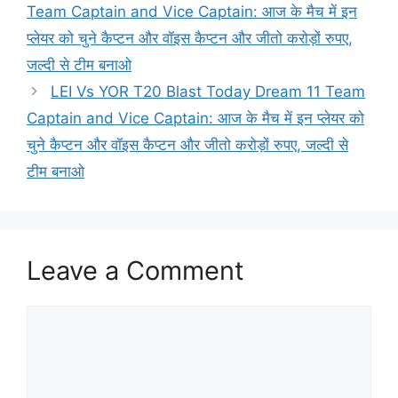
Team Captain and Vice Captain: आज के मैच में इन
प्लेयर को चुने कैप्टन और वॉइस कैप्टन और जीतो करोड़ों रुपए,
जल्दी से टीम बनाओ
LEI Vs YOR T20 Blast Today Dream 11 Team
Captain and Vice Captain: आज के मैच में इन प्लेयर को
चुने कैप्टन और वॉइस कैप्टन और जीतो करोड़ों रुपए, जल्दी से
टीम बनाओ
Leave a Comment
Comment