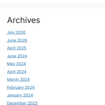
Archives
July 2026
June 2026
April 2025
June 2024
May 2024
April 2024
March 2024
February 2024
January 2024
December 2023