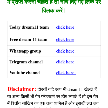
में प्राप्त करना चाहते हैं तो नीचे दिए गए लिंक पर
क्लिक करें।
Today dream11 team
click here
Free dream 11 team
click here
Whatsapp group
click here
Telegram channel
click here
Youtube channel
click here
Disclaimer:
दोस्तों यदि आप भी dream11 खेलते हैं
या अन्य किसी भी गेम प्लेटफार्म पर टीम लगाते हैं तो इस गेम
में वित्तीय जोखिम का एक तत्व शामिल है और इसकी लत लग