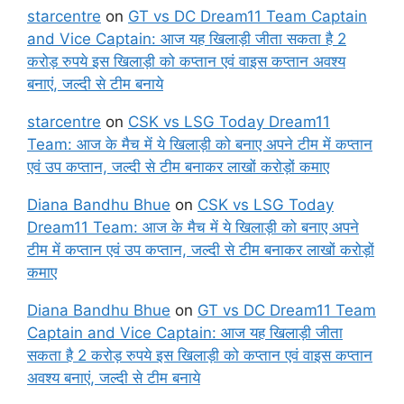
starcentre
on
GT vs DC Dream11 Team Captain
and Vice Captain: आज यह खिलाड़ी जीता सकता है 2
करोड़ रुपये इस खिलाड़ी को कप्तान एवं वाइस कप्तान अवश्य
बनाएं, जल्दी से टीम बनाये
starcentre
on
CSK vs LSG Today Dream11
Team: आज के मैच में ये खिलाड़ी को बनाए अपने टीम में कप्तान
एवं उप कप्तान, जल्दी से टीम बनाकर लाखों करोड़ों कमाए
Diana Bandhu Bhue
on
CSK vs LSG Today
Dream11 Team: आज के मैच में ये खिलाड़ी को बनाए अपने
टीम में कप्तान एवं उप कप्तान, जल्दी से टीम बनाकर लाखों करोड़ों
कमाए
Diana Bandhu Bhue
on
GT vs DC Dream11 Team
Captain and Vice Captain: आज यह खिलाड़ी जीता
सकता है 2 करोड़ रुपये इस खिलाड़ी को कप्तान एवं वाइस कप्तान
अवश्य बनाएं, जल्दी से टीम बनाये