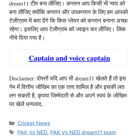
dream11 टीम बना लीजिए। कप्तान आप किसी भी प्यार को
बना लीजिए क्योंकि कप्तान और उपकप्तान के लिए हम आपको
टेलीग्राम में बता देंगे कि किस प्लेयर को कप्तान बनाना अच्छा
रहेगा। इसलिए आप टेलीग्राम को ज्वाइन कर लीजिए। लिंक
नीचे दिया गया है।
Captain and voice captain
Disclaimer: दोस्तों यदि आप भी dream11 खेलते हैं तो इस
गेम में वित्तीय जोखिम का एक तत्व शामिल है और इसकी लत
लग सकती है, कृपया जिम्मेदारी से और अपने स्वयं के जोखिम
पर खेलें धन्यवाद,
Categories
Cricket News
Tags
PAK Vs NED
,
PAK Vs NED dream11 team