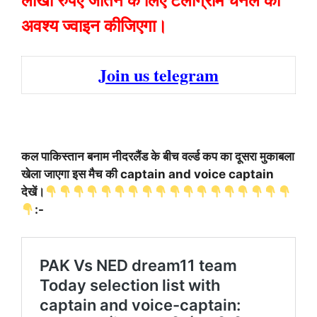
अवश्य ज्वाइन कीजिएगा।
Join us telegram
कल पाकिस्तान बनाम नीदरलैंड के बीच वर्ल्ड कप का दूसरा मुकाबला
खेला जाएगा इस मैच की captain and voice captain
देखें।
:-