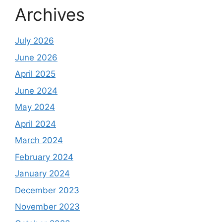
Archives
July 2026
June 2026
April 2025
June 2024
May 2024
April 2024
March 2024
February 2024
January 2024
December 2023
November 2023