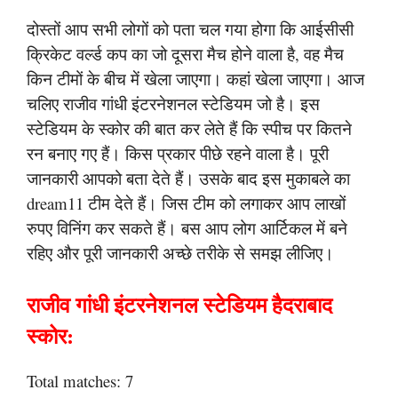
दोस्तों आप सभी लोगों को पता चल गया होगा कि आईसीसी
क्रिकेट वर्ल्ड कप का जो दूसरा मैच होने वाला है, वह मैच
किन टीमों के बीच में खेला जाएगा। कहां खेला जाएगा। आज
चलिए राजीव गांधी इंटरनेशनल स्टेडियम जो है। इस
स्टेडियम के स्कोर की बात कर लेते हैं कि स्पीच पर कितने
रन बनाए गए हैं। किस प्रकार पीछे रहने वाला है। पूरी
जानकारी आपको बता देते हैं। उसके बाद इस मुकाबले का
dream11 टीम देते हैं। जिस टीम को लगाकर आप लाखों
रुपए विनिंग कर सकते हैं। बस आप लोग आर्टिकल में बने
रहिए और पूरी जानकारी अच्छे तरीके से समझ लीजिए।
राजीव गांधी इंटरनेशनल स्टेडियम हैदराबाद
स्कोर:
Total matches: 7