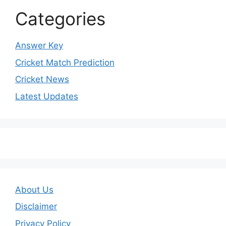
Categories
Answer Key
Cricket Match Prediction
Cricket News
Latest Updates
About Us
Disclaimer
Privacy Policy