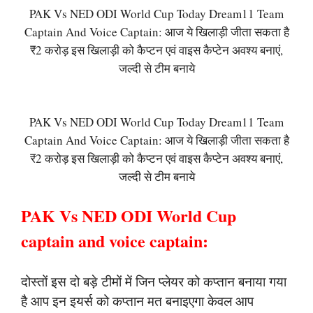
PAK Vs NED ODI World Cup Today Dream11 Team
Captain And Voice Captain: आज ये खिलाड़ी जीता सकता है
₹2 करोड़ इस खिलाड़ी को कैप्टन एवं वाइस कैप्टेन अवश्य बनाएं,
जल्दी से टीम बनाये
PAK Vs NED ODI World Cup Today Dream11 Team
Captain And Voice Captain: आज ये खिलाड़ी जीता सकता है
₹2 करोड़ इस खिलाड़ी को कैप्टन एवं वाइस कैप्टेन अवश्य बनाएं,
जल्दी से टीम बनाये
PAK Vs NED ODI World Cup
captain and voice captain:
दोस्तों इस दो बड़े टीमों में जिन प्लेयर को कप्तान बनाया गया
है आप इन इयर्स को कप्तान मत बनाइएगा केवल आप