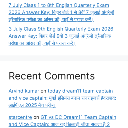
7 July Class 1 to 8th English Quarterly Exam
2026 Answer Key: बिहार बोर्ड 1 से 8वीं 7 जुलाई अंग्रेज़ी
त्रैमासिक परीक्षा का आंसर की, यहाँ से प्राप्त करें।
3 July Class 9th English Quarterly Exam 2026
Answer Key: बिहार बोर्ड 9वीं 3 जुलाई अंग्रेज़ी त्रैमासिक
परीक्षा का आंसर की, यहाँ से प्राप्त करें।
Recent Comments
Arvind kumar
on
today dream11 team captain
and vice captain: मुंबई इंडियंस बनाम सनराइजर्स हैदराबाद:
आईपीएल 2025 मैच प्रीव्यू
starcentre
on
GT vs DC Dream11 Team Captain
and Vice Captain: आज यह खिलाड़ी जीता सकता है 2