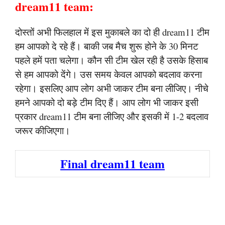
dream11 team:
दोस्तों अभी फिलहाल में इस मुकाबले का दो ही dream11 टीम
हम आपको दे रहे हैं। बाकी जब मैच शुरू होने के 30 मिनट
पहले हमें पता चलेगा। कौन सी टीम खेल रही है उसके हिसाब
से हम आपको देंगे। उस समय केवल आपको बदलाव करना
रहेगा। इसलिए आप लोग अभी जाकर टीम बना लीजिए। नीचे
हमने आपको दो बड़े टीम दिए हैं। आप लोग भी जाकर इसी
प्रकार dream11 टीम बना लीजिए और इसकी में 1-2 बदलाव
जरूर कीजिएगा।
Final dream11 team