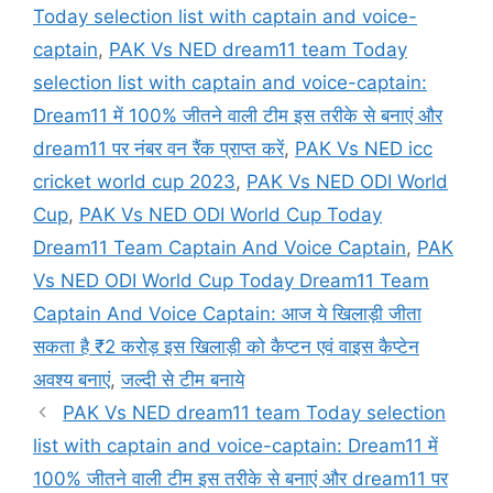
Today selection list with captain and voice-
captain
,
PAK Vs NED dream11 team Today
selection list with captain and voice-captain:
Dream11 में 100% जीतने वाली टीम इस तरीके से बनाएं और
dream11 पर नंबर वन रैंक प्राप्त करें
,
PAK Vs NED icc
cricket world cup 2023
,
PAK Vs NED ODI World
Cup
,
PAK Vs NED ODI World Cup Today
Dream11 Team Captain And Voice Captain
,
PAK
Vs NED ODI World Cup Today Dream11 Team
Captain And Voice Captain: आज ये खिलाड़ी जीता
सकता है ₹2 करोड़ इस खिलाड़ी को कैप्टन एवं वाइस कैप्टेन
अवश्य बनाएं
,
जल्दी से टीम बनाये
PAK Vs NED dream11 team Today selection
list with captain and voice-captain: Dream11 में
100% जीतने वाली टीम इस तरीके से बनाएं और dream11 पर