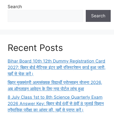
Search
Search
Recent Posts
Bihar Board 10th 12th Dummy Registration Card
2027: बिहार बोर्ड मैट्रिक इंटर डमी रजिस्ट्रेशन कार्ड हुआ जारी,
यहाँ से चेक करें।
बिहार मुख्यमंत्री अल्पसंख्यक विद्यार्थी प्रोत्साहन योजना 2026,
अब ऑनलाइन आवेदन के लिए नया पोर्टल लांच हुआ
8 July Class 1st to 8th Science Quarterly Exam
2026 Answer Key: बिहार बोर्ड 6वीं से 8वीं 8 जुलाई विज्ञान
त्रैमासिक परीक्षा का आंसर की, यहाँ से प्राप्त करें।