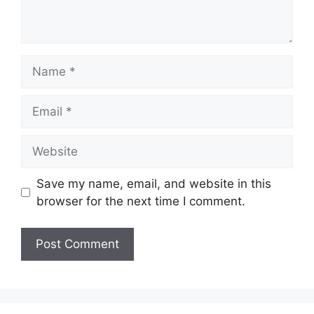
Name
Email
Website
Save my name, email, and website in this
browser for the next time I comment.