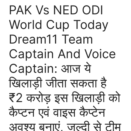
PAK Vs NED ODI
World Cup Today
Dream11 Team
Captain And Voice
Captain: आज ये
खिलाड़ी जीता सकता है
₹2 करोड़ इस खिलाड़ी को
कैप्टन एवं वाइस कैप्टेन
अवश्य बनाएं, जल्दी से टीम