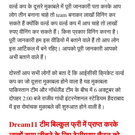
वर्ल्ड कप के दूसरे मुकाबले में पूरी जानकारी पता करके आप
लोग तीन बनाना चाहे तो team बनाकर लाखों विनिंग कर
सकते हैं क्योंकि वर्ल्ड कप वर्ल्ड कप में आप चाहे तो लाखों
रुपए वीनिंग कर सकते हैं। किस प्रकार विनिंग करना है।
पूरी जानकारी हम इस वीडियो में बताने वाले हैं तो आप लोग
इस आर्टिकल में बने रहिए। आपको पूरी जानकारी आपको
अभी बताने वाले हैं।
दोस्तों आप सभी लोगों को बता दें कि आईसीसी क्रिकेट वर्ल्ड
कप का जो दूसरा मुकाबला होने वाला है यह मुकाबला
पाकिस्तान टीम और नॉर्थलैंड टीम के बीच में 6 अक्टूबर को
दोपहर 2:00 बजे राजीव गांधी इंटरनेशनल स्टेडियम हैदराबाद
में इस रोमांचक मुकाबले की शुरुआत होने वाली है।
Dream11 टीम बिल्कुल फ्री में प्राप्त करके
लाखों रुपए जीतने के लिए टेलीग्राम चैनल को