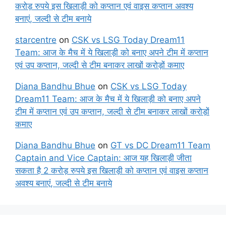
करोड़ रुपये इस खिलाड़ी को कप्तान एवं वाइस कप्तान अवश्य
बनाएं, जल्दी से टीम बनाये
starcentre
on
CSK vs LSG Today Dream11
Team: आज के मैच में ये खिलाड़ी को बनाए अपने टीम में कप्तान
एवं उप कप्तान, जल्दी से टीम बनाकर लाखों करोड़ों कमाए
Diana Bandhu Bhue
on
CSK vs LSG Today
Dream11 Team: आज के मैच में ये खिलाड़ी को बनाए अपने
टीम में कप्तान एवं उप कप्तान, जल्दी से टीम बनाकर लाखों करोड़ों
कमाए
Diana Bandhu Bhue
on
GT vs DC Dream11 Team
Captain and Vice Captain: आज यह खिलाड़ी जीता
सकता है 2 करोड़ रुपये इस खिलाड़ी को कप्तान एवं वाइस कप्तान
अवश्य बनाएं, जल्दी से टीम बनाये