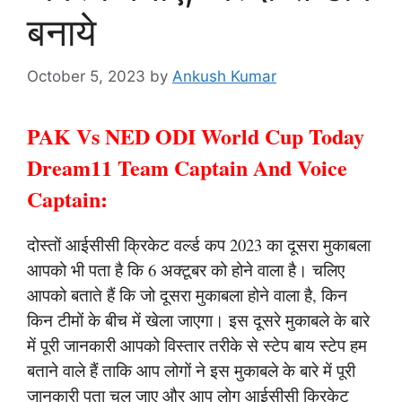
बनाये
October 5, 2023
by
Ankush Kumar
PAK Vs NED ODI World Cup Today
Dream11 Team Captain And Voice
Captain:
दोस्तों आईसीसी क्रिकेट वर्ल्ड कप 2023 का दूसरा मुकाबला
आपको भी पता है कि 6 अक्टूबर को होने वाला है। चलिए
आपको बताते हैं कि जो दूसरा मुकाबला होने वाला है, किन
किन टीमों के बीच में खेला जाएगा। इस दूसरे मुकाबले के बारे
में पूरी जानकारी आपको विस्तार तरीके से स्टेप बाय स्टेप हम
बताने वाले हैं ताकि आप लोगों ने इस मुकाबले के बारे में पूरी
जानकारी पता चल जाए और आप लोग आईसीसी क्रिकेट