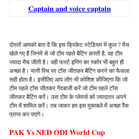
Captain and voice captain
दोस्तों आपको बता दें कि इस क्रिकेट स्टेडियम में कुल 7 मैच
खेले गए हैं जिनमें से जो टीम पहले बैटिंग करती है, वह टीम
ज्यादा मैच जीती है। वही फर्स्ट इनिंग का स्कोर भी बहुत ही
अच्छा है। यानी पिच पर टॉस जीतकर बैटिंग करने का फैसला
सही होता है। इसीलिए आप लोग भी कोशिश कीजिएगा कि जो
टीम पहले टॉस जीतकर गेंदबाजी करें जो टीम पहले टॉस
जीतकर बैटिंग करें। उस टीम के प्लेयर्स को ज्यादातर अपने
टीम में शामिल करें। तब जाकर हम इस मुकाबले में अच्छा रैंक
प्राप्त कर पाएंगे।
PAK Vs NED ODI World Cup