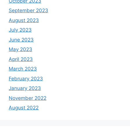
October 2023
September 2023
August 2023
July 2023
June 2023
May 2023
April 2023
March 2023
February 2023
January 2023
November 2022
August 2022