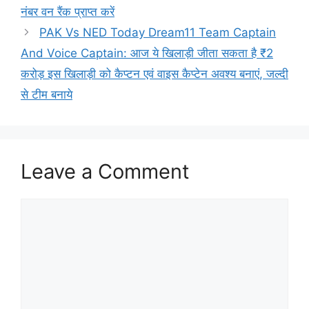
नंबर वन रैंक प्राप्त करें
PAK Vs NED Today Dream11 Team Captain
And Voice Captain: आज ये खिलाड़ी जीता सकता है ₹2
करोड़ इस खिलाड़ी को कैप्टन एवं वाइस कैप्टेन अवश्य बनाएं, जल्दी
से टीम बनाये
Leave a Comment
Comment