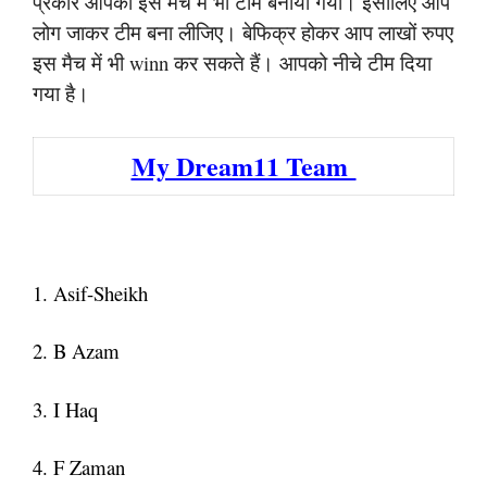
प्रकार आपको इस मैच में भी टीम बनाया गया। इसीलिए आप
लोग जाकर टीम बना लीजिए। बेफिक्र होकर आप लाखों रुपए
इस मैच में भी winn कर सकते हैं। आपको नीचे टीम दिया
गया है।
My Dream11 Team
1. Asif-Sheikh
2. B Azam
3. I Haq
4. F Zaman