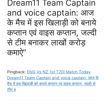
Dream11 Team Captain
and voice captain: आज
के मैच में इस खिलाड़ी को बनाये
कप्तान एवं वाइस कप्तान, जल्दी
से टीम बनाकर लाखों करोड़
कमाऐ”
Pingback:
ENG Vs NZ 1st T20I Match Today
Dream11 Team Captain and voice captain: आज के
मैच में इस खिलाड़ी को बनाये कप्तान एवं वाइस कप्तान, जल्दी से
टीम ब