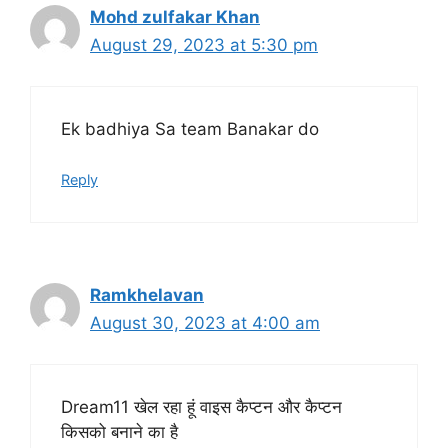
Mohd zulfakar Khan
August 29, 2023 at 5:30 pm
Ek badhiya Sa team Banakar do
Reply
Ramkhelavan
August 30, 2023 at 4:00 am
Dream11 खेल रहा हूं वाइस कैप्टन और कैप्टन
किसको बनाने का है