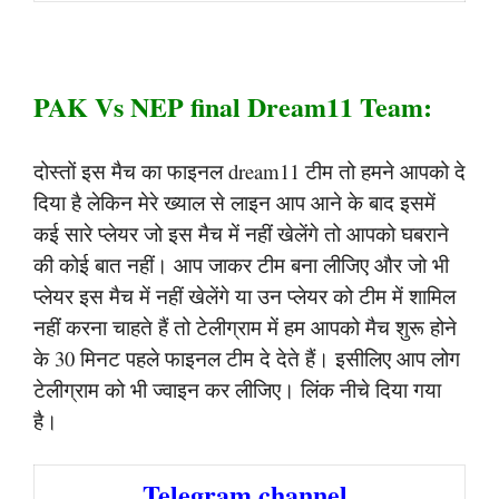
PAK Vs NEP final Dream11 Team:
दोस्तों इस मैच का फाइनल dream11 टीम तो हमने आपको दे
दिया है लेकिन मेरे ख्याल से लाइन आप आने के बाद इसमें
कई सारे प्लेयर जो इस मैच में नहीं खेलेंगे तो आपको घबराने
की कोई बात नहीं। आप जाकर टीम बना लीजिए और जो भी
प्लेयर इस मैच में नहीं खेलेंगे या उन प्लेयर को टीम में शामिल
नहीं करना चाहते हैं तो टेलीग्राम में हम आपको मैच शुरू होने
के 30 मिनट पहले फाइनल टीम दे देते हैं। इसीलिए आप लोग
टेलीग्राम को भी ज्वाइन कर लीजिए। लिंक नीचे दिया गया
है।
Telegram channel