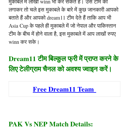
मुकाबले में लाखों winn भी कर सकते हैं। उस टीम को
लगाकर तो चले इस मुकाबले के बारे में कुछ जानकारी आपको
बताते हैं और आपको dream11 टीम देते हैं ताकि आप भी
Asia Cup के पहले ही मुकाबले में जो नेपाल और पाकिस्तान
टीम के बीच में होने वाला है, इस मुकाबले में आप लाखों रुपए
winn कर सके।
Dream11 टीम बिल्कुल फ्री में प्राप्त करने के
लिए टेलीग्राम चैनल को अवश्य ज्वाइन करें।
Free Dream11 Team
PAK Vs NEP Match Details: