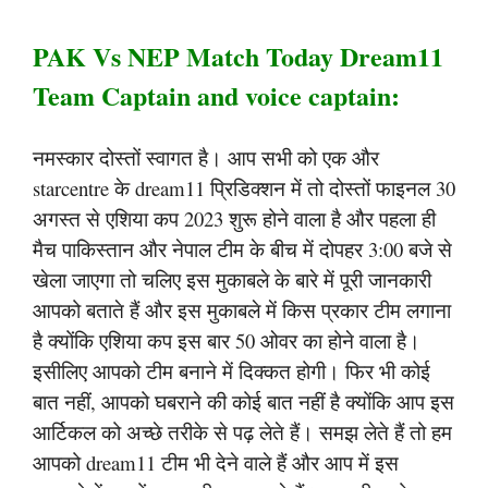
PAK Vs NEP Match Today Dream11
Team Captain and voice captain:
नमस्कार दोस्तों स्वागत है। आप सभी को एक और
starcentre के dream11 प्रिडिक्शन में तो दोस्तों फाइनल 30
अगस्त से एशिया कप 2023 शुरू होने वाला है और पहला ही
मैच पाकिस्तान और नेपाल टीम के बीच में दोपहर 3:00 बजे से
खेला जाएगा तो चलिए इस मुकाबले के बारे में पूरी जानकारी
आपको बताते हैं और इस मुकाबले में किस प्रकार टीम लगाना
है क्योंकि एशिया कप इस बार 50 ओवर का होने वाला है।
इसीलिए आपको टीम बनाने में दिक्कत होगी। फिर भी कोई
बात नहीं, आपको घबराने की कोई बात नहीं है क्योंकि आप इस
आर्टिकल को अच्छे तरीके से पढ़ लेते हैं। समझ लेते हैं तो हम
आपको dream11 टीम भी देने वाले हैं और आप में इस