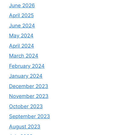
June 2026
April 2025
June 2024
May 2024
April 2024
March 2024
February 2024
January 2024
December 2023
November 2023
October 2023
September 2023
August 2023