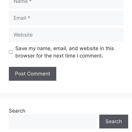
Email
Website
Save my name, email, and website in this
browser for the next time I comment.
Search
Search