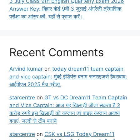
3 July Class 9th English Quarterly Exam 2026
Answer Key: बिहार बोर्ड 9वीं 3 जुलाई अंग्रेज़ी त्रैमासिक
परीक्षा का आंसर की, यहाँ से प्राप्त करें।
Recent Comments
Arvind kumar
on
today dream11 team captain
and vice captain: मुंबई इंडियंस बनाम सनराइजर्स हैदराबाद:
आईपीएल 2025 मैच प्रीव्यू
starcentre
on
GT vs DC Dream11 Team Captain
and Vice Captain: आज यह खिलाड़ी जीता सकता है 2
करोड़ रुपये इस खिलाड़ी को कप्तान एवं वाइस कप्तान अवश्य
बनाएं, जल्दी से टीम बनाये
starcentre
on
CSK vs LSG Today Dream11