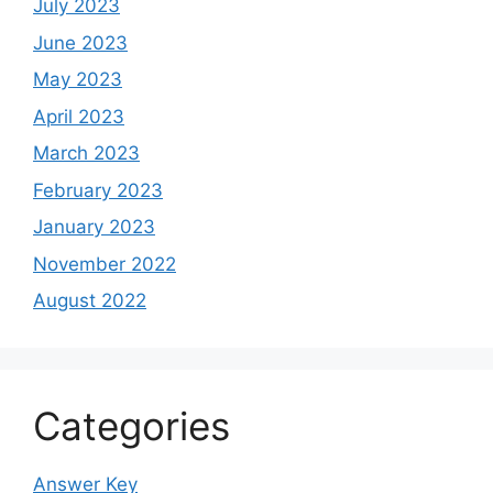
July 2023
June 2023
May 2023
April 2023
March 2023
February 2023
January 2023
November 2022
August 2022
Categories
Answer Key