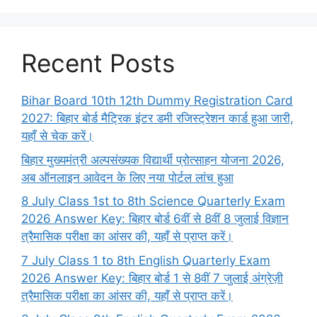
Recent Posts
Bihar Board 10th 12th Dummy Registration Card
2027: बिहार बोर्ड मैट्रिक इंटर डमी रजिस्ट्रेशन कार्ड हुआ जारी,
यहाँ से चेक करें।
बिहार मुख्यमंत्री अल्पसंख्यक विद्यार्थी प्रोत्साहन योजना 2026,
अब ऑनलाइन आवेदन के लिए नया पोर्टल लांच हुआ
8 July Class 1st to 8th Science Quarterly Exam
2026 Answer Key: बिहार बोर्ड 6वीं से 8वीं 8 जुलाई विज्ञान
त्रैमासिक परीक्षा का आंसर की, यहाँ से प्राप्त करें।
7 July Class 1 to 8th English Quarterly Exam
2026 Answer Key: बिहार बोर्ड 1 से 8वीं 7 जुलाई अंग्रेज़ी
त्रैमासिक परीक्षा का आंसर की, यहाँ से प्राप्त करें।