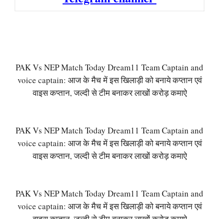
PAK Vs NEP Match Today Dream11 Team Captain and
voice captain: आज के मैच में इस खिलाड़ी को बनाये कप्तान एवं
वाइस कप्तान, जल्दी से टीम बनाकर लाखों करोड़ कमाऐ
PAK Vs NEP Match Today Dream11 Team Captain and
voice captain: आज के मैच में इस खिलाड़ी को बनाये कप्तान एवं
वाइस कप्तान, जल्दी से टीम बनाकर लाखों करोड़ कमाऐ
PAK Vs NEP Match Today Dream11 Team Captain and
voice captain: आज के मैच में इस खिलाड़ी को बनाये कप्तान एवं
वाइस कप्तान, जल्दी से टीम बनाकर लाखों करोड़ कमाऐ