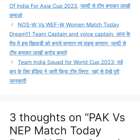
Of India For Asia Cup 2023
,
जल्दी से टीम बनाकर लाखों
कमाओ
NOS-W Vs WEF-W Women Match Today
Dream11 Team Captain and voice captain: आज के
मैच में इस खिलाड़ी को बनाये कप्तान एवं वाइस कप्तान, जल्दी से
टीम बनाकर लाखों करोड़ कमाऐ
Team India Squad for World Cup 2023: वर्ड
कप के लिए इंडिया ने जारी किया टीम लिस्ट, यहां से देखें पुरी
जानकारी
3 thoughts on “PAK Vs
NEP Match Today