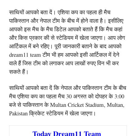
साथियों आपको बता दें। एशिया कप का पहला ही मैच
पाकिस्तान और नेपाल टीम के बीच में होने वाला है। इसीलिए
आपको इस मैच के मैच डिटेल आपको बताते हैं कि मैच कहां
और किस प्रकार की से स्टेडियम में खेला जाएगा। आप लोग
आर्टिकल में बने रहिए। पूरी जानकारी बताने के बाद आपको
dream11 team टीम भी हम आपको इसी आर्टिकल में देने
वाले हैं जिस टीम को लगाकर आप लाखों रुपए विन भी कर
सकते हैं।
साथियों आपको बता दें कि नेपाल और पाकिस्तान टीम के बीच
मैच एशिया कप का पहला मैच 30 अगस्त को दोपहर के 3:00
बजे से पाकिस्तान के Multan Cricket Stadium, Multan,
Pakistan क्रिकेट स्टेडियम में खेला जाएगा।
Today Dream11 Team