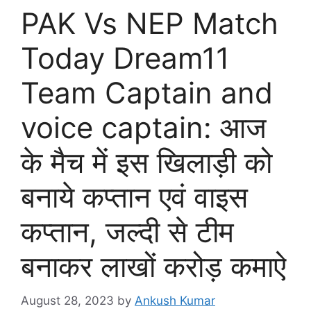
PAK Vs NEP Match
Today Dream11
Team Captain and
voice captain: आज
के मैच में इस खिलाड़ी को
बनाये कप्तान एवं वाइस
कप्तान, जल्दी से टीम
बनाकर लाखों करोड़ कमाऐ
August 28, 2023
by
Ankush Kumar