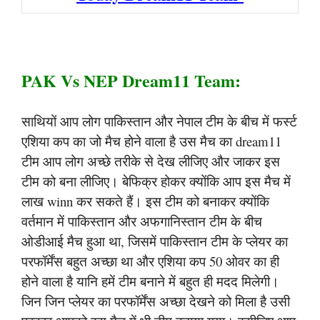
PAK Vs NEP Dream11 Team:
साथियों आप लोग पाकिस्तान और नेपाल टीम के बीच में फर्स्ट
एशिया कप का जो मैच होने वाला है उस मैच का dream11
टीम आप लोग अच्छे तरीके से देख लीजिए और जाकर इस
टीम को बना लीजिए। बेफिक्र होकर क्योंकि आप इस मैच में
लाख winn कर सकते हैं। इस टीम को बनाकर क्योंकि
वर्तमान में पाकिस्तान और अफगानिस्तान टीम के बीच
ओडीआई मैच हुआ था, जिसमें पाकिस्तान टीम के प्लेयर का
परफॉर्मेंस बहुत अच्छा था और एशिया कप 50 ओवर का ही
होने वाला है यानि हमें टीम बनाने में बहुत ही मदद मिलेगी।
जिन जिन प्लेयर का परफॉर्मेंस अच्छा देखने को मिला है उसी