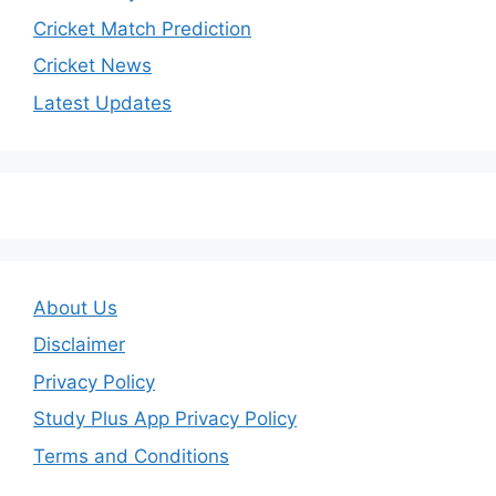
Cricket Match Prediction
Cricket News
Latest Updates
About Us
Disclaimer
Privacy Policy
Study Plus App Privacy Policy
Terms and Conditions