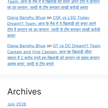
Team: आज के मैच में ये खिलाड़ी को बनाए अपने टीम में कप्तान
एवं उप कप्तान, जल्दी से टीम बनाकर लाखों करोड़ों कमाए
Diana Bandhu Bhue
on
CSK vs LSG Today
Dream11 Team: आज के मैच में ये खिलाड़ी को बनाए अपने
टीम में कप्तान एवं उप कप्तान, जल्दी से टीम बनाकर लाखों करोड़ों
कमाए
Diana Bandhu Bhue
on
GT vs DC Dream11 Team
Captain and Vice Captain: आज यह खिलाड़ी जीता
सकता है 2 करोड़ रुपये इस खिलाड़ी को कप्तान एवं वाइस कप्तान
अवश्य बनाएं, जल्दी से टीम बनाये
Archives
July 2026