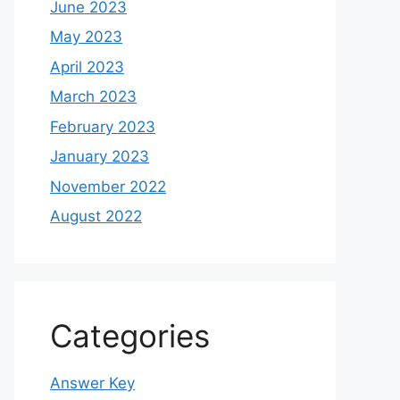
June 2023
May 2023
April 2023
March 2023
February 2023
January 2023
November 2022
August 2022
Categories
Answer Key