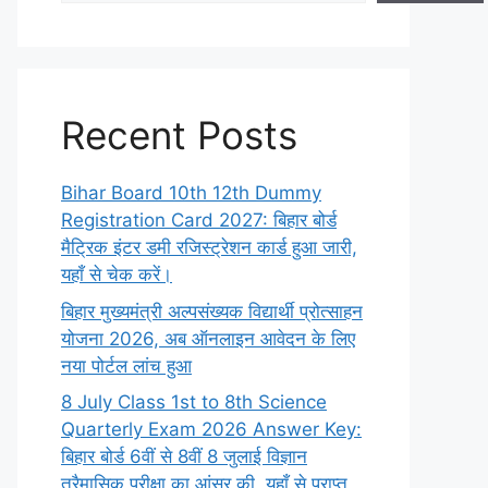
Recent Posts
Bihar Board 10th 12th Dummy
Registration Card 2027: बिहार बोर्ड
मैट्रिक इंटर डमी रजिस्ट्रेशन कार्ड हुआ जारी,
यहाँ से चेक करें।
बिहार मुख्यमंत्री अल्पसंख्यक विद्यार्थी प्रोत्साहन
योजना 2026, अब ऑनलाइन आवेदन के लिए
नया पोर्टल लांच हुआ
8 July Class 1st to 8th Science
Quarterly Exam 2026 Answer Key:
बिहार बोर्ड 6वीं से 8वीं 8 जुलाई विज्ञान
त्रैमासिक परीक्षा का आंसर की, यहाँ से प्राप्त