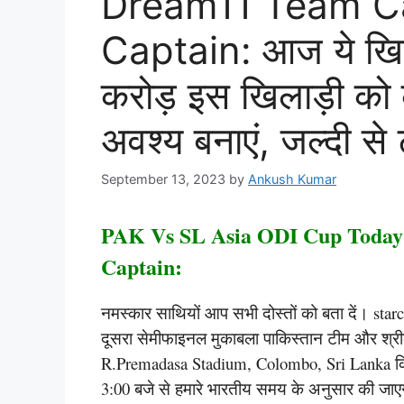
Dream11 Team Ca
Captain: आज ये खिल
करोड़ इस खिलाड़ी को क
अवश्य बनाएं, जल्दी से 
September 13, 2023
by
Ankush Kumar
PAK Vs SL Asia ODI Cup Today
Captain:
नमस्कार साथियों आप सभी दोस्तों को बता दें। star
दूसरा सेमीफाइनल मुकाबला पाकिस्तान टीम और श्रील
R.Premadasa Stadium, Colombo, Sri Lanka क्रि
3:00 बजे से हमारे भारतीय समय के अनुसार की जाएग