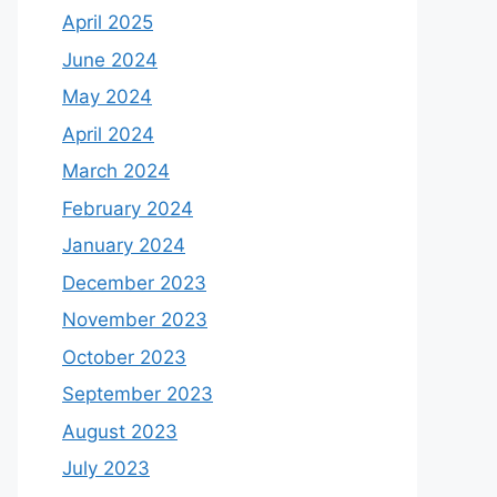
April 2025
June 2024
May 2024
April 2024
March 2024
February 2024
January 2024
December 2023
November 2023
October 2023
September 2023
August 2023
July 2023