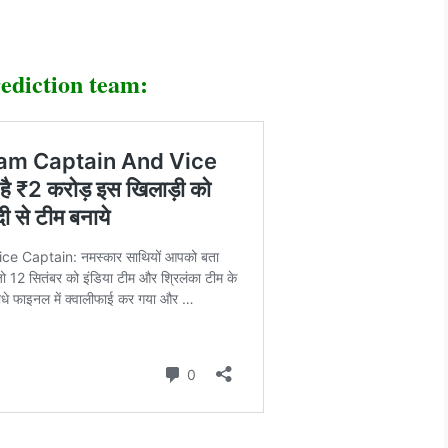
rediction team: