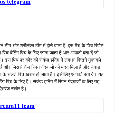
 us telegram
 टीम और श्रीलंका टीम में होने वाला है, इस मैच के पिच रिपोर्ट
ा पिच बैटिंग पिच के लिए जाना जाता है और आपको बता दें जो
है। इस पिच पर कीर की सेकंड इनिंग में लगभग कितने मुकाबले
या है और जिससे तेज स्पिन गेंदबाजों को मदद मिला है और सेकंड
 बारिश के चलते पिच खराब हो जाता है। इसीलिए आपको बता दें। यह
ैटिंग पिच के लिए है। सेकंड इनिंग में स्पिन गेंदबाजों के लिए यह
ऐभरेज स्कोर है।
dream11 team