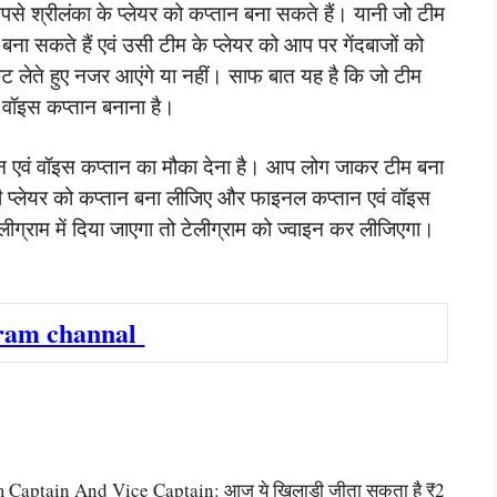
आपसे श्रीलंका के प्लेयर को कप्तान बना सकते हैं। यानी जो टीम
बना सकते हैं एवं उसी टीम के प्लेयर को आप पर गेंदबाजों को
केट लेते हुए नजर आएंगे या नहीं। साफ बात यह है कि जो टीम
वं वॉइस कप्तान बनाना है।
तान एवं वॉइस कप्तान का मौका देना है। आप लोग जाकर टीम बना
भी प्लेयर को कप्तान बना लीजिए और फाइनल कप्तान एवं वॉइस
ीग्राम में दिया जाएगा तो टेलीग्राम को ज्वाइन कर लीजिएगा।
ram channal
ptain And Vice Captain: आज ये खिलाड़ी जीता सकता है ₹2