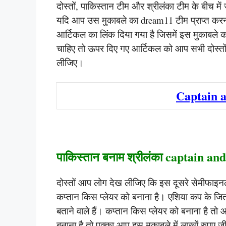
दोस्तों, पाकिस्तान टीम और श्रीलंका टीम के बीच मे
यदि आप उस मुकाबले का dream11 टीम प्राप्त करना 
आर्टिकल का लिंक दिया गया है जिसमें इस मुकाबले 
चाहिए तो ऊपर दिए गए आर्टिकल को आप सभी दोस्तो
लीजिए।
Captain a
पाकिस्तान बनाम श्रीलंका captain an
दोस्तों आप लोग देख लीजिए कि इस दूसरे सेमीफाइनल
कप्तान किस प्लेयर को बनाना है। एशिया कप के जितने
बताने वाले हैं। कप्तान किस प्लेयर को बनाना है तो
बनाना है तो पक्का आप इस मुकाबले में लाखों रुपए जीत