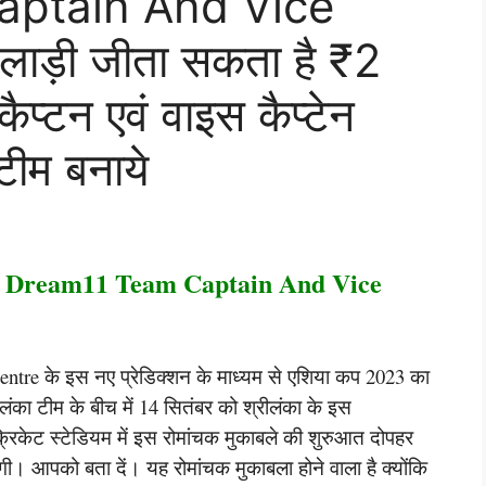
ptain And Vice
ाड़ी जीता सकता है ₹2
ैप्टन एवं वाइस कैप्टेन
टीम बनाये
 Dream11 Team Captain And Vice
centre के इस नए प्रेडिक्शन के माध्यम से एशिया कप 2023 का
ंका टीम के बीच में 14 सितंबर को श्रीलंका के इस
केट स्टेडियम में इस रोमांचक मुकाबले की शुरुआत दोपहर
ी। आपको बता दें। यह रोमांचक मुकाबला होने वाला है क्योंकि