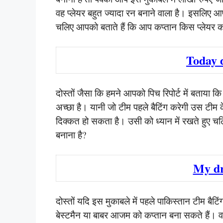
वह प्लेयर बहुत ज्यादा रन बनाने वाला है। इसलिए
चलिए आपको बताते हैं कि आप कप्तान किस प्लेयर को
Today 
दोस्तों जैसा कि हमने आपको पिच रिपोर्ट में बताया 
अच्छा है। यानी जो टीम पहले बैटिंग करेगी उस टीम के प
दिक्कत हो सकता है। उसी को ध्यान में रखते हुए चल
बनाना है?
My d
दोस्तों यदि इस मुकाबले में पहले पाकिस्तान टीम ब
बेस्टमैन या बाबर आजम को कप्तान बना सकते हैं। व