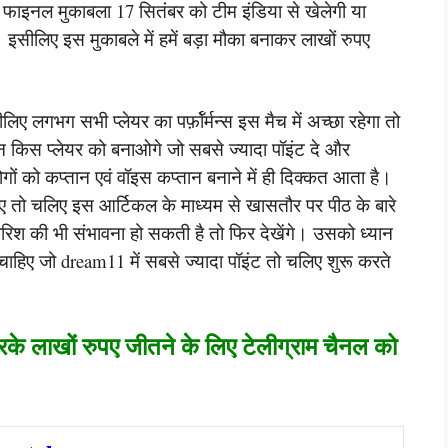
फाइनल मुकाबला 17 सितंबर को टीम इंडिया से खेलेगी या
। इसीलिए इस मुकाबले में हमें बड़ा मौका बनाकर लाखों रुपए
ए लगभग सभी प्लेयर का पर्फ़ॉर्मन्स इस मैच में अच्छा रहेगा तो
न किस प्लेयर को बनाओगे जो सबसे ज्यादा पॉइंट दे और
गों को कप्तान एवं वॉइस कप्तान बनाने में ही दिक्कत आता है।
ए तो चलिए इस आर्टिकल के माध्यम से खासतौर पर पीठ के बारे
। बारिश की भी संभावना हो सकती है तो फिर देखेंगे। उसको ध्यान
ाहिए जो dream11 में सबसे ज्यादा पॉइंट तो चलिए शुरू करते
रके लाखों रुपए जीतने के लिए टेलीग्राम चैनल को