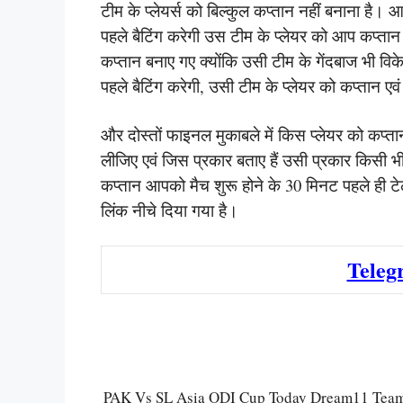
टीम के प्लेयर्स को बिल्कुल कप्तान नहीं बनाना है। 
पहले बैटिंग करेगी उस टीम के प्लेयर को आप कप्तान 
कप्तान बनाए गए क्योंकि उसी टीम के गेंदबाज भी वि
पहले बैटिंग करेगी, उसी टीम के प्लेयर को कप्तान ए
और दोस्तों फाइनल मुकाबले में किस प्लेयर को कप्
लीजिए एवं जिस प्रकार बताए हैं उसी प्रकार किसी 
कप्तान आपको मैच शुरू होने के 30 मिनट पहले ही टेल
लिंक नीचे दिया गया है।
Teleg
PAK Vs SL Asia ODI Cup Today Dream11 Team Ca