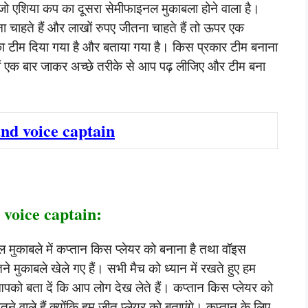
ं जो एशिया कप का दूसरा सेमीफाइनल मुकाबला होने वाला है।
चाहते हैं और लाखों रुपए जीतना चाहते हैं तो ऊपर एक
का टीम दिया गया है और बताया गया है। किस प्रकार टीम बनाना
ं एक बार जाकर अच्छे तरीके से आप पढ़ लीजिए और टीम बना
nd voice captain
d voice captain:
 मुकाबले में कप्तान किस प्लेयर को बनाना है तथा वॉइस
 मुकाबले खेले गए हैं। सभी मैच को ध्यान में रखते हुए हम
 आपको बता दें कि आप लोग देख लेते हैं। कप्तान किस प्लेयर को
ने वाले हैं क्योंकि हम जीत प्लेयर को बताएंगे। कप्तान के लिए