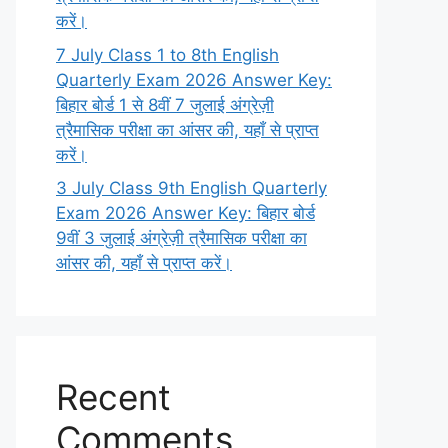
करें।
7 July Class 1 to 8th English
Quarterly Exam 2026 Answer Key:
बिहार बोर्ड 1 से 8वीं 7 जुलाई अंग्रेज़ी
त्रैमासिक परीक्षा का आंसर की, यहाँ से प्राप्त
करें।
3 July Class 9th English Quarterly
Exam 2026 Answer Key: बिहार बोर्ड
9वीं 3 जुलाई अंग्रेज़ी त्रैमासिक परीक्षा का
आंसर की, यहाँ से प्राप्त करें।
Recent
Comments