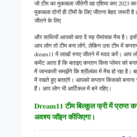
जो टीम का मुकाबला जीतेगी वह एशिया कप 2023 का 
मुकाबला दोनों ही टीमों के लिए जीतना बेहद जरूरी है
जीतने के लिए
और साथियों आपको बता दें यह रोमांचक मैच है। इसीलि
आप लोग तो टीम बना लोगे, लेकिन उस टीम में कप्ता
dream11 में लाखों रुपए जीतने में मदद करें। आप लो
कमेंट आता है कि बताइए कप्तान किस प्लेयर को बना
में जानकारी समझेंगे कि श्रीलंका में मैच हो रहा है
में रखते हुए बताएंगे। आपको कप्तान किसको बनाना च
हैं। आप लोग भी आर्टिकल में बने रहिए।
Dream11 टीम बिल्कुल फ्री में प्राप्त क
अवश्य जॉइन कीजिएगा।