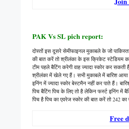
Join
PAK Vs SL pich report:
दोस्तों इस दूसरे सेमीफाइनल मुकाबले के जो पाकिस्तान
की बात करें तो श्रीलंका के इस क्रिकेट स्टेडियम क
टीम पहले बैटिंग करेगी वाह ज्यादा स्कोर कर सकती 
श्रीलंका में खेले गए हैं। सभी मुकाबले में बारिश आ
इनिंग में ज्यादा स्कोर बेस्टमैन नहीं कर पाते हैं।
पिच बैटिंग पिच के लिए तो है लेकिन फर्स्ट इनिंग में ब
पिच है पिच का एवरेज स्कोर की बात करें तो 242 का 
Free 