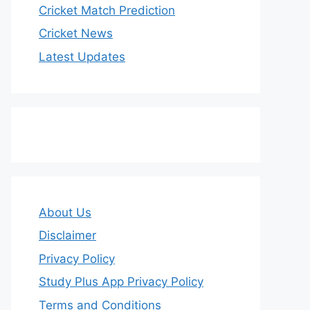
Cricket Match Prediction
Cricket News
Latest Updates
About Us
Disclaimer
Privacy Policy
Study Plus App Privacy Policy
Terms and Conditions