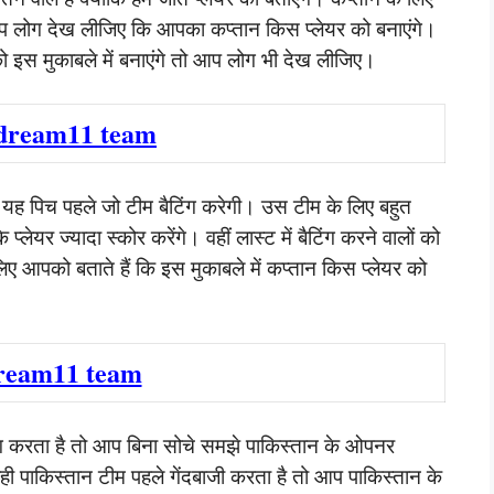
 आप लोग देख लीजिए कि आपका कप्तान किस प्लेयर को बनाएंगे।
 इस मुकाबले में बनाएंगे तो आप लोग भी देख लीजिए।
dream11 team
कि यह पिच पहले जो टीम बैटिंग करेगी। उस टीम के लिए बहुत
्लेयर ज्यादा स्कोर करेंगे। वहीं लास्ट में बैटिंग करने वालों को
िए आपको बताते हैं कि इस मुकाबले में कप्तान किस प्लेयर को
ream11 team
ैटिंग करता है तो आप बिना सोचे समझे पाकिस्तान के ओपनर
ही पाकिस्तान टीम पहले गेंदबाजी करता है तो आप पाकिस्तान के