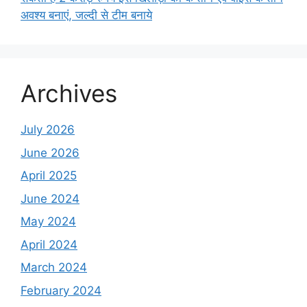
अवश्य बनाएं, जल्दी से टीम बनाये
Archives
July 2026
June 2026
April 2025
June 2024
May 2024
April 2024
March 2024
February 2024