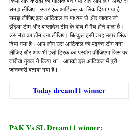
किया और करोड़ों का मालिक बन गया और आप लोग अच्छे से
समझ लीजिए। ऊपर एक आर्टिकल का लिंक दिया गया है।
समझ लीजिए इस आर्टिकल के माध्यम से और जाकर जो
इंडिया टीम और बांग्लादेश टीम के बीच में मैच होने वाला है।
उस मैच का टीम बना लीजिए। बिल्कुल इसी तरह ऊपर लिंक
दिया गया है। आप लोग उस आर्टिकल को पढ़कर टीम बना
लीजिए और आप भी इसी ट्रिक का प्रयोग कीजिएगा जिस पर
तारीख युवक ने किया था। आपको इस आर्टिकल में पूरी
जानकारी बताया गया है।
Today dream11 winner
PAK Vs SL Dream11 winner: