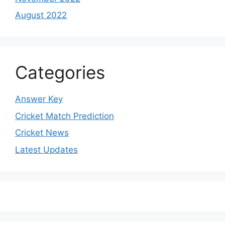
August 2022
Categories
Answer Key
Cricket Match Prediction
Cricket News
Latest Updates