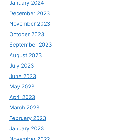
January 2024
December 2023
November 2023
October 2023
September 2023
August 2023
July 2023
June 2023
May 2023
April 2023
March 2023
February 2023
January 2023
November 2022