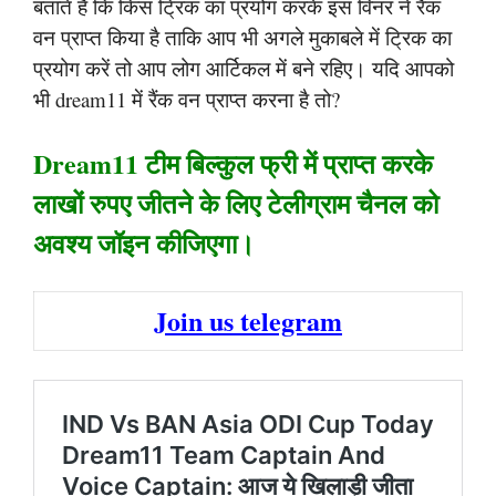
बताते हैं कि किस ट्रिक का प्रयोग करके इस विनर ने रैंक
वन प्राप्त किया है ताकि आप भी अगले मुकाबले में ट्रिक का
प्रयोग करें तो आप लोग आर्टिकल में बने रहिए। यदि आपको
भी dream11 में रैंक वन प्राप्त करना है तो?
Dream11 टीम बिल्कुल फ्री में प्राप्त करके
लाखों रुपए जीतने के लिए टेलीग्राम चैनल को
अवश्य जॉइन कीजिएगा।
Join us telegram