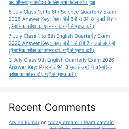
अब ऑनलाइन आवेदन के लिए नया पोर्टल लांच हुआ
8 July Class 1st to 8th Science Quarterly Exam
2026 Answer Key: बिहार बोर्ड 6वीं से 8वीं 8 जुलाई विज्ञान
त्रैमासिक परीक्षा का आंसर की, यहाँ से प्राप्त करें।
7 July Class 1 to 8th English Quarterly Exam
2026 Answer Key: बिहार बोर्ड 1 से 8वीं 7 जुलाई अंग्रेज़ी
त्रैमासिक परीक्षा का आंसर की, यहाँ से प्राप्त करें।
3 July Class 9th English Quarterly Exam 2026
Answer Key: बिहार बोर्ड 9वीं 3 जुलाई अंग्रेज़ी त्रैमासिक
परीक्षा का आंसर की, यहाँ से प्राप्त करें।
Recent Comments
Arvind kumar
on
today dream11 team captain