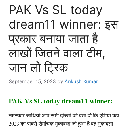
PAK Vs SL today
dream11 winner: इस
प्रकार बनाया जाता है
लाखों जितने वाला टीम,
जान लो ट्रिक
September 15, 2023
by
Ankush Kumar
PAK Vs SL today dream11 winner:
नमस्कार साथियों आप सभी दोस्तों को बता दो कि एशिया कप
2023 का सबसे रोमांचक मुकाबला जो हुआ है वह मुकाबला