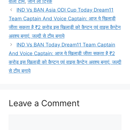
वाला टीम
,
जान लो ट्रिक
IND Vs BAN Asia ODI Cup Today Dream11
Team Captain And Voice Captain: आज ये खिलाड़ी
जीता सकता है ₹2 करोड़ इस खिलाड़ी को कैप्टन एवं वाइस कैप्टेन
अवश्य बनाएं, जल्दी से टीम बनाये
IND Vs BAN Today Dream11 Team Captain
And Voice Captain: आज ये खिलाड़ी जीता सकता है ₹2
करोड़ इस खिलाड़ी को कैप्टन एवं वाइस कैप्टेन अवश्य बनाएं, जल्दी
से टीम बनाये
Leave a Comment
Comment