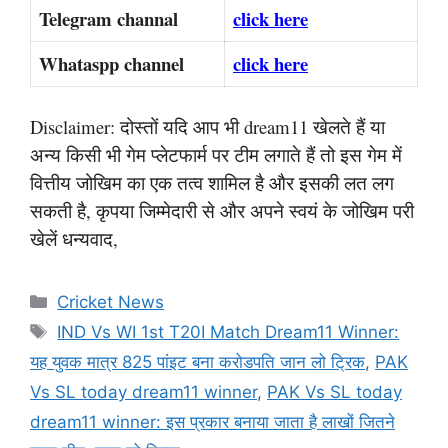
Telegram channal
click here
Whataspp channel
click here
Disclaimer: दोस्तों यदि आप भी dream11 खेलते हैं या
अन्य किसी भी गेम प्लेटफार्म पर टीम लगाते हैं तो इस गेम में
वित्तीय जोखिम का एक तत्व शामिल है और इसकी लत लग
सकती है, कृपया जिम्मेदारी से और अपने स्वयं के जोखिम परी
खेलें धन्यवाद,
Categories
Cricket News
Tags
IND Vs WI 1st T20I Match Dream11 Winner:
यह युवक मात्र 825 पांइट बना करोडपति जान लो ट्रिक
,
PAK
Vs SL today dream11 winner
,
PAK Vs SL today
dream11 winner: इस प्रकार बनाया जाता है लाखों जितने