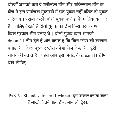
दोस्तों आपको बता दे श्रीलंका टीम और पाकिस्तान टीम के
बीच में इस रोमांचक मुकाबले में एक युवक नहीं बल्कि दो युवक
ने रैंक वन प्राप्त करके दोनों युवक करोड़ों के मालिक बन गए
हैं। चलिए देखते हैं दोनों युवक का टीम किस प्रकार था,
किस प्रकार टीम बनाए थे। दोनों युवक काम आपको
dream11 टीम देते हैं और बताते हैं कि किन प्लेस को कप्तान
बनाए थे। किस प्रकार प्लेस को शामिल किए थे। पूरी
जानकारी बताते हैं। पहले आप इस मिनट के dream11 टीम
देख लीजिए।
PAK Vs SL today dream11 winner: इस प्रकार बनाया जाता
है लाखों जितने वाला टीम, जान लो ट्रिक