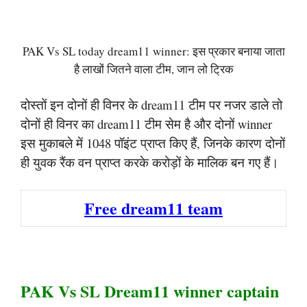
PAK Vs SL today dream11 winner: इस प्रकार बनाया जाता
है लाखों जितने वाला टीम, जान लो ट्रिक
दोस्तों इन दोनों ही विनर के dream11 टीम पर नजर डाले तो
दोनों ही विनर का dream11 टीम सेम है और दोनों winner
इस मुकाबले में 1048 पॉइंट प्राप्त किए हैं, जिनके कारण दोनों
ही युवक रैंक वन प्राप्त करके करोड़ों के मालिक बन गए हैं।
Free dream11 team
PAK Vs SL Dream11 winner captain