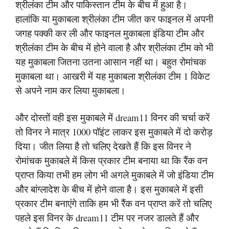
श्रीलंका टीम और पाकिस्तान टीम के बीच में हुआ है।
हालांकि या मुकाबला श्रीलंका टीम जीत कर फाइनल में अपनी
जगह पक्की कर ली और फाइनल मुकाबला इंडिया टीम और
श्रीलंका टीम के बीच में होने वाला है और श्रीलंका टीम को भी
यह मुकाबला जितना उतना आसान नहीं था। बहुत रोमांचक
मुकाबला था। आखरी में यह मुकाबला श्रीलंका टीम 1 विकेट
से अपने नाम कर लिया मुकाबला।
और दोस्तों वही इस मुकाबले में dream11 विनर की चर्चा करें
तो विनर ने मात्र 1000 पॉइंट लाकर इस मुकाबले में दो करोड़
दिया। जीत लिया है तो चलिए देखते हैं कि इस विनर ने
रोमांचक मुकाबले में किस प्रकार टीम बनाया था कि रैंक वन
प्राप्त किया तभी हम लोग भी अगले मुकाबले में जो इंडिया टीम
और बांग्लादेश के बीच में होने वाला है। इस मुकाबले में इसी
प्रकार टीम बनाएंगे ताकि हम भी रैंक वन प्राप्त करें तो चलिए
पहले इस विनर के dream11 टीम पर नजर डालते हैं और