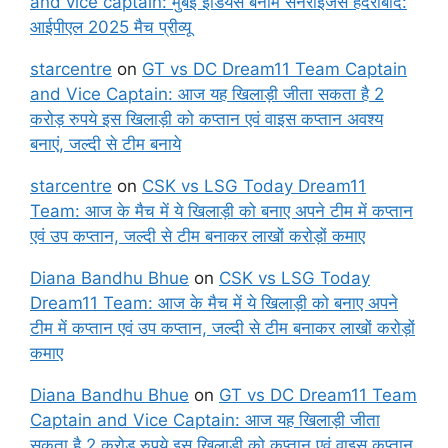
and vice captain: मुंबई इंडियंस बनाम सनराइजर्स हैदराबाद:
आईपीएल 2025 मैच प्रीव्यू
starcentre
on
GT vs DC Dream11 Team Captain
and Vice Captain: आज यह खिलाड़ी जीता सकता है 2
करोड़ रुपये इस खिलाड़ी को कप्तान एवं वाइस कप्तान अवश्य
बनाएं, जल्दी से टीम बनाये
starcentre
on
CSK vs LSG Today Dream11
Team: आज के मैच में ये खिलाड़ी को बनाए अपने टीम में कप्तान
एवं उप कप्तान, जल्दी से टीम बनाकर लाखों करोड़ों कमाए
Diana Bandhu Bhue
on
CSK vs LSG Today
Dream11 Team: आज के मैच में ये खिलाड़ी को बनाए अपने
टीम में कप्तान एवं उप कप्तान, जल्दी से टीम बनाकर लाखों करोड़ों
कमाए
Diana Bandhu Bhue
on
GT vs DC Dream11 Team
Captain and Vice Captain: आज यह खिलाड़ी जीता
सकता है 2 करोड़ रुपये इस खिलाड़ी को कप्तान एवं वाइस कप्तान