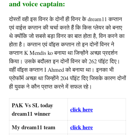
and voice captain:
दोस्तों वही इस विनर के दोनों ही विनर के dream11 कप्तान
एवं वाईस कप्तान की चर्चा करते हैं कि किस प्लेयर को बनाए
थे क्योंकि जो सबसे बड़ा विनर का बात होता है, विन करने का
होता है। कप्तान एवं वॉइस कप्तान तो इन दोनों विनर ने
कप्तान K Mendis ko बनाया था जिन्होंने अच्छा प्रदर्शन
किया। उसके बदौलत इन दोनों विनर को 262 पॉइंट दिए।
वहीं वॉइस कप्तान I Ahmed को बनाया था। इनका भी
प्रोफॉर्म अच्छा था जिन्होंने 204 पॉइंट दिए जिसके कारण दोनों
ही युवक ने कौन प्राप्त करने में सफल रहे।
PAK Vs SL today
click here
dream11 winner
My dream11 team
click here