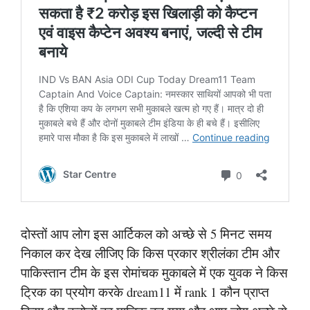
दोस्तों आप लोग इस आर्टिकल को अच्छे से 5 मिनट समय
निकाल कर देख लीजिए कि किस प्रकार श्रीलंका टीम और
पाकिस्तान टीम के इस रोमांचक मुकाबले में एक युवक ने किस
ट्रिक का प्रयोग करके dream11 में rank 1 कौन प्राप्त