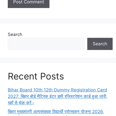
Search
Search
Recent Posts
Bihar Board 10th 12th Dummy Registration Card
2027: बिहार बोर्ड मैट्रिक इंटर डमी रजिस्ट्रेशन कार्ड हुआ जारी,
यहाँ से चेक करें।
बिहार मुख्यमंत्री अल्पसंख्यक विद्यार्थी प्रोत्साहन योजना 2026,