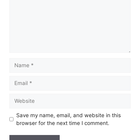
Name
Email
Website
Save my name, email, and website in this
browser for the next time I comment.