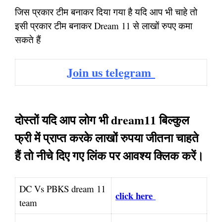
जिस प्रकार टीम बनाकर दिया गया है यदि आप भी चाहे तो
इसी प्रकार टीम बनाकर Dream 11 से लाखों रुपए कमा
सकते हैं
Join us telegram
दोस्तों यदि आप लोग भी dream11 बिल्कुल
फ्री में प्राप्त करके लाखों रुपया जीतना चाहते
हैं तो नीचे दिए गए लिंक पर आवश्य क्लिक करें।
DC Vs PBKS dream 11
click here
team