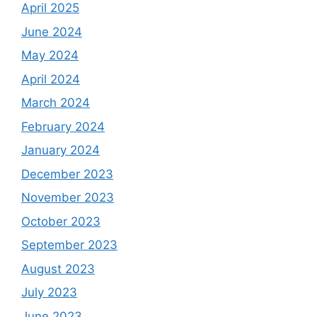
April 2025
June 2024
May 2024
April 2024
March 2024
February 2024
January 2024
December 2023
November 2023
October 2023
September 2023
August 2023
July 2023
June 2023