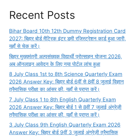
Recent Posts
Bihar Board 10th 12th Dummy Registration Card
2027: बिहार बोर्ड मैट्रिक इंटर डमी रजिस्ट्रेशन कार्ड हुआ जारी,
यहाँ से चेक करें।
बिहार मुख्यमंत्री अल्पसंख्यक विद्यार्थी प्रोत्साहन योजना 2026,
अब ऑनलाइन आवेदन के लिए नया पोर्टल लांच हुआ
8 July Class 1st to 8th Science Quarterly Exam
2026 Answer Key: बिहार बोर्ड 6वीं से 8वीं 8 जुलाई विज्ञान
त्रैमासिक परीक्षा का आंसर की, यहाँ से प्राप्त करें।
7 July Class 1 to 8th English Quarterly Exam
2026 Answer Key: बिहार बोर्ड 1 से 8वीं 7 जुलाई अंग्रेज़ी
त्रैमासिक परीक्षा का आंसर की, यहाँ से प्राप्त करें।
3 July Class 9th English Quarterly Exam 2026
Answer Key: बिहार बोर्ड 9वीं 3 जुलाई अंग्रेज़ी त्रैमासिक