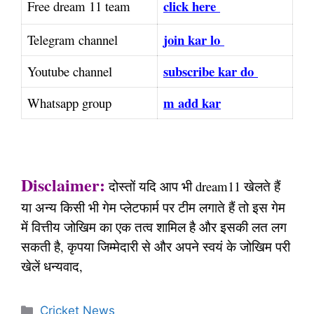
click here
Free dream 11 team
join kar lo
Telegram channel
subscribe kar do
Youtube channel
m add kar
Whatsapp group
Disclaimer:
दोस्तों यदि आप भी dream11 खेलते हैं
या अन्य किसी भी गेम प्लेटफार्म पर टीम लगाते हैं तो इस गेम
में वित्तीय जोखिम का एक तत्व शामिल है और इसकी लत लग
सकती है, कृपया जिम्मेदारी से और अपने स्वयं के जोखिम परी
खेलें धन्यवाद,
Categories
Cricket News