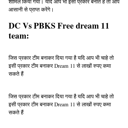
शामिल किया गया। यदि आप भी इसी प्रकार बनाते हैं तो आप
आसानी से प्राप्त करेंगे।
DC Vs PBKS Free dream 11
team:
जिस प्रकार टीम बनाकर दिया गया है यदि आप भी चाहे तो
इसी प्रकार टीम बनाकर Dream 11 से लाखों रुपए कमा
सकते हैं
जिस प्रकार टीम बनाकर दिया गया है यदि आप भी चाहे तो
इसी प्रकार टीम बनाकर Dream 11 से लाखों रुपए कमा
सकते हैं