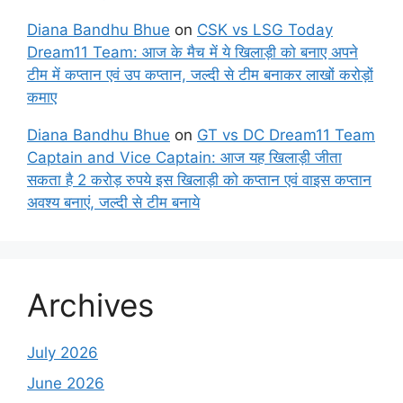
Diana Bandhu Bhue
on
CSK vs LSG Today
Dream11 Team: आज के मैच में ये खिलाड़ी को बनाए अपने
टीम में कप्तान एवं उप कप्तान, जल्दी से टीम बनाकर लाखों करोड़ों
कमाए
Diana Bandhu Bhue
on
GT vs DC Dream11 Team
Captain and Vice Captain: आज यह खिलाड़ी जीता
सकता है 2 करोड़ रुपये इस खिलाड़ी को कप्तान एवं वाइस कप्तान
अवश्य बनाएं, जल्दी से टीम बनाये
Archives
July 2026
June 2026