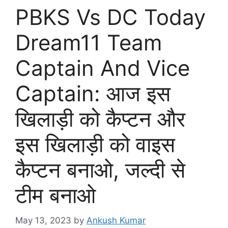
PBKS Vs DC Today
Dream11 Team
Captain And Vice
Captain: आज इस
खिलाड़ी को कैप्टन और
इस खिलाड़ी को वाइस
कैप्टन बनाओ, जल्दी से
टीम बनाओ
May 13, 2023
by
Ankush Kumar