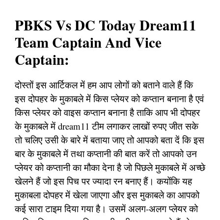
PBKS Vs DC Today Dream11
Team Captain And Vice
Captain:
दोस्तों इस आर्टिकल में हम आप लोगों को बताने वाले हैं कि
इस दोपहर के मुकाबले में किस प्लेयर को कप्तान बनाना है एवं
किस प्लेयर को वाइस कप्तान बनाना है ताकि आप भी दोपहर
के मुकाबले में dream11 टीम लगाकर लाखों रुपए जीत सके
तो चलिए उसी के बारे में बताया जाए तो आपको बता दें कि इस
बार के मुकाबले में तथा कप्तानी की बात करें तो आपको उन
प्लेयर को कप्तानी का मौका देना है जो पिछले मुकाबले में अच्छे
खेलने हैं जो इस पिच पर ज्यादा रन बनाए हैं। कयोंकि यह
मुकाबला दोपहर में खेला जाएगा और इस मुकाबले का आपको
कई सारा टाइम दिया गया है। उसमें अलग-अलग प्लेयर को