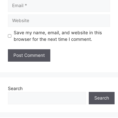
Email
Website
Save my name, email, and website in this
browser for the next time I comment.
Search
Search