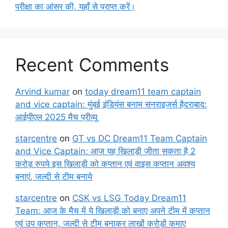
परीक्षा का आंसर की, यहाँ से प्राप्त करें।
Recent Comments
Arvind kumar
on
today dream11 team captain
and vice captain: मुंबई इंडियंस बनाम सनराइजर्स हैदराबाद:
आईपीएल 2025 मैच प्रीव्यू
starcentre
on
GT vs DC Dream11 Team Captain
and Vice Captain: आज यह खिलाड़ी जीता सकता है 2
करोड़ रुपये इस खिलाड़ी को कप्तान एवं वाइस कप्तान अवश्य
बनाएं, जल्दी से टीम बनाये
starcentre
on
CSK vs LSG Today Dream11
Team: आज के मैच में ये खिलाड़ी को बनाए अपने टीम में कप्तान
एवं उप कप्तान, जल्दी से टीम बनाकर लाखों करोड़ों कमाए