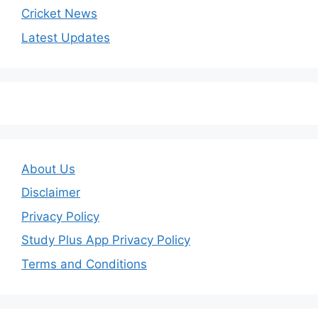
Cricket News
Latest Updates
About Us
Disclaimer
Privacy Policy
Study Plus App Privacy Policy
Terms and Conditions