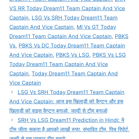
VS RR Today Dream11 Team Captain And Vice
Captain
,
LSG Vs SRH Today Dream11 Team
Captain And Vice Captain
,
MI Vs GT Today
Dream11 Team Captain And Vice Captain
,
PBKS
Vs
,
PBKS Vs DC Today Dream11 Team Captain
And Vice Captain
,
PBKS Vs LSG
,
PBKS Vs LSG
Today Dream11 Team Captain And Vice
Captain
,
Today Dream11 Team Captain And
Vice Captain
LSG Vs SRH Today Dream11 Team Captain
And Vice Captain: आज इस खिलाड़ी को कैप्टन और इस
खिलाड़ी को वाइस कैप्टन बनाओ, जल्दी से टीम बनाओ
SRH Vs LSG Dream11 Prediction in Hindi: ये
टीम जीता सकता है आपको लाखों रुपए, संभावित टीम, पिच रिपोर्ट,
जल्दी से इस प्रकार टीम बनाये