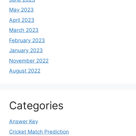
May 2023
April 2023
March 2023
February 2023
January 2023
November 2022
August 2022
Categories
Answer Key
Cricket Match Prediction