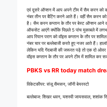
एवं दूसरे ऑप्शन में आप अपने टीम में सैम करन को क
नंबर तीन पर बैटिंग करने आते हैं। वहीं सैम करन 
है। सैम करन कप्तान के तौर पर बेस्ट ऑप्शन आने वा
ऑफसेट आएंगे क्योंकि पिछले 5 पांच मुकाबले में लगभग
आप रियान पराग को वॉइस कप्तान के तौर पर शामिल
नंबर चार पर बल्लेबाजी करते हुए नजर आते हैं। हाल
लेकिन यदि गेंदबाजी की जरूरत पड़े तो एक दो ओव
वॉइस कप्तान के तौर पर अपने टीम में शामिल कर सक
PBKS vs RR today match dre
विकेटकीपर: संजू सैमसन, जॉनी बेयरस्टो
बल्लेबाज: शिखर धवन, यशस्वी जायसवाल, शशांक सिंह