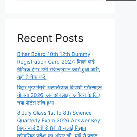
Recent Posts
Bihar Board 10th 12th Dummy
Registration Card 2027: बिहार बोर्ड
मैट्रिक इंटर डमी रजिस्ट्रेशन कार्ड हुआ जारी,
यहाँ से चेक करें।
बिहार मुख्यमंत्री अल्पसंख्यक विद्यार्थी प्रोत्साहन
योजना 2026, अब ऑनलाइन आवेदन के लिए
नया पोर्टल लांच हुआ
8 July Class 1st to 8th Science
Quarterly Exam 2026 Answer Key:
बिहार बोर्ड 6वीं से 8वीं 8 जुलाई विज्ञान
त्रैमासिक परीक्षा का आंसर की, यहाँ से प्राप्त