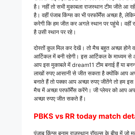
है। नहीं तो सभी मुकाबला राजस्थान टीम जीते आ रही
है। वहीं पंजाब किंग्स का भी परफॉर्मेंस अच्छा है, ले
करेगी कि हम जीत कर अगले स्थान पर पहुंचे। वहीं
है उसी स्थान पर रहे।
दोस्तों कुल मिल कर देखें। तो मैच बहुत अच्छा हो
आर्टिकल में बनी रहेगी। इस आर्टिकल के माध्यम से 
आप इस मुकाबले में dream11 टीम बनाई हैं या बनना 
लाखों रुपए आसानी से जीत सकता है क्योंकि आप अपन
बनाते हैं तो पक्का आप अच्छा रुपए जीतेंगे तो हम इ
मैच में अच्छा परफॉर्मेंस करेंगे। जी प्लेयर को आप 
अच्छा रुपए जीत सकते हैं।
PBKS vs RR today match deta
पंजाब किंग्स बनाम राजस्थान रॉयल्स के बीच में ज