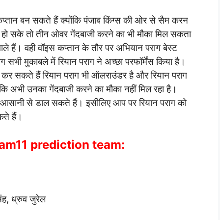
प्तान बन सकते हैं क्योंकि पंजाब किंग्स की ओर से सैम करन
को हो सके तो तीन ओवर गेंदबाजी करने का भी मौका मिल सकता
ले हैं। वही वॉइस कप्तान के तौर पर अभियान पराग बेस्ट
 सभी मुकाबले में रियान पराग ने अच्छा परफॉर्मेंस किया है।
 कर सकते हैं रियान पराग भी ऑलराउंडर है और रियान पराग
ांकि अभी उनका गेंदबाजी करने का मौका नहीं मिल रहा है।
र आसानी से डाल सकते हैं। इसीलिए आप पर रियान पराग को
ते हैं।
am11 prediction team:
, ध्रुव जुरेल