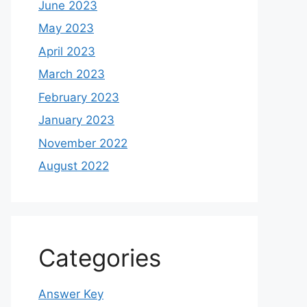
June 2023
May 2023
April 2023
March 2023
February 2023
January 2023
November 2022
August 2022
Categories
Answer Key