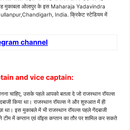
 यह मुकाबला ओलापुर के इस Maharaja Yadavindra
lanpur,Chandigarh, India. क्रिकेट स्टेडियम में
legram channel
ain and vice captain:
न बनना चाहिए, उसके पहले आपको बतला दे जो राजस्थान रॉयल्स
ेंदबाजी किया था। राजस्थान रॉयल्स ने और शुरुआत में ही
्छा था। इस मुकाबले में भी राजस्थान रॉयल्स पहले गेंदबाजी
पने टीम में कप्तान एवं वॉइस कप्तान का तौर पर शामिल कर सकते