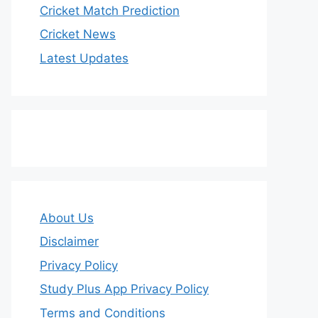
Cricket Match Prediction
Cricket News
Latest Updates
About Us
Disclaimer
Privacy Policy
Study Plus App Privacy Policy
Terms and Conditions