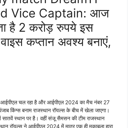
d Vice Captain: आज
 है 2 करोड़ रुपये इस
 वाइस कप्तान अवश्य बनाएं,
 अभी आईपीएल चल रहा है और आईपीएल 2024 का मैच नंबर 27
ाब किंग्स बनाम राजस्थान रॉयल्स के बीच में खेला जाएगा।
सातवें स्थान पर है। वहीं संजू सैमसन की टीम राजस्थान
थान रॉयल्स ने आईपीएल 2024 में मात्र एक ही मुकाबला हारा