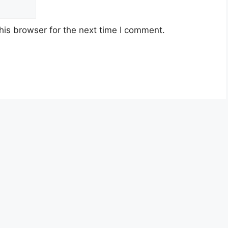
his browser for the next time I comment.