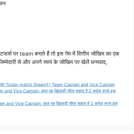
विन
फार्म पर team बनाते हैं तो इस गेम में वित्तीय जोखिम का एक
्मेदारी से और अपने स्वयं के जोखिम पर खेलें धन्यवाद,
RR Today match Dream11 Team Captain and Vice Captain
 Vice Captain: आज यह खिलाड़ी जीता सकता है 2 करोड़ रुपये इस
d Vice Captain: आज यह खिलाड़ी जीता सकता है 2 करोड़ रुपये इस