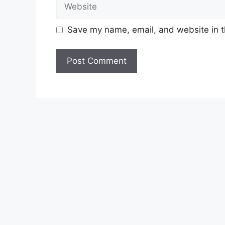
Website
Save my name, email, and website in t