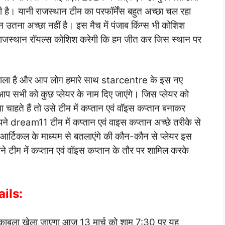
 है। यानी राजस्थान टीम का परफॉर्मेंस बहुत अच्छा चल रहा
किन उतना अच्छा नहीं है। इस मैच में पंजाब किंग्स भी कोशिश
 राजस्थान रॉयल्स कोशिश करेगी कि हम जीत कर जिस स्थान पर
ने वाला है और आप लोग हमारे साथ starcentre के इस नए
आप सभी को कुछ प्लेयर के नाम दिए जाएंगे। जिस प्लेयर को
चाहते हैं तो उसे टीम में कप्तान एवं वॉइस कप्तान बनाकर
े dream11 टीम में कप्तान एवं वाइस कप्तान अच्छे तरीके से
स आर्टिकल के माध्यम से बतलाएंगे की कौन-कौन से प्लेयर इस
अपने टीम में कप्तान एवं वॉइस कप्तान के तौर पर शामिल करके
ils:
ो मुकाबला खेला जाएगा आज 13 मार्च को शाम 7:30 पर यह