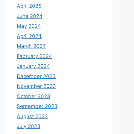
April 2025
June 2024
May 2024
April 2024
March 2024
February 2024
January 2024
December 2023
November 2023
October 2023
September 2023
August 2023
July 2023