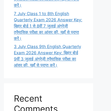
करें।
7 July Class 1 to 8th English
Quarterly Exam 2026 Answer Key:
बिहार बोर्ड 1 से 8वीं 7 जुलाई अंग्रेज़ी
त्रैमासिक परीक्षा का आंसर की, यहाँ से प्राप्त
करें।
3 July Class 9th English Quarterly
Exam 2026 Answer Key: बिहार बोर्ड
9वीं 3 जुलाई अंग्रेज़ी त्रैमासिक परीक्षा का
आंसर की, यहाँ से प्राप्त करें।
Recent
Comments