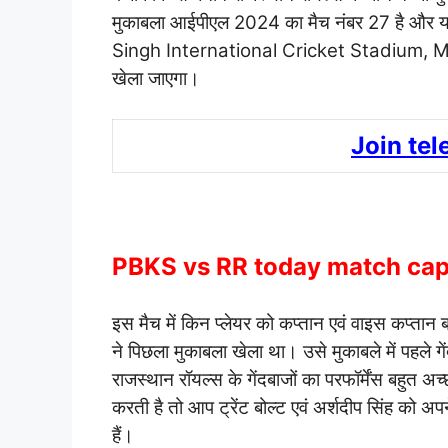
मुकाबला आईपीएल 2024 का मैच नंबर 27 है और
Singh International Cricket Stadium, Mul
खेला जाएगा।
Join te
PBKS vs RR today match capt
इस मैच में किन प्लेयर को कप्तान एवं वाइस कप्ता
ने पिछला मुकाबला खेला था। उसे मुकाबले में पहले ग
राजस्थान रॉयल्स के गेंदबाजों का परफॉर्मेंस बहुत अच
करती है तो आप ट्रेंट बोल्ट एवं अर्शदीप सिंह को अ
हैं।