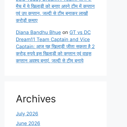
मैच में ये खिलाड़ी को बनाए अपने टीम में कप्तान
एवं उप कप्तान, जल्दी से टीम बनाकर लाखों
करोड़ों कमाए
Diana Bandhu Bhue
on
GT vs DC
Dream11 Team Captain and Vice
Captain: आज यह खिलाड़ी जीता सकता है 2
करोड़ रुपये इस खिलाड़ी को कप्तान एवं वाइस
कप्तान अवश्य बनाएं, जल्दी से टीम बनाये
Archives
July 2026
June 2026