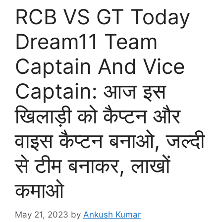
RCB VS GT Today
Dream11 Team
Captain And Vice
Captain: आज इस
खिलाड़ी को कैप्टन और
वाइस कैप्टन बनाओ, जल्दी
से टीम बनाकर, लाखों
कमाओ
May 21, 2023
by
Ankush Kumar