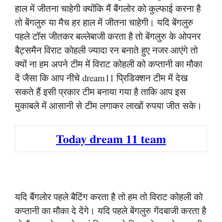
हाल में जीतना चाहेगी क्योंकि मैं बैंगलोर को कुल्फाई करना है
तो बेंगलुरु या मैच हर हाल में जीतना चाहेगी। यदि बेंगलुरु
पहले टॉस जीतकर बल्लेबाजी करता है तो बेंगलुरु के ओपनर
बैट्समैन विराट कोहली ज्यादा रन बनाते हुए नजर आएंगे तो
क्यों ना हम अपने टीम में विराट कोहली को कप्तानी का मौका
दें जैसा कि आप नीचे dream11 प्रिडिक्शन टीम में देख
सकते हैं इसी प्रकार टीम बनाया गया है ताकि आप इस
मुकाबले में आसानी से टीम लगाकर लाखों रुपया जीत सके।
Today dream 11 team
यदि बैंगलोर पहले बैटिंग करता है तो हम तो विराट कोहली को
कप्तानी का मौका दे देंगे। यदि पहले बेंगलुरु गेंदबाजी करता है