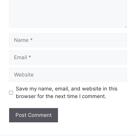
Name
Email
Website
Save my name, email, and website in this
browser for the next time I comment.