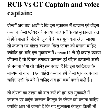
RCB Vs GT Captain and voice
captain:
दोस्तों अब बात आती है कि इस मुकाबले में कप्तान एवं वॉइस
कप्तान किस प्लेयर को बनाया जाए क्योंकि यह मुकाबला रात
में होने वाला है और बेंगलुरु में ही यह मुकाबला खेला जाएगा।
तो कप्तान एवं वॉइस कप्तान किस प्लेयर को बनाना चाहिए
क्योंकि हमें यदि इस मुकाबले में dream11 से दो करोड़ रूपया
जीतना है तो दिमाग लगाकर कप्तान एवं वॉइस कप्तानी अच्छे
से बनाना होगा तो चलिए हम बताते हैं कि इस आर्टिकल के
माध्यम से कप्तान एवं वाईस कप्तान हमें किस प्रकार बनाना
चाहिए उसी के बारे में चलिए अब हम चर्चा करने वाले हैं।
तो दोस्तों का टाइम की बात करें तो हमें इस मुकाबले में
कप्तान एवं वाईस कप्तान बेंगलुरु के प्लेयर को बनाना चाहिए
क्योंकि आप भी जानते हैं कि यह मुकाबला बेंगलुरु किसी भी