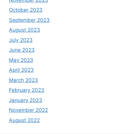
October 2023
September 2023
August 2023
July 2023
June 2023
May 2023
April 2023
March 2023
February 2023
January 2023
November 2022
August 2022