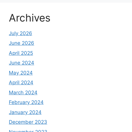
Archives
July 2026
June 2026
April 2025
June 2024
May 2024
April 2024
March 2024
February 2024
January 2024
December 2023
November 2023