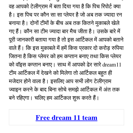
वह आपको टेलीग्राम में बता दिया गया है कि पिच रिपोर्ट क्या
है। इस पिच पर कौन सा सा प्लेयर है जो अब तक ज्यादा रन
बनाया है। दोनों टीमों के बीच अब तक कितने मुकाबले खेले
गए हैं। कौन सा टीम ज्यादा बार मैच जीता है। उसके बारे में
पूरी जानकारी बताया गया है तो इस आर्टिकल में आपको बताने
वाले हैं। कि इस मुकाबले में हमें किस प्रकार दो करोड़ रुपिया
जितना है किस प्लेयर को हम कप्तान बनाए तथा किस प्लेयर
को वॉइस कप्तान बनाए। साथ में आपको ढेर सारे dream11
टीम आर्टिकल में देखने को मिलेगा तो आर्टिकल बहुत ही
मजेदार होने वाला है। इसलिए आप सभी लोग टेलीग्राम
ज्वाइन करने के बाद बिना सोचे समझे आर्टिकल में अंत तक
बने रहिएगा। चलिए हम आर्टिकल शुरू करते हैं।
Free dream 11 team