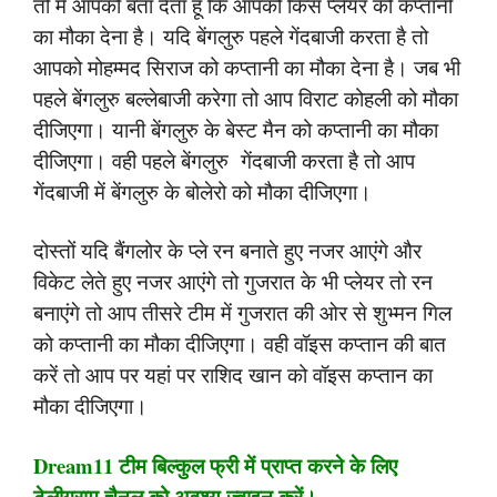
तो मैं आपको बता देता हूं कि आपको किस प्लेयर को कप्तानी
का मौका देना है। यदि बेंगलुरु पहले गेंदबाजी करता है तो
आपको मोहम्मद सिराज को कप्तानी का मौका देना है। जब भी
पहले बेंगलुरु बल्लेबाजी करेगा तो आप विराट कोहली को मौका
दीजिएगा। यानी बेंगलुरु के बेस्ट मैन को कप्तानी का मौका
दीजिएगा। वही पहले बेंगलुरु गेंदबाजी करता है तो आप
गेंदबाजी में बेंगलुरु के बोलेरो को मौका दीजिएगा।
दोस्तों यदि बैंगलोर के प्ले रन बनाते हुए नजर आएंगे और
विकेट लेते हुए नजर आएंगे तो गुजरात के भी प्लेयर तो रन
बनाएंगे तो आप तीसरे टीम में गुजरात की ओर से शुभ्मन गिल
को कप्तानी का मौका दीजिएगा। वही वॉइस कप्तान की बात
करें तो आप पर यहां पर राशिद खान को वॉइस कप्तान का
मौका दीजिएगा।
Dream11 टीम बिल्कुल फ्री में प्राप्त करने के लिए
टेलीग्राम चैनल को अवश्य ज्वाइन करें।