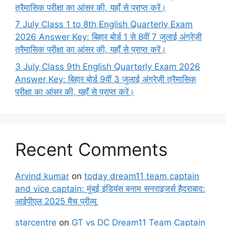
त्रैमासिक परीक्षा का आंसर की, यहाँ से प्राप्त करें।
7 July Class 1 to 8th English Quarterly Exam
2026 Answer Key: बिहार बोर्ड 1 से 8वीं 7 जुलाई अंग्रेज़ी
त्रैमासिक परीक्षा का आंसर की, यहाँ से प्राप्त करें।
3 July Class 9th English Quarterly Exam 2026
Answer Key: बिहार बोर्ड 9वीं 3 जुलाई अंग्रेज़ी त्रैमासिक
परीक्षा का आंसर की, यहाँ से प्राप्त करें।
Recent Comments
Arvind kumar
on
today dream11 team captain
and vice captain: मुंबई इंडियंस बनाम सनराइजर्स हैदराबाद:
आईपीएल 2025 मैच प्रीव्यू
starcentre
on
GT vs DC Dream11 Team Captain