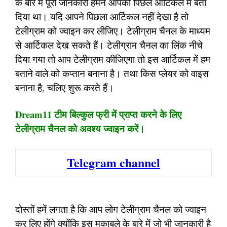
के बारे में पूरी जानकारी हमने आपको पिछले आर्टिकल में बता
दिया था। यदि आपने पिछला आर्टिकल नहीं देखा है तो
टेलीग्राम को ज्वाइन कर लीजिए। टेलीग्राम चैनल के माध्यम
से आर्टिकल देख सकते हैं। टेलीग्राम चैनल का लिंक नीचे
दिया गया तो आप टेलीग्राम कीजिएगा तो इस आर्टिकल में हम
बताने वाले को कप्तान बनाना है। तथा किस प्लेयर को वाइस
बनाना है, चलिए शुरू करते हैं।
Dream11 टीम बिल्कुल फ्री में प्राप्त करने के लिए
टेलीग्राम चैनल को अवश्य ज्वाइन करें।
Telegram channel
दोस्तों हमें लगता है कि आप लोग टेलीग्राम चैनल को ज्वाइन
कर लिए होंगे क्योंकि इस मुकाबले के बारे में जो भी जानकारी है