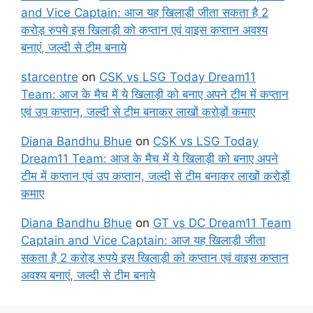
and Vice Captain: आज यह खिलाड़ी जीता सकता है 2
करोड़ रुपये इस खिलाड़ी को कप्तान एवं वाइस कप्तान अवश्य
बनाएं, जल्दी से टीम बनाये
starcentre
on
CSK vs LSG Today Dream11
Team: आज के मैच में ये खिलाड़ी को बनाए अपने टीम में कप्तान
एवं उप कप्तान, जल्दी से टीम बनाकर लाखों करोड़ों कमाए
Diana Bandhu Bhue
on
CSK vs LSG Today
Dream11 Team: आज के मैच में ये खिलाड़ी को बनाए अपने
टीम में कप्तान एवं उप कप्तान, जल्दी से टीम बनाकर लाखों करोड़ों
कमाए
Diana Bandhu Bhue
on
GT vs DC Dream11 Team
Captain and Vice Captain: आज यह खिलाड़ी जीता
सकता है 2 करोड़ रुपये इस खिलाड़ी को कप्तान एवं वाइस कप्तान
अवश्य बनाएं, जल्दी से टीम बनाये