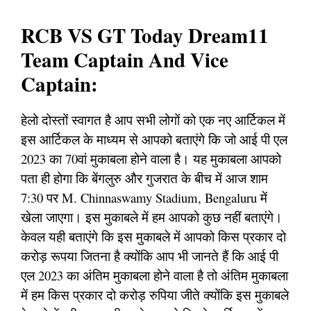
RCB VS GT Today Dream11
Team Captain And Vice
Captain:
हेलो दोस्तों स्वागत है आप सभी लोगों को एक नए आर्टिकल में
इस आर्टिकल के माध्यम से आपको बताएंगे कि जो आई पी एल
2023 का 70वां मुकाबला होने वाला है। यह मुकाबला आपको
पता ही होगा कि बेंगलुरु और गुजरात के बीच में आज शाम
7:30 पर M. Chinnaswamy Stadium, Bengaluru में
खेला जाएगा। इस मुकाबले में हम आपको कुछ नहीं बताएंगे।
केवल यही बताएंगे कि इस मुकाबले में आपको किस प्रकार दो
करोड़ रूपया जितना है क्योंकि आप भी जानते हैं कि आई पी
एल 2023 का अंतिम मुकाबला होने वाला है तो अंतिम मुकाबला
में हम किस प्रकार दो करोड़ रुपिया जीते क्योंकि इस मुकाबले