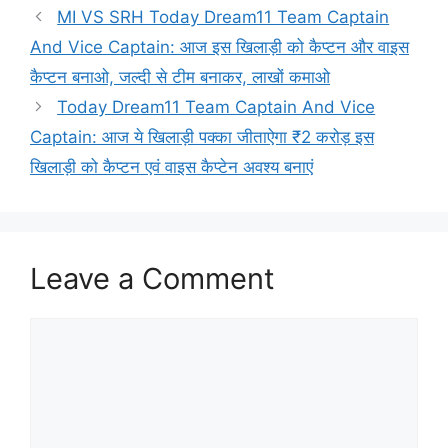
MI VS SRH Today Dream11 Team Captain
And Vice Captain: आज इस खिलाड़ी को कैप्टन और वाइस
कैप्टन बनाओ, जल्दी से टीम बनाकर, लाखों कमाओ
Today Dream11 Team Captain And Vice
Captain: आज ये खिलाड़ी पक्का जीताऐगा ₹2 करोड़ इस
खिलाड़ी को कैप्टन एवं वाइस कैप्टेन अवश्य बनाएं
Leave a Comment
Comment