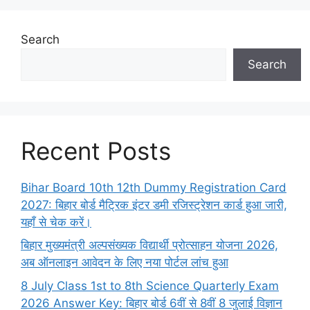
Search
Search
Recent Posts
Bihar Board 10th 12th Dummy Registration Card
2027: बिहार बोर्ड मैट्रिक इंटर डमी रजिस्ट्रेशन कार्ड हुआ जारी,
यहाँ से चेक करें।
बिहार मुख्यमंत्री अल्पसंख्यक विद्यार्थी प्रोत्साहन योजना 2026,
अब ऑनलाइन आवेदन के लिए नया पोर्टल लांच हुआ
8 July Class 1st to 8th Science Quarterly Exam
2026 Answer Key: बिहार बोर्ड 6वीं से 8वीं 8 जुलाई विज्ञान