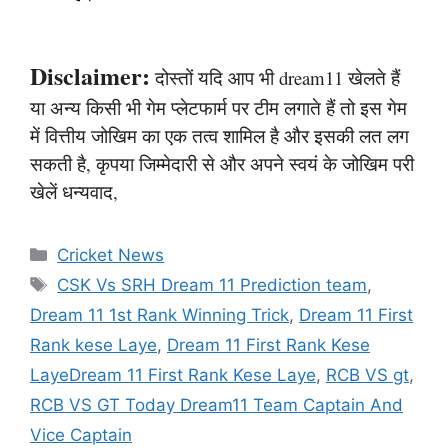
Disclaimer:
दोस्तों यदि आप भी dream11 खेलते हैं
या अन्य किसी भी गेम प्लेटफार्म पर टीम लगाते हैं तो इस गेम
में वित्तीय जोखिम का एक तत्व शामिल है और इसकी लत लग
सकती है, कृपया जिम्मेदारी से और अपने स्वयं के जोखिम परी
खेलें धन्यवाद,
Categories
Cricket News
Tags
CSK Vs SRH Dream 11 Prediction team
,
Dream 11 1st Rank Winning Trick
,
Dream 11 First
Rank kese Laye
,
Dream 11 First Rank Kese
LayeDream 11 First Rank Kese Laye
,
RCB VS gt
,
RCB VS GT Today Dream11 Team Captain And
Vice Captain