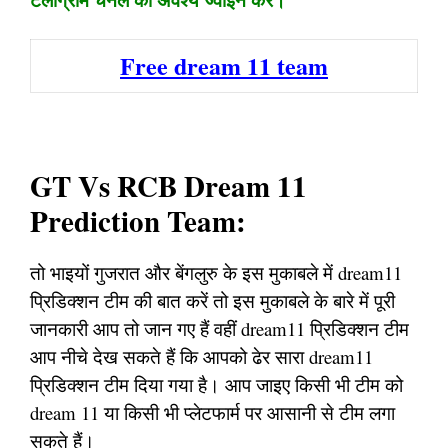
Free dream 11 team
GT Vs RCB Dream 11
Prediction Team:
तो भाइयों गुजरात और बेंगलुरु के इस मुकाबले में dream11
प्रिडिक्शन टीम की बात करें तो इस मुकाबले के बारे में पूरी
जानकारी आप तो जान गए हैं वहीं dream11 प्रिडिक्शन टीम
आप नीचे देख सकते हैं कि आपको ढेर सारा dream11
प्रिडिक्शन टीम दिया गया है। आप जाइए किसी भी टीम को
dream 11 या किसी भी प्लेटफार्म पर आसानी से टीम लगा
सकते हैं।