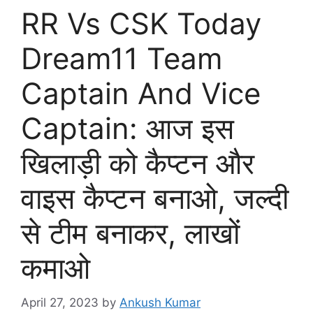
RR Vs CSK Today
Dream11 Team
Captain And Vice
Captain: आज इस
खिलाड़ी को कैप्टन और
वाइस कैप्टन बनाओ, जल्दी
से टीम बनाकर, लाखों
कमाओ
April 27, 2023
by
Ankush Kumar