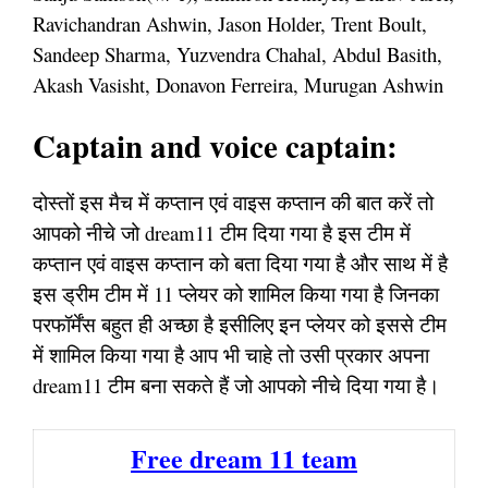
Ravichandran Ashwin, Jason Holder, Trent Boult,
Sandeep Sharma, Yuzvendra Chahal, Abdul Basith,
Akash Vasisht, Donavon Ferreira, Murugan Ashwin
Captain and voice captain:
दोस्तों इस मैच में कप्तान एवं वाइस कप्तान की बात करें तो
आपको नीचे जो dream11 टीम दिया गया है इस टीम में
कप्तान एवं वाइस कप्तान को बता दिया गया है और साथ में है
इस ड्रीम टीम में 11 प्लेयर को शामिल किया गया है जिनका
परफॉर्मेंस बहुत ही अच्छा है इसीलिए इन प्लेयर को इससे टीम
में शामिल किया गया है आप भी चाहे तो उसी प्रकार अपना
dream11 टीम बना सकते हैं जो आपको नीचे दिया गया है।
Free dream 11 team