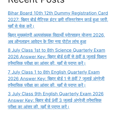
Bihar Board 10th 12th Dummy Registration Card
2027: बिहार बोर्ड मैट्रिक इंटर डमी रजिस्ट्रेशन कार्ड हुआ जारी,
यहाँ से चेक करें।
बिहार मुख्यमंत्री अल्पसंख्यक विद्यार्थी प्रोत्साहन योजना 2026,
अब ऑनलाइन आवेदन के लिए नया पोर्टल लांच हुआ
8 July Class 1st to 8th Science Quarterly Exam
2026 Answer Key: बिहार बोर्ड 6वीं से 8वीं 8 जुलाई विज्ञान
त्रैमासिक परीक्षा का आंसर की, यहाँ से प्राप्त करें।
7 July Class 1 to 8th English Quarterly Exam
2026 Answer Key: बिहार बोर्ड 1 से 8वीं 7 जुलाई अंग्रेज़ी
त्रैमासिक परीक्षा का आंसर की, यहाँ से प्राप्त करें।
3 July Class 9th English Quarterly Exam 2026
Answer Key: बिहार बोर्ड 9वीं 3 जुलाई अंग्रेज़ी त्रैमासिक
परीक्षा का आंसर की, यहाँ से प्राप्त करें।