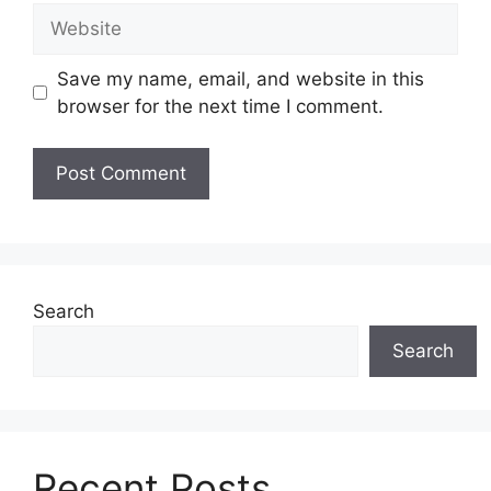
Website
Save my name, email, and website in this
browser for the next time I comment.
Search
Search
Recent Posts