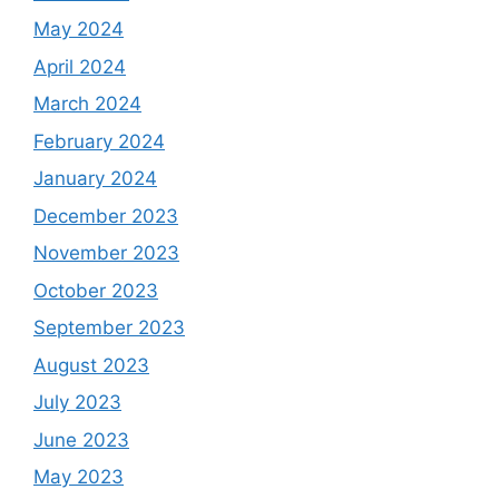
May 2024
April 2024
March 2024
February 2024
January 2024
December 2023
November 2023
October 2023
September 2023
August 2023
July 2023
June 2023
May 2023