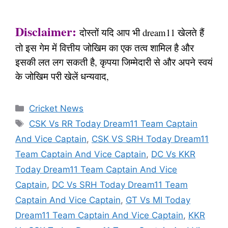
Disclaimer:
दोस्तों यदि आप भी dream11 खेलते हैं
तो इस गेम में वित्तीय जोखिम का एक तत्व शामिल है और
इसकी लत लग सकती है, कृपया जिम्मेदारी से और अपने स्वयं
के जोखिम परी खेलें धन्यवाद,
Categories
Cricket News
Tags
CSK Vs RR Today Dream11 Team Captain
And Vice Captain
,
CSK VS SRH Today Dream11
Team Captain And Vice Captain
,
DC Vs KKR
Today Dream11 Team Captain And Vice
Captain
,
DC Vs SRH Today Dream11 Team
Captain And Vice Captain
,
GT Vs MI Today
Dream11 Team Captain And Vice Captain
,
KKR