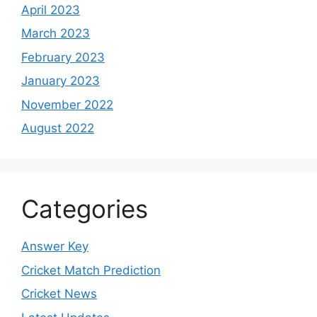
April 2023
March 2023
February 2023
January 2023
November 2022
August 2022
Categories
Answer Key
Cricket Match Prediction
Cricket News