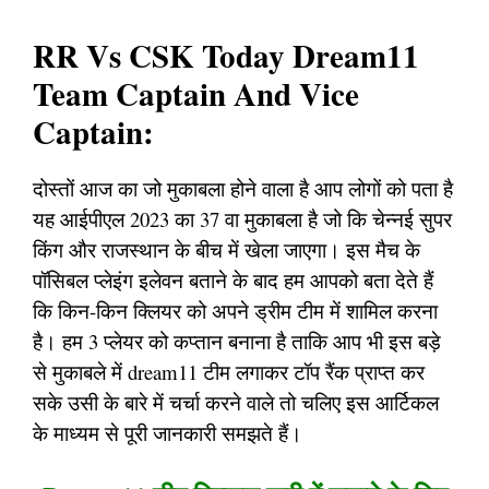
RR Vs CSK Today Dream11
Team Captain And Vice
Captain:
दोस्तों आज का जो मुकाबला होने वाला है आप लोगों को पता है
यह आईपीएल 2023 का 37 वा मुकाबला है जो कि चेन्नई सुपर
किंग और राजस्थान के बीच में खेला जाएगा। इस मैच के
पॉसिबल प्लेइंग इलेवन बताने के बाद हम आपको बता देते हैं
कि किन-किन क्लियर को अपने ड्रीम टीम में शामिल करना
है। हम 3 प्लेयर को कप्तान बनाना है ताकि आप भी इस बड़े
से मुकाबले में dream11 टीम लगाकर टॉप रैंक प्राप्त कर
सके उसी के बारे में चर्चा करने वाले तो चलिए इस आर्टिकल
के माध्यम से पूरी जानकारी समझते हैं।