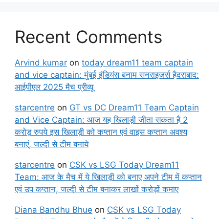
Recent Comments
Arvind kumar
on
today dream11 team captain
and vice captain: मुंबई इंडियंस बनाम सनराइजर्स हैदराबाद:
आईपीएल 2025 मैच प्रीव्यू
starcentre
on
GT vs DC Dream11 Team Captain
and Vice Captain: आज यह खिलाड़ी जीता सकता है 2
करोड़ रुपये इस खिलाड़ी को कप्तान एवं वाइस कप्तान अवश्य
बनाएं, जल्दी से टीम बनाये
starcentre
on
CSK vs LSG Today Dream11
Team: आज के मैच में ये खिलाड़ी को बनाए अपने टीम में कप्तान
एवं उप कप्तान, जल्दी से टीम बनाकर लाखों करोड़ों कमाए
Diana Bandhu Bhue
on
CSK vs LSG Today