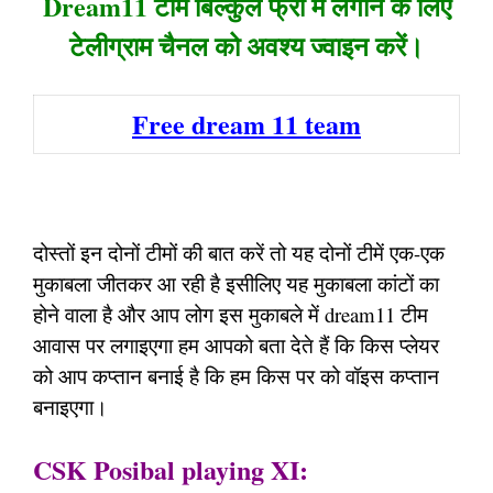
Dream11 टीम बिल्कुल फ्री में लगाने के लिए
टेलीग्राम चैनल को अवश्य ज्वाइन करें।
Free dream 11 team
दोस्तों इन दोनों टीमों की बात करें तो यह दोनों टीमें एक-एक
मुकाबला जीतकर आ रही है इसीलिए यह मुकाबला कांटों का
होने वाला है और आप लोग इस मुकाबले में dream11 टीम
आवास पर लगाइएगा हम आपको बता देते हैं कि किस प्लेयर
को आप कप्तान बनाई है कि हम किस पर को वॉइस कप्तान
बनाइएगा।
CSK Posibal playing XI: