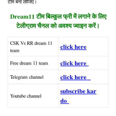
टीम बना लीजिए।
Dream11 टीम बिल्कुल फ्री में लगाने के लिए
टेलीग्राम चैनल को अवश्य ज्वाइन करें।
CSK Vs RR dream 11
click here
team
click here
Free dream 11 team
click
here
Telegram channel
subscribe kar
Youtube channel
do