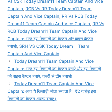
Vs CSK Today Dream11 Team Captain And Vice
Captain
,
RCB Vs RR Today Dream11 Team
Captain And Vice Captain
,
RR Vs RCB Today
Dream11 Team Captain And Vice Captain
,
RR Vs
RCB Today Dream11 Team Captain And Vice
Captain: आज इस खिलाड़ी को कैप्टन और वाइस कैप्टन
बनाओ
,
SRH VS CSK Today Dream11 Team
Captain And Vice Captain
Today Dream11 Team Captain And Vice
Captain: आज इस खिलाड़ी को कैप्टन बनाऐ और इस खिलाड़ी
को वाइस कैप्टन बनाऐ, जल्दी से टीम बनाओ
Today Dream11 Team Captain And Vice
Captain: आज ये खिलाड़ी जीता सकता है। ₹2 करोड़ इस
खिलाड़ी को कैप्टन अवश्य बनाएं।