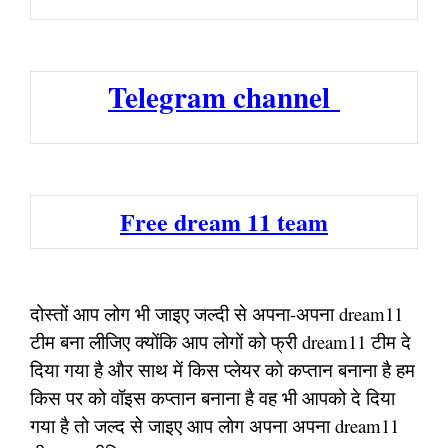
Telegram channel
Free dream 11 team
दोस्तों आप लोग भी जाइए जल्दी से अपना-अपना dream11
टीम बना लीजिए क्योंकि आप लोगों को फ्री dream11 टीम दे
दिया गया है और साथ में किस प्लेयर को कप्तान बनाना है हम
किस पर को वॉइस कप्तान बनाना है वह भी आपको दे दिया
गया है तो जल्द से जाइए आप लोग अपना अपना dream11