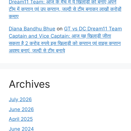
Dream11 Team: आज के मैच में ये खिलाड़ी को बनाए अपने
टीम में कप्तान एवं उप कप्तान, जल्दी से टीम बनाकर लाखों करोड़ों
कमाए
Diana Bandhu Bhue
on
GT vs DC Dream11 Team
Captain and Vice Captain: आज यह खिलाड़ी जीता
सकता है 2 करोड़ रुपये इस खिलाड़ी को कप्तान एवं वाइस कप्तान
अवश्य बनाएं, जल्दी से टीम बनाये
Archives
July 2026
June 2026
April 2025
June 2024