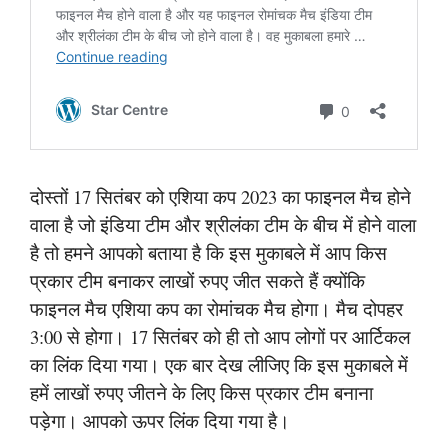
दोस्तों 17 सितंबर को एशिया कप 2023 का फाइनल मैच होने
वाला है जो इंडिया टीम और श्रीलंका टीम के बीच में होने वाला
है तो हमने आपको बताया है कि इस मुकाबले में आप किस
प्रकार टीम बनाकर लाखों रुपए जीत सकते हैं क्योंकि
फाइनल मैच एशिया कप का रोमांचक मैच होगा। मैच दोपहर
3:00 से होगा। 17 सितंबर को ही तो आप लोगों पर आर्टिकल
का लिंक दिया गया। एक बार देख लीजिए कि इस मुकाबले में
हमें लाखों रुपए जीतने के लिए किस प्रकार टीम बनाना
पड़ेगा। आपको ऊपर लिंक दिया गया है।