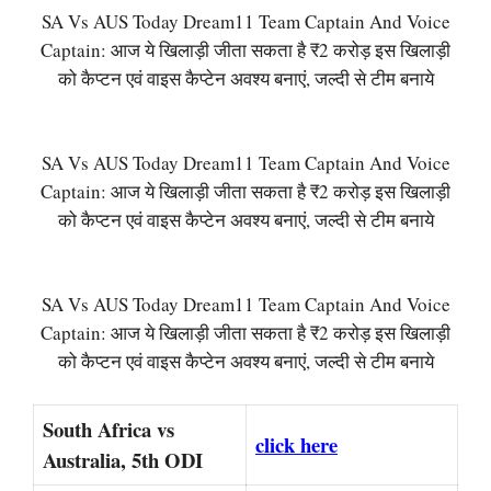
SA Vs AUS Today Dream11 Team Captain And Voice
Captain: आज ये खिलाड़ी जीता सकता है ₹2 करोड़ इस खिलाड़ी
को कैप्टन एवं वाइस कैप्टेन अवश्य बनाएं, जल्दी से टीम बनाये
SA Vs AUS Today Dream11 Team Captain And Voice
Captain: आज ये खिलाड़ी जीता सकता है ₹2 करोड़ इस खिलाड़ी
को कैप्टन एवं वाइस कैप्टेन अवश्य बनाएं, जल्दी से टीम बनाये
SA Vs AUS Today Dream11 Team Captain And Voice
Captain: आज ये खिलाड़ी जीता सकता है ₹2 करोड़ इस खिलाड़ी
को कैप्टन एवं वाइस कैप्टेन अवश्य बनाएं, जल्दी से टीम बनाये
South Africa vs
click here
Australia, 5th ODI