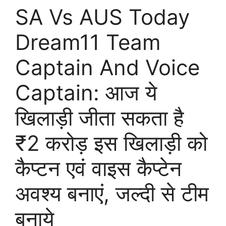
SA Vs AUS Today
Dream11 Team
Captain And Voice
Captain: आज ये
खिलाड़ी जीता सकता है
₹2 करोड़ इस खिलाड़ी को
कैप्टन एवं वाइस कैप्टेन
अवश्य बनाएं, जल्दी से टीम
बनाये