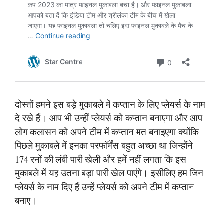
दोस्तों हमने इस बड़े मुकाबले में कप्तान के लिए प्लेयर्स के नाम
दे रखे हैं। आप भी उन्हीं प्लेयर्स को कप्तान बनाएगा और आप
लोग कलासन को अपने टीम में कप्तान मत बनाइएगा क्योंकि
पिछले मुकाबले में इनका परफॉर्मेंस बहुत अच्छा था जिन्होंने
174 रनों की लंबी पारी खेली और हमें नहीं लगता कि इस
मुकाबले में यह उतना बड़ा पारी खेल पाएंगे। इसीलिए हम जिन
प्लेयर्स के नाम दिए हैं उन्हें प्लेयर्स को अपने टीम में कप्तान
बनाए।