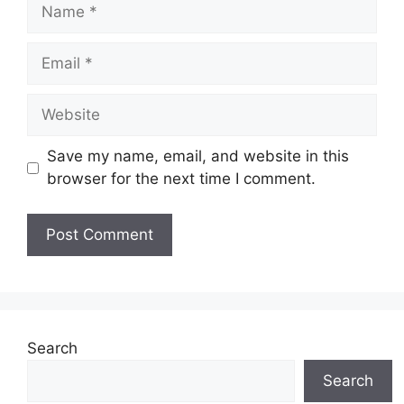
Name
Email
Website
Save my name, email, and website in this
browser for the next time I comment.
Search
Search