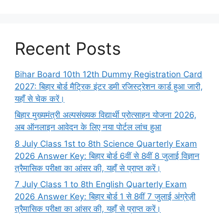
Recent Posts
Bihar Board 10th 12th Dummy Registration Card
2027: बिहार बोर्ड मैट्रिक इंटर डमी रजिस्ट्रेशन कार्ड हुआ जारी,
यहाँ से चेक करें।
बिहार मुख्यमंत्री अल्पसंख्यक विद्यार्थी प्रोत्साहन योजना 2026,
अब ऑनलाइन आवेदन के लिए नया पोर्टल लांच हुआ
8 July Class 1st to 8th Science Quarterly Exam
2026 Answer Key: बिहार बोर्ड 6वीं से 8वीं 8 जुलाई विज्ञान
त्रैमासिक परीक्षा का आंसर की, यहाँ से प्राप्त करें।
7 July Class 1 to 8th English Quarterly Exam
2026 Answer Key: बिहार बोर्ड 1 से 8वीं 7 जुलाई अंग्रेज़ी
त्रैमासिक परीक्षा का आंसर की, यहाँ से प्राप्त करें।