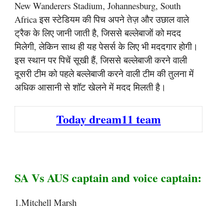
New Wanderers Stadium, Johannesburg, South
Africa इस स्टेडियम की पिच अपने तेज़ और उछाल वाले
ट्रैक के लिए जानी जाती है, जिससे बल्लेबाजों को मदद
मिलेगी, लेकिन साथ ही यह पेसर्स के लिए भी मददगार होगी।
इस स्थान पर पिचें सूखी हैं, जिससे बल्लेबाजी करने वाली
दूसरी टीम को पहले बल्लेबाजी करने वाली टीम की तुलना में
अधिक आसानी से शॉट खेलने में मदद मिलती है।
Today dream11 team
SA Vs AUS captain and voice captain:
1.Mitchell Marsh