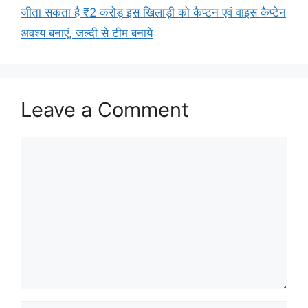
जीता सकता है ₹2 करोड़ इस खिलाड़ी को कैप्टन एवं वाइस कैप्टेन
अवश्य बनाएं, जल्दी से टीम बनाये
Leave a Comment
Comment