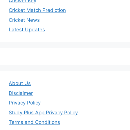
Answer Key
Cricket Match Prediction
Cricket News
Latest Updates
About Us
Disclaimer
Privacy Policy
Study Plus App Privacy Policy
Terms and Conditions