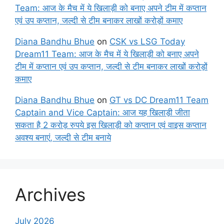
Team: आज के मैच में ये खिलाड़ी को बनाए अपने टीम में कप्तान
एवं उप कप्तान, जल्दी से टीम बनाकर लाखों करोड़ों कमाए
Diana Bandhu Bhue
on
CSK vs LSG Today
Dream11 Team: आज के मैच में ये खिलाड़ी को बनाए अपने
टीम में कप्तान एवं उप कप्तान, जल्दी से टीम बनाकर लाखों करोड़ों
कमाए
Diana Bandhu Bhue
on
GT vs DC Dream11 Team
Captain and Vice Captain: आज यह खिलाड़ी जीता
सकता है 2 करोड़ रुपये इस खिलाड़ी को कप्तान एवं वाइस कप्तान
अवश्य बनाएं, जल्दी से टीम बनाये
Archives
July 2026