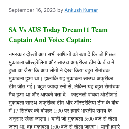
September 16, 2023
by
Ankush Kumar
SA Vs AUS Today Dream11 Team
Captain And Voice Captain:
नमस्कार दोस्तों आप सभी साथियों को बता दें कि जो पिछला
मुकाबला ऑस्ट्रेलिया और साउथ अफ्रीका टीम के बीच में
हुआ था जैसा कि आप लोगों ने देखा किया बहुत रोमांचक
मुकाबला हुआ था। हालांकि यह मुकाबला साउथ अफ्रीका
टीम जीत गई। बहुत ज्यादा रनों से, लेकिन यह बहुत रोमांचक
मैच हुआ था और आपको बता दें। फाइनली पांचवा ओडीआई
मुकाबला साउथ अफ्रीका टीम और ऑस्ट्रेलिया टीम के बीच
में 17 सितंबर को दोपहर 1:30 पर हमारे भारतीय समय के
अनुसार खेला जाएगा। यानी जो मुकाबला 5:00 बजे से खेला
जाता था, वह मुकाबला 1:00 बजे से खेला जाएगा। यानी हमारे