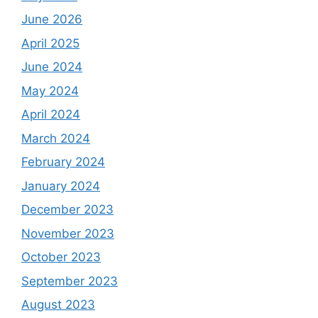
June 2026
April 2025
June 2024
May 2024
April 2024
March 2024
February 2024
January 2024
December 2023
November 2023
October 2023
September 2023
August 2023