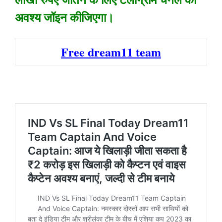
अवश्य जॉइन कीजिएगा।
Free dream11 team