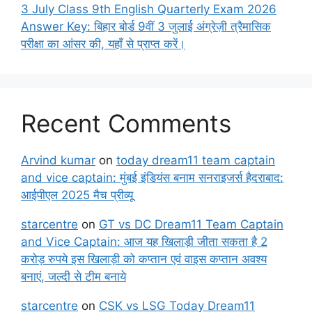
3 July Class 9th English Quarterly Exam 2026
Answer Key: बिहार बोर्ड 9वीं 3 जुलाई अंग्रेज़ी त्रैमासिक
परीक्षा का आंसर की, यहाँ से प्राप्त करें।
Recent Comments
Arvind kumar
on
today dream11 team captain
and vice captain: मुंबई इंडियंस बनाम सनराइजर्स हैदराबाद:
आईपीएल 2025 मैच प्रीव्यू
starcentre
on
GT vs DC Dream11 Team Captain
and Vice Captain: आज यह खिलाड़ी जीता सकता है 2
करोड़ रुपये इस खिलाड़ी को कप्तान एवं वाइस कप्तान अवश्य
बनाएं, जल्दी से टीम बनाये
starcentre
on
CSK vs LSG Today Dream11