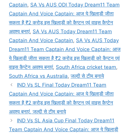
Captain
,
SA Vs AUS ODI Today Dream11 Team
Captain And Voice Captain: आज ये खिलाड़ी जीता
सकता है ₹2 करोड़ इस खिलाड़ी को कैप्टन एवं वाइस कैप्टेन
अवश्य बनाएं
,
SA Vs AUS Today Dream11 Team
Captain And Voice Captain
,
SA Vs AUS Today
Dream11 Team Captain And Voice Captain: आज
ये खिलाड़ी जीता सकता है ₹2 करोड़ इस खिलाड़ी को कैप्टन एवं
वाइस कैप्टेन अवश्य बनाएं
,
South Africa cricket team
,
South Africa vs Australia
,
जल्दी से टीम बनाये
IND Vs SL Final Today Dream11 Team
Captain And Voice Captain: आज ये खिलाड़ी जीता
सकता है ₹2 करोड़ इस खिलाड़ी को कैप्टन एवं वाइस कैप्टेन
अवश्य बनाएं, जल्दी से टीम बनाये
IND Vs SL Asia Cup Final Today Dream11
Team Captain And Voice Captain: आज ये खिलाड़ी