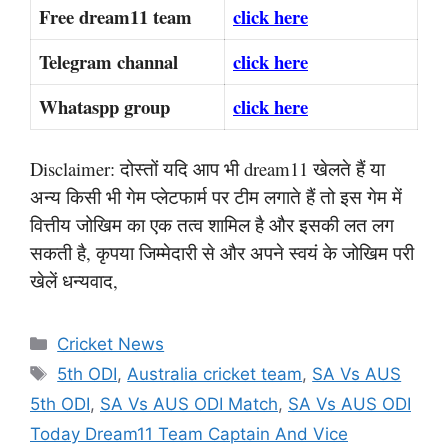
Free dream11 team
click here
Telegram channal
click here
Whataspp group
click here
Disclaimer: दोस्तों यदि आप भी dream11 खेलते हैं या
अन्य किसी भी गेम प्लेटफार्म पर टीम लगाते हैं तो इस गेम में
वित्तीय जोखिम का एक तत्व शामिल है और इसकी लत लग
सकती है, कृपया जिम्मेदारी से और अपने स्वयं के जोखिम परी
खेलें धन्यवाद,
Categories
Cricket News
Tags
5th ODI
,
Australia cricket team
,
SA Vs AUS
5th ODI
,
SA Vs AUS ODI Match
,
SA Vs AUS ODI
Today Dream11 Team Captain And Vice