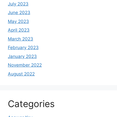
July 2023
June 2023
May 2023
April 2023
March 2023
February 2023
January 2023
November 2022
August 2022
Categories