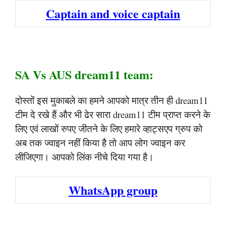
Captain and voice captain
SA Vs AUS dream11 team:
दोस्तों इस मुकाबले का हमने आपको मात्र तीन ही dream11
टीम दे रखे हैं और भी ढेर सारा dream11 टीम प्राप्त करने के
लिए एवं लाखों रुपए जीतने के लिए हमारे व्हाट्सएप ग्रुप को
अब तक ज्वाइन नहीं किया है तो आप लोग ज्वाइन कर
लीजिएगा। आपको लिंक नीचे दिया गया है।
WhatsApp group