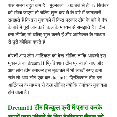
पास समय बहुत कम है। मुकाबला 1:00 बजे से ही 17 सितंबर
को खेला जाएगा तो चलिए शुरू कर ले के बारे में जानकारी
समझते हैं कि इस मुकाबले में किस प्रकार टीम के बारे में मैच
के बारे में पूरी जानकारी कल के माध्यम से समझाते हैं। टीम
बना लीजिए तो चलिए शुरू करते हैं और आर्टिकल के माध्यम
से पूरी कोशिश करते हैं।
दोस्तों आप लोग आर्टिकल को देख लीजिए ताकि आपको इस
मुकाबले का dream11 प्रिडिक्शन टीम प्राप्त हो जाए और
आप लोग टीम बनाकर इस मुकाबले में भी लाखों रुपए कमा
सके तो आप लोग एक बार dream11 प्रिडिक्शन टीम इस
आर्टिकल के माध्यम से देख लीजिए क्योंकि रोमांचक मुकाबला
होने वाला है।
Dream11 टीम बिल्कुल फ्री में प्राप्त करके
लाखों रुपए जीतने के लिए टेलीग्राम चैनल को