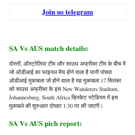
Join us telegram
SA Vs AUS match details:
दोस्तों, ऑस्ट्रेलिया टीम और साउथ अफ्रीका टीम के बीच में
जो ओडीआई का फाइनल मैच होने वाला है यानी पांचवा
ओडीआई मुकाबला जो होने वाला है यह मुकाबला 17 सितंबर
को साउथ अफ्रीका के इस New Wanderers Stadium,
Johannesburg, South Africa क्रिकेट स्टेडियम में इस
मुकाबले की शुरुआत दोपहर 1:30 पर की जाएगी।
SA Vs AUS pich report: