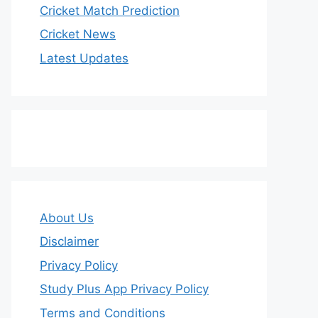
Cricket Match Prediction
Cricket News
Latest Updates
About Us
Disclaimer
Privacy Policy
Study Plus App Privacy Policy
Terms and Conditions