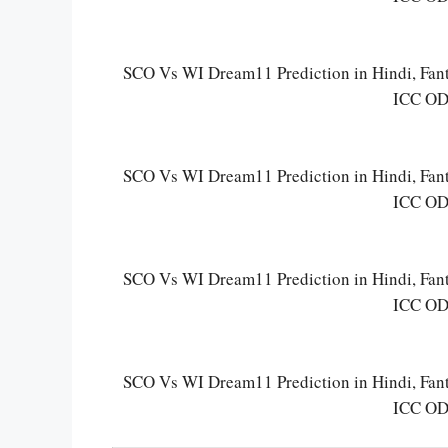
SCO Vs WI Dream11 Prediction in Hindi, Fantasy
ICC ODI
SCO Vs WI Dream11 Prediction in Hindi, Fantasy
ICC ODI
SCO Vs WI Dream11 Prediction in Hindi, Fantasy
ICC ODI
SCO Vs WI Dream11 Prediction in Hindi, Fantasy
ICC ODI