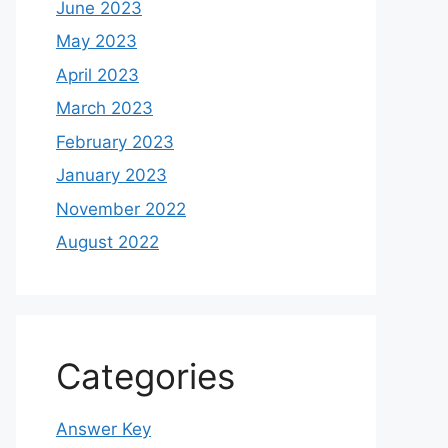
June 2023
May 2023
April 2023
March 2023
February 2023
January 2023
November 2022
August 2022
Categories
Answer Key