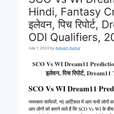
Hindi, Fantasy Cri
इलेवन, पिच रिपोर्ट
ODI Qualifiers, 
July 1, 2023
by
Ankush Kumar
SCO Vs WI Dream11 Prediction i
इलेवन, पिच रिपोर्ट, Dream1
SCO Vs WI Dream11 Predic
नमस्कार साथियों, नए आर्टिकल में आप सभी लोगों का
आप लोगों को बताने वाले हैं कि SCO Vs WI के बी