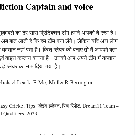
ction Captain and voice
मुकाबले का ढेर सारा प्रिडिक्शन टीम हमने आपको दे रखा है।
न अब बात आती है कि हम टीम बना लेंगे। लेकिन यदि आप लोग
 कप्तान नहीं पता है। किस प्लेयर को बनाए तो मैं आपको बता
 एवं वाइस कप्तान बनाना है। उनको आप अपने टीम में कप्तान
े प्लेयर का नाम दिया गया है।
Michael Leask, B Mc, MullenR Berrington
 Cricket Tips, प्लेइंग इलेवन, पिच रिपोर्ट, Dream11 Team –
 Qualifiers, 2023