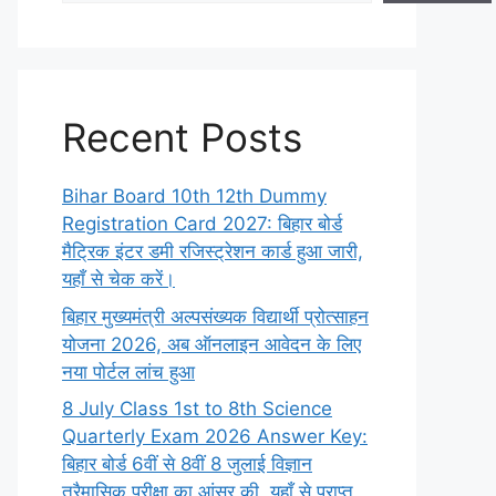
Recent Posts
Bihar Board 10th 12th Dummy
Registration Card 2027: बिहार बोर्ड
मैट्रिक इंटर डमी रजिस्ट्रेशन कार्ड हुआ जारी,
यहाँ से चेक करें।
बिहार मुख्यमंत्री अल्पसंख्यक विद्यार्थी प्रोत्साहन
योजना 2026, अब ऑनलाइन आवेदन के लिए
नया पोर्टल लांच हुआ
8 July Class 1st to 8th Science
Quarterly Exam 2026 Answer Key:
बिहार बोर्ड 6वीं से 8वीं 8 जुलाई विज्ञान
त्रैमासिक परीक्षा का आंसर की, यहाँ से प्राप्त