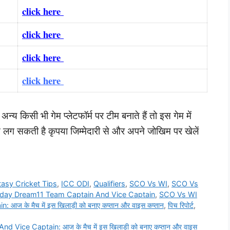
click here
click here
click here
click here
्य किसी भी गेम प्लेटफॉर्म पर टीम बनाते हैं तो इस गेम में
लग सकती है कृपया जिम्मेदारी से और अपने जोखिम पर खेलें
tasy Cricket Tips
,
ICC ODI
,
Qualifiers
,
SCO Vs WI
,
SCO Vs
day Dream11 Team Captain And Vice Captain
,
SCO Vs WI
के मैच में इस खिलाड़ी को बनाए कप्तान और वाइस कप्तान
,
पिच रिपोर्ट
,
ce Captain: आज के मैच में इस खिलाड़ी को बनाए कप्तान और वाइस