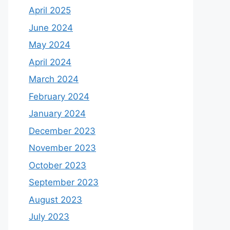
April 2025
June 2024
May 2024
April 2024
March 2024
February 2024
January 2024
December 2023
November 2023
October 2023
September 2023
August 2023
July 2023