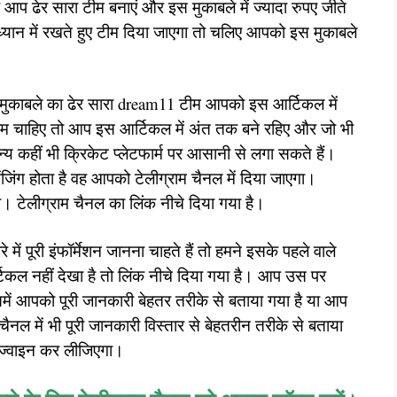
आप ढेर सारा टीम बनाएं और इस मुकाबले में ज्यादा रुपए जीते
 ध्यान में रखते हुए टीम दिया जाएगा तो चलिए आपको इस मुकाबले
इस मुकाबले का ढेर सारा dream11 टीम आपको इस आर्टिकल में
म चाहिए तो आप इस आर्टिकल में अंत तक बने रहिए और जो भी
हीं भी क्रिकेट प्लेटफार्म पर आसानी से लगा सकते हैं।
िंग होता है वह आपको टेलीग्राम चैनल में दिया जाएगा।
 टेलीग्राम चैनल का लिंक नीचे दिया गया है।
ें पूरी इंफॉर्मेशन जानना चाहते हैं तो हमने इसके पहले वाले
टिकल नहीं देखा है तो लिंक नीचे दिया गया है। आप उस पर
में आपको पूरी जानकारी बेहतर तरीके से बताया गया है या आप
ैनल में भी पूरी जानकारी विस्तार से बेहतरीन तरीके से बताया
ज्वाइन कर लीजिएगा।