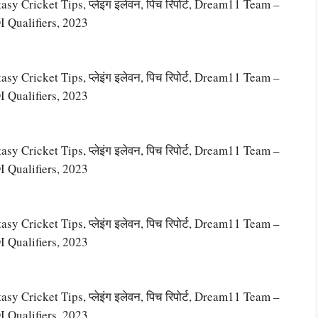
 Cricket Tips, प्लेइंग इलेवन, पिच रिपोर्ट, Dream11 Team –
 Qualifiers, 2023
 Cricket Tips, प्लेइंग इलेवन, पिच रिपोर्ट, Dream11 Team –
 Qualifiers, 2023
 Cricket Tips, प्लेइंग इलेवन, पिच रिपोर्ट, Dream11 Team –
 Qualifiers, 2023
 Cricket Tips, प्लेइंग इलेवन, पिच रिपोर्ट, Dream11 Team –
 Qualifiers, 2023
 Cricket Tips, प्लेइंग इलेवन, पिच रिपोर्ट, Dream11 Team –
 Qualifiers, 2023