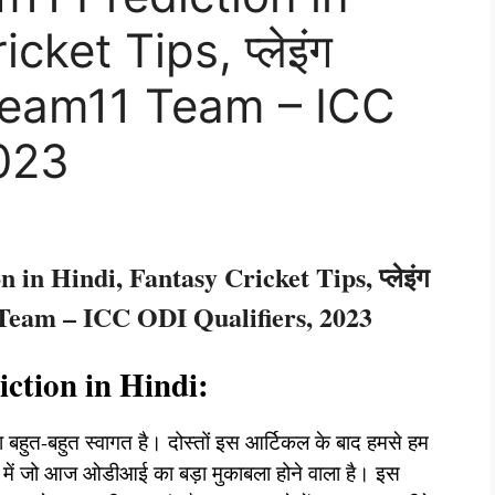
cket Tips, प्लेइंग
, Dream11 Team – ICC
2023
n Hindi, Fantasy Cricket Tips, प्लेइंग
1 Team – ICC ODI Qualifiers, 2023
tion in Hindi:
 बहुत-बहुत स्वागत है। दोस्तों इस आर्टिकल के बाद हमसे हम
च में जो आज ओडीआई का बड़ा मुकाबला होने वाला है। इस