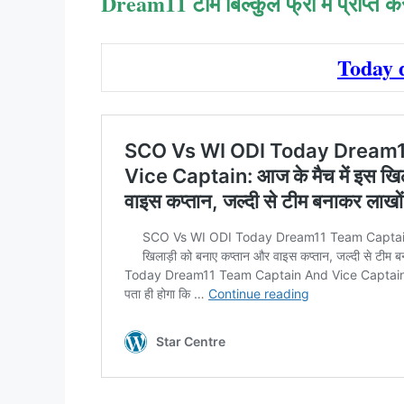
Dream11 टीम बिल्कुल फ्री में प्राप्त 
Today 