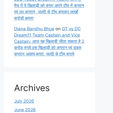
मैच में ये खिलाड़ी को बनाए अपने टीम में कप्तान
एवं उप कप्तान, जल्दी से टीम बनाकर लाखों
करोड़ों कमाए
Diana Bandhu Bhue
on
GT vs DC
Dream11 Team Captain and Vice
Captain: आज यह खिलाड़ी जीता सकता है 2
करोड़ रुपये इस खिलाड़ी को कप्तान एवं वाइस
कप्तान अवश्य बनाएं, जल्दी से टीम बनाये
Archives
July 2026
June 2026