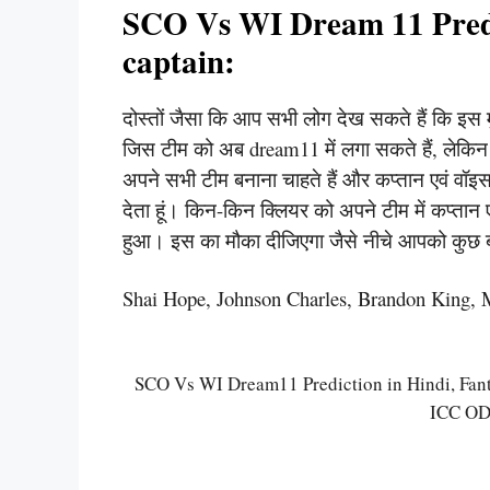
SCO Vs WI Dream 11 Predi
captain:
दोस्तों जैसा कि आप सभी लोग देख सकते हैं कि इस 
जिस टीम को अब dream11 में लगा सकते हैं, लेकि
अपने सभी टीम बनाना चाहते हैं और कप्तान एवं वॉइस
देता हूं। किन-किन क्लियर को अपने टीम में कप्तान
हुआ। इस का मौका दीजिएगा जैसे नीचे आपको कुछ बड़
Shai Hope, Johnson Charles, Brandon King, 
SCO Vs WI Dream11 Prediction in Hindi, Fantasy
ICC ODI