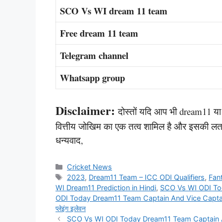
SCO Vs WI dream 11 team
Free dream 11 team
Telegram channel
Whatsapp group
Disclaimer:
दोस्तों यदि आप भी dream11 या अन
वित्तीय जोखिम का एक तत्व शामिल है और इसकी लत 
धन्यवाद,
Categories
Cricket News
Tags
2023
,
Dream11 Team – ICC ODI Qualifiers
,
Fan
WI Dream11 Prediction in Hindi
,
SCO Vs WI ODI To
ODI Today Dream11 Team Captain And Vice Captain: आज 
प्लेइंग इलेवन
SCO Vs WI ODI Today Dream11 Team Captain And Vi