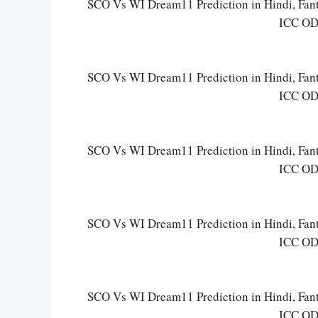
SCO Vs WI Dream11 Prediction in Hindi, Fantasy
ICC ODI
SCO Vs WI Dream11 Prediction in Hindi, Fantasy
ICC ODI
SCO Vs WI Dream11 Prediction in Hindi, Fantasy
ICC ODI
SCO Vs WI Dream11 Prediction in Hindi, Fantasy
ICC ODI
SCO Vs WI Dream11 Prediction in Hindi, Fantasy
ICC ODI