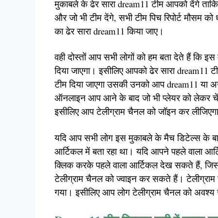
मुकाबले के ढेर सारा dream11 टीम आपको देंगे ताकि 
और जो भी टीम देंगे, सभी टीम पिच रिपोर्ट मौसम को
का ढेर सारा dream11 किया जाए।
वही दोस्तों आप सभी लोगों को हम बता देते हैं कि 
दिया जाएगा। इसीलिए आपको ढेर सारा dream11 टी
टीम दिया जाएगा उसकी उनको आप dream11 या अन्य क
ऑनलाइन आप आने के बाद जो भी प्लेयर को लेकर चेंज
इसीलिए आप टेलीग्राम चैनल को जॉइन कर लीजिएगा।
यदि आप सभी लोग इस मुकाबले के मैच डिटेल्स के बारे म
आर्टिकल में बता रहा था। यदि आपने पहले वाला आर्
क्लिक करके पहले वाला आर्टिकल देख सकते हैं, जिस
टेलीग्राम चैनल को ज्वाइन कर सकते हैं। टेलीग्राम च
गया। इसीलिए आप लोग टेलीग्राम चैनल को अवश्य 