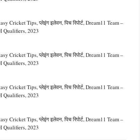
 Cricket Tips, प्लेइंग इलेवन, पिच रिपोर्ट, Dream11 Team –
 Qualifiers, 2023
 Cricket Tips, प्लेइंग इलेवन, पिच रिपोर्ट, Dream11 Team –
 Qualifiers, 2023
 Cricket Tips, प्लेइंग इलेवन, पिच रिपोर्ट, Dream11 Team –
 Qualifiers, 2023
 Cricket Tips, प्लेइंग इलेवन, पिच रिपोर्ट, Dream11 Team –
 Qualifiers, 2023