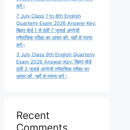
करें।
7 July Class 1 to 8th English
Quarterly Exam 2026 Answer Key:
बिहार बोर्ड 1 से 8वीं 7 जुलाई अंग्रेज़ी
त्रैमासिक परीक्षा का आंसर की, यहाँ से प्राप्त
करें।
3 July Class 9th English Quarterly
Exam 2026 Answer Key: बिहार बोर्ड
9वीं 3 जुलाई अंग्रेज़ी त्रैमासिक परीक्षा का
आंसर की, यहाँ से प्राप्त करें।
Recent
Comments