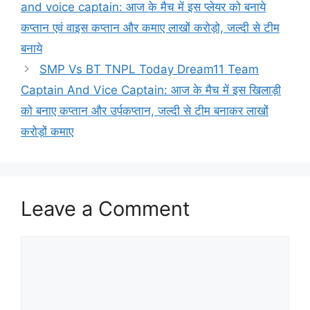
and voice captain: आज के मैच में इस प्लेयर को बनाये
कप्तान एवं वाइस कप्तान और कमाए लाखों करोड़ो, जल्दी से टीम
बनाये
SMP Vs BT TNPL Today Dream11 Team
Captain And Vice Captain: आज के मैच में इस खिलाड़ी
को बनाए कप्तान और उर्पकप्तान, जल्दी से टीम बनाकर लाखों
करोड़ों कमाए
Leave a Comment
Comment