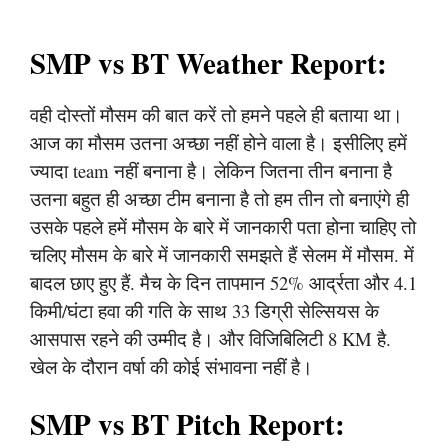
SMP vs BT Weather Report:
वही दोस्तों मौसम की बात करें तो हमने पहले ही बताया था।
आज का मौसम उतना अच्छा नहीं होने वाला है। इसीलिए हमें
ज्यादा team नहीं बनाना है। लेकिन जितना तीन बनाना है
उतना बहुत ही अच्छा टीम बनाना है तो हम तीन तो बनाएंगे ही
उसके पहले हमें मौसम के बारे में जानकारी पता होना चाहिए तो
चलिए मौसम के बारे में जानकारी समझते हैं सेलम में मौसम. में
बादल छाए हुए हैं. मैच के दिन तापमान 52% आर्द्रता और 4.1
किमी/घंटा हवा की गति के साथ 33 डिग्री सेल्सियस के
आसपास रहने की उम्मीद है। और विजिबिलिटी 8 KM है.
खेल के दौरान वर्षा की कोई संभावना नहीं है।
SMP vs BT Pitch Report: