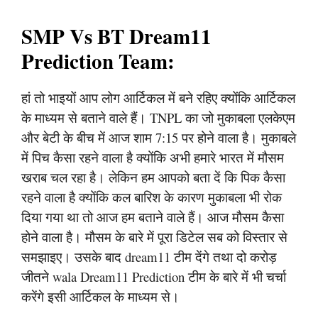
SMP Vs BT Dream11
Prediction Team:
हां तो भाइयों आप लोग आर्टिकल में बने रहिए क्योंकि आर्टिकल
के माध्यम से बताने वाले हैं। TNPL का जो मुकाबला एलकेएम
और बेटी के बीच में आज शाम 7:15 पर होने वाला है। मुकाबले
में पिच कैसा रहने वाला है क्योंकि अभी हमारे भारत में मौसम
खराब चल रहा है। लेकिन हम आपको बता दें कि पिक कैसा
रहने वाला है क्योंकि कल बारिश के कारण मुकाबला भी रोक
दिया गया था तो आज हम बताने वाले हैं। आज मौसम कैसा
होने वाला है। मौसम के बारे में पूरा डिटेल सब को विस्तार से
समझाइए। उसके बाद dream11 टीम देंगे तथा दो करोड़
जीतने wala Dream11 Prediction टीम के बारे में भी चर्चा
करेंगे इसी आर्टिकल के माध्यम से।