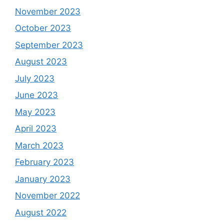
November 2023
October 2023
September 2023
August 2023
July 2023
June 2023
May 2023
April 2023
March 2023
February 2023
January 2023
November 2022
August 2022