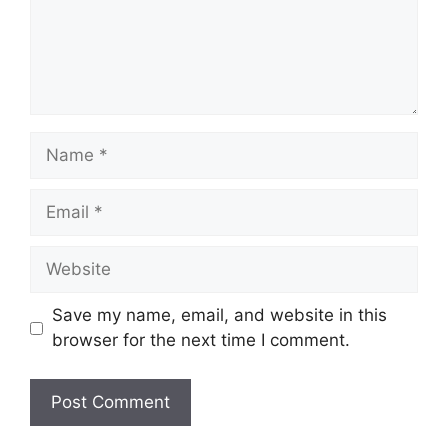
Name
Email
Website
Save my name, email, and website in this
browser for the next time I comment.