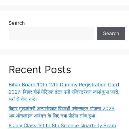
Search
Search
Recent Posts
Bihar Board 10th 12th Dummy Registration Card
2027: बिहार बोर्ड मैट्रिक इंटर डमी रजिस्ट्रेशन कार्ड हुआ जारी,
यहाँ से चेक करें।
बिहार मुख्यमंत्री अल्पसंख्यक विद्यार्थी प्रोत्साहन योजना 2026,
अब ऑनलाइन आवेदन के लिए नया पोर्टल लांच हुआ
8 July Class 1st to 8th Science Quarterly Exam