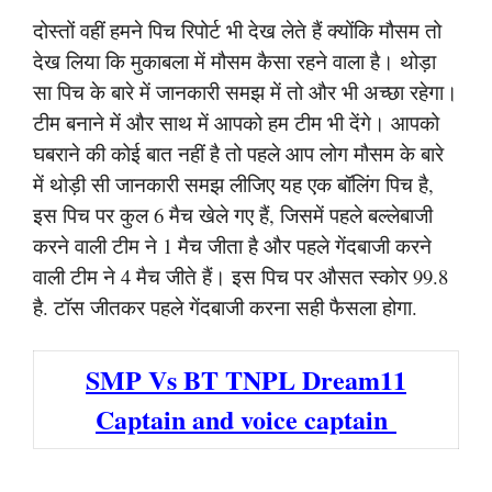
दोस्तों वहीं हमने पिच रिपोर्ट भी देख लेते हैं क्योंकि मौसम तो
देख लिया कि मुकाबला में मौसम कैसा रहने वाला है। थोड़ा
सा पिच के बारे में जानकारी समझ में तो और भी अच्छा रहेगा।
टीम बनाने में और साथ में आपको हम टीम भी देंगे। आपको
घबराने की कोई बात नहीं है तो पहले आप लोग मौसम के बारे
में थोड़ी सी जानकारी समझ लीजिए यह एक बॉलिंग पिच है,
इस पिच पर कुल 6 मैच खेले गए हैं, जिसमें पहले बल्लेबाजी
करने वाली टीम ने 1 मैच जीता है और पहले गेंदबाजी करने
वाली टीम ने 4 मैच जीते हैं। इस पिच पर औसत स्कोर 99.8
है. टॉस जीतकर पहले गेंदबाजी करना सही फैसला होगा.
SMP Vs BT TNPL Dream11
Captain and voice captain