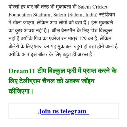
दोस्तों हर बार की तरह भी मुकाबला भी Salem Cricket
Foundation Stadium, Salem (Salem, India) स्टेडियम
में खेला जाएगा, लेकिन आप लोगों को बता दें। इस मुकाबले
का कुछ अच्छा नहीं है। औल बेस्टमैन के लिए पिच बिल्कुल
नहीं है क्योंकि पिच का एवरेज रन मात्र 129 का है, लेकिन
बोलेरो के लिए आज का यह मुकाबला बहुत ही बड़ा होने वाला है
क्योंकि आप इस बॉलर के लिए बहुत ही अच्छा है।
Dream11 टीम बिल्कुल फ्री में प्राप्त करने के
लिए टेलीग्राम चैनल को अवश्य जॉइन
कीजिएगा।
Join us telegram