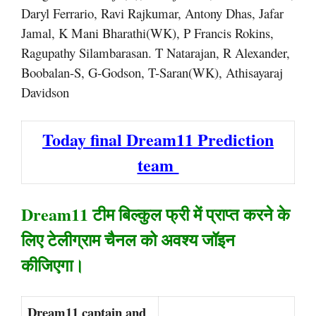
Daryl Ferrario, Ravi Rajkumar, Antony Dhas, Jafar
Jamal, K Mani Bharathi(WK), P Francis Rokins,
Ragupathy Silambarasan. T Natarajan, R Alexander,
Boobalan-S, G-Godson, T-Saran(WK), Athisayaraj
Davidson
Today final Dream11 Prediction
team
Dream11 टीम बिल्कुल फ्री में प्राप्त करने के
लिए टेलीग्राम चैनल को अवश्य जॉइन
कीजिएगा।
Dream11 captain and