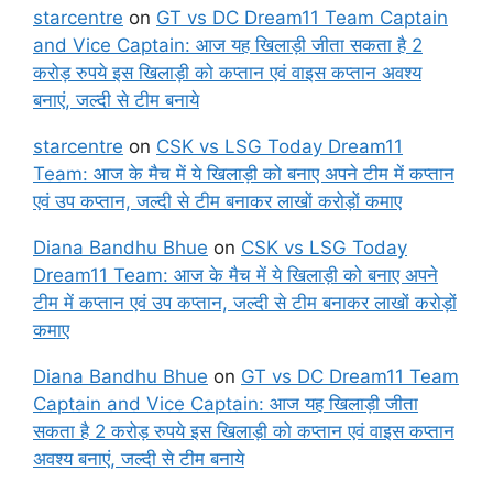
starcentre
on
GT vs DC Dream11 Team Captain
and Vice Captain: आज यह खिलाड़ी जीता सकता है 2
करोड़ रुपये इस खिलाड़ी को कप्तान एवं वाइस कप्तान अवश्य
बनाएं, जल्दी से टीम बनाये
starcentre
on
CSK vs LSG Today Dream11
Team: आज के मैच में ये खिलाड़ी को बनाए अपने टीम में कप्तान
एवं उप कप्तान, जल्दी से टीम बनाकर लाखों करोड़ों कमाए
Diana Bandhu Bhue
on
CSK vs LSG Today
Dream11 Team: आज के मैच में ये खिलाड़ी को बनाए अपने
टीम में कप्तान एवं उप कप्तान, जल्दी से टीम बनाकर लाखों करोड़ों
कमाए
Diana Bandhu Bhue
on
GT vs DC Dream11 Team
Captain and Vice Captain: आज यह खिलाड़ी जीता
सकता है 2 करोड़ रुपये इस खिलाड़ी को कप्तान एवं वाइस कप्तान
अवश्य बनाएं, जल्दी से टीम बनाये