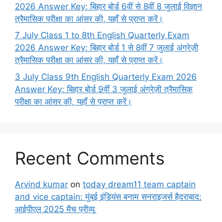
2026 Answer Key: बिहार बोर्ड 6वीं से 8वीं 8 जुलाई विज्ञान
त्रैमासिक परीक्षा का आंसर की, यहाँ से प्राप्त करें।
7 July Class 1 to 8th English Quarterly Exam
2026 Answer Key: बिहार बोर्ड 1 से 8वीं 7 जुलाई अंग्रेज़ी
त्रैमासिक परीक्षा का आंसर की, यहाँ से प्राप्त करें।
3 July Class 9th English Quarterly Exam 2026
Answer Key: बिहार बोर्ड 9वीं 3 जुलाई अंग्रेज़ी त्रैमासिक
परीक्षा का आंसर की, यहाँ से प्राप्त करें।
Recent Comments
Arvind kumar
on
today dream11 team captain
and vice captain: मुंबई इंडियंस बनाम सनराइजर्स हैदराबाद:
आईपीएल 2025 मैच प्रीव्यू