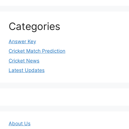
Categories
Answer Key
Cricket Match Prediction
Cricket News
Latest Updates
About Us