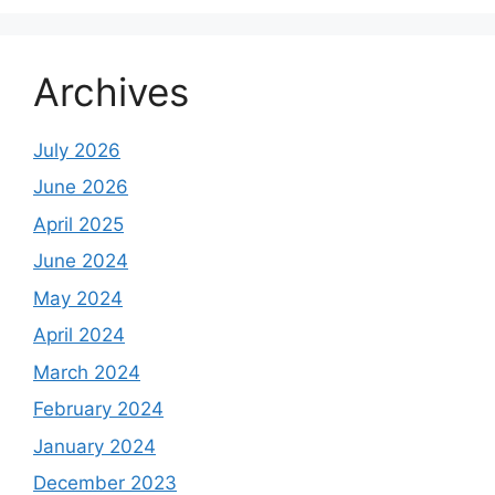
Archives
July 2026
June 2026
April 2025
June 2024
May 2024
April 2024
March 2024
February 2024
January 2024
December 2023