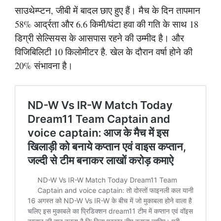
साउथेम्प्टन, जीबी में बादल छाए हुए हैं। मैच के दिन तापमान
58% आर्द्रता और 6.6 किमी/घंटा हवा की गति के साथ 18
डिग्री सेल्सियस के आसपास रहने की उम्मीद है। और
विजिबिलिटी 10 किलोमीटर है. खेल के दौरान वर्षा होने की
20% संभावना है।