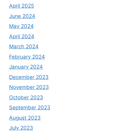
April 2025
June 2024
May 2024
April 2024
March 2024
February 2024
January 2024
December 2023
November 2023
October 2023
September 2023
August 2023
July 2023