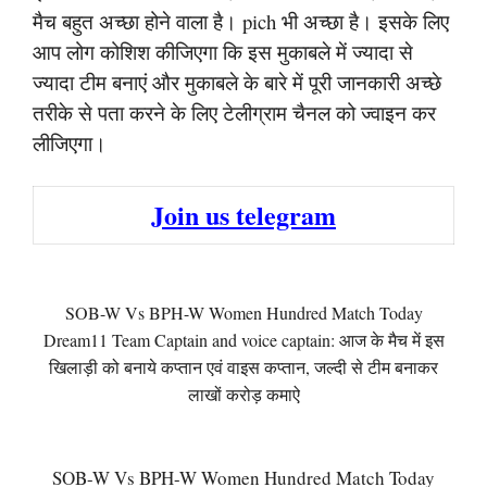
मैच बहुत अच्छा होने वाला है। pich भी अच्छा है। इसके लिए
आप लोग कोशिश कीजिएगा कि इस मुकाबले में ज्यादा से
ज्यादा टीम बनाएं और मुकाबले के बारे में पूरी जानकारी अच्छे
तरीके से पता करने के लिए टेलीग्राम चैनल को ज्वाइन कर
लीजिएगा।
Join us telegram
SOB-W Vs BPH-W Women Hundred Match Today
Dream11 Team Captain and voice captain: आज के मैच में इस
खिलाड़ी को बनाये कप्तान एवं वाइस कप्तान, जल्दी से टीम बनाकर
लाखों करोड़ कमाऐ
SOB-W Vs BPH-W Women Hundred Match Today