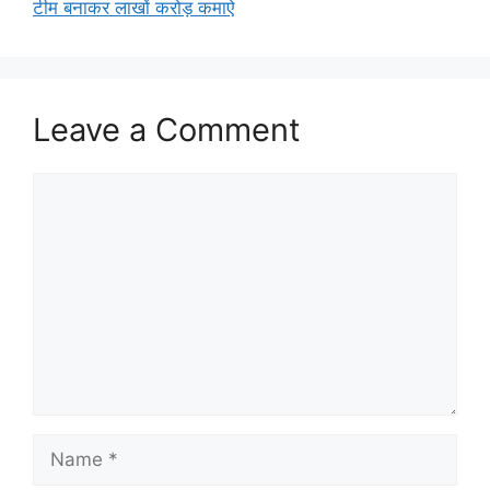
टीम बनाकर लाखों करोड़ कमाऐ
Leave a Comment
Comment
Name