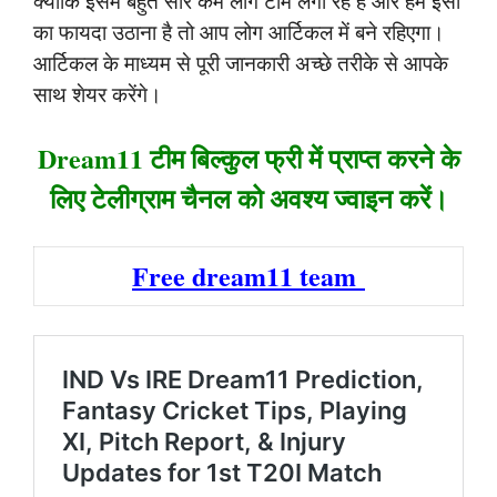
क्योंकि इसमें बहुत सारे कम लोग टीम लगा रहे हैं और हमें इसी
का फायदा उठाना है तो आप लोग आर्टिकल में बने रहिएगा।
आर्टिकल के माध्यम से पूरी जानकारी अच्छे तरीके से आपके
साथ शेयर करेंगे।
Dream11 टीम बिल्कुल फ्री में प्राप्त करने के
लिए टेलीग्राम चैनल को अवश्य ज्वाइन करें।
Free dream11 team