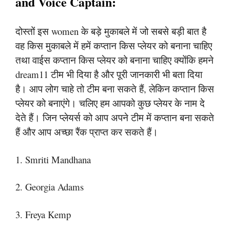
and Voice Captain:
दोस्तों इस women के बड़े मुकाबले में जो सबसे बड़ी बात है
वह किस मुकाबले में हमें कप्तान किस प्लेयर को बनाना चाहिए
तथा वाईस कप्तान किस प्लेयर को बनाना चाहिए क्योंकि हमने
dream11 टीम भी दिया है और पूरी जानकारी भी बता दिया
है। आप लोग चाहे तो टीम बना सकते हैं, लेकिन कप्तान किस
प्लेयर को बनाएंगे। चलिए हम आपको कुछ प्लेयर के नाम दे
देते हैं। जिन प्लेयर्स को आप अपने टीम में कप्तान बना सकते
हैं और आप अच्छा रैंक प्राप्त कर सकते हैं।
1. Smriti Mandhana
2. Georgia Adams
3. Freya Kemp