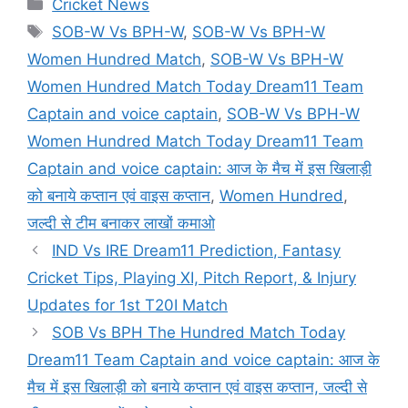
Categories
Cricket News
Tags
SOB-W Vs BPH-W
,
SOB-W Vs BPH-W
Women Hundred Match
,
SOB-W Vs BPH-W
Women Hundred Match Today Dream11 Team
Captain and voice captain
,
SOB-W Vs BPH-W
Women Hundred Match Today Dream11 Team
Captain and voice captain: आज के मैच में इस खिलाड़ी
को बनाये कप्तान एवं वाइस कप्तान
,
Women Hundred
,
जल्दी से टीम बनाकर लाखों कमाओ
IND Vs IRE Dream11 Prediction, Fantasy
Cricket Tips, Playing XI, Pitch Report, & Injury
Updates for 1st T20I Match
SOB Vs BPH The Hundred Match Today
Dream11 Team Captain and voice captain: आज के
मैच में इस खिलाड़ी को बनाये कप्तान एवं वाइस कप्तान, जल्दी से