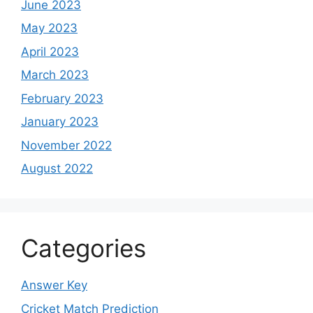
June 2023
May 2023
April 2023
March 2023
February 2023
January 2023
November 2022
August 2022
Categories
Answer Key
Cricket Match Prediction