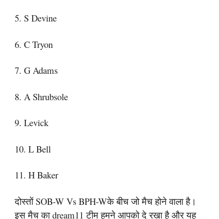
5. S Devine
6. C Tryon
7. G Adams
8. A Shrubsole
9. Levick
10. L Bell
11. H Baker
दोस्तों SOB-W Vs BPH-Wके बीच जो मैच होने वाला है।
इस मैच का dream11 टीम हमने आपको दे रखा है और यह