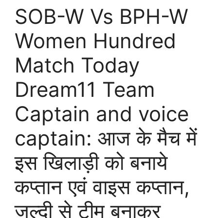
SOB-W Vs BPH-W
Women Hundred
Match Today
Dream11 Team
Captain and voice
captain: आज के मैच में
इस खिलाड़ी को बनाये
कप्तान एवं वाइस कप्तान,
जल्दी से टीम बनाकर