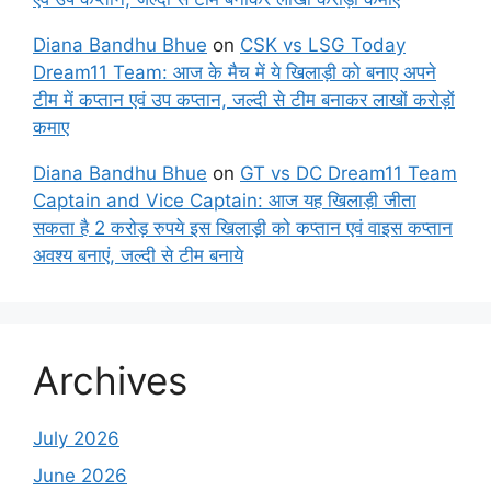
Diana Bandhu Bhue
on
CSK vs LSG Today
Dream11 Team: आज के मैच में ये खिलाड़ी को बनाए अपने
टीम में कप्तान एवं उप कप्तान, जल्दी से टीम बनाकर लाखों करोड़ों
कमाए
Diana Bandhu Bhue
on
GT vs DC Dream11 Team
Captain and Vice Captain: आज यह खिलाड़ी जीता
सकता है 2 करोड़ रुपये इस खिलाड़ी को कप्तान एवं वाइस कप्तान
अवश्य बनाएं, जल्दी से टीम बनाये
Archives
July 2026
June 2026