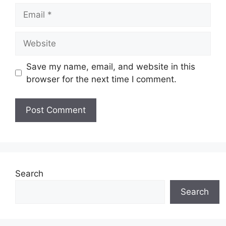
Email
Website
Save my name, email, and website in this
browser for the next time I comment.
Search
Search