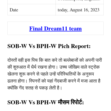
Date
today, August 16, 2023
Final Dream11 team
SOB-W Vs BPH-W Pich Report:
दोस्तों वही इस पिच कि बात करे तो बल्लेबाजों को अपनी पारी
की शुरुआत में धैर्य रखना होगा। उच्च जोखिम वाले स्ट्रोक
खेलना शुरू करने से पहले उन्हें परिस्थितियों के अनुरूप
ढलना होगा। स्पिनरों को यहां गेंदबाजी करने में मजा आता है
क्योंकि गेंद सतह से पकड़ लेती है।
SOB-W Vs BPH-W मौसम रिपोर्ट: