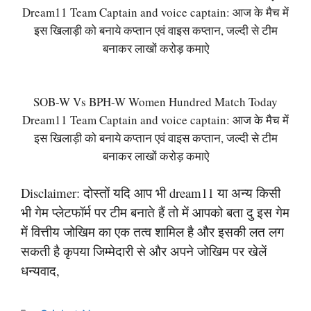
Dream11 Team Captain and voice captain: आज के मैच में
इस खिलाड़ी को बनाये कप्तान एवं वाइस कप्तान, जल्दी से टीम
बनाकर लाखों करोड़ कमाऐ
SOB-W Vs BPH-W Women Hundred Match Today
Dream11 Team Captain and voice captain: आज के मैच में
इस खिलाड़ी को बनाये कप्तान एवं वाइस कप्तान, जल्दी से टीम
बनाकर लाखों करोड़ कमाऐ
Disclaimer: दोस्तों यदि आप भी dream11 या अन्य किसी
भी गेम प्लेटफॉर्म पर टीम बनाते हैं तो में आपको बता दु इस गेम
में वित्तीय जोखिम का एक तत्व शामिल है और इसकी लत लग
सकती है कृपया जिम्मेदारी से और अपने जोखिम पर खेलें
धन्यवाद,