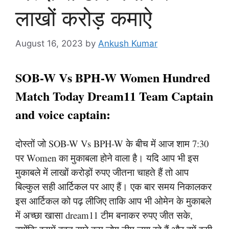
लाखों करोड़ कमाऐ
August 16, 2023
by
Ankush Kumar
SOB-W Vs BPH-W Women Hundred
Match Today Dream11 Team Captain
and voice captain:
दोस्तों जो SOB-W Vs BPH-W के बीच में आज शाम 7:30
पर Women का मुकाबला होने वाला है। यदि आप भी इस
मुकाबले में लाखों करोड़ों रुपए जीतना चाहते हैं तो आप
बिल्कुल सही आर्टिकल पर आए हैं। एक बार समय निकालकर
इस आर्टिकल को पढ़ लीजिए ताकि आप भी ओमेन के मुकाबले
में अच्छा खासा dream11 टीम बनाकर रुपए जीत सके,