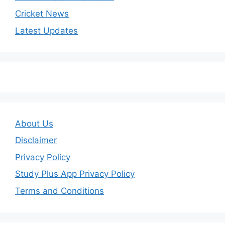
Cricket News
Latest Updates
About Us
Disclaimer
Privacy Policy
Study Plus App Privacy Policy
Terms and Conditions