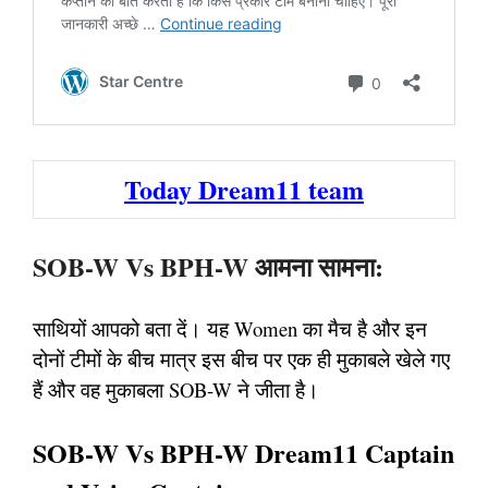
Today Dream11 team
SOB-W Vs BPH-W आमना सामना:
साथियों आपको बता दें। यह Women का मैच है और इन
दोनों टीमों के बीच मात्र इस बीच पर एक ही मुकाबले खेले गए
हैं और वह मुकाबला SOB-W ने जीता है।
SOB-W Vs BPH-W Dream11 Captain