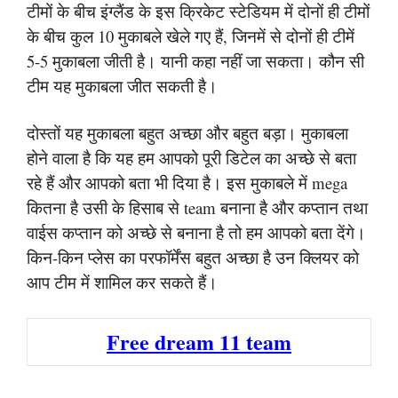
टीमों के बीच इंग्लैंड के इस क्रिकेट स्टेडियम में दोनों ही टीमों
के बीच कुल 10 मुकाबले खेले गए हैं, जिनमें से दोनों ही टीमें
5-5 मुकाबला जीती है। यानी कहा नहीं जा सकता। कौन सी
टीम यह मुकाबला जीत सकती है।
दोस्तों यह मुकाबला बहुत अच्छा और बहुत बड़ा। मुकाबला
होने वाला है कि यह हम आपको पूरी डिटेल का अच्छे से बता
रहे हैं और आपको बता भी दिया है। इस मुकाबले में mega
कितना है उसी के हिसाब से team बनाना है और कप्तान तथा
वाईस कप्तान को अच्छे से बनाना है तो हम आपको बता देंगे।
किन-किन प्लेस का परफॉर्मेंस बहुत अच्छा है उन क्लियर को
आप टीम में शामिल कर सकते हैं।
Free dream 11 team