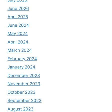
July 2026
June 2026
April 2025
June 2024
May 2024
April 2024
March 2024
February 2024
January 2024
December 2023
November 2023
October 2023
September 2023
August 2023