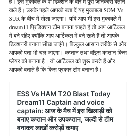
है। इस मुकाबले के पी डिक्शन के बारे में पूरी जानकारी बताने
वाले हैं। उसके पहले आपको बता दें यह मुकाबला SOM Vs
SUR के बीच में खेला जाएगा। यदि आप भी इस मुकाबले में
dream11 प्रिडिक्शन टीम बनाना चाहते हैं तो आप आर्टिकल
में बने रहिए क्योंकि आप आर्टिकल में बने रहते हैं तो आपके
डिक्शनरी बनाना सीख जाएंगे। बिल्कुल आसान तरीके से और
आपको पता भी चल जाएगा। कप्तान तथा वॉइस कप्तान किस
प्लेयर को बनाना है। तो आर्टिकल को शुरू करते हैं और
आपको बताते हैं कि किस प्रकार टीम बनाना है।