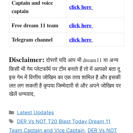
Captain and voice
click here
captain
Free dream 11 team
click here
Telegram channel
click here
Disclaimer:
दोस्तों यदि आप भी dream11 या अन्य
किसी भी गेम प्लेटफॉर्म पर टीम बनाते हैं तो में आपको बता दु
इस गेम में वित्तीय जोखिम का एक तत्व शामिल है और इसकी
लत लग सकती है कृपया जिम्मेदारी से और अपने जोखिम पर
खेलें धन्यवाद,
Categories
Latest Updates
Tags
DER Vs NOT T20 Blast Today Dream 11
Team Captain and Vice Captain
,
DER Vs NOT