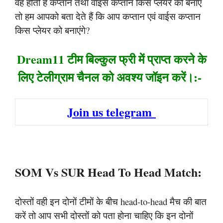
वह होती है कप्तान तथा वाइस कप्तान किस प्लेयर को बनाए
तो हम आपको बता देते हैं कि आप कप्तान एवं वाईस कप्तान
किस प्लेयर को बनाएंगे?
Dream11 टीम बिल्कुल फ्री में प्राप्त करने के
लिए टेलीग्राम चैनल को अवश्य जॉइन करें।:-
Join us telegram
SOM Vs SUR Head To Head Match:
दोस्तों वही इन दोनों टीमों के बीच head-to-head मैच की बात
करें तो आप सभी दोस्तों को पता होना चाहिए कि इन दोनों