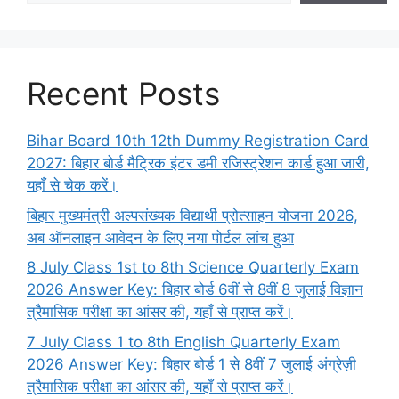
Recent Posts
Bihar Board 10th 12th Dummy Registration Card
2027: बिहार बोर्ड मैट्रिक इंटर डमी रजिस्ट्रेशन कार्ड हुआ जारी,
यहाँ से चेक करें।
बिहार मुख्यमंत्री अल्पसंख्यक विद्यार्थी प्रोत्साहन योजना 2026,
अब ऑनलाइन आवेदन के लिए नया पोर्टल लांच हुआ
8 July Class 1st to 8th Science Quarterly Exam
2026 Answer Key: बिहार बोर्ड 6वीं से 8वीं 8 जुलाई विज्ञान
त्रैमासिक परीक्षा का आंसर की, यहाँ से प्राप्त करें।
7 July Class 1 to 8th English Quarterly Exam
2026 Answer Key: बिहार बोर्ड 1 से 8वीं 7 जुलाई अंग्रेज़ी
त्रैमासिक परीक्षा का आंसर की, यहाँ से प्राप्त करें।