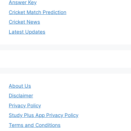
Answer Key
Cricket Match Prediction
Cricket News
Latest Updates
About Us
Disclaimer
Privacy Policy
Study Plus App Privacy Policy
Terms and Conditions