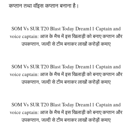
कप्तान तथा वॉइस कप्तान बनाना है।
SOM Vs SUR T20 Blast Today Dream11 Captain and
voice captain: आज के मैच में इस खिलाड़ी को बनाए कप्तान और
उपकप्तान, जल्दी से टीम बनाकर लाखों करोड़ों कमाए
SOM Vs SUR T20 Blast Today Dream11 Captain and
voice captain: आज के मैच में इस खिलाड़ी को बनाए कप्तान और
उपकप्तान, जल्दी से टीम बनाकर लाखों करोड़ों कमाए
SOM Vs SUR T20 Blast Today Dream11 Captain and
voice captain: आज के मैच में इस खिलाड़ी को बनाए कप्तान और
उपकप्तान, जल्दी से टीम बनाकर लाखों करोड़ों कमाए