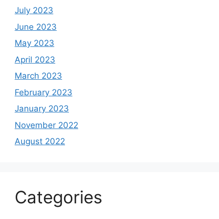
July 2023
June 2023
May 2023
April 2023
March 2023
February 2023
January 2023
November 2022
August 2022
Categories