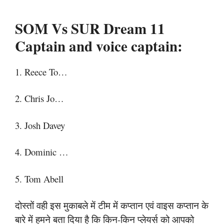
SOM Vs SUR Dream 11
Captain and voice captain:
1. Reece To…
2. Chris Jo…
3. Josh Davey
4. Dominic …
5. Tom Abell
दोस्तों वही इस मुकाबले में टीम में कप्तान एवं वाइस कप्तान के
बारे में हमने बता दिया है कि किन-किन प्लेयर्स को आपको