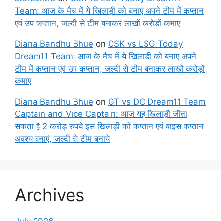
Team: आज के मैच में ये खिलाड़ी को बनाए अपने टीम में कप्तान
एवं उप कप्तान, जल्दी से टीम बनाकर लाखों करोड़ों कमाए
Diana Bandhu Bhue
on
CSK vs LSG Today
Dream11 Team: आज के मैच में ये खिलाड़ी को बनाए अपने
टीम में कप्तान एवं उप कप्तान, जल्दी से टीम बनाकर लाखों करोड़ों
कमाए
Diana Bandhu Bhue
on
GT vs DC Dream11 Team
Captain and Vice Captain: आज यह खिलाड़ी जीता
सकता है 2 करोड़ रुपये इस खिलाड़ी को कप्तान एवं वाइस कप्तान
अवश्य बनाएं, जल्दी से टीम बनाये
Archives