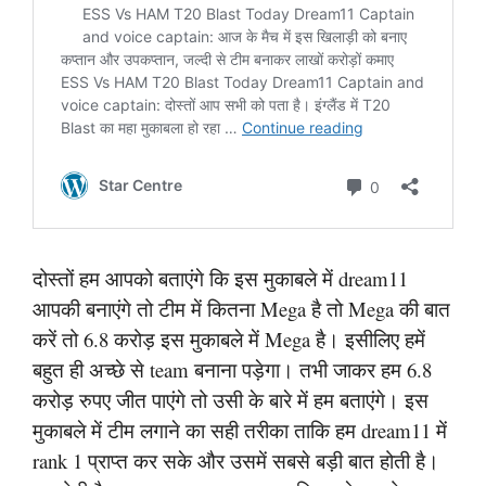
दोस्तों हम आपको बताएंगे कि इस मुकाबले में dream11
आपकी बनाएंगे तो टीम में कितना Mega है तो Mega की बात
करें तो 6.8 करोड़ इस मुकाबले में Mega है। इसीलिए हमें
बहुत ही अच्छे से team बनाना पड़ेगा। तभी जाकर हम 6.8
करोड़ रुपए जीत पाएंगे तो उसी के बारे में हम बताएंगे। इस
मुकाबले में टीम लगाने का सही तरीका ताकि हम dream11 में
rank 1 प्राप्त कर सके और उसमें सबसे बड़ी बात होती है।