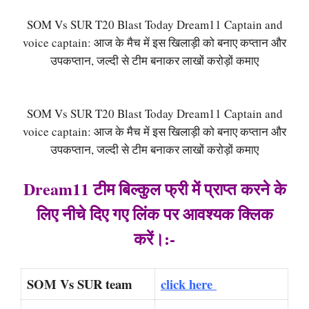
SOM Vs SUR T20 Blast Today Dream11 Captain and
voice captain: आज के मैच में इस खिलाड़ी को बनाए कप्तान और
उपकप्तान, जल्दी से टीम बनाकर लाखों करोड़ों कमाए
SOM Vs SUR T20 Blast Today Dream11 Captain and
voice captain: आज के मैच में इस खिलाड़ी को बनाए कप्तान और
उपकप्तान, जल्दी से टीम बनाकर लाखों करोड़ों कमाए
Dream11 टीम बिल्कुल फ्री में प्राप्त करने के
लिए नीचे दिए गए लिंक पर आवश्यक क्लिक
करें।:-
SOM Vs SUR team
click here