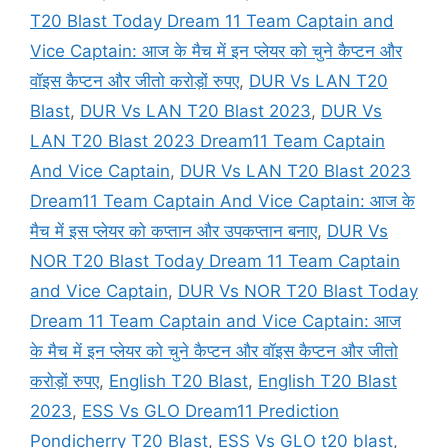
T20 Blast Today Dream 11 Team Captain and
Vice Captain: आज के मैच में इन प्लेयर को चुने कैप्टन और
वॉइस कैप्टन और जीतो करोड़ों रुपए
,
DUR Vs LAN T20
Blast
,
DUR Vs LAN T20 Blast 2023
,
DUR Vs
LAN T20 Blast 2023 Dream11 Team Captain
And Vice Captain
,
DUR Vs LAN T20 Blast 2023
Dream11 Team Captain And Vice Captain: आज के
मैच में इस प्लेयर को कप्तान और उपकप्तान बनाए
,
DUR Vs
NOR T20 Blast Today Dream 11 Team Captain
and Vice Captain
,
DUR Vs NOR T20 Blast Today
Dream 11 Team Captain and Vice Captain: आज
के मैच में इन प्लेयर को चुने कैप्टन और वॉइस कैप्टन और जीतो
करोड़ों रुपए
,
English T20 Blast
,
English T20 Blast
2023
,
ESS Vs GLO Dream11 Prediction
Pondicherry T20 Blast
,
ESS Vs GLO t20 blast
,