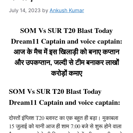
July 14, 2023
by
Ankush Kumar
SOM Vs SUR T20 Blast Today
Dream11 Captain and voice captain:
आज के मैच में इस खिलाड़ी को बनाए कप्तान
और उपकप्तान, जल्दी से टीम बनाकर लाखों
करोड़ों कमाए
SOM Vs SUR T20 Blast Today
Dream11 Captain and voice captain:
दोस्तों इंग्लिश T20 ब्लास्ट का एक बहुत ही बड़ा। मुकाबला
15 जुलाई को यानी आज ही शाम 7:00 बजे से शुरू होने वाला