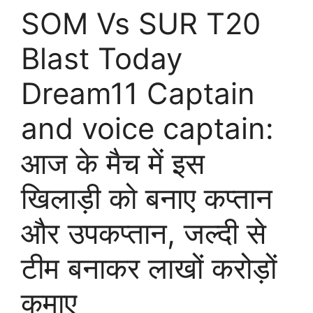
SOM Vs SUR T20
Blast Today
Dream11 Captain
and voice captain:
आज के मैच में इस
खिलाड़ी को बनाए कप्तान
और उपकप्तान, जल्दी से
टीम बनाकर लाखों करोड़ों
कमाए