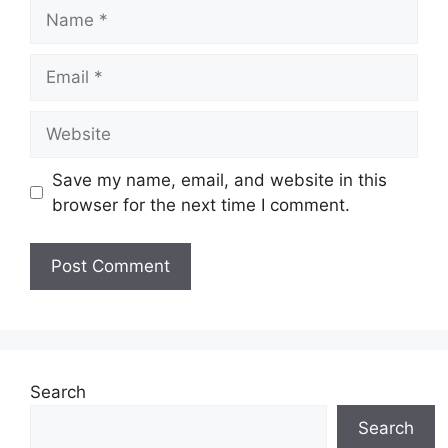
Name
Email
Website
Save my name, email, and website in this
browser for the next time I comment.
Search
Search