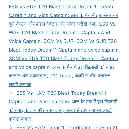
ESS Vs SUS T20 Blast Today Dream 11 Team
Captain and Vice Captain: आज के मैच में इन प्लेयर को
चुने कैप्टन और वॉइस कैप्टन और जीतो करोड़ों रुपए
,
ESS Vs
WAS T20 Blast Today Dream11 Captain And
Voice Captain
,
SOM Vs SUR
,
SOM Vs SUR T20
Blast Today Dream11 Captain and voice captain
,
SOM Vs SUR T20 Blast Today Dream11 Captain
and voice captain: आज के मैच में इस खिलाड़ी को बनाए
कप्तान और उपकप्तान
,
T20 blast
,
जल्दी से टीम बनाकर
लाखों कमाओ
ESS Vs HAM T20 Blast Today Dream11
Captain and voice captain: आज के मैच में इस खिलाड़ी
को बनाए कप्तान और उपकप्तान, जल्दी से टीम बनाकर लाखों
करोड़ों कमाए
ESS Vs HAM Dream11 Prediction, Playing XI,