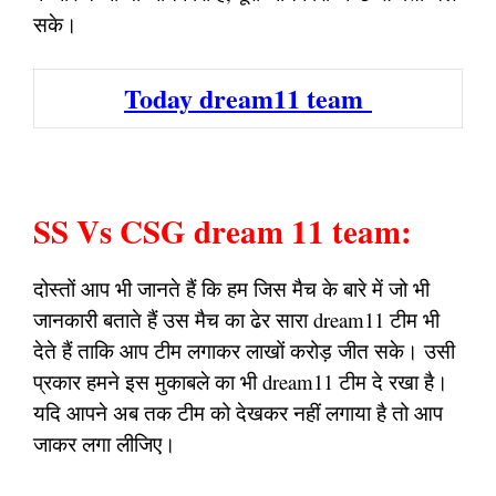
सके।
Today dream11 team
SS Vs CSG dream 11 team:
दोस्तों आप भी जानते हैं कि हम जिस मैच के बारे में जो भी
जानकारी बताते हैं उस मैच का ढेर सारा dream11 टीम भी
देते हैं ताकि आप टीम लगाकर लाखों करोड़ जीत सके। उसी
प्रकार हमने इस मुकाबले का भी dream11 टीम दे रखा है।
यदि आपने अब तक टीम को देखकर नहीं लगाया है तो आप
जाकर लगा लीजिए।