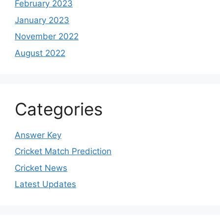
February 2023
January 2023
November 2022
August 2022
Categories
Answer Key
Cricket Match Prediction
Cricket News
Latest Updates