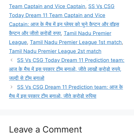
Team Captain and Vice Captain
,
SS Vs CSG
Today Dream 11 Team Captain and Vice
Captain: आज के मैच में इन प्लेयर को चुने कैप्टन और वॉइस
कैप्टन और जीतो करोड़ों रुपए
,
Tamil Nadu Premier
League
,
Tamil Nadu Premier League 1st match
,
Tamil Nadu Premier League 2st match
SS Vs CSG Today Dream 11 Prediction team:
आज के मैच में इस प्रकार टीम बनाओ, जीते लाखों करोड़ो रुपये,
जल्दी से टीम बनाओ
SS Vs CSG Dream 11 Prediction team: आज के
मैच में इस प्रकार टीम बनाओ, जीते करोड़ो रुपिया
Leave a Comment