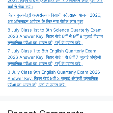
2027: बिहार बोर्ड मैट्रिक इंटर डमी रजिस्ट्रेशन कार्ड हुआ जारी,
यहाँ से चेक करें।
बिहार मुख्यमंत्री अल्पसंख्यक विद्यार्थी प्रोत्साहन योजना 2026,
अब ऑनलाइन आवेदन के लिए नया पोर्टल लांच हुआ
8 July Class 1st to 8th Science Quarterly Exam
2026 Answer Key: बिहार बोर्ड 6वीं से 8वीं 8 जुलाई विज्ञान
त्रैमासिक परीक्षा का आंसर की, यहाँ से प्राप्त करें।
7 July Class 1 to 8th English Quarterly Exam
2026 Answer Key: बिहार बोर्ड 1 से 8वीं 7 जुलाई अंग्रेज़ी
त्रैमासिक परीक्षा का आंसर की, यहाँ से प्राप्त करें।
3 July Class 9th English Quarterly Exam 2026
Answer Key: बिहार बोर्ड 9वीं 3 जुलाई अंग्रेज़ी त्रैमासिक
परीक्षा का आंसर की, यहाँ से प्राप्त करें।