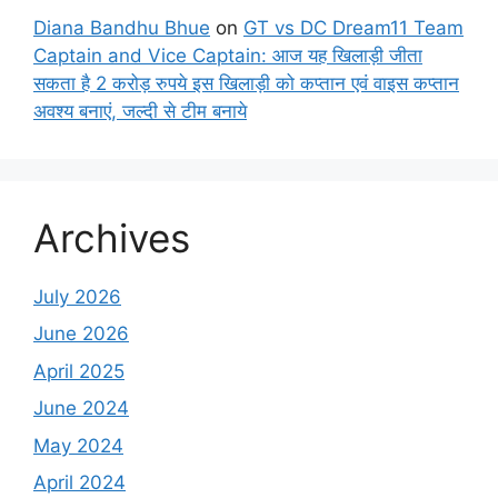
Diana Bandhu Bhue
on
GT vs DC Dream11 Team
Captain and Vice Captain: आज यह खिलाड़ी जीता
सकता है 2 करोड़ रुपये इस खिलाड़ी को कप्तान एवं वाइस कप्तान
अवश्य बनाएं, जल्दी से टीम बनाये
Archives
July 2026
June 2026
April 2025
June 2024
May 2024
April 2024