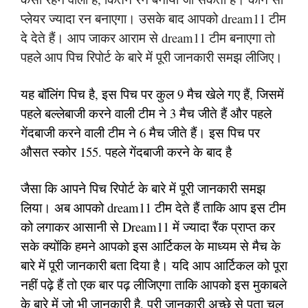
प्लेयर ज्यादा रन बनाएगा। उसके बाद आपको dream11 टीम
दे देते हैं। आप जाकर आराम से dream11 टीम बनाएगा तो
पहले आप पिच रिपोर्ट के बारे में पूरी जानकारी समझ लीजिए।
यह बॉलिंग पिच है, इस पिच पर कुल 9 मैच खेले गए हैं, जिसमें
पहले बल्लेबाजी करने वाली टीम ने 3 मैच जीते हैं और पहले
गेंदबाजी करने वाली टीम ने 6 मैच जीते हैं। इस पिच पर
औसत स्कोर 155. पहले गेंदबाजी करने के बाद है
जैसा कि आपने पिच रिपोर्ट के बारे में पूरी जानकारी समझ
लिया। अब आपको dream11 टीम देते हैं ताकि आप इस टीम
को लगाकर आसानी से Dream11 में ज्यादा रैंक प्राप्त कर
सके क्योंकि हमने आपको इस आर्टिकल के माध्यम से मैच के
बारे में पूरी जानकारी बता दिया है। यदि आप आर्टिकल को पूरा
नहीं पढ़े हैं तो एक बार पढ़ लीजिएगा ताकि आपको इस मुकाबले
के बारे में जो भी जानकारी है, पूरी जानकारी अच्छे से पता चल