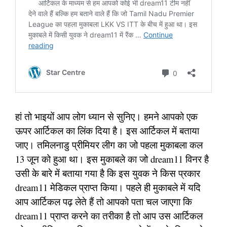
हां तो भाइयों आप लोग ध्यान से सुनिए। हमने आपको एक
ऊपर आर्टिकल का लिंक दिया है। इस आर्टिकल में बताया
जाए। तमिलनाडु प्रीमियर लीग का जो पहला मुकाबला कल
13 जून को हुआ था। इस मुकाबले का जो dream11 विनर है
उसी के बारे में बताया गया है कि इस युवक ने किस प्रकार
dream11 मेडिकल प्राप्त किया। पहले ही मुकाबले में यदि
आप आर्टिकल पढ़ लेते हैं तो आपको पता चल जाएगा कि
dream11 प्राप्त करने का तरीका है तो आप उस आर्टिकल