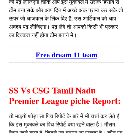
को पढ़ लीजिएगा ताकि आप इस मुकाबले में उसके हिसाब से
टीम बना सके और आप दिन में अच्छे अंक प्राप्त कर सके तो
ऊपर जो आजकल के लिंक दिए हैं, उस आर्टिकल को आप
अवश्य पढ़ लीजिएगा। पढ़ लेंगे तो आपको किसी भी प्रकार
का दिक्कत नहीं होगा टीम बनाने में।
Free dream 11 team
SS Vs CSG Tamil Nadu
Premier League piche Report:
तो भाइयों थोड़ा सा पिच रिपोर्ट के बारे में भी चर्चा कर लेते हैं
कि इस मुकाबले का पिच रिपोर्ट क्या रहने वाला है। मौसम
कैसा रहने वाला है, कितने रन बनाया जा सकता है। कौन सा