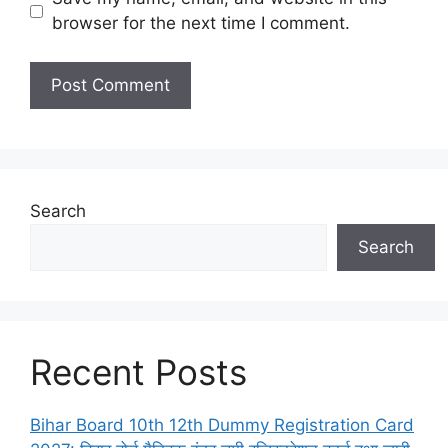
browser for the next time I comment.
Search
Search
Recent Posts
Bihar Board 10th 12th Dummy Registration Card