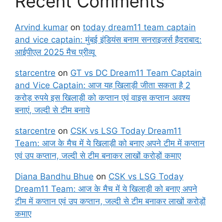
Recent Comments
Arvind kumar
on
today dream11 team captain
and vice captain: मुंबई इंडियंस बनाम सनराइजर्स हैदराबाद:
आईपीएल 2025 मैच प्रीव्यू
starcentre
on
GT vs DC Dream11 Team Captain
and Vice Captain: आज यह खिलाड़ी जीता सकता है 2
करोड़ रुपये इस खिलाड़ी को कप्तान एवं वाइस कप्तान अवश्य
बनाएं, जल्दी से टीम बनाये
starcentre
on
CSK vs LSG Today Dream11
Team: आज के मैच में ये खिलाड़ी को बनाए अपने टीम में कप्तान
एवं उप कप्तान, जल्दी से टीम बनाकर लाखों करोड़ों कमाए
Diana Bandhu Bhue
on
CSK vs LSG Today
Dream11 Team: आज के मैच में ये खिलाड़ी को बनाए अपने
टीम में कप्तान एवं उप कप्तान, जल्दी से टीम बनाकर लाखों करोड़ों
कमाए