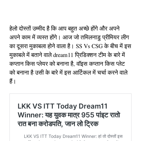
हेलो दोस्तों उम्मीद है कि आप बहुत अच्छे होंगे और अपने
अपने काम में व्यस्त होंगे। आज जो तमिलनाडु प्रीमियर लीग
का दूसरा मुकाबला होने वाला है। SS Vs CSG के बीच में इस
मुकाबले में बताने वाले dream11 प्रिडिक्शन टीम के बारे में
कप्तान किस प्लेयर को बनाना है, वॉइस कप्तान किस प्लेट
को बनाना है उसी के बारे में इस आर्टिकल में चर्चा करने वाले
हैं।