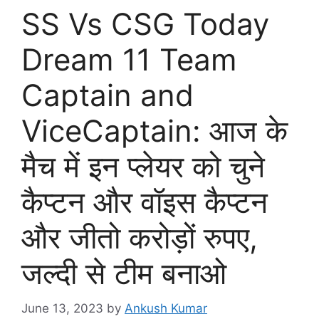
SS Vs CSG Today
Dream 11 Team
Captain and
ViceCaptain: आज के
मैच में इन प्लेयर को चुने
कैप्टन और वॉइस कैप्टन
और जीतो करोड़ों रुपए,
जल्दी से टीम बनाओ
June 13, 2023
by
Ankush Kumar