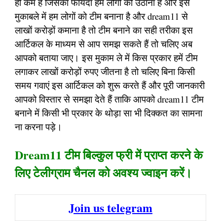
ही कम है जिसका फायदा हम लोगों को उठाना है और इस
मुकाबले में हम लोगों को टीम बनाना है और dream11 से
लाखों करोड़ों कमाना है तो टीम बनाने का सही तरीका इस
आर्टिकल के माध्यम से आप समझ सकते हैं तो चलिए अब
आपको बताया जाए। इस मुकाम ले में किस प्रकार हमें टीम
लगाकर लाखों करोड़ों रुपए जीतना है तो चलिए बिना किसी
समय गवाएं इस आर्टिकल को शुरू करते हैं और पूरी जानकारी
आपको विस्तार से समझा देते हैं ताकि आपको dream11 टीम
बनाने में किसी भी प्रकार के थोड़ा सा भी दिक्कत का सामना
ना करना पड़े।
Dream11 टीम बिल्कुल फ्री में प्राप्त करने के
लिए टेलीग्राम चैनल को अवश्य ज्वाइन करें।
Join us telegram