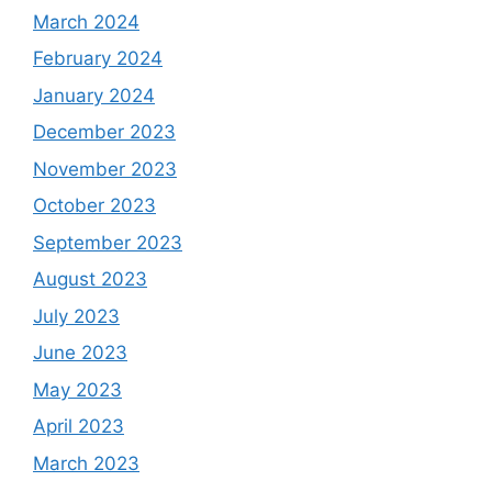
March 2024
February 2024
January 2024
December 2023
November 2023
October 2023
September 2023
August 2023
July 2023
June 2023
May 2023
April 2023
March 2023