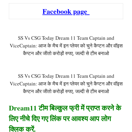
Facebook page
SS Vs CSG Today Dream 11 Team Captain and
ViceCaptain: आज के मैच में इन प्लेयर को चुने कैप्टन और वॉइस
कैप्टन और जीतो करोड़ों रुपए, जल्दी से टीम बनाओ
SS Vs CSG Today Dream 11 Team Captain and
ViceCaptain: आज के मैच में इन प्लेयर को चुने कैप्टन और वॉइस
कैप्टन और जीतो करोड़ों रुपए, जल्दी से टीम बनाओ
Dream11 टीम बिल्कुल फ्री में प्राप्त करने के
लिए नीचे दिए गए लिंक पर आवश्य आप लोग
क्लिक करें.