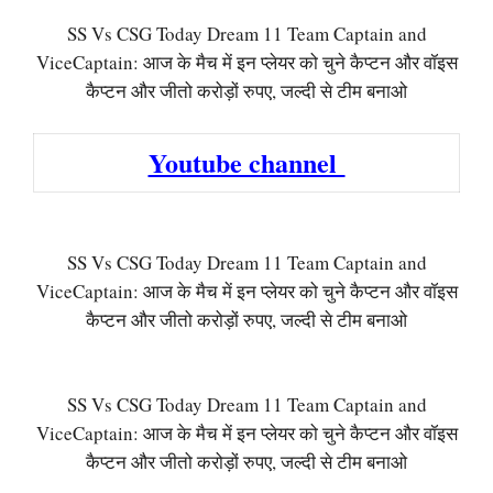
SS Vs CSG Today Dream 11 Team Captain and
ViceCaptain: आज के मैच में इन प्लेयर को चुने कैप्टन और वॉइस
कैप्टन और जीतो करोड़ों रुपए, जल्दी से टीम बनाओ
Youtube channel
SS Vs CSG Today Dream 11 Team Captain and
ViceCaptain: आज के मैच में इन प्लेयर को चुने कैप्टन और वॉइस
कैप्टन और जीतो करोड़ों रुपए, जल्दी से टीम बनाओ
SS Vs CSG Today Dream 11 Team Captain and
ViceCaptain: आज के मैच में इन प्लेयर को चुने कैप्टन और वॉइस
कैप्टन और जीतो करोड़ों रुपए, जल्दी से टीम बनाओ