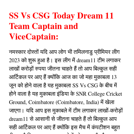
SS Vs CSG Today Dream 11
Team Captain and
ViceCaptain:
नमस्कार दोस्तों यदि आप लोग भी तमिलनाडु प्रीमियर लीग
2023 को शुरू हुआ है। इस लीग में dream11 टीम लगाकर
लाखों करोड़ों रुपया जीतना चाहते हैं तो आप बिल्कुल सही
आर्टिकल पर आए हैं क्योंकि आज का जो महा मुकाबला 13
जून को होने वाला है यह मुकाबला SS Vs CSG के बीच में
होने वाला है यह मुकाबला इंडिया के SNR College Cricket
Ground, Coimbatore (Coimbatore, India) में खेला
जाएगा। यदि आप इस मुकाबले में टीम लगाकर लाखों-करोड़ों
dream11 से आसानी से जीतना चाहते हैं तो बिल्कुल आप
सही आर्टिकल पर आए हैं क्योंकि इस मैच में कंपटीशन बहुत