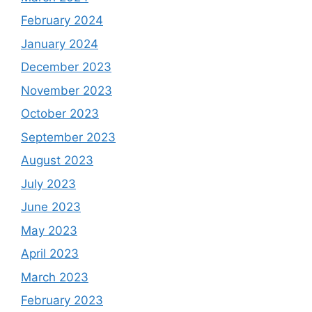
February 2024
January 2024
December 2023
November 2023
October 2023
September 2023
August 2023
July 2023
June 2023
May 2023
April 2023
March 2023
February 2023