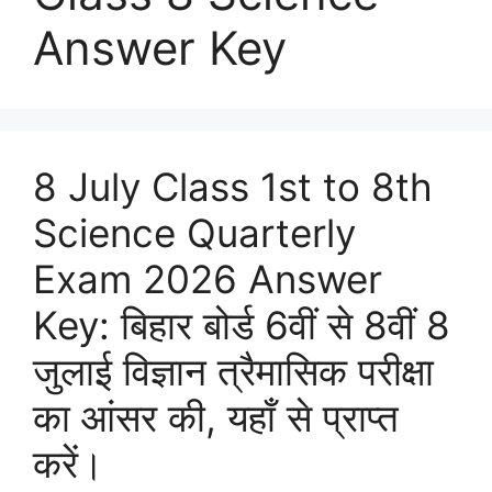
Answer Key
8 July Class 1st to 8th
Science Quarterly
Exam 2026 Answer
Key: बिहार बोर्ड 6वीं से 8वीं 8
जुलाई विज्ञान त्रैमासिक परीक्षा
का आंसर की, यहाँ से प्राप्त
करें।