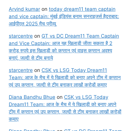
Arvind kumar
on
today dream11 team captain
and vice captain: मुंबई इंडियंस बनाम सनराइजर्स हैदराबाद:
आईपीएल 2025 मैच प्रीव्यू
starcentre
on
GT vs DC Dream11 Team Captain
and Vice Captain: आज यह खिलाड़ी जीता सकता है 2
करोड़ रुपये इस खिलाड़ी को कप्तान एवं वाइस कप्तान अवश्य
बनाएं, जल्दी से टीम बनाये
starcentre
on
CSK vs LSG Today Dream11
Team: आज के मैच में ये खिलाड़ी को बनाए अपने टीम में कप्तान
एवं उप कप्तान, जल्दी से टीम बनाकर लाखों करोड़ों कमाए
Diana Bandhu Bhue
on
CSK vs LSG Today
Dream11 Team: आज के मैच में ये खिलाड़ी को बनाए अपने
टीम में कप्तान एवं उप कप्तान, जल्दी से टीम बनाकर लाखों करोड़ों
कमाए