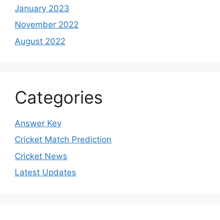
January 2023
November 2022
August 2022
Categories
Answer Key
Cricket Match Prediction
Cricket News
Latest Updates