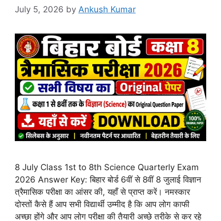
July 5, 2026
by
Ankush Kumar
8 July Class 1st to 8th Science Quarterly Exam
2026 Answer Key: बिहार बोर्ड 6वीं से 8वीं 8 जुलाई विज्ञान
त्रैमासिक परीक्षा का आंसर की, यहाँ से प्राप्त करें। नमस्कार
दोस्तों कैसे हैं आप सभी विद्यार्थी उम्मीद है कि आप लोग काफी
अच्छा होंगे और आप लोग परीक्षा की तैयारी अच्छे तरीके से कर रहे