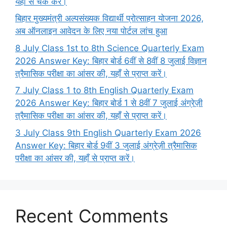
यहाँ से चेक करें।
बिहार मुख्यमंत्री अल्पसंख्यक विद्यार्थी प्रोत्साहन योजना 2026,
अब ऑनलाइन आवेदन के लिए नया पोर्टल लांच हुआ
8 July Class 1st to 8th Science Quarterly Exam
2026 Answer Key: बिहार बोर्ड 6वीं से 8वीं 8 जुलाई विज्ञान
त्रैमासिक परीक्षा का आंसर की, यहाँ से प्राप्त करें।
7 July Class 1 to 8th English Quarterly Exam
2026 Answer Key: बिहार बोर्ड 1 से 8वीं 7 जुलाई अंग्रेज़ी
त्रैमासिक परीक्षा का आंसर की, यहाँ से प्राप्त करें।
3 July Class 9th English Quarterly Exam 2026
Answer Key: बिहार बोर्ड 9वीं 3 जुलाई अंग्रेज़ी त्रैमासिक
परीक्षा का आंसर की, यहाँ से प्राप्त करें।
Recent Comments