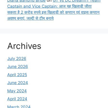
Diana Bandhu Bhue
on
GT vs DC Dream11 Team
Captain and Vice Captain: आज यह खिलाड़ी जीता
सकता है 2 करोड़ रुपये इस खिलाड़ी को कप्तान एवं वाइस कप्तान
अवश्य बनाएं, जल्दी से टीम बनाये
Archives
July 2026
June 2026
April 2025
June 2024
May 2024
April 2024
March 2024