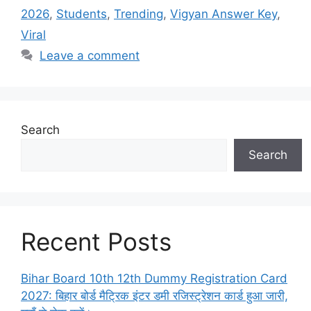
2026
,
Students
,
Trending
,
Vigyan Answer Key
,
Viral
Leave a comment
Search
Search
Recent Posts
Bihar Board 10th 12th Dummy Registration Card
2027: बिहार बोर्ड मैट्रिक इंटर डमी रजिस्ट्रेशन कार्ड हुआ जारी,