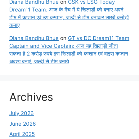
Diana Bandhu Bhue
on
CSK vs LSG Today
Dream11 Team: आज के मैच में ये खिलाड़ी को बनाए अपने
टीम में कप्तान एवं उप कप्तान, जल्दी से टीम बनाकर लाखों करोड़ों
कमाए
Diana Bandhu Bhue
on
GT vs DC Dream11 Team
Captain and Vice Captain: आज यह खिलाड़ी जीता
सकता है 2 करोड़ रुपये इस खिलाड़ी को कप्तान एवं वाइस कप्तान
अवश्य बनाएं, जल्दी से टीम बनाये
Archives
July 2026
June 2026
April 2025