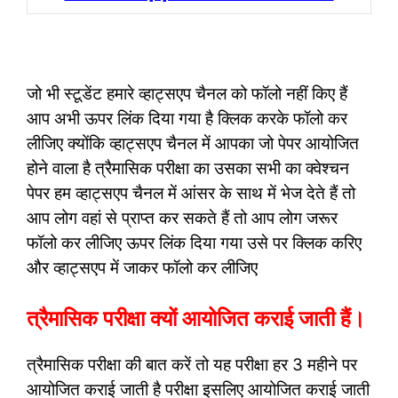
जो भी स्टूडेंट हमारे व्हाट्सएप चैनल को फॉलो नहीं किए हैं
आप अभी ऊपर लिंक दिया गया है क्लिक करके फॉलो कर
लीजिए क्योंकि व्हाट्सएप चैनल में आपका जो पेपर आयोजित
होने वाला है त्रैमासिक परीक्षा का उसका सभी का क्वेश्चन
पेपर हम व्हाट्सएप चैनल में आंसर के साथ में भेज देते हैं तो
आप लोग वहां से प्राप्त कर सकते हैं तो आप लोग जरूर
फॉलो कर लीजिए ऊपर लिंक दिया गया उसे पर क्लिक करिए
और व्हाट्सएप में जाकर फॉलो कर लीजिए
त्रैमासिक परीक्षा क्यों आयोजित कराई जाती हैं।
त्रैमासिक परीक्षा की बात करें तो यह परीक्षा हर 3 महीने पर
आयोजित कराई जाती है परीक्षा इसलिए आयोजित कराई जाती