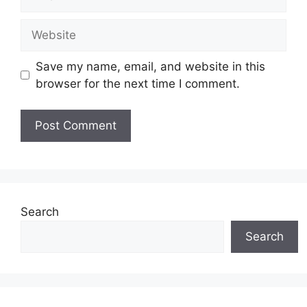
Website
Save my name, email, and website in this
browser for the next time I comment.
Search
Search