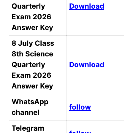
Quarterly
Download
Exam 2026
Answer Key
8 July Class
8th Science
Quarterly
Download
Exam 2026
Answer Key
WhatsApp
follow
channel
Telegram