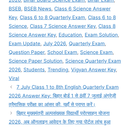
BSEB
,
BSEB News
,
Class 6 Science Answer
Key
,
Class 6 to 8 Quarterly Exam
,
Class 6 to 8
Science
,
Class 7 Science Answer Key
,
Class 8
Science Answer Key
,
Education
,
Exam Solution
,
Exam Update
,
July 2026
,
Quarterly Exam
,
Question Paper
,
School Exam
,
Science Exam
,
Science Paper Solution
,
Science Quarterly Exam
2026
,
Students
,
Trending
,
Vigyan Answer Key
,
Viral
7 July Class 1 to 8th English Quarterly Exam
2026 Answer Key: बिहार बोर्ड 1 से 8वीं 7 जुलाई अंग्रेज़ी
त्रैमासिक परीक्षा का आंसर की, यहाँ से प्राप्त करें।
बिहार मुख्यमंत्री अल्पसंख्यक विद्यार्थी प्रोत्साहन योजना
2026, अब ऑनलाइन आवेदन के लिए नया पोर्टल लांच हुआ