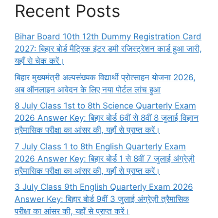
Recent Posts
Bihar Board 10th 12th Dummy Registration Card
2027: बिहार बोर्ड मैट्रिक इंटर डमी रजिस्ट्रेशन कार्ड हुआ जारी,
यहाँ से चेक करें।
बिहार मुख्यमंत्री अल्पसंख्यक विद्यार्थी प्रोत्साहन योजना 2026,
अब ऑनलाइन आवेदन के लिए नया पोर्टल लांच हुआ
8 July Class 1st to 8th Science Quarterly Exam
2026 Answer Key: बिहार बोर्ड 6वीं से 8वीं 8 जुलाई विज्ञान
त्रैमासिक परीक्षा का आंसर की, यहाँ से प्राप्त करें।
7 July Class 1 to 8th English Quarterly Exam
2026 Answer Key: बिहार बोर्ड 1 से 8वीं 7 जुलाई अंग्रेज़ी
त्रैमासिक परीक्षा का आंसर की, यहाँ से प्राप्त करें।
3 July Class 9th English Quarterly Exam 2026
Answer Key: बिहार बोर्ड 9वीं 3 जुलाई अंग्रेज़ी त्रैमासिक
परीक्षा का आंसर की, यहाँ से प्राप्त करें।