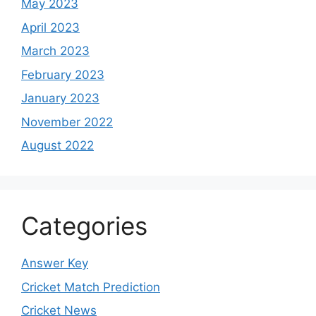
May 2023
April 2023
March 2023
February 2023
January 2023
November 2022
August 2022
Categories
Answer Key
Cricket Match Prediction
Cricket News