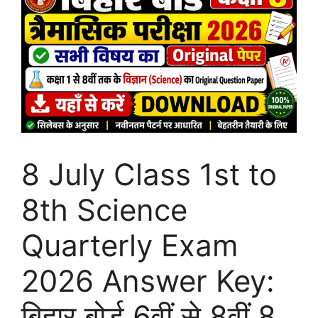
8 July Class 1st to
8th Science
Quarterly Exam
2026 Answer Key:
बिहार बोर्ड 6वीं से 8वीं 8