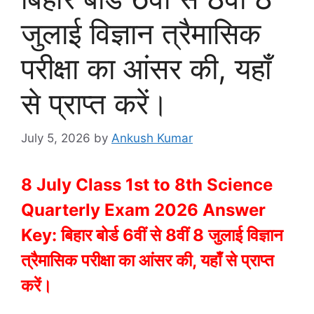
जुलाई विज्ञान त्रैमासिक
परीक्षा का आंसर की, यहाँ
से प्राप्त करें।
July 5, 2026
by
Ankush Kumar
8 July Class 1st to 8th Science
Quarterly Exam 2026 Answer
Key: बिहार बोर्ड 6वीं से 8वीं 8 जुलाई विज्ञान
त्रैमासिक परीक्षा का आंसर की, यहाँ से प्राप्त
करें।