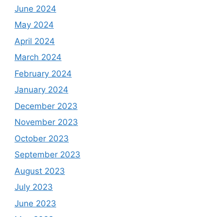
June 2024
May 2024
April 2024
March 2024
February 2024
January 2024
December 2023
November 2023
October 2023
September 2023
August 2023
July 2023
June 2023