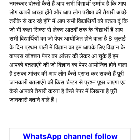
नमस्कार दोस्तों कैसे हैं आप सभी विद्यार्थी उम्मीद है कि आप
लोग काफी अच्छा होंगे और आप लोग परीक्षा की तैयारी अच्छे
तरीके से कर रहे होंगे मैं आप सभी विद्यार्थियों को बतला दूं कि
जो भी कक्षा सिक्स से लेकर आठवीं तक के विद्यार्थी हैं आप
सभी विद्यार्थियों का जो पेपर आयोजित होने वाला है 8 जुलाई
के दिन प्रथम पाली में विज्ञान का हम आपके लिए विज्ञान के
वायरस क्वेश्चन पेपर का आंसर की लेकर आ चुके हैं हम
आपको बतलाएंगे की जो विज्ञान का पेपर आयोजित होने वाला
है इसका आंसर की आप लोग कैसे प्राप्त कर सकते हैं पूरी
जानकारी बतलाएंगे की किस चैप्टर से प्रश्न पूछा जाएगा एवं
कैसे आपको तैयारी करना है कैसे पेपर में लिखना है पूरी
जानकारी बताने वाले हैं।
WhatsApp channel follow