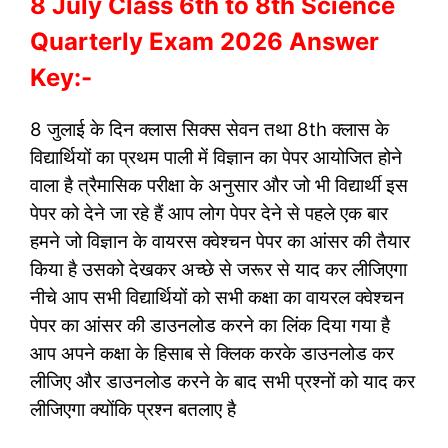
8 July Class 6th to 8th Science
Quarterly Exam 2026 Answer
Key:-
8 जुलाई के दिन क्लास सिक्स सेवन तथा 8th क्लास के
विद्यार्थियों का प्रथम पाली में विज्ञान का पेपर आयोजित होने
वाला है त्रैमासिक परीक्षा के अनुसार और जो भी विद्यार्थी इस
पेपर को देने जा रहे हैं आप लोग पेपर देने से पहले एक बार
हमने जो विज्ञान के वायरस क्वेश्चन पेपर का आंसर की तैयार
किया है उसको देखकर अच्छे से जरूर से याद कर लीजिएगा
नीचे आप सभी विद्यार्थियों को सभी कक्षा का वायरल क्वेश्चन
पेपर का आंसर की डाउनलोड करने का लिंक दिया गया है
आप अपने कक्षा के हिसाब से क्लिक करके डाउनलोड कर
लीजिए और डाउनलोड करने के बाद सभी प्रश्नों को याद कर
लीजिएगा क्योंकि प्रश्न बतलाए है