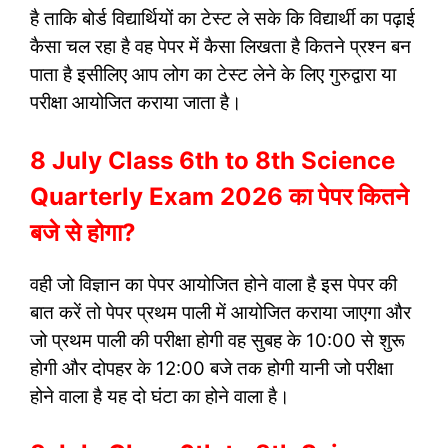
है ताकि बोर्ड विद्यार्थियों का टेस्ट ले सके कि विद्यार्थी का पढ़ाई
कैसा चल रहा है वह पेपर में कैसा लिखता है कितने प्रश्न बन
पाता है इसीलिए आप लोग का टेस्ट लेने के लिए गुरुद्वारा या
परीक्षा आयोजित कराया जाता है
।
8 July Class 6th to 8th Science
Quarterly Exam 2026 का पेपर कितने
बजे से होगा?
वही जो विज्ञान का पेपर आयोजित होने वाला है इस पेपर की
बात करें तो पेपर प्रथम पाली में आयोजित कराया जाएगा और
जो प्रथम पाली की परीक्षा होगी वह सुबह के 10:00 से शुरू
होगी और दोपहर के 12:00 बजे तक होगी यानी जो परीक्षा
होने वाला है यह दो घंटा का होने वाला है।