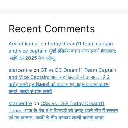
Recent Comments
Arvind kumar
on
today dream11 team captain
and vice captain: मुंबई इंडियंस बनाम सनराइजर्स हैदराबाद:
आईपीएल 2025 मैच प्रीव्यू
starcentre
on
GT vs DC Dream11 Team Captain
and Vice Captain: आज यह खिलाड़ी जीता सकता है 2
करोड़ रुपये इस खिलाड़ी को कप्तान एवं वाइस कप्तान अवश्य
बनाएं, जल्दी से टीम बनाये
starcentre
on
CSK vs LSG Today Dream11
Team: आज के मैच में ये खिलाड़ी को बनाए अपने टीम में कप्तान
एवं उप कप्तान, जल्दी से टीम बनाकर लाखों करोड़ों कमाए