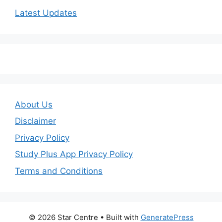
Latest Updates
About Us
Disclaimer
Privacy Policy
Study Plus App Privacy Policy
Terms and Conditions
© 2026 Star Centre
• Built with
GeneratePress