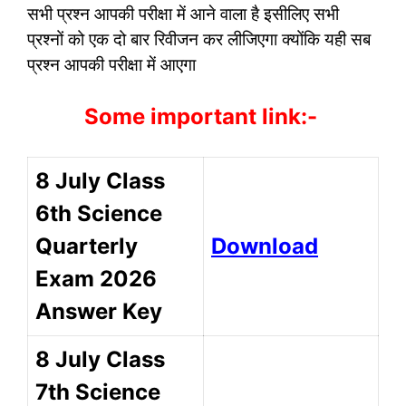
सभी प्रश्न आपकी परीक्षा में आने वाला है इसीलिए सभी
प्रश्नों को एक दो बार रिवीजन कर लीजिएगा क्योंकि यही सब
प्रश्न आपकी परीक्षा में आएगा
Some important link:-
8 July Class
6th Science
Quarterly
Download
Exam 2026
Answer Key
8 July Class
7th Science