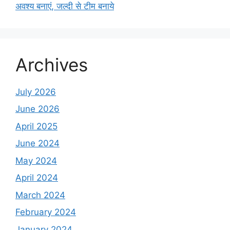
अवश्य बनाएं, जल्दी से टीम बनाये
Archives
July 2026
June 2026
April 2025
June 2024
May 2024
April 2024
March 2024
February 2024
January 2024