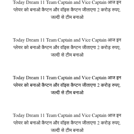
Today Dream 11 Team Captain and Vice Captain आज इन
प्लेयर को बनाओ कैप्टन और वॉइस कैप्टन जीताएगा 2 करोड़ रुपए,
जल्दी से टीम बनाओ
Today Dream 11 Team Captain and Vice Captain आज इन
प्लेयर को बनाओ कैप्टन और वॉइस कैप्टन जीताएगा 2 करोड़ रुपए,
जल्दी से टीम बनाओ
Today Dream 11 Team Captain and Vice Captain आज इन
प्लेयर को बनाओ कैप्टन और वॉइस कैप्टन जीताएगा 2 करोड़ रुपए,
जल्दी से टीम बनाओ
Today Dream 11 Team Captain and Vice Captain आज इन
प्लेयर को बनाओ कैप्टन और वॉइस कैप्टन जीताएगा 2 करोड़ रुपए,
जल्दी से टीम बनाओ