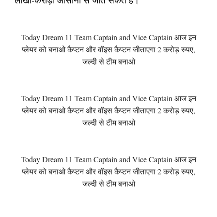
Today Dream 11 Team Captain and Vice Captain आज इन
प्लेयर को बनाओ कैप्टन और वॉइस कैप्टन जीताएगा 2 करोड़ रुपए,
जल्दी से टीम बनाओ
Today Dream 11 Team Captain and Vice Captain आज इन
प्लेयर को बनाओ कैप्टन और वॉइस कैप्टन जीताएगा 2 करोड़ रुपए,
जल्दी से टीम बनाओ
Today Dream 11 Team Captain and Vice Captain आज इन
प्लेयर को बनाओ कैप्टन और वॉइस कैप्टन जीताएगा 2 करोड़ रुपए,
जल्दी से टीम बनाओ