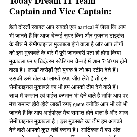
Today Dream 11 Team
Captain and Vice Captain:
हेलो दोस्तों स्वागत आप सबको एक aartical में जैसा कि आप
भी जानते हैं कि आज चेन्नई सुपर किंग और गुजरात टाइटंस
के बीच में सेमीफाइनल मुकाबला होने वाला है और आप लोगों
को इस मुकाबले के बारे में पूरी जानकारी पता ही होगा किया
मुकाबला एम ए चिदंबरम स्टेडियम चेन्नई में शाम 7:30 पर होने
वाला है। लाखों करोड़ों ऐसे युवक है जो हम स्टीम देते हैं।
उसकी उसे खेल का लाखों रुपए जीत लेते हैं तो इस
सेमीफाइनल मुकाबले का भी हम आपको टीम देने वाले हैं।
साथ में कप्तान एवं वाईस कप्तान भी देने वाले हैं ताकि आप पर
मैच समाप्त होते-होते लाखों रुपए geete क्योंकि आप भी को भी
जानते हैं कि आप आईपीएल मैच समाप्त होने वाला है और आज
सेमीफाइनल मुकाबला है। इस मुकाबले का टीम हम आपको
देने वाले आपको कुछ नहीं करना है। आर्टिकल में बस अंत