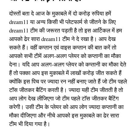
दोस्तों बता दे आज के मुकाबले में दो करोड़ रुपिया हमें
dream11 या अन्य किसी भी प्लेटफार्म से जीतने के लिए
dream11 टीम की जरूरत पड़ती है तो इस आर्टिकल में हम
आपको ढेर सारा dream11 टीम ने दे रखा है। आप देख
सकते हैं। वहीं कप्तान एवं वाइस कप्तान की बात करें तो
आपको सभी टीमें अलग-अलग प्लेयर को कप्तानी का मौका
देना। यदि आप अलग-अलग प्लेयर को कप्तानी का मौका देते
हैं तो पक्का आप इस मुकाबले में लाखों करोड़ जीत सकते हैं
क्योंकि इस पिच पर ज्यादा रन नहीं बनाए जाते हैं जो टीम पहले
टॉस जीतकर बैटिंग करती है। ज्यादा यही टीम जीतती है तो
आप लोग देख लीजिएगा जो टीम पहले टॉस जीतकर बैटिंग
करेगी। उसी टीम के प्लेयर को आप लोग ज्यादा कप्तानी का
मौका दीजिएगा और नीचे आपको इस मुकाबले का ढेर सारा
टीम भी दिया गया है।