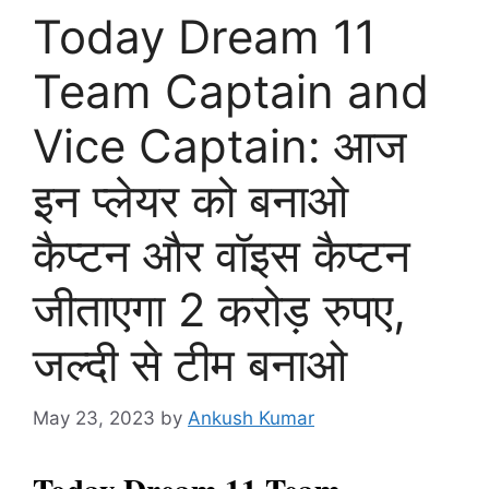
Today Dream 11
Team Captain and
Vice Captain: आज
इन प्लेयर को बनाओ
कैप्टन और वॉइस कैप्टन
जीताएगा 2 करोड़ रुपए,
जल्दी से टीम बनाओ
May 23, 2023
by
Ankush Kumar