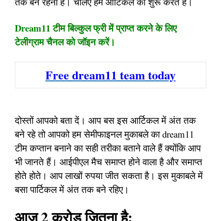
तक बने रहना है। चलिए हम आर्टिकल को शुरू करते हैं।
Dream11 टीम बिल्कुल फ्री में प्राप्त करने के लिए
टेलीग्राम चैनल को जॉइन करें।
Free dream11 team today
दोस्तों आपको बता दें। आप बस इस आर्टिकल में अंत तक
बने रहे तो आपको हम सेमीफाइनल मुकाबले का dream11
टीम कप्तान बनाने का सही तरीका बताने वाले हैं क्योंकि आप
भी जानते हैं। आईपीएल मैच समाप्त होने वाला है और समाप्त
होते होते। आप लाखों रुपया जीत सकता है। इस मुकाबले में
बसा पार्टिकल में अंत तक बने रहिए।
आज 2 करोड़ जितना है: