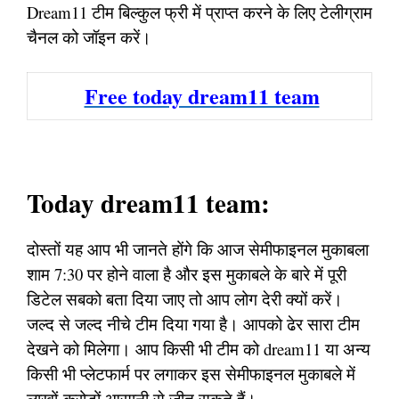
Dream11 टीम बिल्कुल फ्री में प्राप्त करने के लिए टेलीग्राम
चैनल को जॉइन करें।
Free today dream11 team
Today dream11 team:
दोस्तों यह आप भी जानते होंगे कि आज सेमीफाइनल मुकाबला
शाम 7:30 पर होने वाला है और इस मुकाबले के बारे में पूरी
डिटेल सबको बता दिया जाए तो आप लोग देरी क्यों करें।
जल्द से जल्द नीचे टीम दिया गया है। आपको ढेर सारा टीम
देखने को मिलेगा। आप किसी भी टीम को dream11 या अन्य
किसी भी प्लेटफार्म पर लगाकर इस सेमीफाइनल मुकाबले में
लाखों-करोड़ों आसानी से जीत सकते हैं।