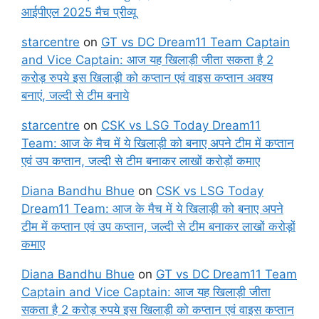
आईपीएल 2025 मैच प्रीव्यू
starcentre
on
GT vs DC Dream11 Team Captain
and Vice Captain: आज यह खिलाड़ी जीता सकता है 2
करोड़ रुपये इस खिलाड़ी को कप्तान एवं वाइस कप्तान अवश्य
बनाएं, जल्दी से टीम बनाये
starcentre
on
CSK vs LSG Today Dream11
Team: आज के मैच में ये खिलाड़ी को बनाए अपने टीम में कप्तान
एवं उप कप्तान, जल्दी से टीम बनाकर लाखों करोड़ों कमाए
Diana Bandhu Bhue
on
CSK vs LSG Today
Dream11 Team: आज के मैच में ये खिलाड़ी को बनाए अपने
टीम में कप्तान एवं उप कप्तान, जल्दी से टीम बनाकर लाखों करोड़ों
कमाए
Diana Bandhu Bhue
on
GT vs DC Dream11 Team
Captain and Vice Captain: आज यह खिलाड़ी जीता
सकता है 2 करोड़ रुपये इस खिलाड़ी को कप्तान एवं वाइस कप्तान