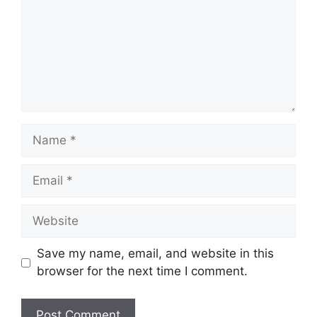
Name
Email
Website
Save my name, email, and website in this
browser for the next time I comment.