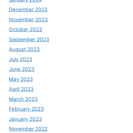
December 2023
November 2023
October 2023
September 2023
August 2023
July 2023
June 2023
May 2023
April 2023
March 2023
February 2023
January 2023
November 2022