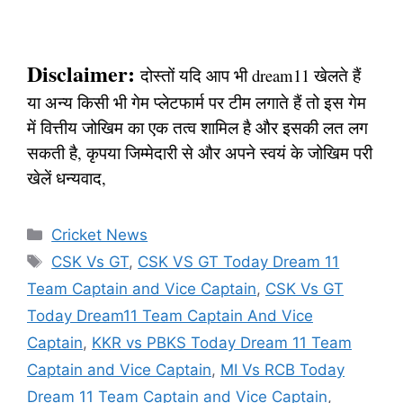
Disclaimer:
दोस्तों यदि आप भी dream11 खेलते हैं
या अन्य किसी भी गेम प्लेटफार्म पर टीम लगाते हैं तो इस गेम
में वित्तीय जोखिम का एक तत्व शामिल है और इसकी लत लग
सकती है, कृपया जिम्मेदारी से और अपने स्वयं के जोखिम परी
खेलें धन्यवाद,
Categories
Cricket News
Tags
CSK Vs GT
,
CSK VS GT Today Dream 11
Team Captain and Vice Captain
,
CSK Vs GT
Today Dream11 Team Captain And Vice
Captain
,
KKR vs PBKS Today Dream 11 Team
Captain and Vice Captain
,
MI Vs RCB Today
Dream 11 Team Captain and Vice Captain
,