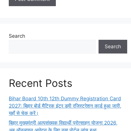
Search
Search
Recent Posts
Bihar Board 10th 12th Dummy Registration Card
2027: बिहार बोर्ड मैट्रिक इंटर डमी रजिस्ट्रेशन कार्ड हुआ जारी,
यहाँ से चेक करें।
बिहार मुख्यमंत्री अल्पसंख्यक विद्यार्थी प्रोत्साहन योजना 2026,
अब ऑनलाइन आवेदन के लिए नया पोर्टल लांच हुआ