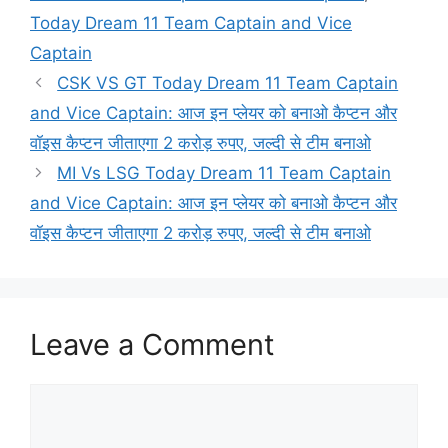
Today Dream 11 Team Captain and Vice
Captain
CSK VS GT Today Dream 11 Team Captain
and Vice Captain: आज इन प्लेयर को बनाओ कैप्टन और
वॉइस कैप्टन जीताएगा 2 करोड़ रुपए, जल्दी से टीम बनाओ
MI Vs LSG Today Dream 11 Team Captain
and Vice Captain: आज इन प्लेयर को बनाओ कैप्टन और
वॉइस कैप्टन जीताएगा 2 करोड़ रुपए, जल्दी से टीम बनाओ
Leave a Comment
Comment