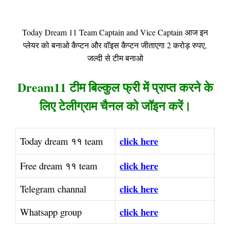
Today Dream 11 Team Captain and Vice Captain आज इन
प्लेयर को बनाओ कैप्टन और वॉइस कैप्टन जीताएगा 2 करोड़ रुपए,
जल्दी से टीम बनाओ
Dream11 टीम बिल्कुल फ्री में प्राप्त करने के
लिए टेलीग्राम चैनल को जॉइन करें।
click here
Today dream ११ team
click here
Free dream ११ team
click here
Telegram channal
click here
Whatsapp group