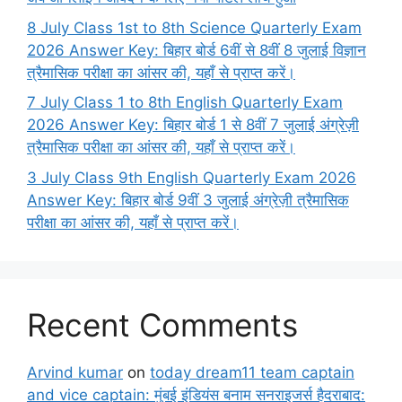
8 July Class 1st to 8th Science Quarterly Exam
2026 Answer Key: बिहार बोर्ड 6वीं से 8वीं 8 जुलाई विज्ञान
त्रैमासिक परीक्षा का आंसर की, यहाँ से प्राप्त करें।
7 July Class 1 to 8th English Quarterly Exam
2026 Answer Key: बिहार बोर्ड 1 से 8वीं 7 जुलाई अंग्रेज़ी
त्रैमासिक परीक्षा का आंसर की, यहाँ से प्राप्त करें।
3 July Class 9th English Quarterly Exam 2026
Answer Key: बिहार बोर्ड 9वीं 3 जुलाई अंग्रेज़ी त्रैमासिक
परीक्षा का आंसर की, यहाँ से प्राप्त करें।
Recent Comments
Arvind kumar
on
today dream11 team captain
and vice captain: मुंबई इंडियंस बनाम सनराइजर्स हैदराबाद: