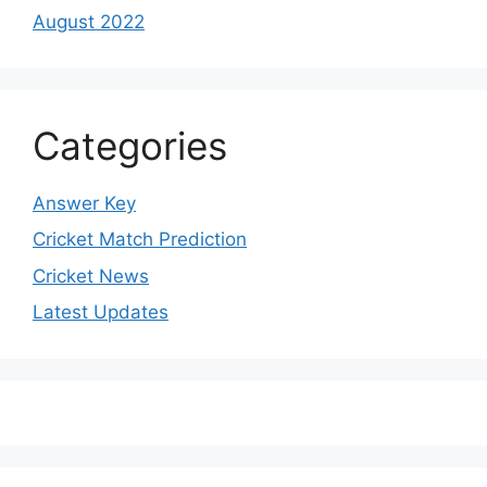
August 2022
Categories
Answer Key
Cricket Match Prediction
Cricket News
Latest Updates