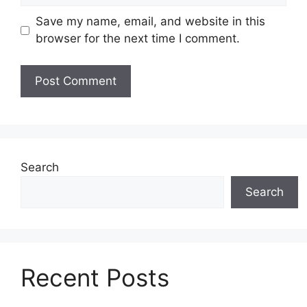
Save my name, email, and website in this
browser for the next time I comment.
Search
Search
Recent Posts