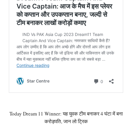
Today Dream 11 Winner: यह युवक टीम बनाकर 4 घंटा में बना
करोड़पति, जान लो ट्रिक