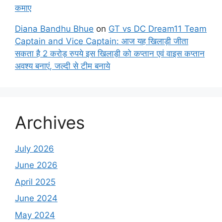
कमाए
Diana Bandhu Bhue
on
GT vs DC Dream11 Team
Captain and Vice Captain: आज यह खिलाड़ी जीता
सकता है 2 करोड़ रुपये इस खिलाड़ी को कप्तान एवं वाइस कप्तान
अवश्य बनाएं, जल्दी से टीम बनाये
Archives
July 2026
June 2026
April 2025
June 2024
May 2024