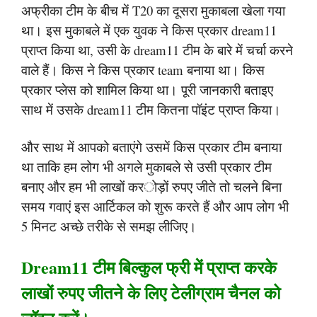
अफ्रीका टीम के बीच में T20 का दूसरा मुकाबला खेला गया
था। इस मुकाबले में एक युवक ने किस प्रकार dream11
प्राप्त किया था, उसी के dream11 टीम के बारे में चर्चा करने
वाले हैं। किस ने किस प्रकार team बनाया था। किस
प्रकार प्लेस को शामिल किया था। पूरी जानकारी बताइए
साथ में उसके dream11 टीम कितना पॉइंट प्राप्त किया।
और साथ में आपको बताएंगे उसमें किस प्रकार टीम बनाया
था ताकि हम लोग भी अगले मुकाबले से उसी प्रकार टीम
बनाए और हम भी लाखों करोड़ों रुपए जीते तो चलने बिना
समय गवाएं इस आर्टिकल को शुरू करते हैं और आप लोग भी
5 मिनट अच्छे तरीके से समझ लीजिए।
Dream11 टीम बिल्कुल फ्री में प्राप्त करके
लाखों रुपए जीतने के लिए टेलीग्राम चैनल को