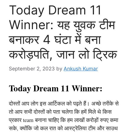
Today Dream 11
Winner: यह युवक टीम
बनाकर 4 घंटा में बना
करोड़पति, जान लो ट्रिक
September 2, 2023
by
Ankush Kumar
Today Dream 11 Winner:
दोस्तों आप लोग इस आर्टिकल को पढ़ते हैं। अच्छे तरीके से
तो आप सभी दोस्तों को पता चलेगा कि हमें मिले थे किस
प्रकार team बनाना चाहिए कि हम लाखों करोड़ों रुपए कमा
सके, क्योंकि जो कल रात को आस्ट्रेलिया टीम और साउथ