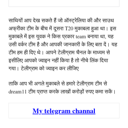
साथियों आप देख सकते हैं जो ऑस्ट्रेलिया की और साउथ
अफ्रीका टीम के बीच में दूसरा T20 मुकाबला हुआ था। इस
मुकाबले में इस युवक ने किस प्रकार team बनाया था, यह
उसी वर्कर टीम है और आपकी जानकारी के लिए बता दें। यह
टीम हम ही दिए थे। आपने टेलीग्राम चैनल के माध्यम से
इसीलिए आपको ज्वाइन नहीं किया है तो नीचे लिंक दिया
गया। टेलीग्राम को ज्वाइन कर लीजिए
ताकि आप भी अगले मुकाबले से हमारे टेलीग्राम टीम से
dream11 टीम प्राप्त करके लाखों करोड़ों रुपए कमा सकें।
My telegram channal