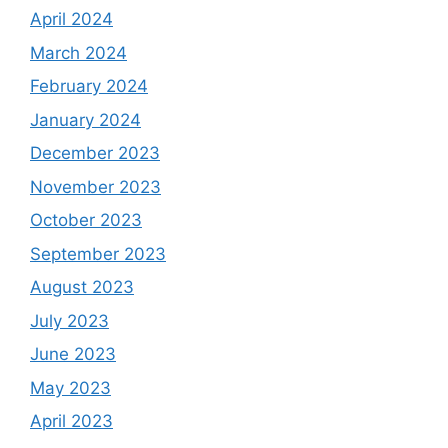
April 2024
March 2024
February 2024
January 2024
December 2023
November 2023
October 2023
September 2023
August 2023
July 2023
June 2023
May 2023
April 2023