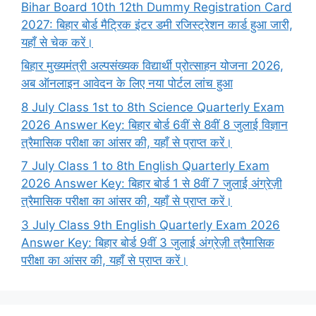
Bihar Board 10th 12th Dummy Registration Card
2027: बिहार बोर्ड मैट्रिक इंटर डमी रजिस्ट्रेशन कार्ड हुआ जारी,
यहाँ से चेक करें।
बिहार मुख्यमंत्री अल्पसंख्यक विद्यार्थी प्रोत्साहन योजना 2026,
अब ऑनलाइन आवेदन के लिए नया पोर्टल लांच हुआ
8 July Class 1st to 8th Science Quarterly Exam
2026 Answer Key: बिहार बोर्ड 6वीं से 8वीं 8 जुलाई विज्ञान
त्रैमासिक परीक्षा का आंसर की, यहाँ से प्राप्त करें।
7 July Class 1 to 8th English Quarterly Exam
2026 Answer Key: बिहार बोर्ड 1 से 8वीं 7 जुलाई अंग्रेज़ी
त्रैमासिक परीक्षा का आंसर की, यहाँ से प्राप्त करें।
3 July Class 9th English Quarterly Exam 2026
Answer Key: बिहार बोर्ड 9वीं 3 जुलाई अंग्रेज़ी त्रैमासिक
परीक्षा का आंसर की, यहाँ से प्राप्त करें।