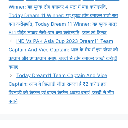
Winner: यह युवक टीम बनाकर 4 घंटा में बना करोड़पति
,
Today Dream 11 Winner: यह युवक टीम बनाकर रातो रात
बना करोड़पति
,
Today Dream 11 Winner: यह युवक मात्र
811 पॉइंट लाकर रोतो-रात बना करोड़पति
,
जान लो ट्रिक
IND Vs PAK Asia Cup 2023 Dream11 Team
Captain And Vice Captain: आज के मैच में इस प्लेयर को
कप्तान और उपकप्तान बनाए, जल्दी से टीम बनाकर लाखों करोड़ों
कमाए
Today Dream11 Team Captain And Vice
Captain: आज ये खिलाड़ी जीता सकता है ₹2 करोड़ इस
खिलाड़ी को कैप्टन एवं वाइस कैप्टेन अवश्य बनाएं, जल्दी से टीम
बनाये