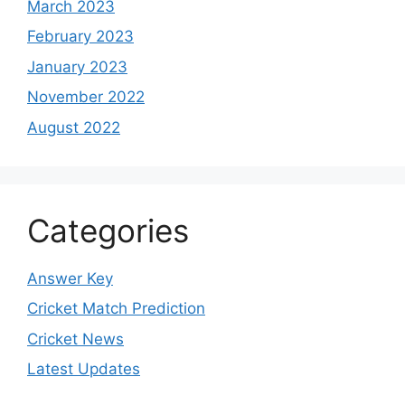
March 2023
February 2023
January 2023
November 2022
August 2022
Categories
Answer Key
Cricket Match Prediction
Cricket News
Latest Updates