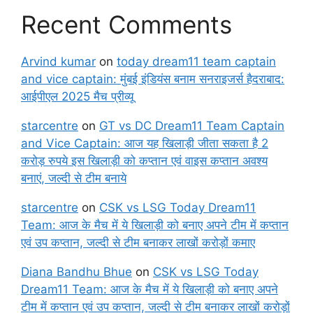
Recent Comments
Arvind kumar
on
today dream11 team captain
and vice captain: मुंबई इंडियंस बनाम सनराइजर्स हैदराबाद:
आईपीएल 2025 मैच प्रीव्यू
starcentre
on
GT vs DC Dream11 Team Captain
and Vice Captain: आज यह खिलाड़ी जीता सकता है 2
करोड़ रुपये इस खिलाड़ी को कप्तान एवं वाइस कप्तान अवश्य
बनाएं, जल्दी से टीम बनाये
starcentre
on
CSK vs LSG Today Dream11
Team: आज के मैच में ये खिलाड़ी को बनाए अपने टीम में कप्तान
एवं उप कप्तान, जल्दी से टीम बनाकर लाखों करोड़ों कमाए
Diana Bandhu Bhue
on
CSK vs LSG Today
Dream11 Team: आज के मैच में ये खिलाड़ी को बनाए अपने
टीम में कप्तान एवं उप कप्तान, जल्दी से टीम बनाकर लाखों करोड़ों