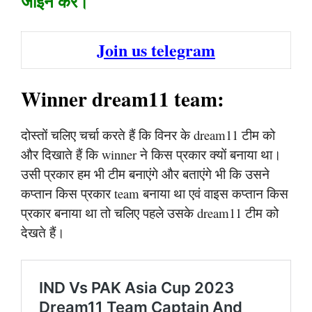
जॉइन करें।
Join us telegram
Winner dream11 team:
दोस्तों चलिए चर्चा करते हैं कि विनर के dream11 टीम को
और दिखाते हैं कि winner ने किस प्रकार क्यों बनाया था।
उसी प्रकार हम भी टीम बनाएंगे और बताएंगे भी कि उसने
कप्तान किस प्रकार team बनाया था एवं वाइस कप्तान किस
प्रकार बनाया था तो चलिए पहले उसके dream11 टीम को
देखते हैं।