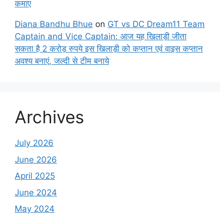
कमाए
Diana Bandhu Bhue
on
GT vs DC Dream11 Team
Captain and Vice Captain: आज यह खिलाड़ी जीता
सकता है 2 करोड़ रुपये इस खिलाड़ी को कप्तान एवं वाइस कप्तान
अवश्य बनाएं, जल्दी से टीम बनाये
Archives
July 2026
June 2026
April 2025
June 2024
May 2024