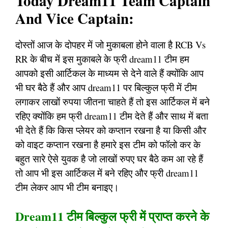
Today Dream11 Team Captain
And Vice Captain:
दोस्तों आज के दोपहर में जो मुकाबला होने वाला है RCB Vs
RR के बीच में इस मुकाबले के फ्री dream11 टीम हम
आपको इसी आर्टिकल के माध्यम से देने वाले हैं क्योंकि आप
भी घर बैठे हैं और आप dream11 पर बिल्कुल फ्री में टीम
लगाकर लाखों रुपया जीतना चाहते हैं तो इस आर्टिकल में बने
रहिए क्योंकि हम फ्री dream11 टीम देते हैं और साथ में बता
भी देते हैं कि किस प्लेयर को कप्तान रखना है या किसी और
को वाइट कप्तान रखना है हमारे इस टीम को फॉलो कर के
बहुत सारे ऐसे युवक है जो लाखों रुपए घर बैठे कम आ रहे हैं
तो आप भी इस आर्टिकल में बने रहिए और फ्री dream11
टीम लेकर आप भी टीम बनाइए।
Dream11 टीम बिल्कुल फ्री में प्राप्त करने के