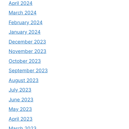
April 2024
March 2024
February 2024
January 2024
December 2023
November 2023
October 2023
September 2023
August 2023
July 2023
June 2023
May 2023
April 2023
March 2023