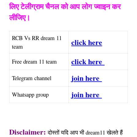
लिए टेलीग्राम चैनल को आप लोग ज्वाइन कर
लीजिए।
RCB Vs RR dream 11
click here
team
click here
Free dream 11 team
join here
Telegram channel
join here
Whatsapp group
Disclaimer:
दोस्तों यदि आप भी dream11 खेलते हैं