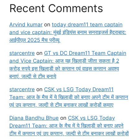
Recent Comments
Arvind kumar
on
today dream11 team captain
and vice captain: मुंबई इंडियंस बनाम सनराइजर्स हैदराबाद:
आईपीएल 2025 मैच प्रीव्यू
starcentre
on
GT vs DC Dream11 Team Captain
and Vice Captain: आज यह खिलाड़ी जीता सकता है 2
करोड़ रुपये इस खिलाड़ी को कप्तान एवं वाइस कप्तान अवश्य
बनाएं, जल्दी से टीम बनाये
starcentre
on
CSK vs LSG Today Dream11
Team: आज के मैच में ये खिलाड़ी को बनाए अपने टीम में कप्तान
एवं उप कप्तान, जल्दी से टीम बनाकर लाखों करोड़ों कमाए
Diana Bandhu Bhue
on
CSK vs LSG Today
Dream11 Team: आज के मैच में ये खिलाड़ी को बनाए अपने
टीम में कप्तान एवं उप कप्तान, जल्दी से टीम बनाकर लाखों करोड़ों