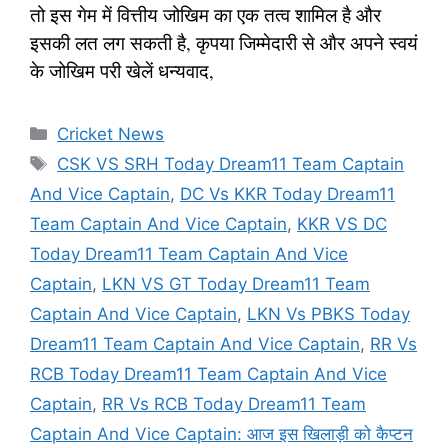
तो इस गेम में वित्तीय जोखिम का एक तत्व शामिल है और
इसकी लत लग सकती है, कृपया जिम्मेदारी से और अपने स्वयं
के जोखिम परी खेलें धन्यवाद,
Categories
Cricket News
Tags
CSK VS SRH Today Dream11 Team Captain
And Vice Captain
,
DC Vs KKR Today Dream11
Team Captain And Vice Captain
,
KKR VS DC
Today Dream11 Team Captain And Vice
Captain
,
LKN VS GT Today Dream11 Team
Captain And Vice Captain
,
LKN Vs PBKS Today
Dream11 Team Captain And Vice Captain
,
RR Vs
RCB Today Dream11 Team Captain And Vice
Captain
,
RR Vs RCB Today Dream11 Team
Captain And Vice Captain: आज इस खिलाड़ी को कैप्टन