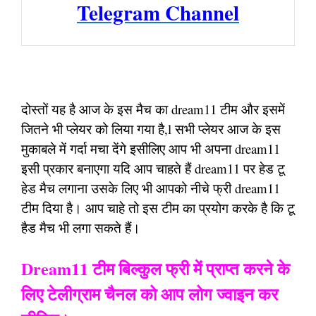
Telegram Channel
दोस्तों यह है आज के इस मैच का dream11 टीम और इसमें
जितने भी प्लेयर को लिया गया है,l सभी प्लेयर आज के इस
मुकाबले में गर्दा मचा देंगे इसीलिए आप भी अपना dream11
इसी प्रकार बनाएगा यदि आप चाहते हैं dream11 पर हेड टू
हेड मैच लगाना उसके लिए भी आपको नीचे फ्री dream11
टीम दिया है। आप चाहे तो इस टीम का प्रयोग करके है कि टू
हैड मैच भी लगा सकते हैं।
Dream11 टीम बिल्कुल फ्री में प्राप्त करने के
लिए टेलीग्राम चैनल को आप लोग ज्वाइन कर