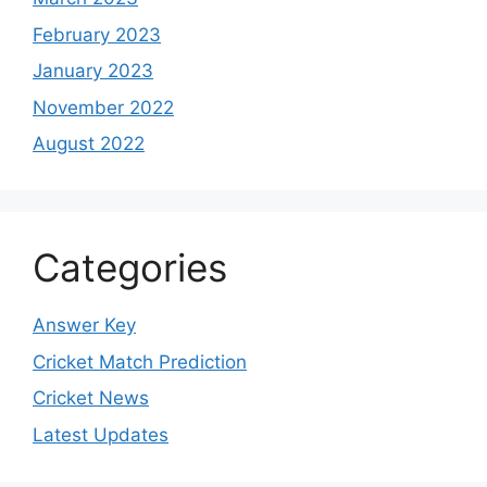
February 2023
January 2023
November 2022
August 2022
Categories
Answer Key
Cricket Match Prediction
Cricket News
Latest Updates