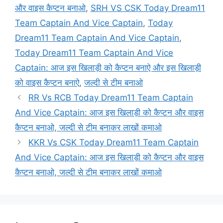
और वाइस कैप्टन बनाओ
,
SRH VS CSK Today Dream11
Team Captain And Vice Captain
,
Today
Dream11 Team Captain And Vice Captain
,
Today Dream11 Team Captain And Vice
Captain: आज इस खिलाड़ी को कैप्टन बनाऐ और इस खिलाड़ी
को वाइस कैप्टन बनाऐ
,
जल्दी से टीम बनाओ
RR Vs RCB Today Dream11 Team Captain
And Vice Captain: आज इस खिलाड़ी को कैप्टन और वाइस
कैप्टन बनाओ, जल्दी से टीम बनाकर लाखों कमाओ
KKR Vs CSK Today Dream11 Team Captain
And Vice Captain: आज इस खिलाड़ी को कैप्टन और वाइस
कैप्टन बनाओ, जल्दी से टीम बनाकर लाखों कमाओ