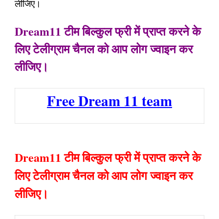
लीजिए।
Dream11 टीम बिल्कुल फ्री में प्राप्त करने के
लिए टेलीग्राम चैनल को आप लोग ज्वाइन कर
लीजिए।
Free Dream 11 team
Dream11 टीम बिल्कुल फ्री में प्राप्त करने के
लिए टेलीग्राम चैनल को आप लोग ज्वाइन कर
लीजिए।