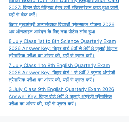
Bihar Board 10th 12th Dummy Registration Card
2027: बिहार बोर्ड मैट्रिक इंटर डमी रजिस्ट्रेशन कार्ड हुआ जारी,
यहाँ से चेक करें।
बिहार मुख्यमंत्री अल्पसंख्यक विद्यार्थी प्रोत्साहन योजना 2026,
अब ऑनलाइन आवेदन के लिए नया पोर्टल लांच हुआ
8 July Class 1st to 8th Science Quarterly Exam
2026 Answer Key: बिहार बोर्ड 6वीं से 8वीं 8 जुलाई विज्ञान
त्रैमासिक परीक्षा का आंसर की, यहाँ से प्राप्त करें।
7 July Class 1 to 8th English Quarterly Exam
2026 Answer Key: बिहार बोर्ड 1 से 8वीं 7 जुलाई अंग्रेज़ी
त्रैमासिक परीक्षा का आंसर की, यहाँ से प्राप्त करें।
3 July Class 9th English Quarterly Exam 2026
Answer Key: बिहार बोर्ड 9वीं 3 जुलाई अंग्रेज़ी त्रैमासिक
परीक्षा का आंसर की, यहाँ से प्राप्त करें।