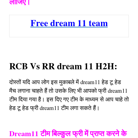
लीजिए।
Free dream 11 team
RCB Vs RR dream 11 H2H:
दोस्तों यदि आप लोग इस मुकाबले में dream11 हेड टू हेड
मैच लगाना चाहते हैं तो उसके लिए भी आपको फ्री dream11
टीम दिया गया है। इस दिए गए टीम के माध्यम से आप चाहे तो
हेड टू हेड फ्री dream11 टीम लगा सकते हैं।
Dream11 टीम बिल्कुल फ्री में प्राप्त करने के