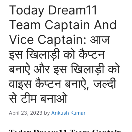
Today Dream11
Team Captain And
Vice Captain: आज
इस खिलाड़ी को कैप्टन
बनाऐ और इस खिलाड़ी को
वाइस कैप्टन बनाऐ, जल्दी
से टीम बनाओ
April 23, 2023
by
Ankush Kumar