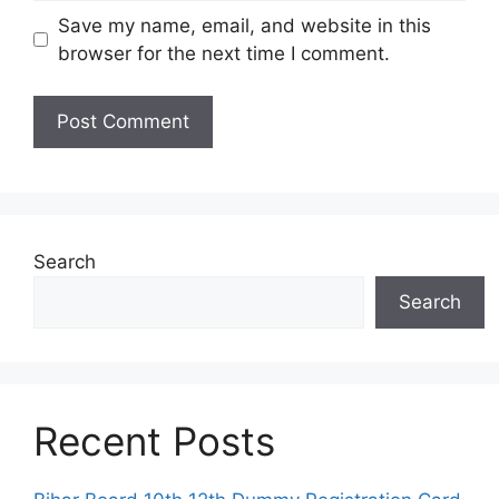
Save my name, email, and website in this
browser for the next time I comment.
Search
Search
Recent Posts