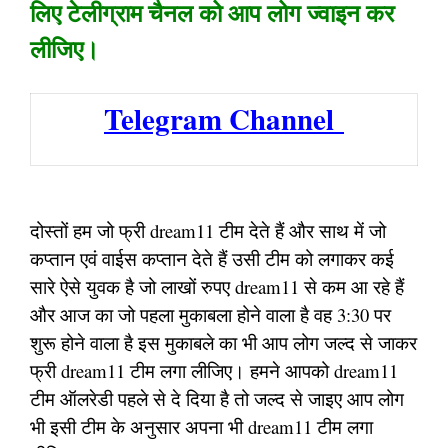
लिए टेलीग्राम चैनल को आप लोग ज्वाइन कर
लीजिए।
Telegram Channel
दोस्तों हम जो फ्री dream11 टीम देते हैं और साथ में जो
कप्तान एवं वाईस कप्तान देते हैं उसी टीम को लगाकर कई
सारे ऐसे युवक है जो लाखों रुपए dream11 से कम आ रहे हैं
और आज का जो पहला मुकाबला होने वाला है वह 3:30 पर
शुरू होने वाला है इस मुकाबले का भी आप लोग जल्द से जाकर
फ्री dream11 टीम लगा लीजिए। हमने आपको dream11
टीम ऑलरेडी पहले से दे दिया है तो जल्द से जाइए आप लोग
भी इसी टीम के अनुसार अपना भी dream11 टीम लगा