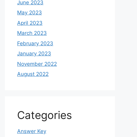
June 2023
May 2023
April 2023
March 2023
February 2023
January 2023
November 2022
August 2022
Categories
Answer Key