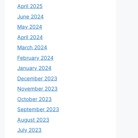
April 2025
June 2024
May 2024
April 2024
March 2024
February 2024
January 2024
December 2023
November 2023
October 2023
September 2023
August 2023
July 2023