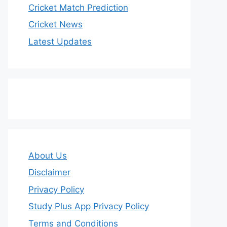
Cricket Match Prediction
Cricket News
Latest Updates
About Us
Disclaimer
Privacy Policy
Study Plus App Privacy Policy
Terms and Conditions