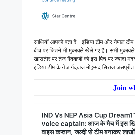
साथियों आपको बता दें। इंडिया टीम और नेपाल टीम 
बीच पर जितने भी मुकाबले खेले गए हैं। सभी मुकाबले म
खासतौर पर तेज गेंदबाजों को इस पिच पर ज्यादा मदद
इंडिया टीम के तेज गेंदबाज मोहम्मद सिराज जसप्रीत ब
Join w