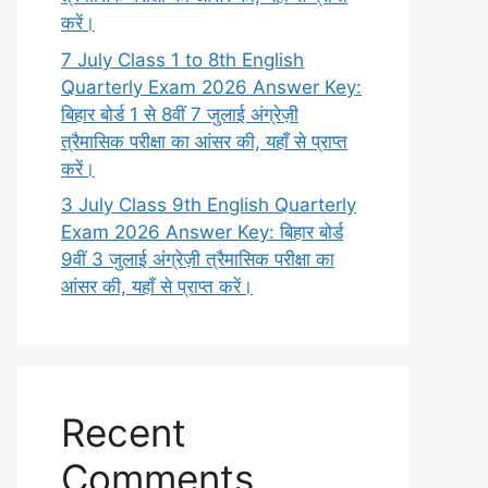
करें।
7 July Class 1 to 8th English
Quarterly Exam 2026 Answer Key:
बिहार बोर्ड 1 से 8वीं 7 जुलाई अंग्रेज़ी
त्रैमासिक परीक्षा का आंसर की, यहाँ से प्राप्त
करें।
3 July Class 9th English Quarterly
Exam 2026 Answer Key: बिहार बोर्ड
9वीं 3 जुलाई अंग्रेज़ी त्रैमासिक परीक्षा का
आंसर की, यहाँ से प्राप्त करें।
Recent
Comments