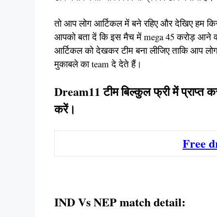
तो आप लोग आर्टिकल में बने रहिए और देखिए हम कि
आपको बता दें कि इस मैच में mega 45 करोड़ आने 
आर्टिकल को देखकर टीम बना लीजिए ताकि आप लो
मुकाबले का team दे देते हैं।
Dream11 टीम बिल्कुल फ्री में प्राप्त क
करें।
Free 
IND Vs NEP match detail: