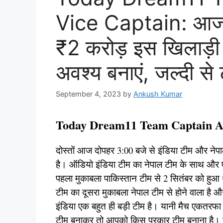
Vice Captain: आज य
₹2 करोड़ इस खिलाड़ी क
अवश्य बनाएं, जल्दी से 
September 4, 2023
by
Ankush Kumar
Today Dream11 Team Captain A
दोस्तों आज दोपहर 3:00 बजे से इंडिया टीम और नेपाल
है। ऑडियो इंडिया टीम का नेपाल टीम के साथ और ए
पहला मुकाबला पाकिस्तान टीम से 2 सितंबर को हुआ
टीम का दूसरा मुकाबला नेपाल टीम से होने वाला है 
इंडिया एक बहुत ही बड़ी टीम है। यानी मैच एकतरफा ह
टीम बनाकर तो आपको किस प्रकार टीम बनाना है। 