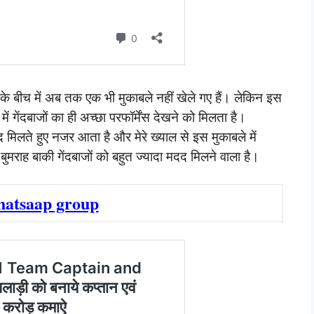
के बीच में अब तक एक भी मुकाबले नहीं खेले गए हैं। लेकिन इस
ें गेंदबाजों का ही अच्छा परफॉर्मेंस देखने को मिलता है।
 मिलते हुए नजर आता है और मेरे ख्याल से इस मुकाबले में
ुमराह बाकी गेंदबाजों को बहुत ज्यादा मदद मिलने वाला है।
hatsaap group