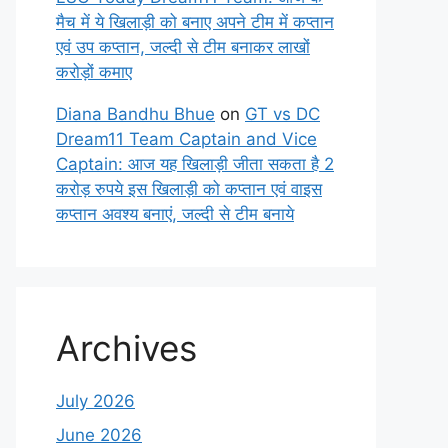
मैच में ये खिलाड़ी को बनाए अपने टीम में कप्तान
एवं उप कप्तान, जल्दी से टीम बनाकर लाखों
करोड़ों कमाए
Diana Bandhu Bhue
on
GT vs DC
Dream11 Team Captain and Vice
Captain: आज यह खिलाड़ी जीता सकता है 2
करोड़ रुपये इस खिलाड़ी को कप्तान एवं वाइस
कप्तान अवश्य बनाएं, जल्दी से टीम बनाये
Archives
July 2026
June 2026