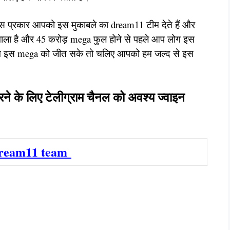
स प्रकार आपको इस मुकाबले का dream11 टीम देते हैं और
वाला है और 45 करोड़ mega फुल होने से पहले आप लोग इस
ग इस mega को जीत सके तो चलिए आपको हम जल्द से इस
रने के लिए टेलीग्राम चैनल को अवश्य ज्वाइन
dream11 team