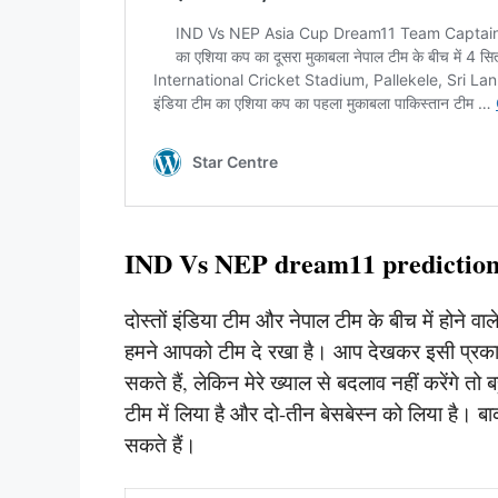
IND Vs NEP dream11 prediction
दोस्तों इंडिया टीम और नेपाल टीम के बीच में होने व
हमने आपको टीम दे रखा है। आप देखकर इसी प्रका
सकते हैं, लेकिन मेरे ख्याल से बदलाव नहीं करेंगे तो ब
टीम में लिया है और दो-तीन बेसबेस्न को लिया है। 
सकते हैं।