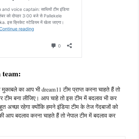
 team:
ाले मुकाबले का आप भी dream11 टीम प्राप्त करना चाहते हैं तो
र टीम बना लीजिए। आप चाहे तो इस टीम में बदलाव भी कर
हुत अच्छा रहेगा क्योंकि हमने इंडिया टीम के तेज गेंदबाजों को
बाकी आप बदलाव करना चाहते हैं तो नेपाल टीम में बदलाव कर