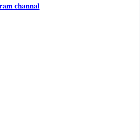
ram channal