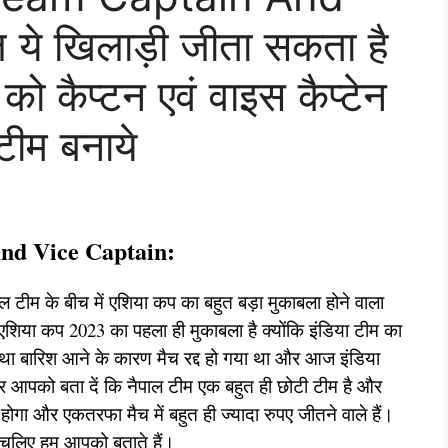
े खिलाड़ी जीता सकता है
ो कैप्टन एवं वाइस कैप्टेन
टीम बनाये
nd Vice Captain:
 टीम के बीच में एशिया कप का बहुत बड़ा मुकाबला होने वाला
शिया कप 2023 का पहला ही मुकाबला है क्योंकि इंडिया टीम का
 था बारिश आने के कारण मैच रद्द हो गया था और आज इंडिया
और आपको बता दें कि नैपाल टीम एक बहुत ही छोटी टीम है और
ोगा और एकतरफा मैच में बहुत ही ज्यादा रुपए जीतने वाले हैं।
चलिए हम आपको बताते हैं।