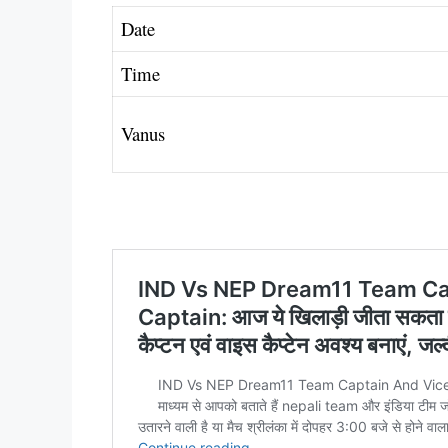
Date
Time
Vanus