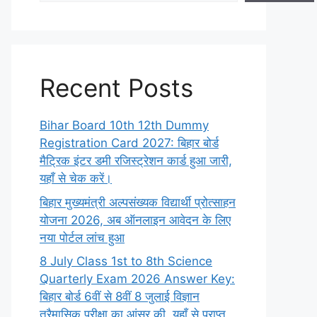
Recent Posts
Bihar Board 10th 12th Dummy
Registration Card 2027: बिहार बोर्ड
मैट्रिक इंटर डमी रजिस्ट्रेशन कार्ड हुआ जारी,
यहाँ से चेक करें।
बिहार मुख्यमंत्री अल्पसंख्यक विद्यार्थी प्रोत्साहन
योजना 2026, अब ऑनलाइन आवेदन के लिए
नया पोर्टल लांच हुआ
8 July Class 1st to 8th Science
Quarterly Exam 2026 Answer Key:
बिहार बोर्ड 6वीं से 8वीं 8 जुलाई विज्ञान
त्रैमासिक परीक्षा का आंसर की, यहाँ से प्राप्त