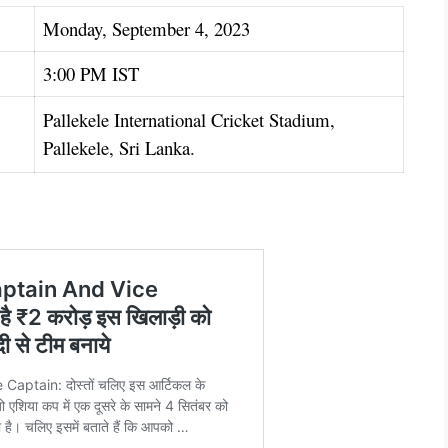
Monday, September 4, 2023
3:00 PM IST
Pallekele International Cricket Stadium,
Pallekele, Sri Lanka
.