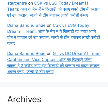
starcentre
on
CSK vs LSG Today Dream11
Team: आज के मैच में ये खिलाड़ी को बनाए अपने टीम में कप्तान
एवं उप कप्तान, जल्दी से टीम बनाकर लाखों करोड़ों कमाए
Diana Bandhu Bhue
on
CSK vs LSG Today
Dream11 Team: आज के मैच में ये खिलाड़ी को बनाए अपने
टीम में कप्तान एवं उप कप्तान, जल्दी से टीम बनाकर लाखों करोड़ों
कमाए
Diana Bandhu Bhue
on
GT vs DC Dream11 Team
Captain and Vice Captain: आज यह खिलाड़ी जीता
सकता है 2 करोड़ रुपये इस खिलाड़ी को कप्तान एवं वाइस कप्तान
अवश्य बनाएं, जल्दी से टीम बनाये
Archives