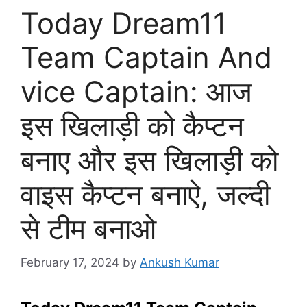
Today Dream11
Team Captain And
vice Captain: आज
इस खिलाड़ी को कैप्टन
बनाए और इस खिलाड़ी को
वाइस कैप्टन बनाऐ, जल्दी
से टीम बनाओ
February 17, 2024
by
Ankush Kumar