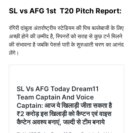
SL vs AFG 1st T20 Pitch Report:
रंगिरी दांबुला अंतर्राष्ट्रीय स्टेडियम की पिच बल्लेबाजी के लिए
अच्छी होने की उम्मीद है, स्पिनरों को सतह से कुछ टर्न मिलने
की संभावना है जबकि पेसर्स पारी के शुरुआती चरण का आनंद
लेंगे।