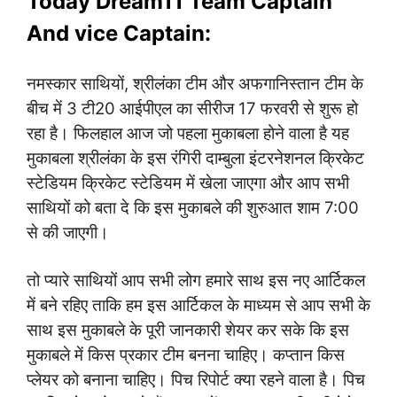
Today Dream11 Team Captain
And vice Captain:
नमस्कार साथियों, श्रीलंका टीम और अफगानिस्तान टीम के
बीच में 3 टी20 आईपीएल का सीरीज 17 फरवरी से शुरू हो
रहा है। फिलहाल आज जो पहला मुकाबला होने वाला है यह
मुकाबला श्रीलंका के इस रंगिरी दाम्बुला इंटरनेशनल क्रिकेट
स्टेडियम क्रिकेट स्टेडियम में खेला जाएगा और आप सभी
साथियों को बता दे कि इस मुकाबले की शुरुआत शाम 7:00
से की जाएगी।
तो प्यारे साथियों आप सभी लोग हमारे साथ इस नए आर्टिकल
में बने रहिए ताकि हम इस आर्टिकल के माध्यम से आप सभी के
साथ इस मुकाबले के पूरी जानकारी शेयर कर सके कि इस
मुकाबले में किस प्रकार टीम बनना चाहिए। कप्तान किस
प्लेयर को बनाना चाहिए। पिच रिपोर्ट क्या रहने वाला है। पिच