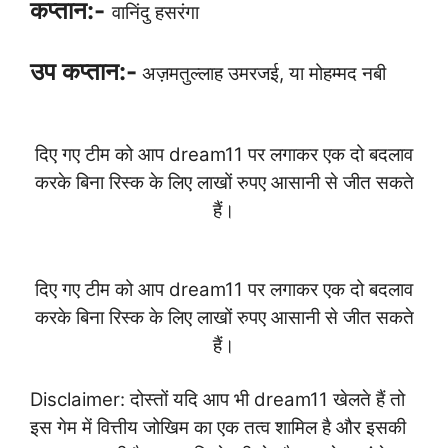
कप्तान:-
वानिंदु हसरंगा
उप कप्तान:-
अज़मतुल्लाह उमरजई, या मोहम्मद नबी
दिए गए टीम को आप dream11 पर लगाकर एक दो बदलाव
करके बिना रिस्क के लिए लाखों रुपए आसानी से जीत सकते
हैं।
दिए गए टीम को आप dream11 पर लगाकर एक दो बदलाव
करके बिना रिस्क के लिए लाखों रुपए आसानी से जीत सकते
हैं।
Disclaimer: दोस्तों यदि आप भी dream11 खेलते हैं तो
इस गेम में वित्तीय जोखिम का एक तत्व शामिल है और इसकी