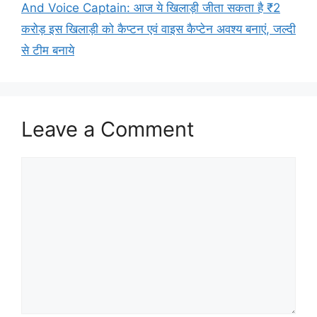
And Voice Captain: आज ये खिलाड़ी जीता सकता है ₹2
करोड़ इस खिलाड़ी को कैप्टन एवं वाइस कैप्टेन अवश्य बनाएं, जल्दी
से टीम बनाये
Leave a Comment
Comment