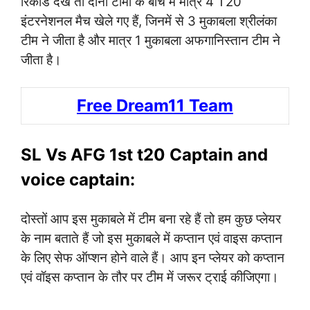
रिकॉर्ड देखे तो दोनों टीमों के बीच में मात्र 4 T20
इंटरनेशनल मैच खेले गए हैं, जिनमें से 3 मुकाबला श्रीलंका
टीम ने जीता है और मात्र 1 मुकाबला अफगानिस्तान टीम ने
जीता है।
Free Dream11 Team
SL Vs AFG 1st t20 Captain and
voice captain:
दोस्तों आप इस मुकाबले में टीम बना रहे हैं तो हम कुछ प्लेयर
के नाम बताते हैं जो इस मुकाबले में कप्तान एवं वाइस कप्तान
के लिए सेफ ऑप्शन होने वाले हैं। आप इन प्लेयर को कप्तान
एवं वॉइस कप्तान के तौर पर टीम में जरूर ट्राई कीजिएगा।