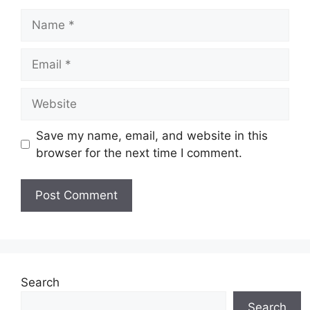
Name
Email
Website
Save my name, email, and website in this
browser for the next time I comment.
Search
Search