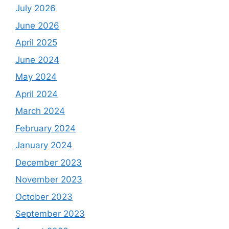
July 2026
June 2026
April 2025
June 2024
May 2024
April 2024
March 2024
February 2024
January 2024
December 2023
November 2023
October 2023
September 2023