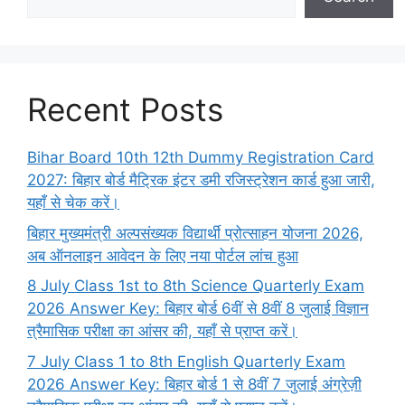
Recent Posts
Bihar Board 10th 12th Dummy Registration Card
2027: बिहार बोर्ड मैट्रिक इंटर डमी रजिस्ट्रेशन कार्ड हुआ जारी,
यहाँ से चेक करें।
बिहार मुख्यमंत्री अल्पसंख्यक विद्यार्थी प्रोत्साहन योजना 2026,
अब ऑनलाइन आवेदन के लिए नया पोर्टल लांच हुआ
8 July Class 1st to 8th Science Quarterly Exam
2026 Answer Key: बिहार बोर्ड 6वीं से 8वीं 8 जुलाई विज्ञान
त्रैमासिक परीक्षा का आंसर की, यहाँ से प्राप्त करें।
7 July Class 1 to 8th English Quarterly Exam
2026 Answer Key: बिहार बोर्ड 1 से 8वीं 7 जुलाई अंग्रेज़ी