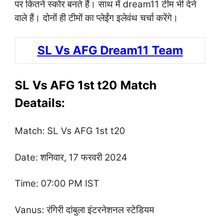
पर कितने स्कोर बनते हैं। साथ में dream11 टीम भी देने
वाले हैं। दोनों ही टीमों का प्लेईंग इलेवंथ चर्चा करेंगे।
SL Vs AFG Dream11 Team
SL Vs AFG 1st t20 Match
Deatails:
Match: SL Vs AFG 1st t20
Date: शनिवार, 17 फरवरी 2024
Time: 07:00 PM IST
Vanus: रंगिरी दांबुला इंटरनेशनल स्टेडियम