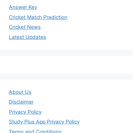
Answer Key
Cricket Match Prediction
Cricket News
Latest Updates
About Us
Disclaimer
Privacy Policy
Study Plus App Privacy Policy
Terms and Conditions