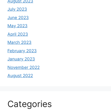
August 2023
July 2023
June 2023
May 2023
April 2023
March 2023
February 2023
January 2023
November 2022
August 2022
Categories