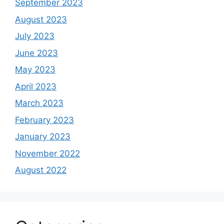
September 2023
August 2023
July 2023
June 2023
May 2023
April 2023
March 2023
February 2023
January 2023
November 2022
August 2022