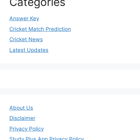
Categories
Answer Key
Cricket Match Prediction
Cricket News
Latest Updates
About Us
Disclaimer
Privacy Policy
Study Plus App Privacy Policy