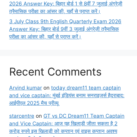
2026 Answer Key: बिहार बोर्ड 1 से 8वीं 7 जुलाई अंग्रेज़ी
त्रैमासिक परीक्षा का आंसर की, यहाँ से प्राप्त करें।
3 July Class 9th English Quarterly Exam 2026
Answer Key: बिहार बोर्ड 9वीं 3 जुलाई अंग्रेज़ी त्रैमासिक
परीक्षा का आंसर की, यहाँ से प्राप्त करें।
Recent Comments
Arvind kumar
on
today dream11 team captain
and vice captain: मुंबई इंडियंस बनाम सनराइजर्स हैदराबाद:
आईपीएल 2025 मैच प्रीव्यू
starcentre
on
GT vs DC Dream11 Team Captain
and Vice Captain: आज यह खिलाड़ी जीता सकता है 2
करोड़ रुपये इस खिलाड़ी को कप्तान एवं वाइस कप्तान अवश्य