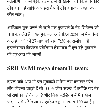
बतलाएंगे। किस प्रकार इस टीम से खेलना है। किस प्रकार
टीम बनना है ताकि आप इस मैच में टीम बनाकर अच्छा रुपए
जीत सके।
आर्टिकल शुरू करने से पहले इस मुकाबले के मैच डिटेल्स की
चर्चा कर लेते हैं। यह मुकाबला आईपीएल 2024 का मैच नंबर
आठ है। जो की 27 मार्च को शाम 7:30 पर राजीव गांधी
इंटरनेशनल क्रिकेट स्टेडियम हैदराबाद में इस बड़े मुकाबले
की शुरुआत की जाएगी।
SRH Vs MI mega dream11 team:
दोस्तों यदि आप भी इस मुकाबले में मेगा टीम बनाकर ग्रैंड
लीग जीतना चाहते हैं तो 100% जीत सकते हैं क्योंकि यह मैच
भी रोमांचक होने वाला है और जिस स्टेडियम में मैच खेला
जाएगा उसे स्टेडियम का एवरेज स्कूल लगभग 180 का है।