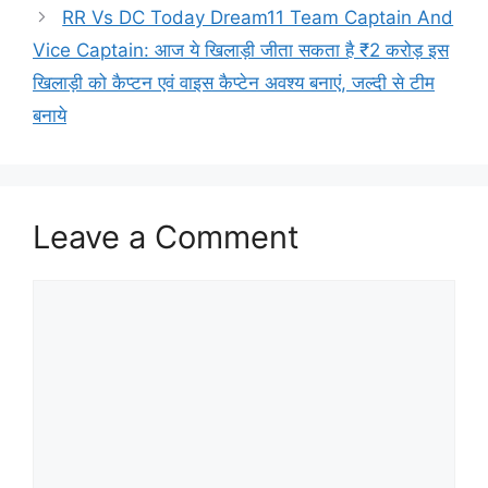
RR Vs DC Today Dream11 Team Captain And
Vice Captain: आज ये खिलाड़ी जीता सकता है ₹2 करोड़ इस
खिलाड़ी को कैप्टन एवं वाइस कैप्टेन अवश्य बनाएं, जल्दी से टीम
बनाये
Leave a Comment
Comment