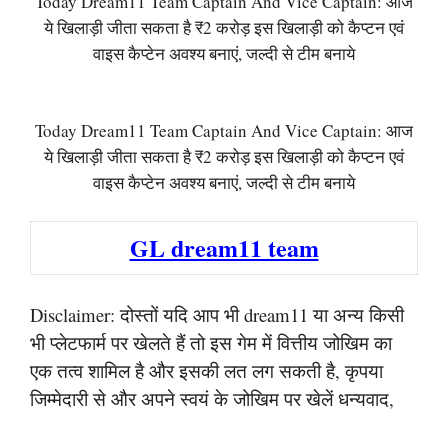
Today Dream11 Team Captain And Vice Captain: आज
ये खिलाड़ी जीता सकता है ₹2 करोड़ इस खिलाड़ी को कैप्टन एवं
वाइस कैप्टेन अवश्य बनाएं, जल्दी से टीम बनाये
Today Dream11 Team Captain And Vice Captain: आज
ये खिलाड़ी जीता सकता है ₹2 करोड़ इस खिलाड़ी को कैप्टन एवं
वाइस कैप्टेन अवश्य बनाएं, जल्दी से टीम बनाये
GL dream11 team
Disclaimer: दोस्तों यदि आप भी dream11 या अन्य किसी
भी प्लेटफार्म पर खेलते हैं तो इस गेम में वित्तीय जोखिम का
एक तत्व शामिल है और इसकी लत लग सकती है, कृपया
जिम्मेदारी से और अपने स्वयं के जोखिम पर खेलें धन्यवाद,