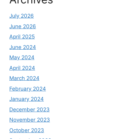
July 2026
June 2026
April 2025
June 2024
May 2024
April 2024
March 2024
February 2024
January 2024
December 2023
November 2023
October 2023