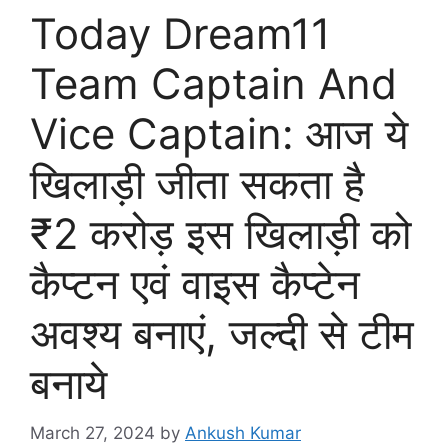
Today Dream11
Team Captain And
Vice Captain: आज ये
खिलाड़ी जीता सकता है
₹2 करोड़ इस खिलाड़ी को
कैप्टन एवं वाइस कैप्टेन
अवश्य बनाएं, जल्दी से टीम
बनाये
March 27, 2024
by
Ankush Kumar