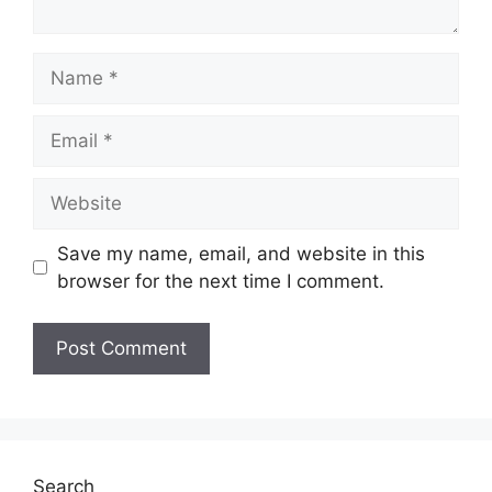
Name
Email
Website
Save my name, email, and website in this
browser for the next time I comment.
Search