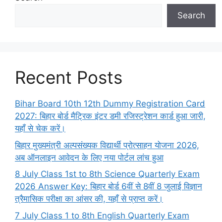
Search
Recent Posts
Bihar Board 10th 12th Dummy Registration Card
2027: बिहार बोर्ड मैट्रिक इंटर डमी रजिस्ट्रेशन कार्ड हुआ जारी,
यहाँ से चेक करें।
बिहार मुख्यमंत्री अल्पसंख्यक विद्यार्थी प्रोत्साहन योजना 2026,
अब ऑनलाइन आवेदन के लिए नया पोर्टल लांच हुआ
8 July Class 1st to 8th Science Quarterly Exam
2026 Answer Key: बिहार बोर्ड 6वीं से 8वीं 8 जुलाई विज्ञान
त्रैमासिक परीक्षा का आंसर की, यहाँ से प्राप्त करें।
7 July Class 1 to 8th English Quarterly Exam