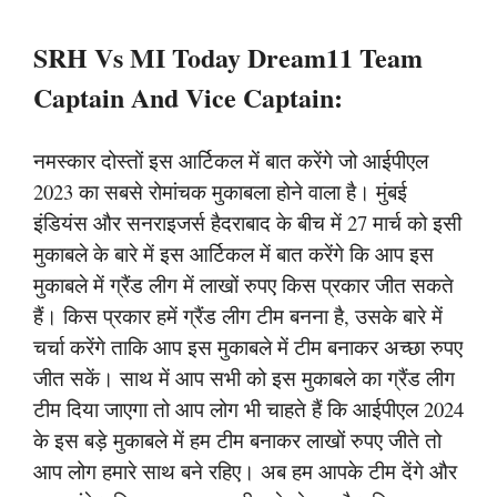
SRH Vs MI Today Dream11 Team
Captain And Vice Captain:
नमस्कार दोस्तों इस आर्टिकल में बात करेंगे जो आईपीएल
2023 का सबसे रोमांचक मुकाबला होने वाला है। मुंबई
इंडियंस और सनराइजर्स हैदराबाद के बीच में 27 मार्च को इसी
मुकाबले के बारे में इस आर्टिकल में बात करेंगे कि आप इस
मुकाबले में ग्रैंड लीग में लाखों रुपए किस प्रकार जीत सकते
हैं। किस प्रकार हमें ग्रैंड लीग टीम बनना है, उसके बारे में
चर्चा करेंगे ताकि आप इस मुकाबले में टीम बनाकर अच्छा रुपए
जीत सकें। साथ में आप सभी को इस मुकाबले का ग्रैंड लीग
टीम दिया जाएगा तो आप लोग भी चाहते हैं कि आईपीएल 2024
के इस बड़े मुकाबले में हम टीम बनाकर लाखों रुपए जीते तो
आप लोग हमारे साथ बने रहिए। अब हम आपके टीम देंगे और