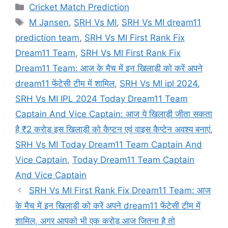
Categories
Cricket Match Prediction
Tags
M Jansen
,
SRH Vs MI
,
SRH Vs MI dream11
prediction team
,
SRH Vs MI First Rank Fix
Dream11 Team
,
SRH Vs MI First Rank Fix
Dream11 Team: आज के मैच में इन खिलाड़ी को करें अपने
dream11 फेंटेसी टीम में शामिल
,
SRH Vs MI ipl 2024
,
SRH Vs MI IPL 2024 Today Dream11 Team
Captain And Vice Captain: आज ये खिलाड़ी जीता सकता
है ₹2 करोड़ इस खिलाड़ी को कैप्टन एवं वाइस कैप्टेन अवश्य बनाएं
,
SRH Vs MI Today Dream11 Team Captain And
Vice Captain
,
Today Dream11 Team Captain
And Vice Captain
SRH Vs MI First Rank Fix Dream11 Team: आज
के मैच में इन खिलाड़ी को करें अपने dream11 फेंटेसी टीम में
शामिल, अगर आपको भी एक करोड़ आज जितना है तो