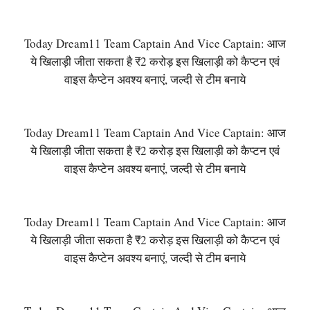
Today Dream11 Team Captain And Vice Captain: आज
ये खिलाड़ी जीता सकता है ₹2 करोड़ इस खिलाड़ी को कैप्टन एवं
वाइस कैप्टेन अवश्य बनाएं, जल्दी से टीम बनाये
Today Dream11 Team Captain And Vice Captain: आज
ये खिलाड़ी जीता सकता है ₹2 करोड़ इस खिलाड़ी को कैप्टन एवं
वाइस कैप्टेन अवश्य बनाएं, जल्दी से टीम बनाये
Today Dream11 Team Captain And Vice Captain: आज
ये खिलाड़ी जीता सकता है ₹2 करोड़ इस खिलाड़ी को कैप्टन एवं
वाइस कैप्टेन अवश्य बनाएं, जल्दी से टीम बनाये