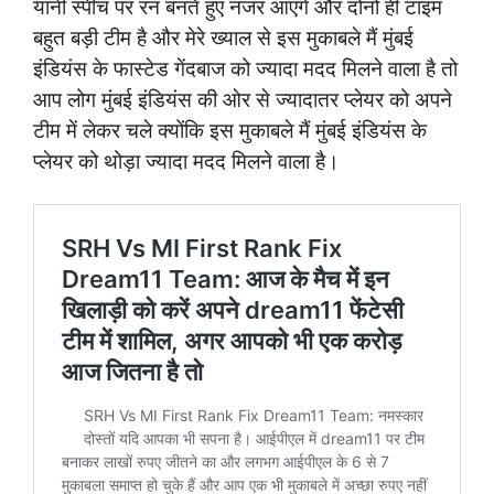
यानी स्पीच पर रन बनते हुए नजर आएंगे और दोनों ही टाइम
बहुत बड़ी टीम है और मेरे ख्याल से इस मुकाबले मैं मुंबई
इंडियंस के फास्टेड गेंदबाज को ज्यादा मदद मिलने वाला है तो
आप लोग मुंबई इंडियंस की ओर से ज्यादातर प्लेयर को अपने
टीम में लेकर चले क्योंकि इस मुकाबले मैं मुंबई इंडियंस के
प्लेयर को थोड़ा ज्यादा मदद मिलने वाला है।