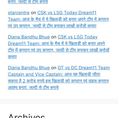
बनाएं, जल्दी से टीम बनाये
starcentre
on
CSK vs LSG Today Dream11
Team: आज के मैच में ये खिलाड़ी को बनाए अपने टीम में कप्तान
एवं उप कप्तान, जल्दी से टीम बनाकर लाखों करोड़ों कमाए
Diana Bandhu Bhue
on
CSK vs LSG Today
Dream11 Team: आज के मैच में ये खिलाड़ी को बनाए अपने
टीम में कप्तान एवं उप कप्तान, जल्दी से टीम बनाकर लाखों करोड़ों
कमाए
Diana Bandhu Bhue
on
GT vs DC Dream11 Team
Captain and Vice Captain: आज यह खिलाड़ी जीता
सकता है 2 करोड़ रुपये इस खिलाड़ी को कप्तान एवं वाइस कप्तान
अवश्य बनाएं, जल्दी से टीम बनाये
Archives