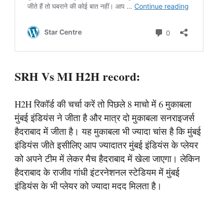
SRH Vs MI H2H record:
H2H रिकॉर्ड की चर्चा करें तो पिछले 8 माचो में 6 मुकाबला
मुंबई इंडियंस ने जीता है और मात्र दो मुकाबला सनराइजर्स
हैदराबाद में जीता है। यह मुकाबला भी ज्यादा चांस है कि मुंबई
इंडियंस जीते इसीलिए आप ज्यादातर मुंबई इंडियंस के प्लेयर
को अपने टीम में लेकर मैच हैदराबाद में खेला जाएगा। लेकिन
हैदराबाद के राजीव गांधी इंटरनेशनल स्टेडियम में मुंबई
इंडियंस के भी प्लेयर को ज्यादा मदद मिलता है।