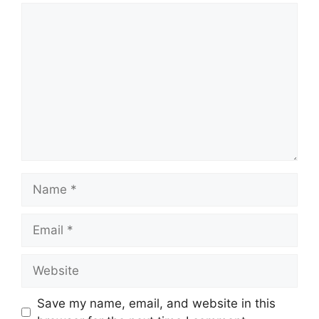
Comment
Name
Email
Website
Save my name, email, and website in this