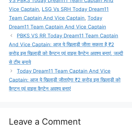
VS PBKS Today Dream11 Team Captain And
Vice Captain
,
LSG Vs SRH Today Dream11
Team Captain And Vice Captain
,
Today
Dream11 Team Captain And Vice Captain
PBKS VS RR Today Dream11 Team Captain
And Vice Captain: आज ये खिलाड़ी जीता सकता है ₹2
करोड़ इस खिलाड़ी को कैप्टन एवं वाइस कैप्टेन अवश्य बनाएं, जल्दी
से टीम बनाये
Today Dream11 Team Captain And Vice
Captain: आज ये खिलाड़ी जीताऐगा ₹2 करोड़ इस खिलाड़ी को
कैप्टन एवं वाइस कैप्टेन अवश्य बनाएं
Leave a Comment