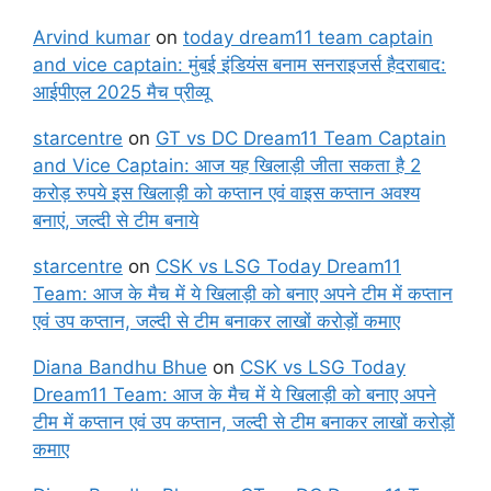
Arvind kumar
on
today dream11 team captain
and vice captain: मुंबई इंडियंस बनाम सनराइजर्स हैदराबाद:
आईपीएल 2025 मैच प्रीव्यू
starcentre
on
GT vs DC Dream11 Team Captain
and Vice Captain: आज यह खिलाड़ी जीता सकता है 2
करोड़ रुपये इस खिलाड़ी को कप्तान एवं वाइस कप्तान अवश्य
बनाएं, जल्दी से टीम बनाये
starcentre
on
CSK vs LSG Today Dream11
Team: आज के मैच में ये खिलाड़ी को बनाए अपने टीम में कप्तान
एवं उप कप्तान, जल्दी से टीम बनाकर लाखों करोड़ों कमाए
Diana Bandhu Bhue
on
CSK vs LSG Today
Dream11 Team: आज के मैच में ये खिलाड़ी को बनाए अपने
टीम में कप्तान एवं उप कप्तान, जल्दी से टीम बनाकर लाखों करोड़ों
कमाए