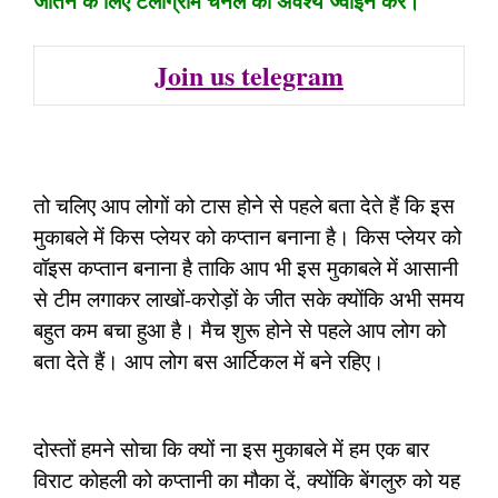
जीतने के लिए टेलीग्राम चैनल को अवश्य ज्वाइन करें।
Join us telegram
तो चलिए आप लोगों को टास होने से पहले बता देते हैं कि इस
मुकाबले में किस प्लेयर को कप्तान बनाना है। किस प्लेयर को
वॉइस कप्तान बनाना है ताकि आप भी इस मुकाबले में आसानी
से टीम लगाकर लाखों-करोड़ों के जीत सके क्योंकि अभी समय
बहुत कम बचा हुआ है। मैच शुरू होने से पहले आप लोग को
बता देते हैं। आप लोग बस आर्टिकल में बने रहिए।
दोस्तों हमने सोचा कि क्यों ना इस मुकाबले में हम एक बार
विराट कोहली को कप्तानी का मौका दें, क्योंकि बेंगलुरु को यह