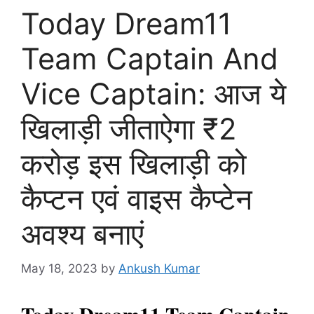
Today Dream11
Team Captain And
Vice Captain: आज ये
खिलाड़ी जीताऐगा ₹2
करोड़ इस खिलाड़ी को
कैप्टन एवं वाइस कैप्टेन
अवश्य बनाएं
May 18, 2023
by
Ankush Kumar