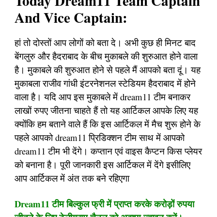
Today Dream11 Team Captain
And Vice Captain:
हां तो दोस्तों आप लोगों को बता दे। अभी कुछ ही मिनट बाद
बेंगलुरु और हैदराबाद के बीच मुकाबले की शुरुआत होने वाला
है। मुकाबले की शुरुआत होने से पहले मैं आपको बता दूं। यह
मुकाबला राजीव गांधी इंटरनेशनल स्टेडियम हैदराबाद में होने
वाला है। यदि आप इस मुकाबले में dream11 टीम बनाकर
लाखों रुपए जीतना चाहते हैं तो यह आर्टिकल आपके लिए यह
क्योंकि हम बताने वाले हैं कि इस आर्टिकल में मैच शुरू होने के
पहले आपको dream11 प्रिडिक्शन टीम साथ में आपको
dream11 टीम भी देंगे। कप्तान एवं वाइस कैप्टन किस प्लेयर
को बनाना है। पूरी जानकारी इस आर्टिकल में देंगे इसीलिए
आप आर्टिकल में अंत तक बने रहिएगा
Dream11 टीम बिल्कुल फ्री में प्राप्त करके करोड़ों रुपया