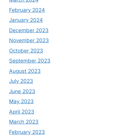
February 2024
January 2024
December 2023
November 2023
October 2023
September 2023
August 2023
July 2023
June 2023
May 2023
April 2023
March 2023
February 2023