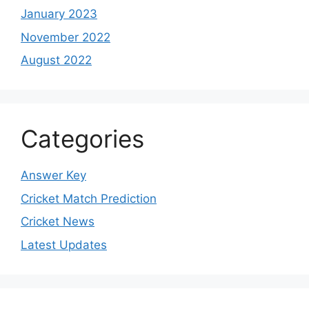
January 2023
November 2022
August 2022
Categories
Answer Key
Cricket Match Prediction
Cricket News
Latest Updates