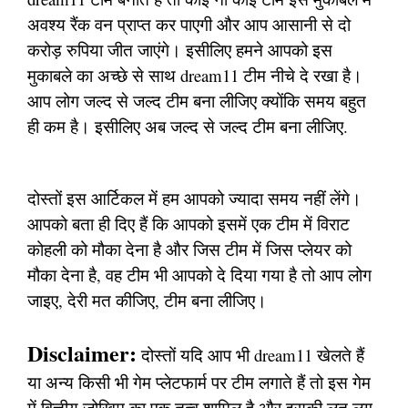
अवश्य रैंक वन प्राप्त कर पाएगी और आप आसानी से दो
करोड़ रुपिया जीत जाएंगे। इसीलिए हमने आपको इस
मुकाबले का अच्छे से साथ dream11 टीम नीचे दे रखा है।
आप लोग जल्द से जल्द टीम बना लीजिए क्योंकि समय बहुत
ही कम है। इसीलिए अब जल्द से जल्द टीम बना लीजिए.
दोस्तों इस आर्टिकल में हम आपको ज्यादा समय नहीं लेंगे।
आपको बता ही दिए हैं कि आपको इसमें एक टीम में विराट
कोहली को मौका देना है और जिस टीम में जिस प्लेयर को
मौका देना है, वह टीम भी आपको दे दिया गया है तो आप लोग
जाइए, देरी मत कीजिए, टीम बना लीजिए।
Disclaimer:
दोस्तों यदि आप भी dream11 खेलते हैं
या अन्य किसी भी गेम प्लेटफार्म पर टीम लगाते हैं तो इस गेम
में वित्तीय जोखिम का एक तत्व शामिल है और इसकी लत लग