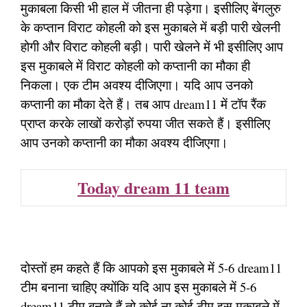
मुकाबला किसी भी हाल में जीतना ही पड़ेगा। इसीलिए बेंगलुरु
के कप्तान विराट कोहली को इस मुकाबले में बड़ी पारी खेलनी
होगी और विराट कोहली बड़ी। पारी खेलने में भी इसीलिए आप
इस मुकाबले में विराट कोहली को कप्तानी का मौका ही
निकला। एक टीम अवश्य दीजिएगा। यदि आप उनको
कप्तानी का मौका देते हैं। तब आप dream11 में टॉप रैंक
प्राप्त करके लाखों करोड़ों रुपया जीत सकते हैं। इसीलिए
आप उनको कप्तानी का मौका अवश्य दीजिएगा।
Today dream 11 team
दोस्तों हम कहते हैं कि आपको इस मुकाबले में 5-6 dream11
टीम बनाना चाहिए क्योंकि यदि आप इस मुकाबले में 5-6
dream11 टीम बनाते हैं तो कोई ना कोई टीम इस मुकाबले में