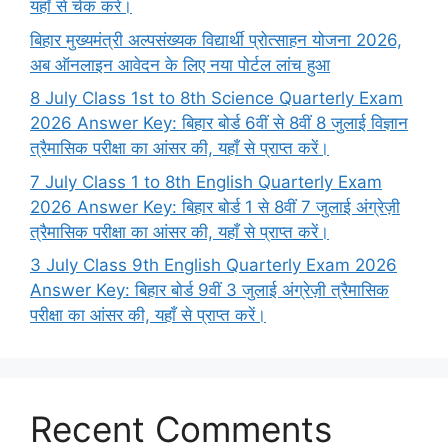
यहाँ से चेक करें।
बिहार मुख्यमंत्री अल्पसंख्यक विद्यार्थी प्रोत्साहन योजना 2026,
अब ऑनलाइन आवेदन के लिए नया पोर्टल लांच हुआ
8 July Class 1st to 8th Science Quarterly Exam
2026 Answer Key: बिहार बोर्ड 6वीं से 8वीं 8 जुलाई विज्ञान
त्रैमासिक परीक्षा का आंसर की, यहाँ से प्राप्त करें।
7 July Class 1 to 8th English Quarterly Exam
2026 Answer Key: बिहार बोर्ड 1 से 8वीं 7 जुलाई अंग्रेज़ी
त्रैमासिक परीक्षा का आंसर की, यहाँ से प्राप्त करें।
3 July Class 9th English Quarterly Exam 2026
Answer Key: बिहार बोर्ड 9वीं 3 जुलाई अंग्रेज़ी त्रैमासिक
परीक्षा का आंसर की, यहाँ से प्राप्त करें।
Recent Comments