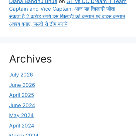
Diana Bandhu Bhue
on
GT vs DC Dream11 Team
Captain and Vice Captain: आज यह खिलाड़ी जीता
सकता है 2 करोड़ रुपये इस खिलाड़ी को कप्तान एवं वाइस कप्तान
अवश्य बनाएं, जल्दी से टीम बनाये
Archives
July 2026
June 2026
April 2025
June 2024
May 2024
April 2024
March 2024