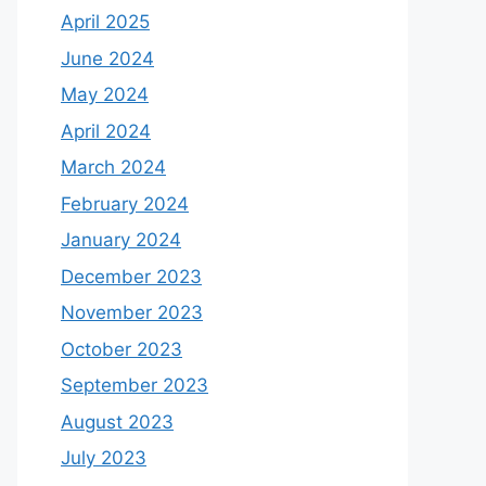
April 2025
June 2024
May 2024
April 2024
March 2024
February 2024
January 2024
December 2023
November 2023
October 2023
September 2023
August 2023
July 2023