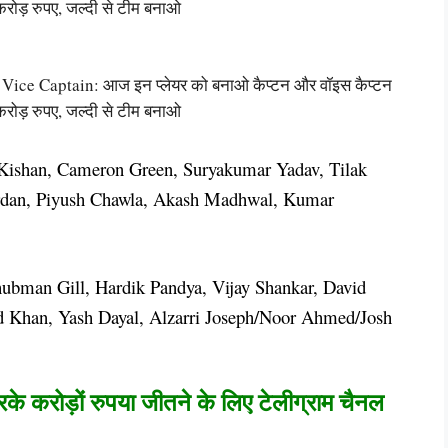
करोड़ रुपए, जल्दी से टीम बनाओ
ce Captain: आज इन प्लेयर को बनाओ कैप्टन और वॉइस कैप्टन
करोड़ रुपए, जल्दी से टीम बनाओ
 Kishan, Cameron Green, Suryakumar Yadav, Tilak
rdan, Piyush Chawla, Akash Madhwal, Kumar
bman Gill, Hardik Pandya, Vijay Shankar, David
id Khan, Yash Dayal, Alzarri Joseph/Noor Ahmed/Josh
रके करोड़ों रुपया जीतने के लिए टेलीग्राम चैनल