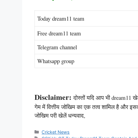
Today dream11 team
Free dream11 team
Telegram channel
Whatsapp group
Disclaimer:
दोस्तों यदि आप भी dream11 खेलते
गेम में वित्तीय जोखिम का एक तत्व शामिल है और इस
जोखिम परी खेलें धन्यवाद,
Categories
Cricket News