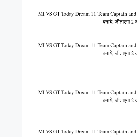
MI VS GT Today Dream 11 Team Captain and Vi
बनाये, जीताएगा 2 
MI VS GT Today Dream 11 Team Captain and Vi
बनाये, जीताएगा 2 
MI VS GT Today Dream 11 Team Captain and Vi
बनाये, जीताएगा 2 
MI VS GT Today Dream 11 Team Captain and Vi