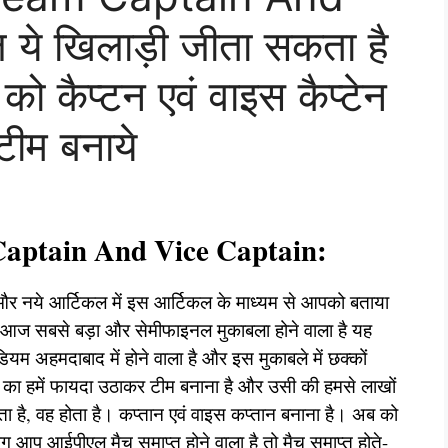
े खिलाड़ी जीता सकता है
ो कैप्टन एवं वाइस कैप्टेन
टीम बनाये
aptain And Vice Captain:
 और नये आर्टिकल में इस आर्टिकल के माध्यम से आपको बताया
 आज सबसे बड़ा और सेमीफाइनल मुकाबला होने वाला है यह
ियम अहमदाबाद में होने वाला है और इस मुकाबले में छक्कों
े का हमें फायदा उठाकर टीम बनाना है और उसी की हमसे लाखों
ोता है, वह होता है। कप्तान एवं वाइस कप्तान बनाना है। अब को
भग आप आईपीएल मैच समाप्त होने वाला है तो मैच समाप्त होते-