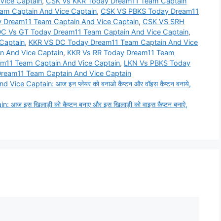
Vice Captain
,
CSK Vs KKR Today Dream11 Team Captain
m Captain And Vice Captain
,
CSK VS PBKS Today Dream11
 Dream11 Team Captain And Vice Captain
,
CSK VS SRH
C Vs GT Today Dream11 Team Captain And Vice Captain
,
Captain
,
KKR VS DC Today Dream11 Team Captain And Vice
n And Vice Captain
,
KKR Vs RR Today Dream11 Team
m11 Team Captain And Vice Captain
,
LKN Vs PBKS Today
ream11 Team Captain And Vice Captain
 Captain: आज इन प्लेयर को बनाओ कैप्टन और वॉइस कैप्टन बनाये,
इस खिलाड़ी को कैप्टन बनाए और इस खिलाड़ी को वाइस कैप्टन बनाऐ,