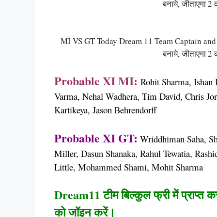
बनाये, जीताएगा 2 
MI VS GT Today Dream 11 Team Captain and Vi
बनाये, जीताएगा 2 
Probable XI MI:
Rohit Sharma, Ishan
Varma, Nehal Wadhera, Tim David, Chris Jo
Kartikeya, Jason Behrendorff
Probable XI GT:
Wriddhiman Saha, Shu
Miller, Dasun Shanaka, Rahul Tewatia, Rash
Little, Mohammed Shami, Mohit Sharma
Dream11 टीम बिल्कुल फ्री में प्राप्त क
को जॉइन करें।