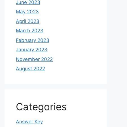
June 2023
May 2023
April 2023
March 2023
February 2023
January 2023
November 2022
August 2022
Categories
Answer Key