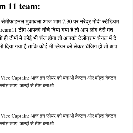
am 11 team:
जो सेमीफाइनल मुकाबला आज शाम 7:30 पर नरेंद्र मोदी स्टेडियम
ाला dream11 टीम आपको नीचे दिया गया है तो आप लोग देरी मत
 टीमों में कोई भी चेंज होगा तो आपको टेलीग्राम चैनल में दे
 दिया गया है ताकि कोई भी प्लेयर को लेकर चेंजिंग हो तो आप
ce Captain: आज इन प्लेयर को बनाओ कैप्टन और वॉइस कैप्टन
करोड़ रुपए, जल्दी से टीम बनाओ
ce Captain: आज इन प्लेयर को बनाओ कैप्टन और वॉइस कैप्टन
करोड़ रुपए, जल्दी से टीम बनाओ