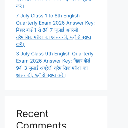
करें।
7 July Class 1 to 8th English
Quarterly Exam 2026 Answer Key:
बिहार बोर्ड 1 से 8वीं 7 जुलाई अंग्रेज़ी
त्रैमासिक परीक्षा का आंसर की, यहाँ से प्राप्त
करें।
3 July Class 9th English Quarterly
Exam 2026 Answer Key: बिहार बोर्ड
9वीं 3 जुलाई अंग्रेज़ी त्रैमासिक परीक्षा का
आंसर की, यहाँ से प्राप्त करें।
Recent
Comments