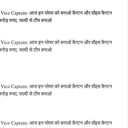
ce Captain: आज इन प्लेयर को बनाओ कैप्टन और वॉइस कैप्टन
करोड़ रुपए, जल्दी से टीम बनाओ
ce Captain: आज इन प्लेयर को बनाओ कैप्टन और वॉइस कैप्टन
करोड़ रुपए, जल्दी से टीम बनाओ
ce Captain: आज इन प्लेयर को बनाओ कैप्टन और वॉइस कैप्टन
करोड़ रुपए, जल्दी से टीम बनाओ
ce Captain: आज इन प्लेयर को बनाओ कैप्टन और वॉइस कैप्टन