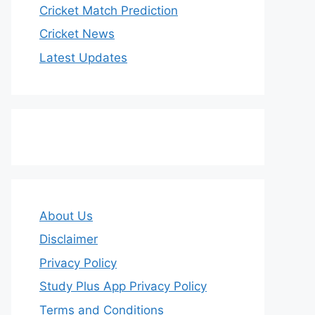
Cricket Match Prediction
Cricket News
Latest Updates
About Us
Disclaimer
Privacy Policy
Study Plus App Privacy Policy
Terms and Conditions