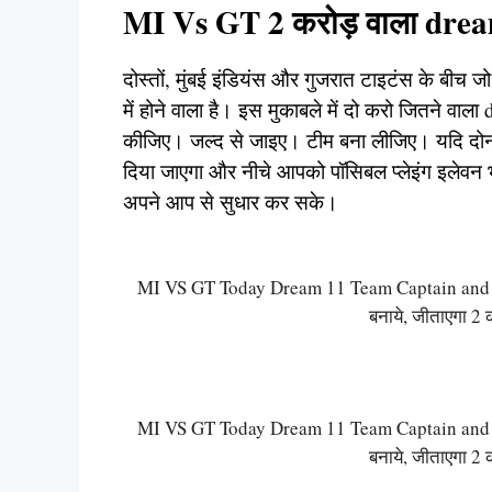
MI Vs GT 2 करोड़ वाला dre
दोस्तों, मुंबई इंडियंस और गुजरात टाइटंस के बीच 
में होने वाला है। इस मुकाबले में दो करो जितने व
कीजिए। जल्द से जाइए। टीम बना लीजिए। यदि दोनों ही
दिया जाएगा और नीचे आपको पॉसिबल प्लेइंग इलेवन भी
अपने आप से सुधार कर सके।
MI VS GT Today Dream 11 Team Captain and Vi
बनाये, जीताएगा 2 
MI VS GT Today Dream 11 Team Captain and Vi
बनाये, जीताएगा 2 