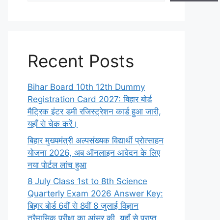
Recent Posts
Bihar Board 10th 12th Dummy
Registration Card 2027: बिहार बोर्ड
मैट्रिक इंटर डमी रजिस्ट्रेशन कार्ड हुआ जारी,
यहाँ से चेक करें।
बिहार मुख्यमंत्री अल्पसंख्यक विद्यार्थी प्रोत्साहन
योजना 2026, अब ऑनलाइन आवेदन के लिए
नया पोर्टल लांच हुआ
8 July Class 1st to 8th Science
Quarterly Exam 2026 Answer Key:
बिहार बोर्ड 6वीं से 8वीं 8 जुलाई विज्ञान
त्रैमासिक परीक्षा का आंसर की, यहाँ से प्राप्त