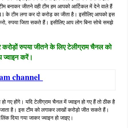
ें टीम बनाकर जीतने वही टीम हम आपको आर्टिकल में देने वाले हैं
eam11 के टीम लगा कर दो करोड़ का जीता है। इसीलिए आपको इस
 करो, रुपया जिता सकते हैं। इसीलिए आप लोग बिना सोचे समझे
करोड़ों रुपया जीतने के लिए टेलीग्राम चैनल को
 ज्वाइन करें।
ram channel
 हो गए होंगे। यदि टेलीग्राम चैनल में ज्वाइन हो गए हैं तो ठीक है
या जाता है। इस टीम को लगाकर लाखों करोड़ो जीत सकते हैं।
ऊपर लिंक दिया गया जाकर ज्वाइन हो जाइए।