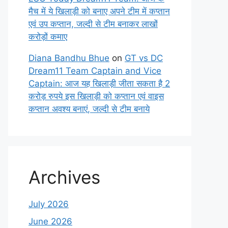
मैच में ये खिलाड़ी को बनाए अपने टीम में कप्तान
एवं उप कप्तान, जल्दी से टीम बनाकर लाखों
करोड़ों कमाए
Diana Bandhu Bhue
on
GT vs DC
Dream11 Team Captain and Vice
Captain: आज यह खिलाड़ी जीता सकता है 2
करोड़ रुपये इस खिलाड़ी को कप्तान एवं वाइस
कप्तान अवश्य बनाएं, जल्दी से टीम बनाये
Archives
July 2026
June 2026