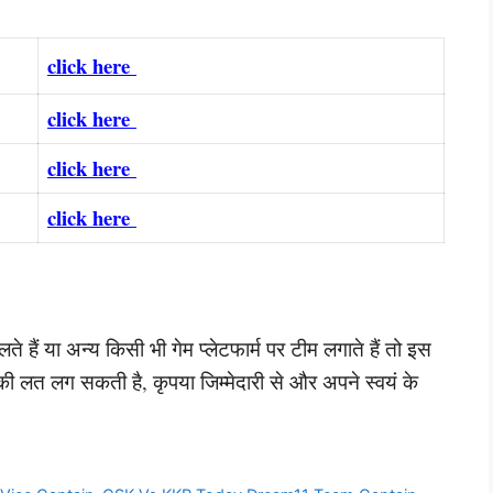
click here
click here
click here
click here
 हैं या अन्य किसी भी गेम प्लेटफार्म पर टीम लगाते हैं तो इस
की लत लग सकती है, कृपया जिम्मेदारी से और अपने स्वयं के