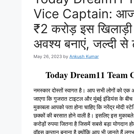
Vice Captain: आज य
₹2 करोड़ इस खिलाड़ी क
अवश्य बनाएं, जल्दी से 
May 26, 2023
by
Ankush Kumar
Today Dream11 Team C
नमस्कार दोस्तों स्वागत है। आप सभी लोगों को एक
जाएगा कि गुजरात टाइटल और मुंबई इंडियंस के बीच
मुकाबला आपको पता होना चाहिए कि नरेंद्र मोदी स्टेड
छक्कों की बरसात होने वाली है। इसलिए इस मुकाबल
करोड़ों रुपया जितना है जिसमें सबसे बड़ा योगदान ह
वॉइस कप्तान बनाना है क्योंकि आप भी जानते हैं लग