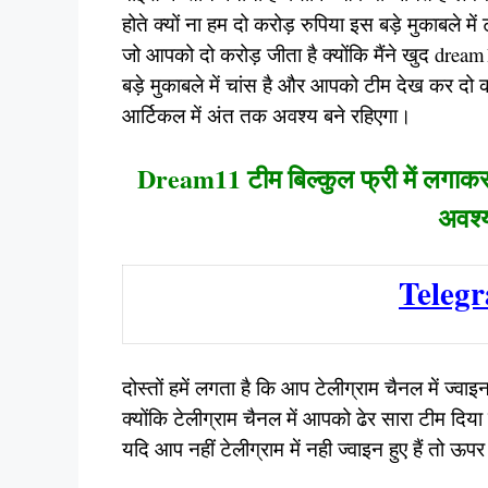
होते क्यों ना हम दो करोड़ रुपिया इस बड़े मुकाबले म
जो आपको दो करोड़ जीता है क्योंकि मैंने खुद dr
बड़े मुकाबले में चांस है और आपको टीम देख कर दो
आर्टिकल में अंत तक अवश्य बने रहिएगा।
Dream11 टीम बिल्कुल फ्री में लगाकर 
अवश्य
Teleg
दोस्तों हमें लगता है कि आप टेलीग्राम चैनल में ज्वाइन
क्योंकि टेलीग्राम चैनल में आपको ढेर सारा टीम दि
यदि आप नहीं टेलीग्राम में नही ज्वाइन हुए हैं तो 