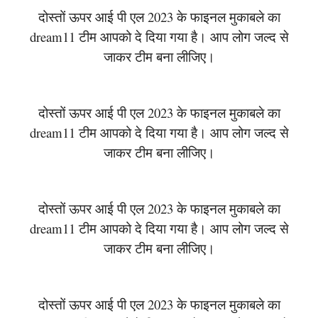
दोस्तों ऊपर आई पी एल 2023 के फाइनल मुकाबले का
dream11 टीम आपको दे दिया गया है। आप लोग जल्द से
जाकर टीम बना लीजिए।
दोस्तों ऊपर आई पी एल 2023 के फाइनल मुकाबले का
dream11 टीम आपको दे दिया गया है। आप लोग जल्द से
जाकर टीम बना लीजिए।
दोस्तों ऊपर आई पी एल 2023 के फाइनल मुकाबले का
dream11 टीम आपको दे दिया गया है। आप लोग जल्द से
जाकर टीम बना लीजिए।
दोस्तों ऊपर आई पी एल 2023 के फाइनल मुकाबले का