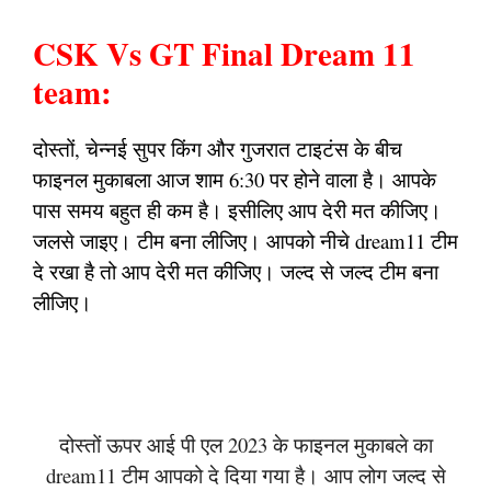
CSK Vs GT Final Dream 11
team:
दोस्तों, चेन्नई सुपर किंग और गुजरात टाइटंस के बीच
फाइनल मुकाबला आज शाम 6:30 पर होने वाला है। आपके
पास समय बहुत ही कम है। इसीलिए आप देरी मत कीजिए।
जलसे जाइए। टीम बना लीजिए। आपको नीचे dream11 टीम
दे रखा है तो आप देरी मत कीजिए। जल्द से जल्द टीम बना
लीजिए।
दोस्तों ऊपर आई पी एल 2023 के फाइनल मुकाबले का
dream11 टीम आपको दे दिया गया है। आप लोग जल्द से