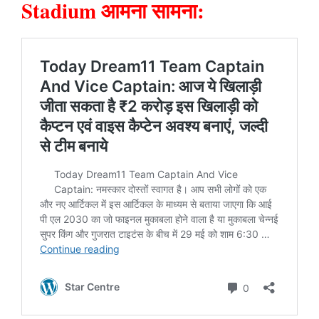
Stadium आमना सामना: