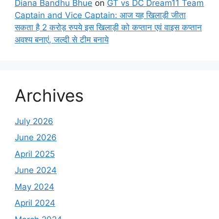
Diana Bandhu Bhue
on
GT vs DC Dream11 Team
Captain and Vice Captain: आज यह खिलाड़ी जीता
सकता है 2 करोड़ रुपये इस खिलाड़ी को कप्तान एवं वाइस कप्तान
अवश्य बनाएं, जल्दी से टीम बनाये
Archives
July 2026
June 2026
April 2025
June 2024
May 2024
April 2024