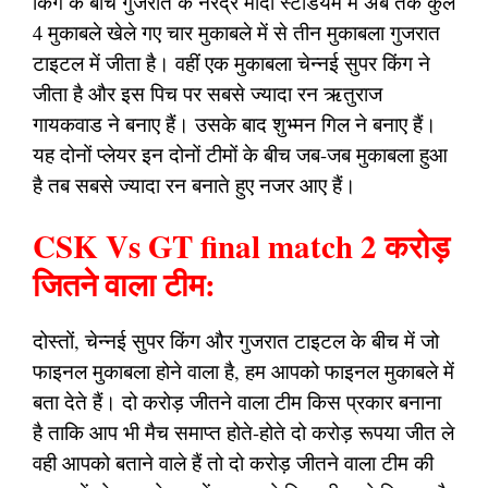
किंग के बीच गुजरात के नरेंद्र मोदी स्टेडियम में अब तक कुल
4 मुकाबले खेले गए चार मुकाबले में से तीन मुकाबला गुजरात
टाइटल में जीता है। वहीं एक मुकाबला चेन्नई सुपर किंग ने
जीता है और इस पिच पर सबसे ज्यादा रन ऋतुराज
गायकवाड ने बनाए हैं। उसके बाद शुभ्मन गिल ने बनाए हैं।
यह दोनों प्लेयर इन दोनों टीमों के बीच जब-जब मुकाबला हुआ
है तब सबसे ज्यादा रन बनाते हुए नजर आए हैं।
CSK Vs GT final match 2 करोड़
जितने वाला टीम:
दोस्तों, चेन्नई सुपर किंग और गुजरात टाइटल के बीच में जो
फाइनल मुकाबला होने वाला है, हम आपको फाइनल मुकाबले में
बता देते हैं। दो करोड़ जीतने वाला टीम किस प्रकार बनाना
है ताकि आप भी मैच समाप्त होते-होते दो करोड़ रूपया जीत ले
वही आपको बताने वाले हैं तो दो करोड़ जीतने वाला टीम की