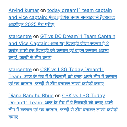
Arvind kumar
on
today dream11 team captain
and vice captain: मुंबई इंडियंस बनाम सनराइजर्स हैदराबाद:
आईपीएल 2025 मैच प्रीव्यू
starcentre
on
GT vs DC Dream11 Team Captain
and Vice Captain: आज यह खिलाड़ी जीता सकता है 2
करोड़ रुपये इस खिलाड़ी को कप्तान एवं वाइस कप्तान अवश्य
बनाएं, जल्दी से टीम बनाये
starcentre
on
CSK vs LSG Today Dream11
Team: आज के मैच में ये खिलाड़ी को बनाए अपने टीम में कप्तान
एवं उप कप्तान, जल्दी से टीम बनाकर लाखों करोड़ों कमाए
Diana Bandhu Bhue
on
CSK vs LSG Today
Dream11 Team: आज के मैच में ये खिलाड़ी को बनाए अपने
टीम में कप्तान एवं उप कप्तान, जल्दी से टीम बनाकर लाखों करोड़ों
कमाए