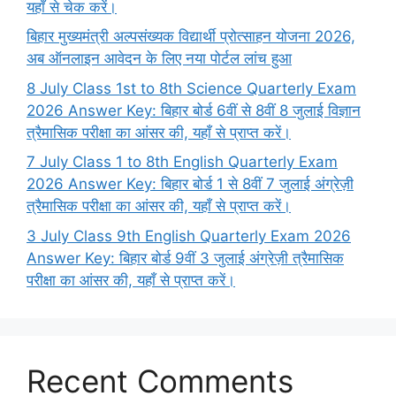
यहाँ से चेक करें।
बिहार मुख्यमंत्री अल्पसंख्यक विद्यार्थी प्रोत्साहन योजना 2026,
अब ऑनलाइन आवेदन के लिए नया पोर्टल लांच हुआ
8 July Class 1st to 8th Science Quarterly Exam
2026 Answer Key: बिहार बोर्ड 6वीं से 8वीं 8 जुलाई विज्ञान
त्रैमासिक परीक्षा का आंसर की, यहाँ से प्राप्त करें।
7 July Class 1 to 8th English Quarterly Exam
2026 Answer Key: बिहार बोर्ड 1 से 8वीं 7 जुलाई अंग्रेज़ी
त्रैमासिक परीक्षा का आंसर की, यहाँ से प्राप्त करें।
3 July Class 9th English Quarterly Exam 2026
Answer Key: बिहार बोर्ड 9वीं 3 जुलाई अंग्रेज़ी त्रैमासिक
परीक्षा का आंसर की, यहाँ से प्राप्त करें।
Recent Comments