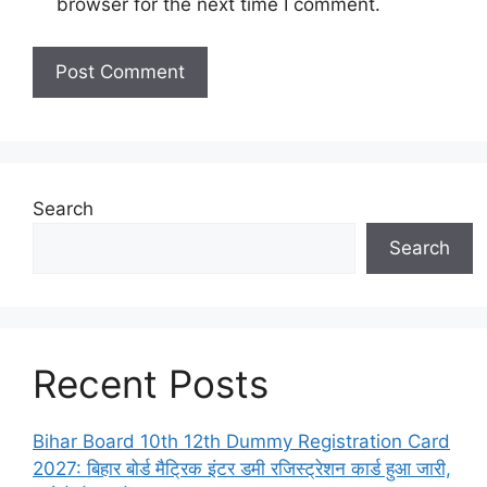
browser for the next time I comment.
Search
Search
Recent Posts
Bihar Board 10th 12th Dummy Registration Card
2027: बिहार बोर्ड मैट्रिक इंटर डमी रजिस्ट्रेशन कार्ड हुआ जारी,