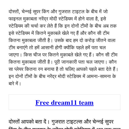
दोस्तों, चेन्नई सुपर किंग और गुजरात टाइटल के बीच में जो
फाइनल मुकाबला नरेंद्र मोदी स्टेडियम में होने वाला है, इसे
स्टेडियम की चर्चा कर लेते हैं कि इन दोनों टीमों के बीच अब तक
इसे स्टेडियम में कितने मुकाबले खेले गए हैं और कौन सी टीम
कितना मुकाबला जीती है। उसके बाद हम दो करोड़ जीतने वाला
टीम बनाएंगे तो हमें आसानी होगी क्योंकि पहले हमें पता चल
जाएगा। किस चीज पर कितने मुकाबले खेले गए हैं। कौन सी टीम
कितना मुकाबला जीती है। पूरी जानकारी पता चल जाएगा। कौन
सा प्लेयर कितना रन बनाया है तो चलिए आपको पहले बता देते हैं।
इन दोनों टीमों के बीच नरेंद्र मोदी स्टेडियम में आमना-सामना के
बारे में।
Free dream11 team
दोस्तों आपको बता दें। गुजरात टाइटल्स और चेन्नई सुपर