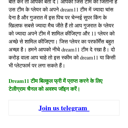
बात करें तो आपको बता दें। आपको जिस टीम को जिताना है
उस टीम के प्लेयर को अपने dream11 टीम में ज्यादा चांस
देना है और गुजरात में इस पिच पर चेन्नई सुपर किंग के
खिलाफ सबसे ज्यादा मैच जीते हैं तो आप गुजरात के प्लेयर
को ज्यादा अपने टीम में शामिल कीजिएगा और 11 प्लेयर को
अच्छे से शामिल कीजिएगा। जिस प्लेयर का परफॉर्मेंस बहुत
अच्छा है। हमने आपको नीचे dream11 टीम दे रखा है। दो
करोड़ वाला आप चाहे तो इस स्कीम को dream11 या किसी
भी प्लेटफार्म पर लगा सकते हैं।
Dream11 टीम बिल्कुल फ्री में प्राप्त करने के लिए
टेलीग्राम चैनल को अवश्य जॉइन करें।
Join us telegram