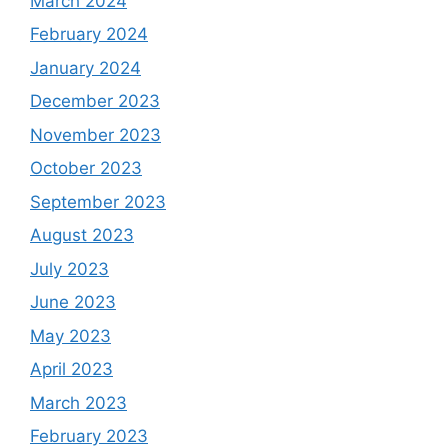
March 2024
February 2024
January 2024
December 2023
November 2023
October 2023
September 2023
August 2023
July 2023
June 2023
May 2023
April 2023
March 2023
February 2023