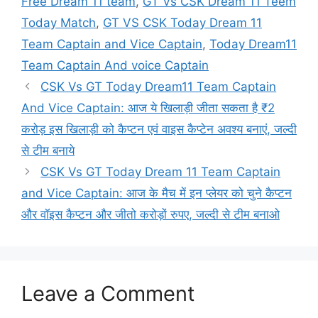
Free Dream 11 team
,
GT Vs CSK Dream 11 Teem
Today Match
,
GT VS CSK Today Dream 11
Team Captain and Vice Captain
,
Today Dream11
Team Captain And voice Captain
CSK Vs GT Today Dream11 Team Captain
And Vice Captain: आज ये खिलाड़ी जीता सकता है ₹2
करोड़ इस खिलाड़ी को कैप्टन एवं वाइस कैप्टेन अवश्य बनाएं, जल्दी
से टीम बनाये
CSK Vs GT Today Dream 11 Team Captain
and Vice Captain: आज के मैच में इन प्लेयर को चुने कैप्टन
और वॉइस कैप्टन और जीतो करोड़ों रुपए, जल्दी से टीम बनाओ
Leave a Comment