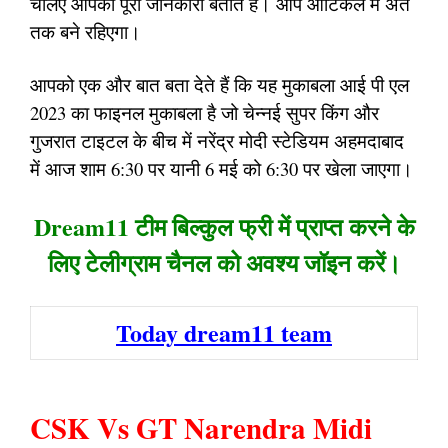
चलिए आपको पूरी जानकारी बताते हैं। आप आर्टिकल में अंत
तक बने रहिएगा।
आपको एक और बात बता देते हैं कि यह मुकाबला आई पी एल
2023 का फाइनल मुकाबला है जो चेन्नई सुपर किंग और
गुजरात टाइटल के बीच में नरेंद्र मोदी स्टेडियम अहमदाबाद
में आज शाम 6:30 पर यानी 6 मई को 6:30 पर खेला जाएगा।
Dream11 टीम बिल्कुल फ्री में प्राप्त करने के
लिए टेलीग्राम चैनल को अवश्य जॉइन करें।
Today dream11 team
CSK Vs GT Narendra Midi