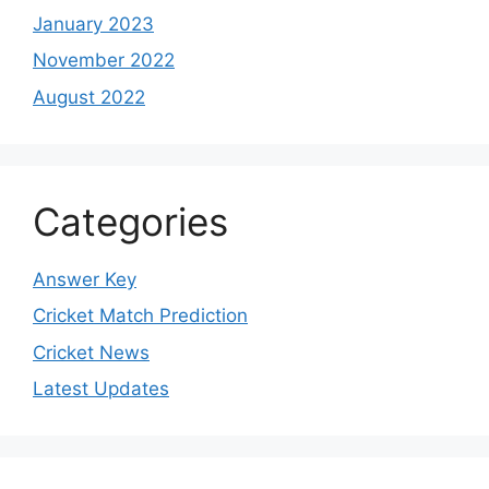
January 2023
November 2022
August 2022
Categories
Answer Key
Cricket Match Prediction
Cricket News
Latest Updates