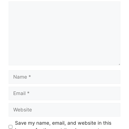
Comment
Name
Email
Website
Save my name, email, and website in this