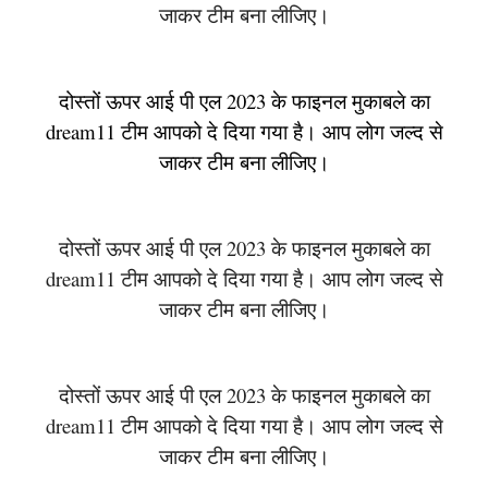
जाकर टीम बना लीजिए।
दोस्तों ऊपर आई पी एल 2023 के फाइनल मुकाबले का
dream11 टीम आपको दे दिया गया है। आप लोग जल्द से
जाकर टीम बना लीजिए।
दोस्तों ऊपर आई पी एल 2023 के फाइनल मुकाबले का
dream11 टीम आपको दे दिया गया है। आप लोग जल्द से
जाकर टीम बना लीजिए।
दोस्तों ऊपर आई पी एल 2023 के फाइनल मुकाबले का
dream11 टीम आपको दे दिया गया है। आप लोग जल्द से
जाकर टीम बना लीजिए।