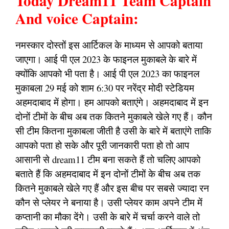
Today Dream11 Team Captain
And voice Captain:
नमस्कार दोस्तों इस आर्टिकल के माध्यम से आपको बताया
जाएगा। आई पी एल 2023 के फाइनल मुकाबले के बारे में
क्योंकि आपको भी पता है। आई पी एल 2023 का फाइनल
मुकाबला 29 मई को शाम 6:30 पर नरेंद्र मोदी स्टेडियम
अहमदाबाद में होगा। हम आपको बताएंगे। अहमदाबाद में इन
दोनों टीमों के बीच अब तक कितने मुकाबले खेले गए हैं। कौन
सी टीम कितना मुकाबला जीती है उसी के बारे में बताएंगे ताकि
आपको पता हो सके और पूरी जानकारी पता हो तो आप
आसानी से dream11 टीम बना सकते हैं तो चलिए आपको
बताते हैं कि अहमदाबाद में इन दोनों टीमों के बीच अब तक
कितने मुकाबले खेले गए हैं और इस बीच पर सबसे ज्यादा रन
कौन से प्लेयर ने बनाया है। उसी प्लेयर काम अपने टीम में
कप्तानी का मौका देंगे। उसी के बारे में चर्चा करने वाले तो