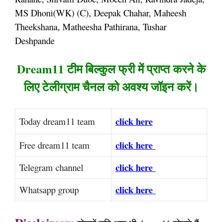
MS Dhoni(WK) (C), Deepak Chahar, Maheesh
Theekshana, Matheesha Pathirana, Tushar
Deshpande
Dream11 टीम बिल्कुल फ्री में प्राप्त करने के
लिए टेलीग्राम चैनल को अवश्य जॉइन करें।
click here
Today dream11 team
click here
Free dream11 team
click here
Telegram channel
click here
Whatsapp group