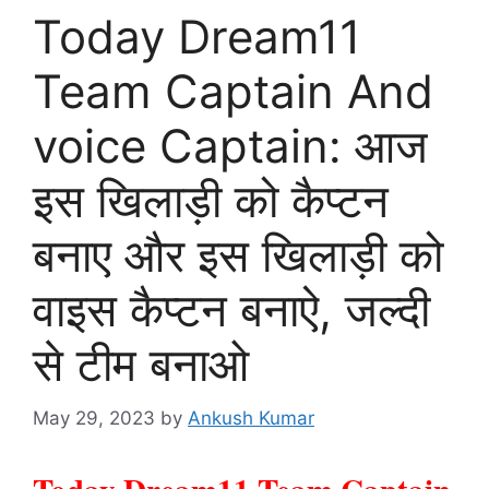
Today Dream11
Team Captain And
voice Captain: आज
इस खिलाड़ी को कैप्टन
बनाए और इस खिलाड़ी को
वाइस कैप्टन बनाऐ, जल्दी
से टीम बनाओ
May 29, 2023
by
Ankush Kumar