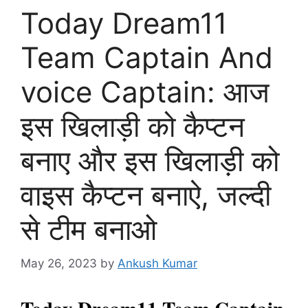
Today Dream11
Team Captain And
voice Captain: आज
इस खिलाड़ी को कैप्टन
बनाए और इस खिलाड़ी को
वाइस कैप्टन बनाऐ, जल्दी
से टीम बनाओ
May 26, 2023
by
Ankush Kumar