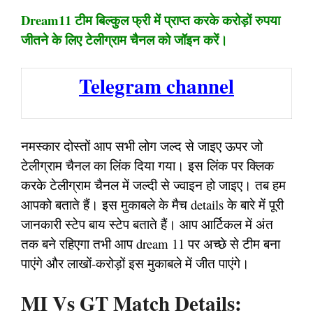
Dream11 टीम बिल्कुल फ्री में प्राप्त करके करोड़ों रुपया
जीतने के लिए टेलीग्राम चैनल को जॉइन करें।
Telegram channel
नमस्कार दोस्तों आप सभी लोग जल्द से जाइए ऊपर जो
टेलीग्राम चैनल का लिंक दिया गया। इस लिंक पर क्लिक
करके टेलीग्राम चैनल में जल्दी से ज्वाइन हो जाइए। तब हम
आपको बताते हैं। इस मुकाबले के मैच details के बारे में पूरी
जानकारी स्टेप बाय स्टेप बताते हैं। आप आर्टिकल में अंत
तक बने रहिएगा तभी आप dream 11 पर अच्छे से टीम बना
पाएंगे और लाखों-करोड़ों इस मुकाबले में जीत पाएंगे।
MI Vs GT Match Details: