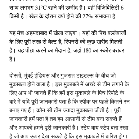
साथ लगभग 31°C रहने की उम्मीद है। वहीं विजिबिलिटी 6
किमी है। खेल के दौरान वर्षा होने की 27% संभावना है
यह मैच अहमदाबाद में खेला जाएगा। यहां की पिच बल्लेबाजों
के लिए पूरी तरह से बेल्ट है, स्पिनरों को कुछ खरीद मिलती
है। यह पीछा करने का मैदान है, जहां 180 का स्कोर बराबर
है।
दोस्तों, मुंबई इंडियंस और गुजरात टाइटल्स के बीच जो
मुकाबला होने वाला है। इस मुकाबले में अच्छे से टीम लगाने के
लिए आप भी जानते हैं कि हमें इस मुकाबले के पिच रिपोर्ट के
बारे में यदि पूरी जानकारी पता है कि स्पीक पर पहले कितने रन
बनाए गए हैं। कौन सी टीम ज्यादा मुकाबला जीती है। पूरी
जानकारी हमें पता है तब हम आसानी से टीम बना सकते हैं
और आपको हमने पूरी जानकारी है। स्टेप बाय स्टेप बता रखा
है जो आप ऊपर देख सकते है कि इस मुकाबले में बारिश होगा