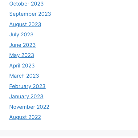
October 2023
September 2023
August 2023
July 2023
June 2023
May 2023
April 2023
March 2023
February 2023
January 2023
November 2022
August 2022