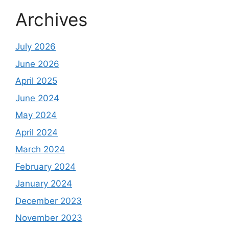
Archives
July 2026
June 2026
April 2025
June 2024
May 2024
April 2024
March 2024
February 2024
January 2024
December 2023
November 2023