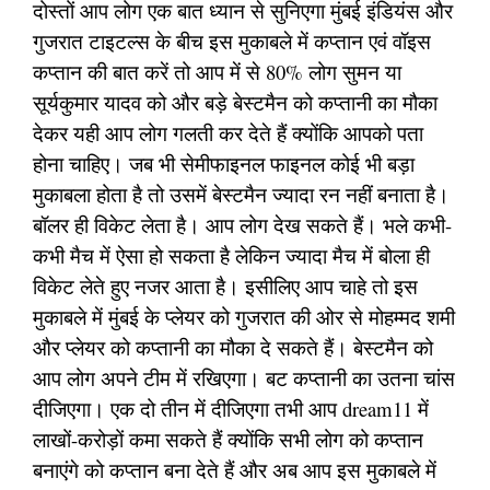
दोस्तों आप लोग एक बात ध्यान से सुनिएगा मुंबई इंडियंस और
गुजरात टाइटल्स के बीच इस मुकाबले में कप्तान एवं वॉइस
कप्तान की बात करें तो आप में से 80% लोग सुमन या
सूर्यकुमार यादव को और बड़े बेस्टमैन को कप्तानी का मौका
देकर यही आप लोग गलती कर देते हैं क्योंकि आपको पता
होना चाहिए। जब भी सेमीफाइनल फाइनल कोई भी बड़ा
मुकाबला होता है तो उसमें बेस्टमैन ज्यादा रन नहीं बनाता है।
बॉलर ही विकेट लेता है। आप लोग देख सकते हैं। भले कभी-
कभी मैच में ऐसा हो सकता है लेकिन ज्यादा मैच में बोला ही
विकेट लेते हुए नजर आता है। इसीलिए आप चाहे तो इस
मुकाबले में मुंबई के प्लेयर को गुजरात की ओर से मोहम्मद शमी
और प्लेयर को कप्तानी का मौका दे सकते हैं। बेस्टमैन को
आप लोग अपने टीम में रखिएगा। बट कप्तानी का उतना चांस
दीजिएगा। एक दो तीन में दीजिएगा तभी आप dream11 में
लाखों-करोड़ों कमा सकते हैं क्योंकि सभी लोग को कप्तान
बनाएंगे को कप्तान बना देते हैं और अब आप इस मुकाबले में