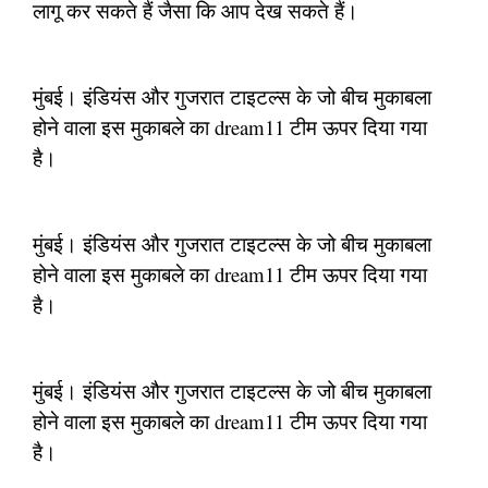
लागू कर सकते हैं जैसा कि आप देख सकते हैं।
मुंबई। इंडियंस और गुजरात टाइटल्स के जो बीच मुकाबला
होने वाला इस मुकाबले का dream11 टीम ऊपर दिया गया
है।
मुंबई। इंडियंस और गुजरात टाइटल्स के जो बीच मुकाबला
होने वाला इस मुकाबले का dream11 टीम ऊपर दिया गया
है।
मुंबई। इंडियंस और गुजरात टाइटल्स के जो बीच मुकाबला
होने वाला इस मुकाबले का dream11 टीम ऊपर दिया गया
है।