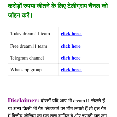
करोड़ों रुपया जीतने के लिए टेलीग्राम चैनल को
जॉइन करें।
click here
Today dream11 team
click here
Free dream11 team
click here
Telegram channel
click here
Whatsapp group
Disclaimer:
दोस्तों यदि आप भी dream11 खेलते हैं
या अन्य किसी भी गेम प्लेटफार्म पर टीम लगाते हैं तो इस गेम
में वित्तीय जोखिम का एक तत्व शामिल है और इसकी लत लग