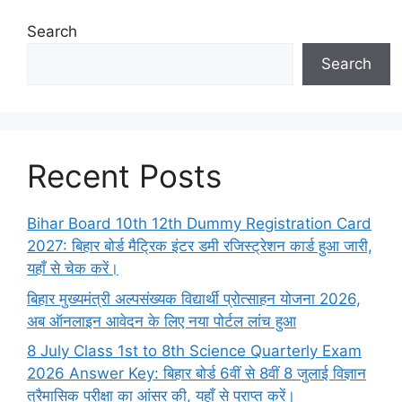
Search
Search
Recent Posts
Bihar Board 10th 12th Dummy Registration Card
2027: बिहार बोर्ड मैट्रिक इंटर डमी रजिस्ट्रेशन कार्ड हुआ जारी,
यहाँ से चेक करें।
बिहार मुख्यमंत्री अल्पसंख्यक विद्यार्थी प्रोत्साहन योजना 2026,
अब ऑनलाइन आवेदन के लिए नया पोर्टल लांच हुआ
8 July Class 1st to 8th Science Quarterly Exam
2026 Answer Key: बिहार बोर्ड 6वीं से 8वीं 8 जुलाई विज्ञान
त्रैमासिक परीक्षा का आंसर की, यहाँ से प्राप्त करें।