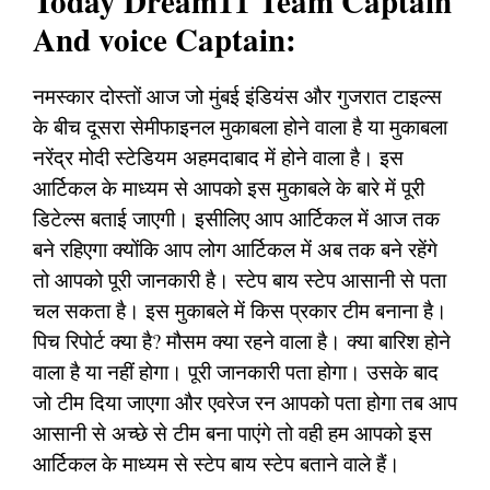
Today Dream11 Team Captain
And voice Captain:
नमस्कार दोस्तों आज जो मुंबई इंडियंस और गुजरात टाइल्स
के बीच दूसरा सेमीफाइनल मुकाबला होने वाला है या मुकाबला
नरेंद्र मोदी स्टेडियम अहमदाबाद में होने वाला है। इस
आर्टिकल के माध्यम से आपको इस मुकाबले के बारे में पूरी
डिटेल्स बताई जाएगी। इसीलिए आप आर्टिकल में आज तक
बने रहिएगा क्योंकि आप लोग आर्टिकल में अब तक बने रहेंगे
तो आपको पूरी जानकारी है। स्टेप बाय स्टेप आसानी से पता
चल सकता है। इस मुकाबले में किस प्रकार टीम बनाना है।
पिच रिपोर्ट क्या है? मौसम क्या रहने वाला है। क्या बारिश होने
वाला है या नहीं होगा। पूरी जानकारी पता होगा। उसके बाद
जो टीम दिया जाएगा और एवरेज रन आपको पता होगा तब आप
आसानी से अच्छे से टीम बना पाएंगे तो वही हम आपको इस
आर्टिकल के माध्यम से स्टेप बाय स्टेप बताने वाले हैं।