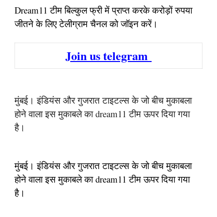
Dream11 टीम बिल्कुल फ्री में प्राप्त करके करोड़ों रुपया
जीतने के लिए टेलीग्राम चैनल को जॉइन करें।
Join us telegram
मुंबई। इंडियंस और गुजरात टाइटल्स के जो बीच मुकाबला
होने वाला इस मुकाबले का dream11 टीम ऊपर दिया गया
है।
मुंबई। इंडियंस और गुजरात टाइटल्स के जो बीच मुकाबला
होने वाला इस मुकाबले का dream11 टीम ऊपर दिया गया
है।