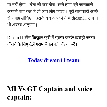
या नहीं होगा। होगा तो कब होगा, कैसे होगा पूरी जानकारी
आपको बता रखा है तो आप लोग जाइए। पूरी जानकारी अच्छे
से समझ लीजिए। उसके बाद आपको नीचे dream11 टीम ने
भी अवश्य आइएगा।
Dream11 टीम बिल्कुल फ्री में प्राप्त करके करोड़ों रुपया
जीतने के लिए टेलीग्राम चैनल को जॉइन करें।
Today dream11 team
MI Vs GT Captain and voice
captain: