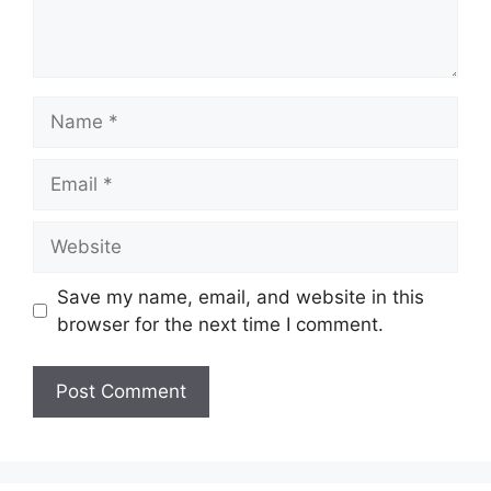
Name
Email
Website
Save my name, email, and website in this
browser for the next time I comment.