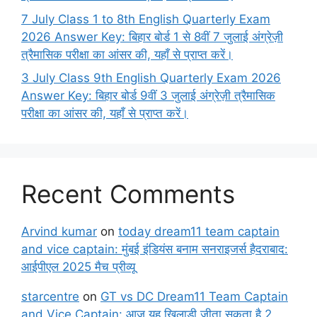
7 July Class 1 to 8th English Quarterly Exam
2026 Answer Key: बिहार बोर्ड 1 से 8वीं 7 जुलाई अंग्रेज़ी
त्रैमासिक परीक्षा का आंसर की, यहाँ से प्राप्त करें।
3 July Class 9th English Quarterly Exam 2026
Answer Key: बिहार बोर्ड 9वीं 3 जुलाई अंग्रेज़ी त्रैमासिक
परीक्षा का आंसर की, यहाँ से प्राप्त करें।
Recent Comments
Arvind kumar
on
today dream11 team captain
and vice captain: मुंबई इंडियंस बनाम सनराइजर्स हैदराबाद:
आईपीएल 2025 मैच प्रीव्यू
starcentre
on
GT vs DC Dream11 Team Captain
and Vice Captain: आज यह खिलाड़ी जीता सकता है 2