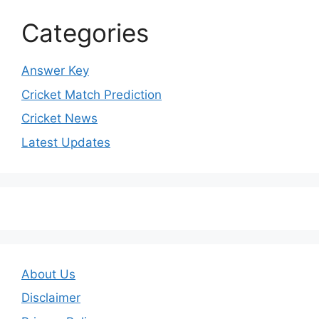
Categories
Answer Key
Cricket Match Prediction
Cricket News
Latest Updates
About Us
Disclaimer