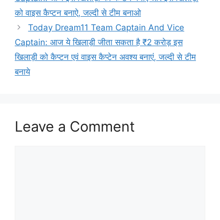
को वाइस कैप्टन बनाऐ, जल्दी से टीम बनाओ
Today Dream11 Team Captain And Vice
Captain: आज ये खिलाड़ी जीता सकता है ₹2 करोड़ इस
खिलाड़ी को कैप्टन एवं वाइस कैप्टेन अवश्य बनाएं, जल्दी से टीम
बनाये
Leave a Comment
Comment