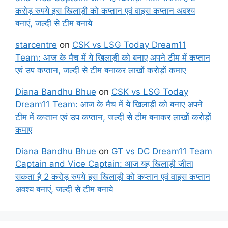
करोड़ रुपये इस खिलाड़ी को कप्तान एवं वाइस कप्तान अवश्य
बनाएं, जल्दी से टीम बनाये
starcentre
on
CSK vs LSG Today Dream11
Team: आज के मैच में ये खिलाड़ी को बनाए अपने टीम में कप्तान
एवं उप कप्तान, जल्दी से टीम बनाकर लाखों करोड़ों कमाए
Diana Bandhu Bhue
on
CSK vs LSG Today
Dream11 Team: आज के मैच में ये खिलाड़ी को बनाए अपने
टीम में कप्तान एवं उप कप्तान, जल्दी से टीम बनाकर लाखों करोड़ों
कमाए
Diana Bandhu Bhue
on
GT vs DC Dream11 Team
Captain and Vice Captain: आज यह खिलाड़ी जीता
सकता है 2 करोड़ रुपये इस खिलाड़ी को कप्तान एवं वाइस कप्तान
अवश्य बनाएं, जल्दी से टीम बनाये