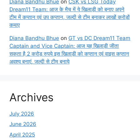
Diana Bandhu Bhue
on
CSK vs LSG Today
Dream11 Team: आज के मैच में ये खिलाड़ी को बनाए अपने
टीम में कप्तान एवं उप कप्तान, जल्दी से टीम बनाकर लाखों करोड़ों
कमाए
Diana Bandhu Bhue
on
GT vs DC Dream11 Team
Captain and Vice Captain: आज यह खिलाड़ी जीता
सकता है 2 करोड़ रुपये इस खिलाड़ी को कप्तान एवं वाइस कप्तान
अवश्य बनाएं, जल्दी से टीम बनाये
Archives
July 2026
June 2026
April 2025