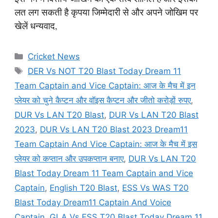
लत लग सकती है कृपया जिम्मेदारी से और अपने जोखिम पर
खेलें धन्यवाद,
Categories
Cricket News
Tags
DER Vs NOT T20 Blast Today Dream 11
Team Captain and Vice Captain: आज के मैच में इन
प्लेयर को चुने कैप्टन और वॉइस कैप्टन और जीतो करोड़ों रुपए
,
DUR Vs LAN T20 Blast
,
DUR Vs LAN T20 Blast
2023
,
DUR Vs LAN T20 Blast 2023 Dream11
Team Captain And Vice Captain: आज के मैच में इस
प्लेयर को कप्तान और उपकप्तान बनाए
,
DUR Vs LAN T20
Blast Today Dream 11 Team Captain and Vice
Captain
,
English T20 Blast
,
ESS Vs WAS T20
Blast Today Dream11 Captain And Voice
Captain
,
GLA Vs ESS T20 Blast Today Dream 11