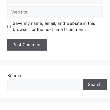
Website
Save my name, email, and website in this
browser for the next time I comment.
Search
Search