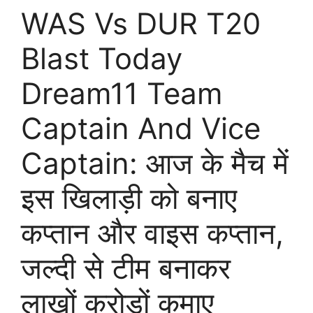
WAS Vs DUR T20
Blast Today
Dream11 Team
Captain And Vice
Captain: आज के मैच में
इस खिलाड़ी को बनाए
कप्तान और वाइस कप्तान,
जल्दी से टीम बनाकर
लाखों करोड़ों कमाए