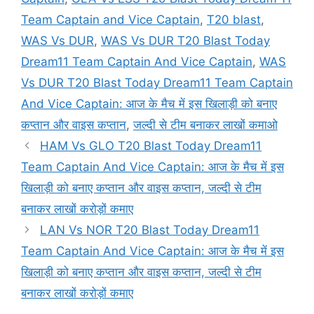
Team Captain and Vice Captain
,
T20 blast
,
WAS Vs DUR
,
WAS Vs DUR T20 Blast Today
Dream11 Team Captain And Vice Captain
,
WAS
Vs DUR T20 Blast Today Dream11 Team Captain
And Vice Captain: आज के मैच में इस खिलाड़ी को बनाए
कप्तान और वाइस कप्तान
,
जल्दी से टीम बनाकर लाखों कमाओ
HAM Vs GLO T20 Blast Today Dream11
Team Captain And Vice Captain: आज के मैच में इस
खिलाड़ी को बनाए कप्तान और वाइस कप्तान, जल्दी से टीम
बनाकर लाखों करोड़ों कमाए
LAN Vs NOR T20 Blast Today Dream11
Team Captain And Vice Captain: आज के मैच में इस
खिलाड़ी को बनाए कप्तान और वाइस कप्तान, जल्दी से टीम
बनाकर लाखों करोड़ों कमाए