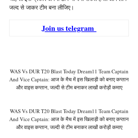
जल्द से जाकर टीम बना लीजिए।
Join us telegram
WAS Vs DUR T20 Blast Today Dream11 Team Captain
And Vice Captain: आज के मैच में इस खिलाड़ी को बनाए कप्तान
और वाइस कप्तान, जल्दी से टीम बनाकर लाखों करोड़ों कमाए
WAS Vs DUR T20 Blast Today Dream11 Team Captain
And Vice Captain: आज के मैच में इस खिलाड़ी को बनाए कप्तान
और वाइस कप्तान, जल्दी से टीम बनाकर लाखों करोड़ों कमाए