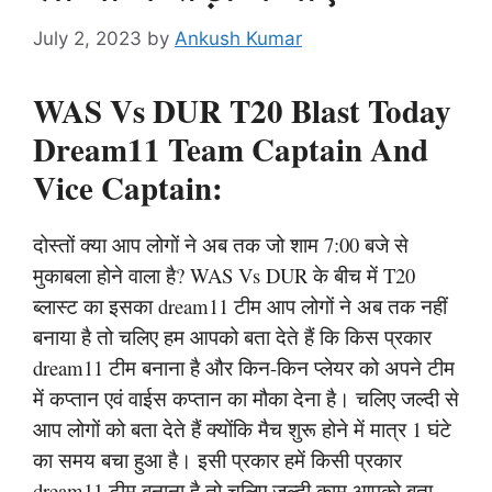
July 2, 2023
by
Ankush Kumar
WAS Vs DUR T20 Blast Today
Dream11 Team Captain And
Vice Captain:
दोस्तों क्या आप लोगों ने अब तक जो शाम 7:00 बजे से
मुकाबला होने वाला है? WAS Vs DUR के बीच में T20
ब्लास्ट का इसका dream11 टीम आप लोगों ने अब तक नहीं
बनाया है तो चलिए हम आपको बता देते हैं कि किस प्रकार
dream11 टीम बनाना है और किन-किन प्लेयर को अपने टीम
में कप्तान एवं वाईस कप्तान का मौका देना है। चलिए जल्दी से
आप लोगों को बता देते हैं क्योंकि मैच शुरू होने में मात्र 1 घंटे
का समय बचा हुआ है। इसी प्रकार हमें किसी प्रकार
dream11 टीम बनाना है तो चलिए जल्दी काम आपको बता