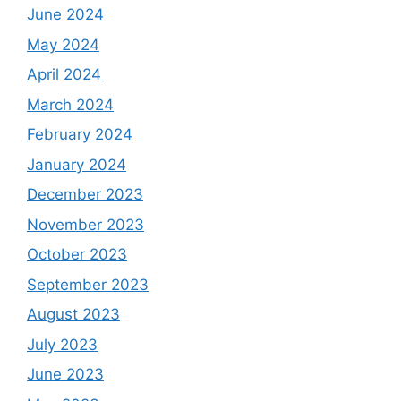
June 2024
May 2024
April 2024
March 2024
February 2024
January 2024
December 2023
November 2023
October 2023
September 2023
August 2023
July 2023
June 2023