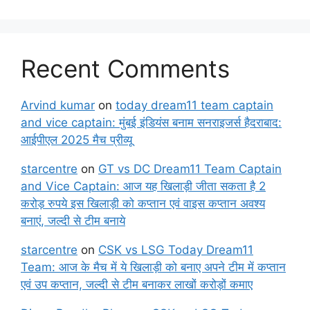
Recent Comments
Arvind kumar
on
today dream11 team captain
and vice captain: मुंबई इंडियंस बनाम सनराइजर्स हैदराबाद:
आईपीएल 2025 मैच प्रीव्यू
starcentre
on
GT vs DC Dream11 Team Captain
and Vice Captain: आज यह खिलाड़ी जीता सकता है 2
करोड़ रुपये इस खिलाड़ी को कप्तान एवं वाइस कप्तान अवश्य
बनाएं, जल्दी से टीम बनाये
starcentre
on
CSK vs LSG Today Dream11
Team: आज के मैच में ये खिलाड़ी को बनाए अपने टीम में कप्तान
एवं उप कप्तान, जल्दी से टीम बनाकर लाखों करोड़ों कमाए