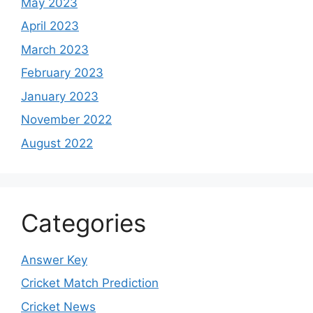
May 2023
April 2023
March 2023
February 2023
January 2023
November 2022
August 2022
Categories
Answer Key
Cricket Match Prediction
Cricket News