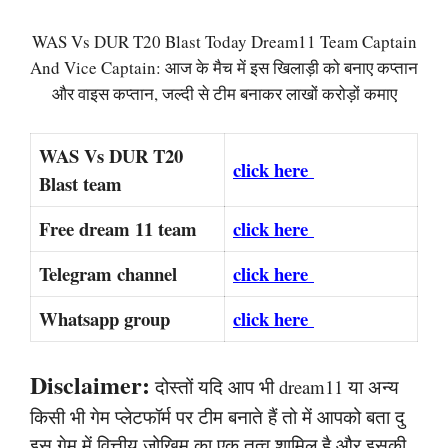
WAS Vs DUR T20 Blast Today Dream11 Team Captain
And Vice Captain: आज के मैच में इस खिलाड़ी को बनाए कप्तान
और वाइस कप्तान, जल्दी से टीम बनाकर लाखों करोड़ों कमाए
WAS Vs DUR T20
click here
Blast team
Free dream 11 team
click here
Telegram channel
click here
Whatsapp group
click here
Disclaimer:
दोस्तों यदि आप भी dream11 या अन्य
किसी भी गेम प्लेटफॉर्म पर टीम बनाते हैं तो में आपको बता दु
इस गेम में वित्तीय जोखिम का एक तत्व शामिल है और इसकी