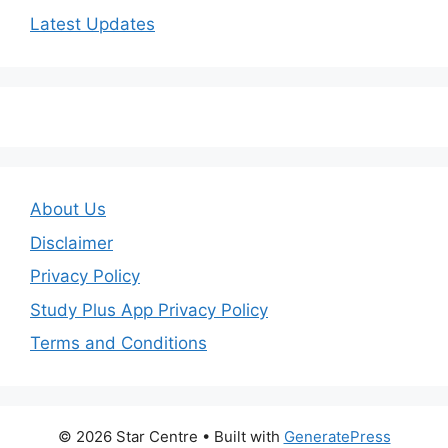
Latest Updates
About Us
Disclaimer
Privacy Policy
Study Plus App Privacy Policy
Terms and Conditions
© 2026 Star Centre
• Built with
GeneratePress