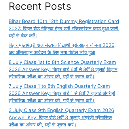
Recent Posts
Bihar Board 10th 12th Dummy Registration Card
2027: बिहार बोर्ड मैट्रिक इंटर डमी रजिस्ट्रेशन कार्ड हुआ जारी,
यहाँ से चेक करें।
बिहार मुख्यमंत्री अल्पसंख्यक विद्यार्थी प्रोत्साहन योजना 2026,
अब ऑनलाइन आवेदन के लिए नया पोर्टल लांच हुआ
8 July Class 1st to 8th Science Quarterly Exam
2026 Answer Key: बिहार बोर्ड 6वीं से 8वीं 8 जुलाई विज्ञान
त्रैमासिक परीक्षा का आंसर की, यहाँ से प्राप्त करें।
7 July Class 1 to 8th English Quarterly Exam
2026 Answer Key: बिहार बोर्ड 1 से 8वीं 7 जुलाई अंग्रेज़ी
त्रैमासिक परीक्षा का आंसर की, यहाँ से प्राप्त करें।
3 July Class 9th English Quarterly Exam 2026
Answer Key: बिहार बोर्ड 9वीं 3 जुलाई अंग्रेज़ी त्रैमासिक
परीक्षा का आंसर की, यहाँ से प्राप्त करें।