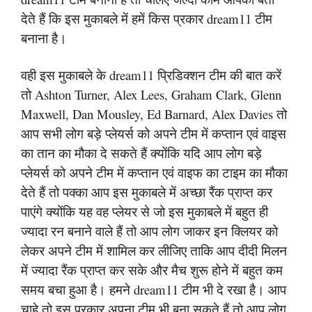
देते हैं कि इस मुकाबले में हमें किस प्रकार dream11 टीम
बनाना है।
वही इस मुकाबले के dream11 प्रिडिक्शन टीम की बात करें
तो Ashton Turner, Alex Lees, Graham Clark, Glenn
Maxwell, Dan Mousley, Ed Barnard, Alex Davies तो
आप सभी लोग बड़े प्लेयर्स को अपने टीम में कप्तान एवं वाइस
का तान का मौका दे सकते हैं क्योंकि यदि आप लोग बड़े
प्लेयर्स को अपने टीम में कप्तान एवं वाइफ का टाइम का मौका
देते हैं तो पक्का आप इस मुकाबले में अच्छा रैंक प्राप्त कर
पाएंगे क्योंकि यह वह प्लेयर से जो इस मुकाबले में बहुत ही
ज्यादा रन बनाने वाले हैं तो आप लोग जाकर इन क्लियर को
लेकर अपने टीम में शामिल कर लीजिए ताकि आप दीदी मिलन
में ज्यादा रैंक प्राप्त कर सके और मैच शुरू होने में बहुत कम
समय बचा हुआ है। हमने dream11 टीम भी दे रखा है। आप
चाहे तो इस प्रकार अपना टीम भी बना सकते हैं तो आप लोग